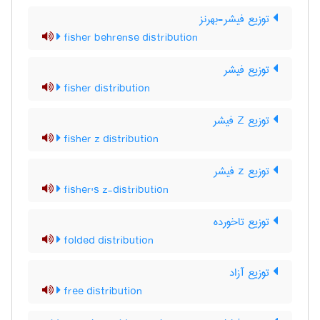
توزیع فیشر-بهرنز
fisher behrense distribution
توزیع فیشر
fisher distribution
توزیع Z فیشر
fisher z distribution
توزیع z فیشر
fisher's z-distribution
توزیع تاخورده
folded distribution
توزیع آزاد
free distribution