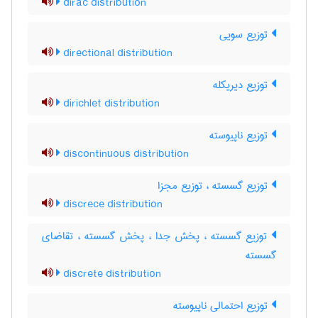
dirac distribution
توزیع سویی
directional distribution
توزیع دیریکله
dirichlet distribution
توزیع ناپیوسته
discontinuous distribution
توزیع گسسته ، توزیع مجزا
discrece distribution
توزیع گسسته ، پخش جدا ، پخش گسسته ، تقاضای
گسسته
discrete distribution
توزیع احتمالی ناپیوسته