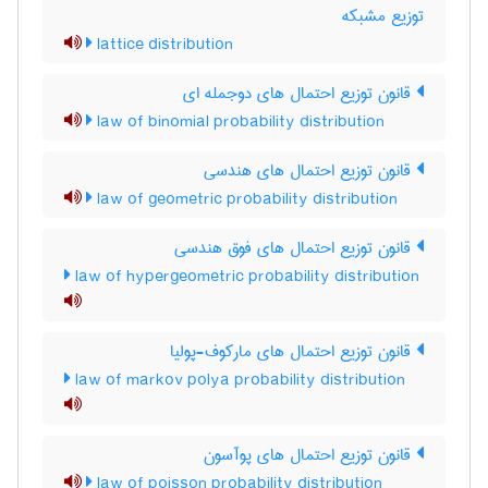
توزیع مشبکه
lattice distribution
قانون توزیع احتمال های دوجمله ای
law of binomial probability distribution
قانون توزیع احتمال های هندسی
law of geometric probability distribution
قانون توزیع احتمال های فوق هندسی
law of hypergeometric probability distribution
قانون توزیع احتمال های مارکوف-پولیا
law of markov polya probability distribution
قانون توزیع احتمال های پوآسون
law of poisson probability distribution