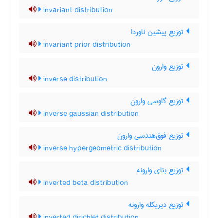
invariant distribution
توزیع پیشین ناوردا
invariant prior distribution
توزیع وارون
inverse distribution
توزیع گاوسی وارون
inverse gaussian distribution
توزیع فوق‌هندسی وارون
inverse hypergeometric distribution
توزیع بتای وارونه
inverted beta distribution
توزیع دیریکله وارونه
inverted dirichlet distribution