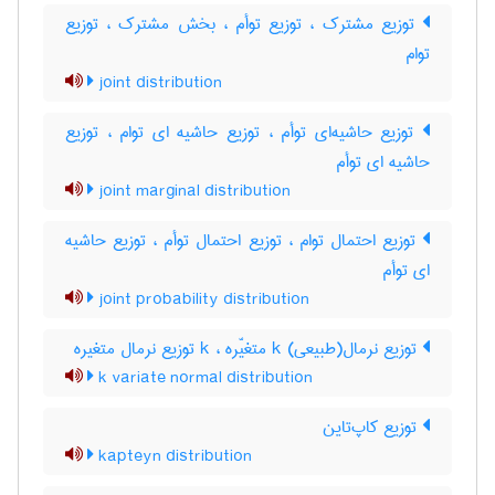
توزیع مشترک ، توزیع توأم ، بخش مشترک ، توزیع
توام
joint distribution
توزیع حاشیه‌ای توأم ، توزیع حاشیه ای توام ، توزیع
حاشیه ای توأم
joint marginal distribution
توزیع احتمال توام ، توزیع احتمال توأم ، توزیع حاشیه
ای توأم
joint probability distribution
توزیع نرمال(طبیعی) k متغیّره ، k توزیع نرمال متغیره
k variate normal distribution
توزیع کاپ‌تاین
kapteyn distribution