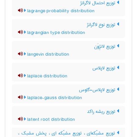
توزیع احتمال لاگرانژ
lagrange probability distribution
توزیع نوع لاگرانژ
lagrangian type distribution
توزیع لانژِوَن
langevin distribution
توزیع لاپلاس
laplace distribution
توزیع لاپلاس-گاوس
laplace-gauss distribution
توزیع ریشه راکد
latent root distribution
توزیع مشبّکه‌ای ، توزیع مشبّکه ای ، پخش مشبک ،