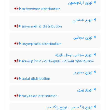
توزیع آرف‌ودسون
arfwedson distribution
توزیع نامتقارن
asymmetric distribution
توزیع مجانبی
asymptotic distribution
توزیع مجانبی نرمال ناویژه
asymptotic nonsingular normal distribution
توزیع محوری
axial distribution
توزیع بیزی
bayesian distribution
توزیع زنگ‌دیس ، توزیع زنگدیس