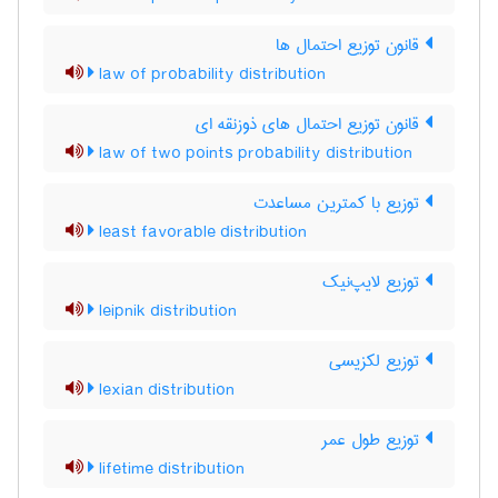
قانون توزیع احتمال ها
law of probability distribution
قانون توزیع احتمال های ذوزنقه ای
law of two points probability distribution
توزیع با کمترین مساعدت
least favorable distribution
توزیع لایپ‌نیک
leipnik distribution
توزیع لکزیسی
lexian distribution
توزیع طول عمر
lifetime distribution