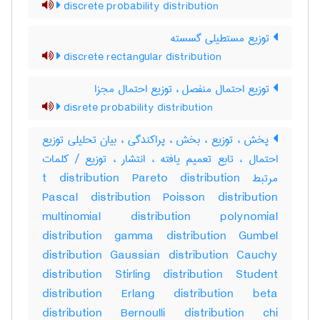
discrete probability distribution
توزیع مستطیلی گسسته
discrete rectangular distribution
توزیع احتمال منفصل ، توزیع احتمال مجزا
disrete probability distribution
پخش ، توزیع ، بخش ، پراکندگی ، بیان تحلیلی توزیع
احتمال ، تابع تعمیم یافته ، انتشار ، توزیع / کلمات
مرتبط t distribution Pareto distribution
Pascal distribution Poisson distribution
multinomial distribution polynomial
distribution gamma distribution Gumbel
distribution Gaussian distribution Cauchy
distribution Stirling distribution Student
distribution Erlang distribution beta
distribution Bernoulli distribution chi