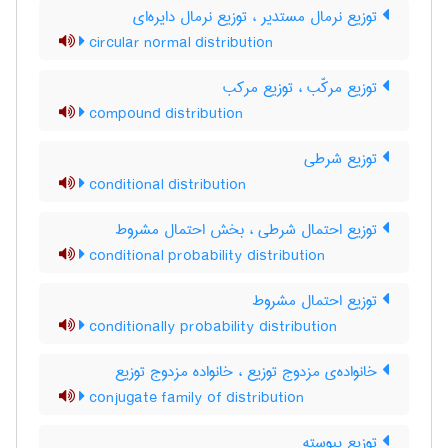
توزیع نرمال مستدیر ، توزیع نرمال دایره‌ای
circular normal distribution
توزیع مرکّب ، توزیع مرکب
compound distribution
توزیع شرطی
conditional distribution
توزیع احتمال شرطی ، بخش احتمال مشروط
conditional probability distribution
توزیع احتمال مشروط
conditionally probability distribution
خانواده‌ی مزدوج توزیع ، خانواده مزدوج توزیع
conjugate family of distribution
توزیع پیوسته