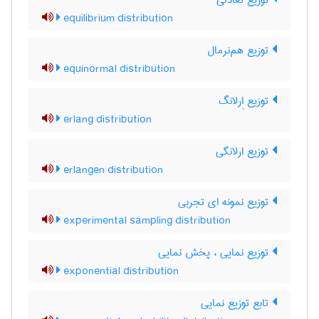
توزیع تعادلی
equilibrium distribution
توزیع هم‌نرمال
equinormal distribution
توزیع اِرلانگ
erlang distribution
توزیع ارلانگی
erlangen distribution
توزیع نمونه ای تجربی
experimental sampling distribution
توزیع نمایی ، پخش نمایی
exponential distribution
تابع توزیع نمایی