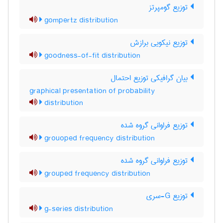
توزیع گومپرتز
gompertz distribution
توزیع نیکویی برازش
goodness-of-fit distribution
بیان گرافیکی توزیع احتمال
graphical presentation of probability
distribution
توزیع فراوانی گروه شده
grouoped frequency distribution
توزیع فراوانی گروه شده
grouped frequency distribution
توزیع G-سری
g-series distribution