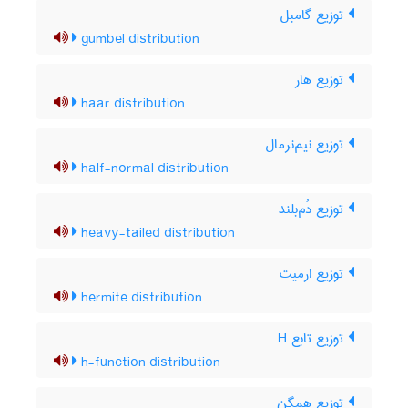
توزیع گامبل
gumbel distribution
توزیع هار
haar distribution
توزیع نیم‌نرمال
half-normal distribution
توزیع دُم‌بلند
heavy-tailed distribution
توزیع ارمیت
hermite distribution
توزیع تابع H
h-function distribution
توزیع همگن