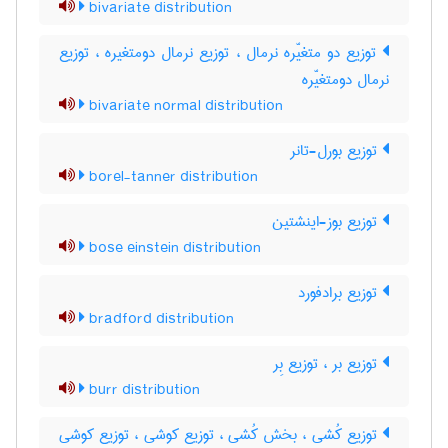
bivariate distribution
توزیع دو متغیّره نرمال ، توزیع نرمال دومتغیره ، توزیع
نرمال دومتغیّره
bivariate normal distribution
توزیع بورل-تانر
borel-tanner distribution
توزیع بوز-اینشتین
bose einstein distribution
توزیع برادفورد
bradford distribution
توزیع بر ، توزیع بِر
burr distribution
توزیع کُشی ، بخش کُشی ، توزیع کوشی ، توزیع کوشی