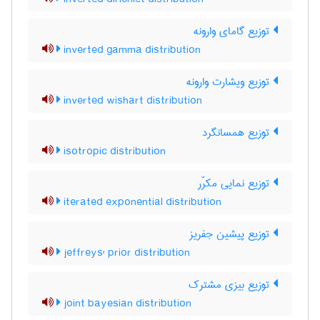
توزیع گامای وارونه
inverted gamma distribution
توزیع ویشارت وارونه
inverted wishart distribution
توزیع همسانگرد
isotropic distribution
توزیع نمایی مکرّر
iterated exponential distribution
توزیع پیشین جفریز
jeffreys' prior distribution
توزیع بیزی مشترک
joint bayesian distribution