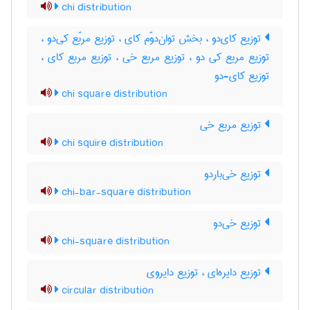
chi distribution
توزیع کای‌دو ، بخش توان‌دوّم کای ، توزیع مربّع کی‌دو ،
توزیع مربع کی دو ، توزیع مربع خی ، توزیع مربع کای ،
توزیع کای-دو
chi square distribution
توزیع مربع خی
chi squire distribution
توزیع خی‌باردو
chi-bar-square distribution
توزیع خی‌دو
chi-square distribution
توزیع دایره‌ای ، توزیع دایروی
circular distribution