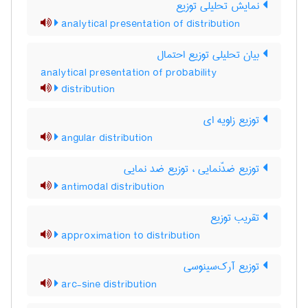
نمایش تحلیلی توزیع
analytical presentation of distribution
بیان تحلیلی توزیع احتمال
analytical presentation of probability
distribution
توزیع زاویه ای
angular distribution
توزیع ضدّنمایی ، توزیع ضد نمایی
antimodal distribution
تقریب توزیع
approximation to distribution
توزیع آرک‌سینوسی
arc-sine distribution