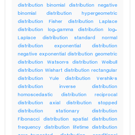
distribution binomial distribution negative
binomial distribution hypergeometric
distribution Fisher distribution Laplace
distribution log-gamma distribution log-
Laplace distribution standard normal
distribution exponential distribution
negative exponential distribution geometric
distribution Watson's distribution Weibull
distribution Wishart distribution rectangular
distribution Yule distribution Vershik's
distribution inverse distribution
homoscedastic distribution reciprocal
distribution axial distribution stopped
distribution stationary distribution
Fibonacci distribution spatial distribution
frequency distribution lifetime distribution