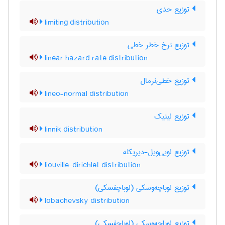
توزیع حدی
limiting distribution
توزیع نرخ خطر خطی
linear hazard rate distribution
توزیع خطی‌نرمال
lineo-normal distribution
توزیع لینیک
linnik distribution
توزیع لویی‌ویل-دیریکله
liouville-dirichlet distribution
توزیع لوباچه‌وسکی (لوباچفسکی)
lobachevsky distribution
توزیع لوباچه‌وسکی (لوباچفسکی)