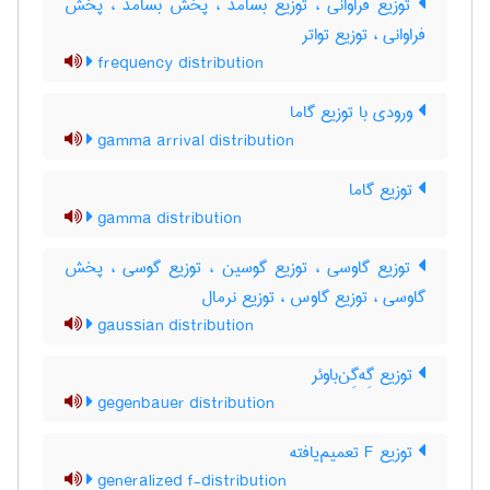
توزیع فراوانی ، توزیع بسامد ، پخش بسامد ، پخش
فراوانی ، توزیع تواتر
frequency distribution
ورودی با توزیع گاما
gamma arrival distribution
توزیع گاما
gamma distribution
توزیع گاوسی ، توزیع گوسین ، توزیع گوسی ، پخش
گاوسی ، توزیع گاوس ، توزیع نرمال
gaussian distribution
توزیع گِه‌گِن‌باوئر
gegenbauer distribution
توزیع F تعمیم‌یافته
generalized f-distribution