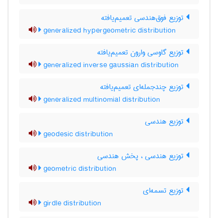
توزیع فوق‌هندسی تعمیم‌یافته
generalized hypergeometric distribution
توزیع گاوسی وارون تعمیم‌یافته
generalized inverse gaussian distribution
توزیع چندجمله‌ای تعمیم‌یافته
generalized multinomial distribution
توزیع هندسی
geodesic distribution
توزیع هندسی ، پخش هندسی
geometric distribution
توزیع تسمه‌ای
girdle distribution