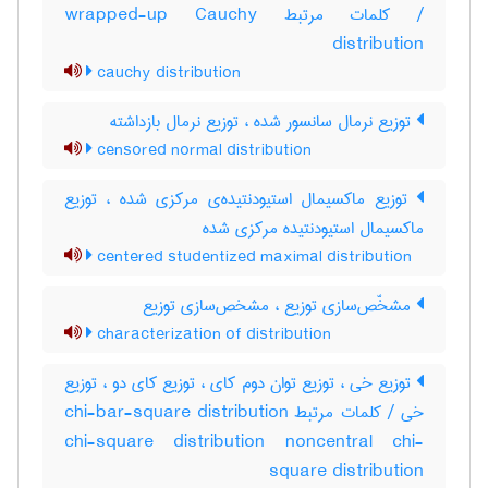
/ کلمات مرتبط wrapped-up Cauchy
distribution
cauchy distribution
توزیع نرمال سانسور شده ، توزیع نرمال بازداشته
censored normal distribution
توزیع ماکسیمال استیودنتیده‌ی مرکزی شده ، توزیع
ماکسیمال استیودنتیده مرکزی شده
centered studentized maximal distribution
مشخّص‌سازی توزیع ، مشخص‌سازی توزیع
characterization of distribution
توزیع خی ، توزیع توان دوم کای ، توزیع کای دو ، توزیع
خی / کلمات مرتبط chi-bar-square distribution
chi-square distribution noncentral chi-
square distribution