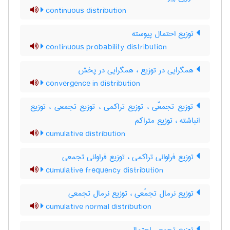
continuous distribution
توزیع احتمال پیوسته
continuous probability distribution
همگرایی در توزیع ، همگرایی در پخش
convergence in distribution
توزیع تجمعّی ، توزیع تراکمی ، توزیع تجمعی ، توزیع
انباشته ، توزیع متراکم
cumulative distribution
توزیع فراوانی تراکمی ، توزیع فراوانی تجمعی
cumulative frequency distribution
توزیع نرمال تجمّعی ، توزیع نرمال تجمعی
cumulative normal distribution