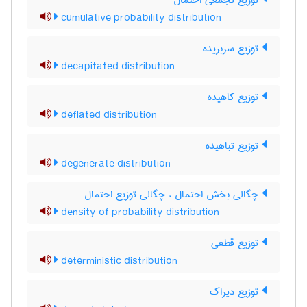
توزیع تجمعی احتمال
cumulative probability distribution
توزیع سربریده
decapitated distribution
توزیع کاهیده
deflated distribution
توزیع تباهیده
degenerate distribution
چگالی بخش احتمال ، چگالی توزیع احتمال
density of probability distribution
توزیع قطعی
deterministic distribution
توزیع دیراک