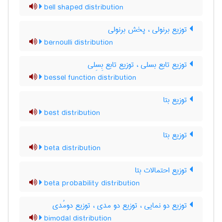
bell shaped distribution
توزیع برنولی ، پخش برنولی
bernoulli distribution
توزیع تابع بسلی ، توزیع تابع بِسِلی
bessel function distribution
توزیع بتا
best distribution
توزیع بتا
beta distribution
توزیع احتمالات بتا
beta probability distribution
توزیع دو نمایی ، توزیع دو مدی ، توزیع دومُدی
bimodal distribution