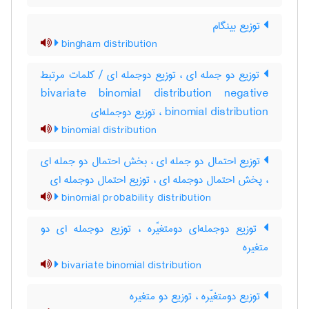
توزیع بینگام
bingham distribution
توزیع دو جمله ای ، توزیع دوجمله ای / کلمات مرتبط
bivariate binomial distribution negative
binomial distribution ، توزیع دوجمله‌ای
binomial distribution
توزیع احتمال دو جمله ای ، بخش احتمال دو جمله ای
، پخش احتمال دوجمله ای ، توزیع احتمال دوجمله ای
binomial probability distribution
توزیع دوجمله‌ای دومتغیّره ، توزیع دوجمله ای دو
متغیره
bivariate binomial distribution
توزیع دومتغیّره ، توزیع دو متغیره