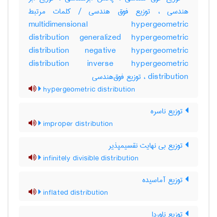
هندسی ، توزیع فوق هندسی / کلمات مرتبط
multidimensional hypergeometric
distribution generalized hypergeometric
distribution negative hypergeometric
distribution inverse hypergeometric
distribution ، توزیع فوق‌هندسی
hypergeometric distribution
توزیع ناسره
improper distribution
توزیع بی نهایت نقسیمپذیر
infinitely divisible distribution
توزیع آماسیده
inflated distribution
توزیع ناوردا