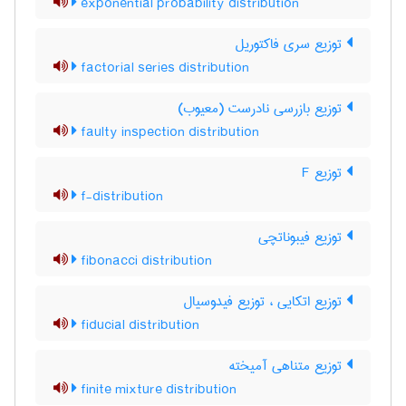
exponential probability distribution
توزیع سری فاکتوریل
factorial series distribution
توزیع بازرسی نادرست (معیوب)
faulty inspection distribution
توزیع F
f-distribution
توزیع فیبوناتچی
fibonacci distribution
توزیع اتکایی ، توزیع فیدوسیال
fiducial distribution
توزیع متناهی آمیخته
finite mixture distribution