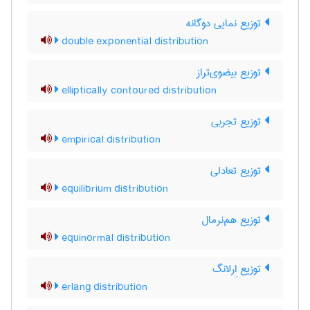
توزیع نمایی دوگانه
double exponential distribution
توزیع بیضوی‌تراز
elliptically contoured distribution
توزیع تجربی
empirical distribution
توزیع تعادلی
equilibrium distribution
توزیع هم‌نرمال
equinormal distribution
توزیع اِرلانگ
erlang distribution