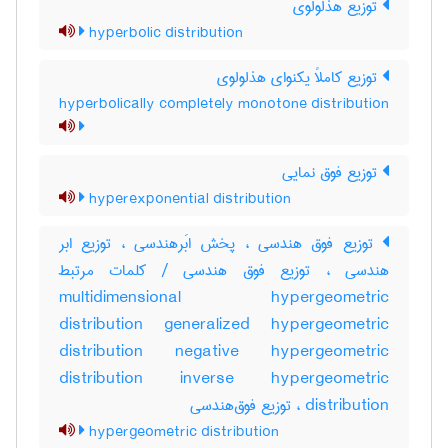
توزیع هذلولوی
hyperbolic distribution
توزیع کاملاً یکنوای هذلولوی
hyperbolically completely monotone distribution
توزیع فوق نمایی
hyperexponential distribution
توزیع فوق هندسی ، پخش ابَرهندسی ، توزیع ابر
هندسی ، توزیع فوق هندسی / کلمات مرتبط
multidimensional hypergeometric
distribution generalized hypergeometric
distribution negative hypergeometric
distribution inverse hypergeometric
distribution ، توزیع فوق‌هندسی
hypergeometric distribution