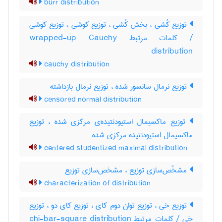
burr distribution
توزیع کُشی ، بخش کُشی ، توزیع کوشی ، توزیع کوشی
/ کلمات مرتبط wrapped-up Cauchy
distribution
cauchy distribution
توزیع نرمال سانسور شده ، توزیع نرمال بازداشته
censored normal distribution
توزیع ماکسیمال استیودنتیده‌ی مرکزی شده ، توزیع
ماکسیمال استیودنتیده مرکزی شده
centered studentized maximal distribution
مشخّص‌سازی توزیع ، مشخص‌سازی توزیع
characterization of distribution
توزیع خی ، توزیع توان دوم کای ، توزیع کای دو ، توزیع
خی / کلمات مرتبط chi-bar-square distribution