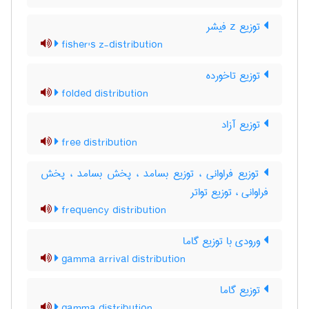
توزیع z فیشر
fisher's z-distribution
توزیع تاخورده
folded distribution
توزیع آزاد
free distribution
توزیع فراوانی ، توزیع بسامد ، پخش بسامد ، پخش
فراوانی ، توزیع تواتر
frequency distribution
ورودی با توزیع گاما
gamma arrival distribution
توزیع گاما
gamma distribution