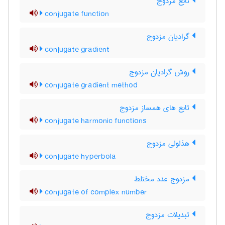
تابع مزدوج
conjugate function
گرادیان مزدوج
conjugate gradient
روش گرادیان مزدوج
conjugate gradient method
تابع های همساز مزدوج
conjugate harmonic functions
هذلولی مزدوج
conjugate hyperbola
مزدوج عدد مختلط
conjugate of complex number
تبدیلات مزدوج