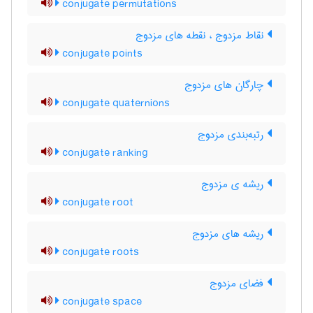
conjugate permutations
نقاط مزدوج ، نقطه های مزدوج
conjugate points
چارگان های مزدوج
conjugate quaternions
رتبه‌بندی مزدوج
conjugate ranking
ریشه ی مزدوج
conjugate root
ریشه های مزدوج
conjugate roots
فضای مزدوج
conjugate space