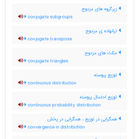
زیرگروه های مزدوج
conjugate subgroups
ترانهاده ی مزدوج
conjugate transpose
مثلث های مزدوج
conjugate triangles
توزیع پیوسته
continuous distribution
توزیع احتمال پیوسته
continuous probability distribution
همگرایی در توزیع ، همگرایی در پخش
convergence in distribution