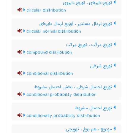
توزیع دایره‌ای ، توزیع دایروی
circular distribution
توزیع نرمال مستدیر ، توزیع نرمال دایره‌ای
circular normal distribution
توزیع مرکّب ، توزیع مرکب
compound distribution
توزیع شرطی
conditional distribution
توزیع احتمال شرطی ، بخش احتمال مشروط
conditional probability distribution
توزیع احتمال مشروط
conditionally probability distribution
مزدوج ، هم یوغ ، تزویجی