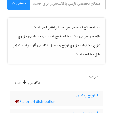
جستجو کن
این اصطلاح تخصصی مربوط به رشته
رياضی
است.
واژه های فارسی مشابه با اصطلاح تخصصی
خانواده‌ی مزدوج
توزیع ، خانواده مزدوج توزیع
و معادل انگلیسی آنها در لیست زیر
قابل مشاهده است
فارسی
انگلیسی
تلفظ
توزیع پیشین
a priori distribution