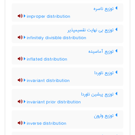
توزیع ناسره
improper distribution
توزیع بی نهایت نقسیمپذیر
infinitely divisible distribution
توزیع آماسیده
inflated distribution
توزیع ناوردا
invariant distribution
توزیع پیشین ناوردا
invariant prior distribution
توزیع وارون
inverse distribution