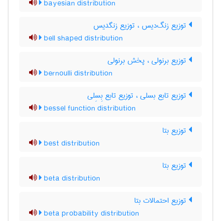
bayesian distribution
توزیع زنگ‌دیس ، توزیع زنگدیس
bell shaped distribution
توزیع برنولی ، پخش برنولی
bernoulli distribution
توزیع تابع بسلی ، توزیع تابع بِسِلی
bessel function distribution
توزیع بتا
best distribution
توزیع بتا
beta distribution
توزیع احتمالات بتا
beta probability distribution