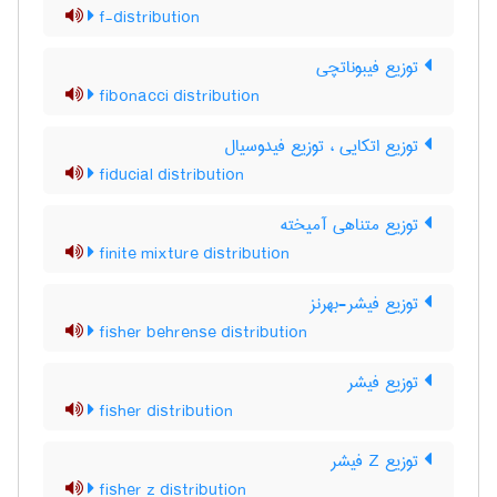
f-distribution
توزیع فیبوناتچی
fibonacci distribution
توزیع اتکایی ، توزیع فیدوسیال
fiducial distribution
توزیع متناهی آمیخته
finite mixture distribution
توزیع فیشر-بهرنز
fisher behrense distribution
توزیع فیشر
fisher distribution
توزیع Z فیشر
fisher z distribution