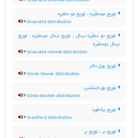
bivariate binomial distribution
توزیع دومتغیّره ، توزیع دو متغیره
bivariate distribution
توزیع دو متغیّره نرمال ، توزیع نرمال دومتغیره ، توزیع
نرمال دومتغیّره
bivariate normal distribution
توزیع بورل-تانر
borel-tanner distribution
توزیع بوز-اینشتین
bose einstein distribution
توزیع برادفورد
bradford distribution
توزیع بر ، توزیع بِر