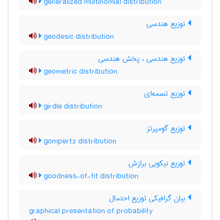
generalized multinomial distribution
توزیع هندسی
geodesic distribution
توزیع هندسی ، پخش هندسی
geometric distribution
توزیع تسمه‌ای
girdle distribution
توزیع گومپرتز
gompertz distribution
توزیع نیکویی برازش
goodness-of-fit distribution
بیان گرافیکی توزیع احتمال
graphical presentation of probability