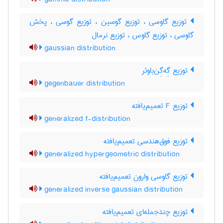
توزیع گاوسی ، توزیع گوسین ، توزیع گوسی ، پخش
گاوسی ، توزیع گاوس ، توزیع نرمال
gaussian distribution
توزیع گِه‌گِن‌باوئر
gegenbauer distribution
توزیع F تعمیم‌یافته
generalized f-distribution
توزیع فوق‌هندسی تعمیم‌یافته
generalized hypergeometric distribution
توزیع گاوسی وارون تعمیم‌یافته
generalized inverse gaussian distribution
توزیع چندجمله‌ای تعمیم‌یافته