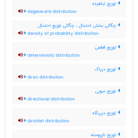
توزیع تباهیده
degenerate distribution
چگالی بخش احتمال ، چگالی توزیع احتمال
density of probability distribution
توزیع قطعی
deterministic distribution
توزیع دیراک
dirac distribution
توزیع سویی
directional distribution
توزیع دیریکله
dirichlet distribution
توزیع ناپیوسته