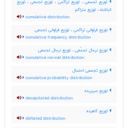
توزیع تجمعّی ، توزیع تراکمی ، توزیع تجمعی ، توزیع
انباشته ، توزیع متراکم
cumulative distribution
توزیع فراوانی تراکمی ، توزیع فراوانی تجمعی
cumulative frequency distribution
توزیع نرمال تجمّعی ، توزیع نرمال تجمعی
cumulative normal distribution
توزیع تجمعی احتمال
cumulative probability distribution
توزیع سربریده
decapitated distribution
توزیع کاهیده
deflated distribution