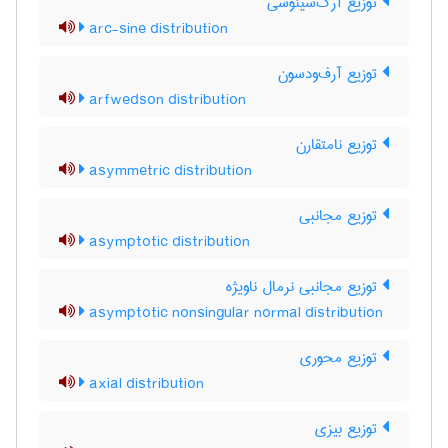
توزیع آرک‌سینوسی
arc-sine distribution
توزیع آرف‌ودسون
arfwedson distribution
توزیع نامتقارن
asymmetric distribution
توزیع مجانبی
asymptotic distribution
توزیع مجانبی نرمال ناویژه
asymptotic nonsingular normal distribution
توزیع محوری
axial distribution
توزیع بیزی