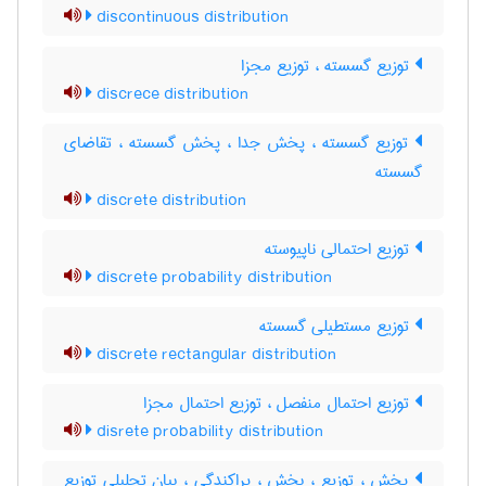
discontinuous distribution
توزیع گسسته ، توزیع مجزا
discrece distribution
توزیع گسسته ، پخش جدا ، پخش گسسته ، تقاضای
گسسته
discrete distribution
توزیع احتمالی ناپیوسته
discrete probability distribution
توزیع مستطیلی گسسته
discrete rectangular distribution
توزیع احتمال منفصل ، توزیع احتمال مجزا
disrete probability distribution
پخش ، توزیع ، بخش ، پراکندگی ، بیان تحلیلی توزیع