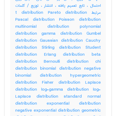
احتمال ، تابع تعمیم یافته ، انتشار ، توزیع / کلمات
مرتبط t distribution Pareto distribution
Pascal distribution Poisson distribution
multinomial distribution polynomial
distribution gamma distribution Gumbel
distribution Gaussian distribution Cauchy
distribution Stirling distribution Student
distribution Erlang distribution beta
distribution Bernoulli distribution chi
distribution binomial distribution negative
binomial distribution hypergeometric
distribution Fisher distribution Laplace
distribution log-gamma distribution log-
Laplace distribution standard normal
distribution exponential distribution
negative exponential distribution geometric