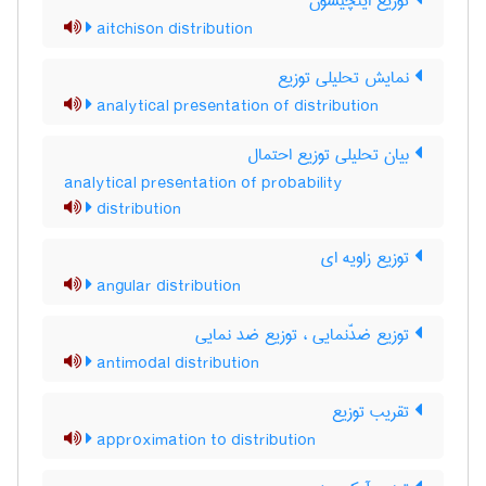
توزیع ایتچیسون
aitchison distribution
نمایش تحلیلی توزیع
analytical presentation of distribution
بیان تحلیلی توزیع احتمال
analytical presentation of probability
distribution
توزیع زاویه ای
angular distribution
توزیع ضدّنمایی ، توزیع ضد نمایی
antimodal distribution
تقریب توزیع
approximation to distribution