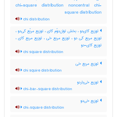
chi-square distribution noncentral chi-
square distribution
chi distribution
توزیع کای‌دو ، بخش توان‌دوّم کای ، توزیع مربّع کی‌دو ،
توزیع مربع کی دو ، توزیع مربع خی ، توزیع مربع کای ،
توزیع کای-دو
chi square distribution
توزیع مربع خی
chi squire distribution
توزیع خی‌باردو
chi-bar-square distribution
توزیع خی‌دو
chi-square distribution