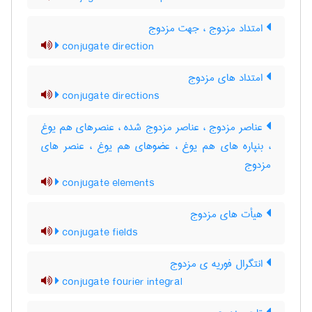
امتداد مزدوج ، جهت مزدوج
conjugate direction
امتداد های مزدوج
conjugate directions
عناصر مزدوج ، عناصر مزدوج شده ، عنصرهای هم یوغ
، بنپاره های هم یوغ ، عضوهای هم یوغ ، عنصر های
مزدوج
conjugate elements
هیأت های مزدوج
conjugate fields
انتگرال فوریه ی مزدوج
conjugate fourier integral