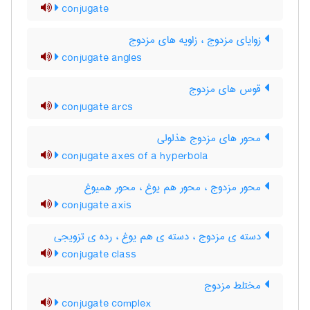
conjugate
زوایای مزدوج ، زاویه های مزدوج
conjugate angles
قوس های مزدوج
conjugate arcs
محور های مزدوج هذلولی
conjugate axes of a hyperbola
محور مزدوج ، محور هم یوغ ، محور همیوغ
conjugate axis
دسته ی مزدوج ، دسته ی هم یوغ ، رده ی تزویجی
conjugate class
مختلط مزدوج
conjugate complex