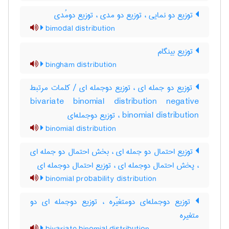
توزیع دو نمایی ، توزیع دو مدی ، توزیع دومُدی
bimodal distribution
توزیع بینگام
bingham distribution
توزیع دو جمله ای ، توزیع دوجمله ای / کلمات مرتبط
bivariate binomial distribution negative
binomial distribution ، توزیع دوجمله‌ای
binomial distribution
توزیع احتمال دو جمله ای ، بخش احتمال دو جمله ای
، پخش احتمال دوجمله ای ، توزیع احتمال دوجمله ای
binomial probability distribution
توزیع دوجمله‌ای دومتغیّره ، توزیع دوجمله ای دو
متغیره