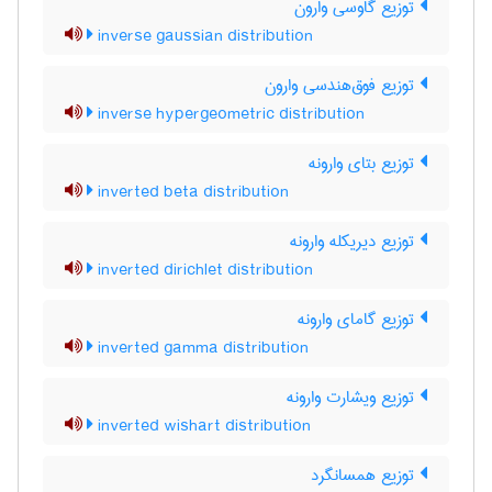
توزیع گاوسی وارون
inverse gaussian distribution
توزیع فوق‌هندسی وارون
inverse hypergeometric distribution
توزیع بتای وارونه
inverted beta distribution
توزیع دیریکله وارونه
inverted dirichlet distribution
توزیع گامای وارونه
inverted gamma distribution
توزیع ویشارت وارونه
inverted wishart distribution
توزیع همسانگرد