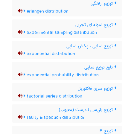
توزیع ارلانگی
erlangen distribution
توزیع نمونه ای تجربی
experimental sampling distribution
توزیع نمایی ، پخش نمایی
exponential distribution
تابع توزیع نمایی
exponential probability distribution
توزیع سری فاکتوریل
factorial series distribution
توزیع بازرسی نادرست (معیوب)
faulty inspection distribution
توزیع F