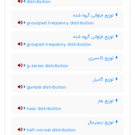
distribution
توزیع فراوانی گروه شده
grouoped frequency distribution
توزیع فراوانی گروه شده
grouped frequency distribution
توزیع G-سری
g-series distribution
توزیع گامبل
gumbel distribution
توزیع هار
haar distribution
توزیع نیم‌نرمال
half-normal distribution