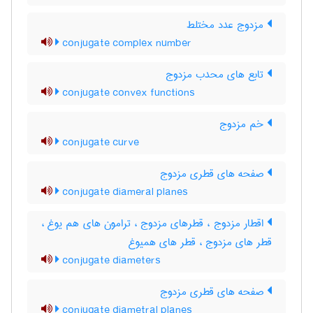
مزدوج عدد مختلط
conjugate complex number
تابع های محدب مزدوج
conjugate convex functions
خم مزدوج
conjugate curve
صفحه های قطری مزدوج
conjugate diameral planes
اقطار مزدوج ، قطرهای مزدوج ، ترامون های هم یوغ ،
قطر های مزدوج ، قطر های همیوغ
conjugate diameters
صفحه های قطری مزدوج
conjugate diametral planes