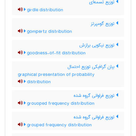
توزیع تسمه‌ای
girdle distribution
توزیع گومپرتز
gompertz distribution
توزیع نیکویی برازش
goodness-of-fit distribution
بیان گرافیکی توزیع احتمال
graphical presentation of probability
distribution
توزیع فراوانی گروه شده
grouoped frequency distribution
توزیع فراوانی گروه شده
grouped frequency distribution