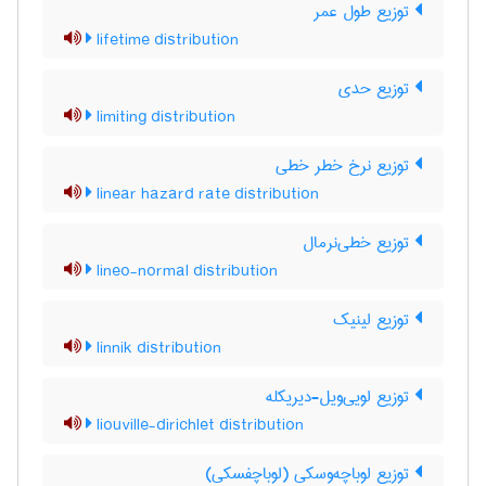
توزیع طول عمر
lifetime distribution
توزیع حدی
limiting distribution
توزیع نرخ خطر خطی
linear hazard rate distribution
توزیع خطی‌نرمال
lineo-normal distribution
توزیع لینیک
linnik distribution
توزیع لویی‌ویل-دیریکله
liouville-dirichlet distribution
توزیع لوباچه‌وسکی (لوباچفسکی)