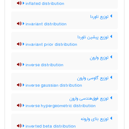
inflated distribution
توزیع ناوردا
invariant distribution
توزیع پیشین ناوردا
invariant prior distribution
توزیع وارون
inverse distribution
توزیع گاوسی وارون
inverse gaussian distribution
توزیع فوق‌هندسی وارون
inverse hypergeometric distribution
توزیع بتای وارونه
inverted beta distribution