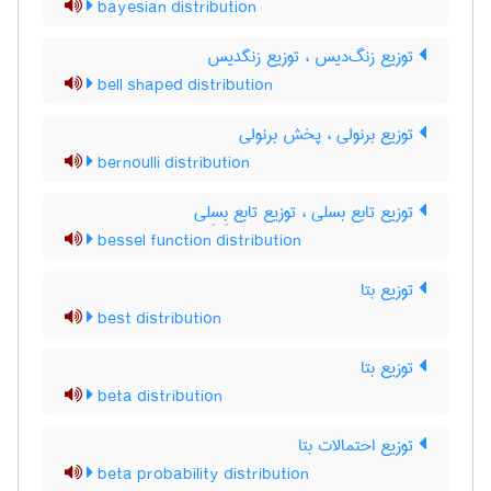
bayesian distribution
توزیع زنگ‌دیس ، توزیع زنگدیس
bell shaped distribution
توزیع برنولی ، پخش برنولی
bernoulli distribution
توزیع تابع بسلی ، توزیع تابع بِسِلی
bessel function distribution
توزیع بتا
best distribution
توزیع بتا
beta distribution
توزیع احتمالات بتا
beta probability distribution