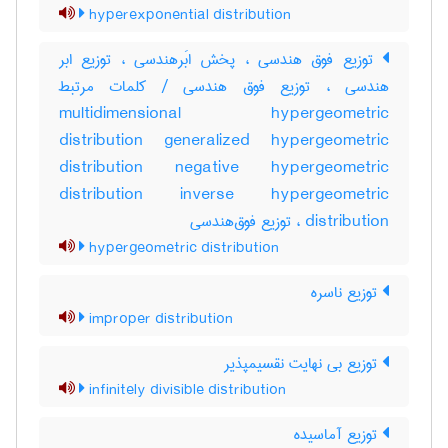
hyperexponential distribution
توزیع فوق هندسی ، پخش ابَرهندسی ، توزیع ابر
هندسی ، توزیع فوق هندسی / کلمات مرتبط
multidimensional hypergeometric
distribution generalized hypergeometric
distribution negative hypergeometric
distribution inverse hypergeometric
distribution ، توزیع فوق‌هندسی
hypergeometric distribution
توزیع ناسره
improper distribution
توزیع بی نهایت نقسیمپذیر
infinitely divisible distribution
توزیع آماسیده