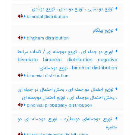
توزیع دو نمایی ، توزیع دو مدی ، توزیع دومُدی
bimodal distribution
توزیع بینگام
bingham distribution
توزیع دو جمله ای ، توزیع دوجمله ای / کلمات مرتبط
bivariate binomial distribution negative
binomial distribution ، توزیع دوجمله‌ای
binomial distribution
توزیع احتمال دو جمله ای ، بخش احتمال دو جمله ای
، پخش احتمال دوجمله ای ، توزیع احتمال دوجمله ای
binomial probability distribution
توزیع دوجمله‌ای دومتغیّره ، توزیع دوجمله ای دو
متغیره