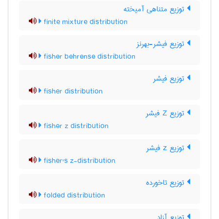
توزیع متناهی آمیخته
finite mixture distribution
توزیع فیشر-بهرنز
fisher behrense distribution
توزیع فیشر
fisher distribution
توزیع Z فیشر
fisher z distribution
توزیع z فیشر
fisher's z-distribution
توزیع تاخورده
folded distribution
توزیع آزاد