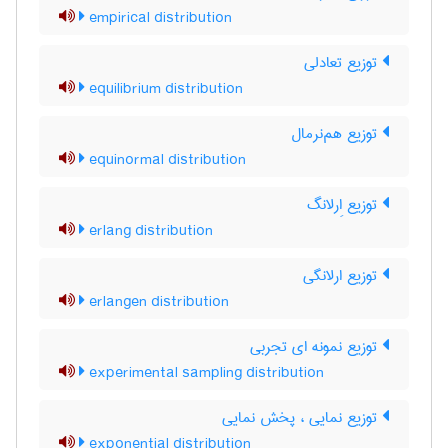
empirical distribution
توزیع تعادلی
equilibrium distribution
توزیع هم‌نرمال
equinormal distribution
توزیع اِرلانگ
erlang distribution
توزیع ارلانگی
erlangen distribution
توزیع نمونه ای تجربی
experimental sampling distribution
توزیع نمایی ، پخش نمایی
exponential distribution