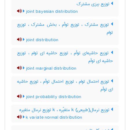
توزیع بیزی مشترک
joint bayesian distribution
توزیع مشترک ، توزیع توأم ، بخش مشترک ، توزیع
توام
joint distribution
توزیع حاشیه‌ای توأم ، توزیع حاشیه ای توام ، توزیع
حاشیه ای توأم
joint marginal distribution
توزیع احتمال توام ، توزیع احتمال توأم ، توزیع حاشیه
ای توأم
joint probability distribution
توزیع نرمال(طبیعی) k متغیّره ، k توزیع نرمال متغیره
k variate normal distribution