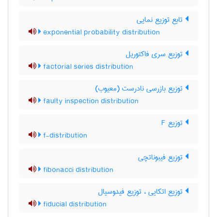
تابع توزیع نمایی
exponential probability distribution
توزیع سری فاکتوریل
factorial series distribution
توزیع بازرسی نادرست (معیوب)
faulty inspection distribution
توزیع F
f-distribution
توزیع فیبوناتچی
fibonacci distribution
توزیع اتکایی ، توزیع فیدوسیال
fiducial distribution