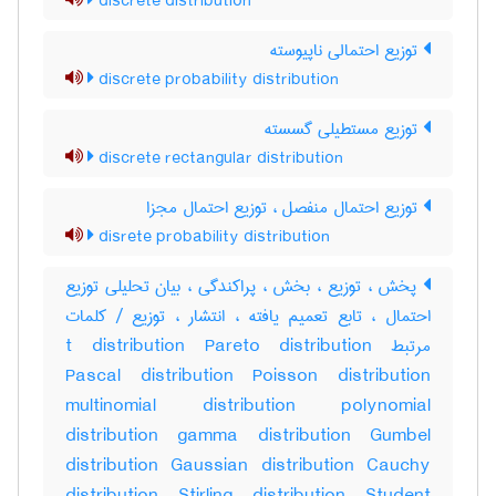
discrete distribution
توزیع احتمالی ناپیوسته
discrete probability distribution
توزیع مستطیلی گسسته
discrete rectangular distribution
توزیع احتمال منفصل ، توزیع احتمال مجزا
disrete probability distribution
پخش ، توزیع ، بخش ، پراکندگی ، بیان تحلیلی توزیع
احتمال ، تابع تعمیم یافته ، انتشار ، توزیع / کلمات
مرتبط t distribution Pareto distribution
Pascal distribution Poisson distribution
multinomial distribution polynomial
distribution gamma distribution Gumbel
distribution Gaussian distribution Cauchy