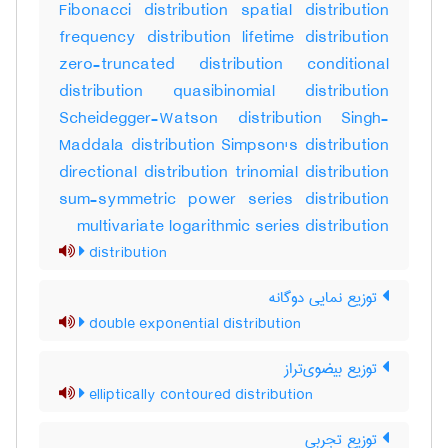
Fibonacci distribution spatial distribution
frequency distribution lifetime distribution
zero-truncated distribution conditional
distribution quasibinomial distribution
Scheidegger-Watson distribution Singh-
Maddala distribution Simpson's distribution
directional distribution trinomial distribution
sum-symmetric power series distribution
multivariate logarithmic series distribution
distribution
توزیع نمایی دوگانه
double exponential distribution
توزیع بیضوی‌تراز
elliptically contoured distribution
توزیع تجربی