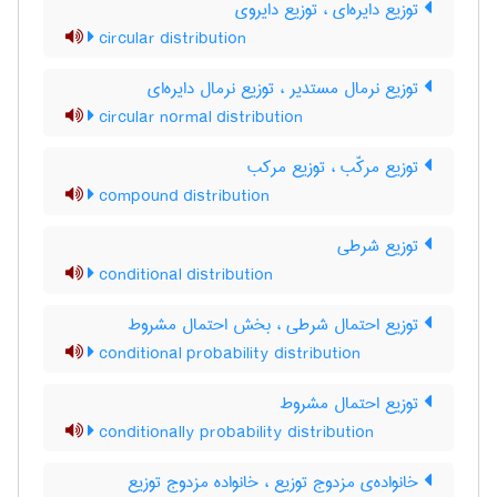
توزیع دایره‌ای ، توزیع دایروی
circular distribution
توزیع نرمال مستدیر ، توزیع نرمال دایره‌ای
circular normal distribution
توزیع مرکّب ، توزیع مرکب
compound distribution
توزیع شرطی
conditional distribution
توزیع احتمال شرطی ، بخش احتمال مشروط
conditional probability distribution
توزیع احتمال مشروط
conditionally probability distribution
خانواده‌ی مزدوج توزیع ، خانواده مزدوج توزیع