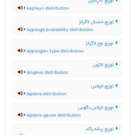
توزیع کاپ‌تاین
kapteyn distribution
توزیع احتمال لاگرانژ
lagrange probability distribution
توزیع نوع لاگرانژ
lagrangian type distribution
توزیع لانژِوَن
langevin distribution
توزیع لاپلاس
laplace distribution
توزیع لاپلاس-گاوس
laplace-gauss distribution
توزیع ریشه راکد