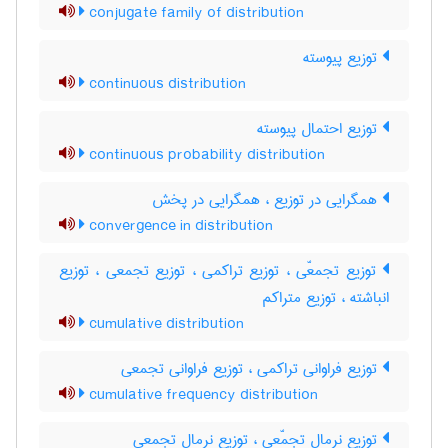
conjugate family of distribution
توزیع پیوسته
continuous distribution
توزیع احتمال پیوسته
continuous probability distribution
همگرایی در توزیع ، همگرایی در پخش
convergence in distribution
توزیع تجمعّی ، توزیع تراکمی ، توزیع تجمعی ، توزیع
انباشته ، توزیع متراکم
cumulative distribution
توزیع فراوانی تراکمی ، توزیع فراوانی تجمعی
cumulative frequency distribution
توزیع نرمال تجمّعی ، توزیع نرمال تجمعی