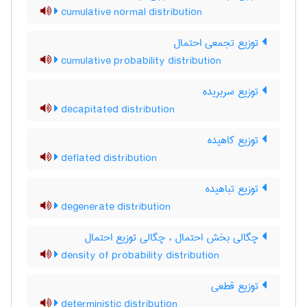
cumulative normal distribution
توزیع تجمعی احتمال
cumulative probability distribution
توزیع سربریده
decapitated distribution
توزیع کاهیده
deflated distribution
توزیع تباهیده
degenerate distribution
چگالی بخش احتمال ، چگالی توزیع احتمال
density of probability distribution
توزیع قطعی
deterministic distribution