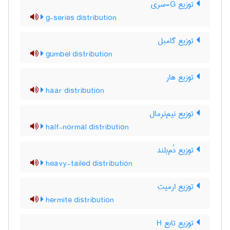
توزیع G-سری
g-series distribution
توزیع گامبل
gumbel distribution
توزیع هار
haar distribution
توزیع نیم‌نرمال
half-normal distribution
توزیع دُم‌بلند
heavy-tailed distribution
توزیع ارمیت
hermite distribution
توزیع تابع H