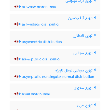
توزیع آرک‌سینوسی
arc-sine distribution
توزیع آرف‌ودسون
arfwedson distribution
توزیع نامتقارن
asymmetric distribution
توزیع مجانبی
asymptotic distribution
توزیع مجانبی نرمال ناویژه
asymptotic nonsingular normal distribution
توزیع محوری
axial distribution
توزیع بیزی