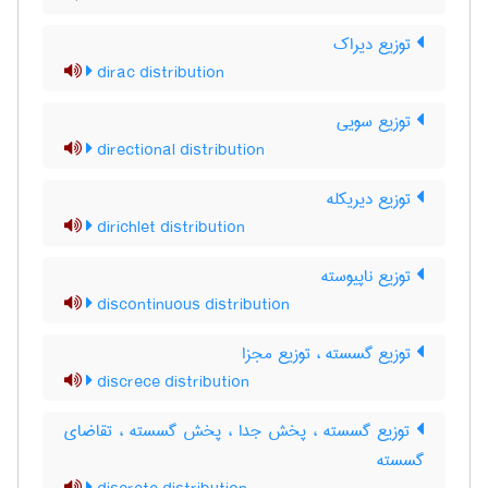
توزیع دیراک
dirac distribution
توزیع سویی
directional distribution
توزیع دیریکله
dirichlet distribution
توزیع ناپیوسته
discontinuous distribution
توزیع گسسته ، توزیع مجزا
discrece distribution
توزیع گسسته ، پخش جدا ، پخش گسسته ، تقاضای
گسسته