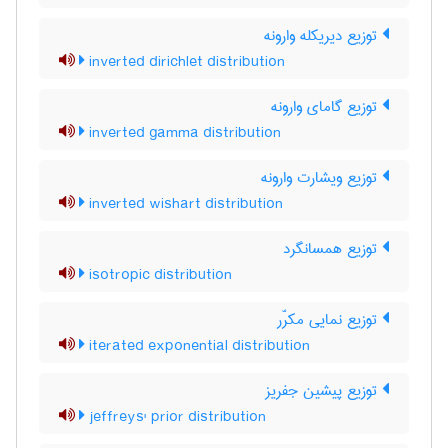
توزیع دیریکله وارونه
inverted dirichlet distribution
توزیع گامای وارونه
inverted gamma distribution
توزیع ویشارت وارونه
inverted wishart distribution
توزیع همسانگرد
isotropic distribution
توزیع نمایی مکرّر
iterated exponential distribution
توزیع پیشین جفریز
jeffreys' prior distribution