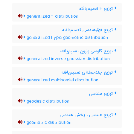
توزیع F تعمیم‌یافته
generalized f-distribution
توزیع فوق‌هندسی تعمیم‌یافته
generalized hypergeometric distribution
توزیع گاوسی وارون تعمیم‌یافته
generalized inverse gaussian distribution
توزیع چندجمله‌ای تعمیم‌یافته
generalized multinomial distribution
توزیع هندسی
geodesic distribution
توزیع هندسی ، پخش هندسی
geometric distribution