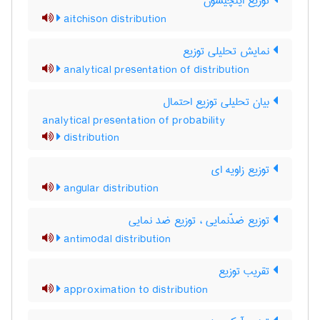
توزیع ایتچیسون
aitchison distribution
نمایش تحلیلی توزیع
analytical presentation of distribution
بیان تحلیلی توزیع احتمال
analytical presentation of probability
distribution
توزیع زاویه ای
angular distribution
توزیع ضدّنمایی ، توزیع ضد نمایی
antimodal distribution
تقریب توزیع
approximation to distribution