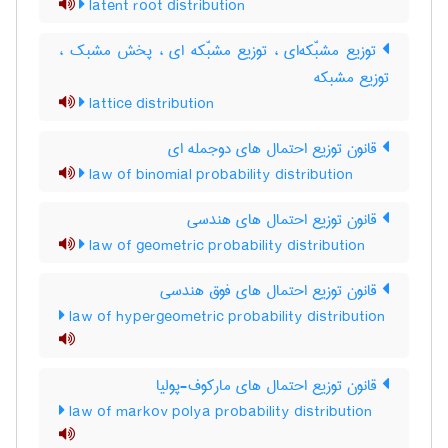
latent root distribution
توزیع مشبّکه‌ای ، توزیع مشبّکه ای ، پخش مشبک ،
توزیع مشبکه
lattice distribution
قانون توزیع احتمال های دوجمله ای
law of binomial probability distribution
قانون توزیع احتمال های هندسی
law of geometric probability distribution
قانون توزیع احتمال های فوق هندسی
law of hypergeometric probability distribution
قانون توزیع احتمال های مارکوف-پولیا
law of markov polya probability distribution