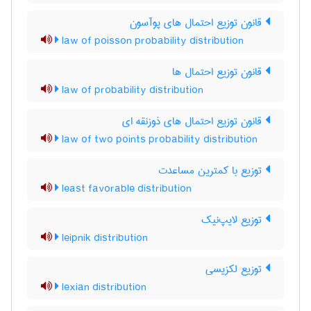
قانون توزیع احتمال های پوآسون
law of poisson probability distribution
قانون توزیع احتمال ها
law of probability distribution
قانون توزیع احتمال های ذوزنقه ای
law of two points probability distribution
توزیع با کمترین مساعدت
least favorable distribution
توزیع لایپ‌نیک
leipnik distribution
توزیع لکزیسی
lexian distribution