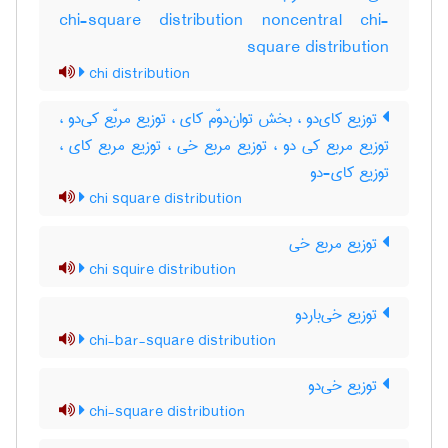
chi-square distribution noncentral chi-
square distribution
chi distribution
توزیع کای‌دو ، بخش توان‌دوّم کای ، توزیع مربّع کی‌دو ،
توزیع مربع کی دو ، توزیع مربع خی ، توزیع مربع کای ،
توزیع کای-دو
chi square distribution
توزیع مربع خی
chi squire distribution
توزیع خی‌باردو
chi-bar-square distribution
توزیع خی‌دو
chi-square distribution