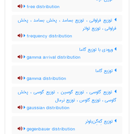
free distribution
توزیع فراوانی ، توزیع بسامد ، پخش بسامد ، پخش
فراوانی ، توزیع تواتر
frequency distribution
ورودی با توزیع گاما
gamma arrival distribution
توزیع گاما
gamma distribution
توزیع گاوسی ، توزیع گوسین ، توزیع گوسی ، پخش
گاوسی ، توزیع گاوس ، توزیع نرمال
gaussian distribution
توزیع گِه‌گِن‌باوئر
gegenbauer distribution