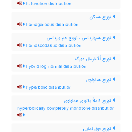
h-function distribution
توزیع همگن
homogeneous distribution
توزیع هم‌واریانس ، توزیع هم واریانس
homoscedastic distribution
توزیع لُگ‌نرمال دورگه
hybrid log-normal distribution
توزیع هذلولوی
hyperbolic distribution
توزیع کاملاً یکنوای هذلولوی
hyperbolically completely monotone distribution
توزیع فوق نمایی