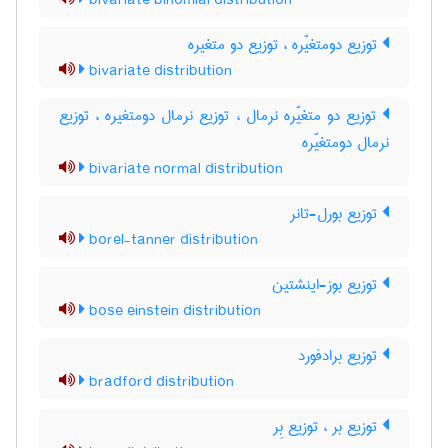
bivariate binomial distribution
توزیع دومتغیّره ، توزیع دو متغیره
bivariate distribution
توزیع دو متغیّره نرمال ، توزیع نرمال دومتغیره ، توزیع
نرمال دومتغیّره
bivariate normal distribution
توزیع بورل-تانر
borel-tanner distribution
توزیع بوز-اینشتین
bose einstein distribution
توزیع برادفورد
bradford distribution
توزیع بر ، توزیع بِر