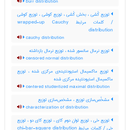
burr distribution
توزیع کُشی ، بخش کُشی ، توزیع کوشی ، توزیع کوشی
/ کلمات مرتبط wrapped-up Cauchy
distribution
cauchy distribution
توزیع نرمال سانسور شده ، توزیع نرمال بازداشته
censored normal distribution
توزیع ماکسیمال استیودنتیده‌ی مرکزی شده ، توزیع
ماکسیمال استیودنتیده مرکزی شده
centered studentized maximal distribution
مشخّص‌سازی توزیع ، مشخص‌سازی توزیع
characterization of distribution
توزیع خی ، توزیع توان دوم کای ، توزیع کای دو ، توزیع
خی / کلمات مرتبط chi-bar-square distribution