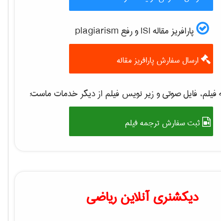
پارافریز مقاله ISI و رفع plagiarism
ارسال سفارش پارافریز مقاله
 فیلم، فایل صوتی و زیر نویس فیلم از دیگر خدمات ماست
ثبت سفارش ترجمه فیلم
دیکشنری آنلاین ریاضی