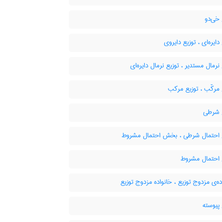
خی‌دو
دایره‌ای ، توزیع دایروی
نرمال مستدیر ، توزیع نرمال دایره‌ای
مرکّب ، توزیع مرکب
 شرطی
 احتمال شرطی ، بخش احتمال مشروط
 احتمال مشروط
ه‌ی مزدوج توزیع ، خانواده مزدوج توزیع
پیوسته