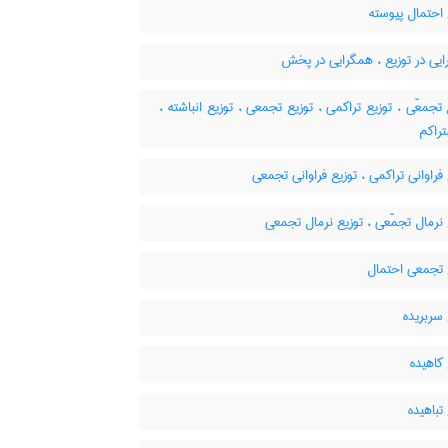
احتمال پیوسته
یی در توزیع ، همگرایی در پخش
ع تجمعّی ، توزیع تراکمی ، توزیع تجمعی ، توزیع انباشته
تراکم
فراوانی تراکمی ، توزیع فراوانی تجمعی
نرمال تجمّعی ، توزیع نرمال تجمعی
 تجمعی احتمال
سربریده
کاهیده
تباهیده