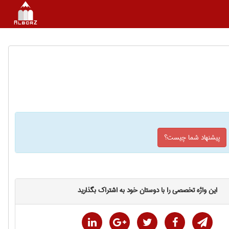
پیشنهاد شما چیست؟
این واژه تخصصی را با دوستان خود به اشتراک بگذارید