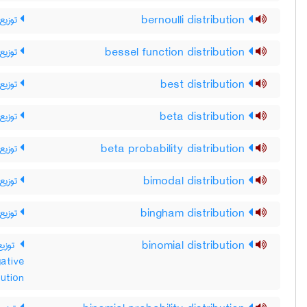
توزیع 
bernoulli distribution
توزیع 
bessel function distribution
توزیع 
best distribution
توزیع 
beta distribution
توزیع 
beta probability distribution
توزیع 
bimodal distribution
توزیع 
bingham distribution
توزیع
binomial distribution
ative
توزیع دوجم