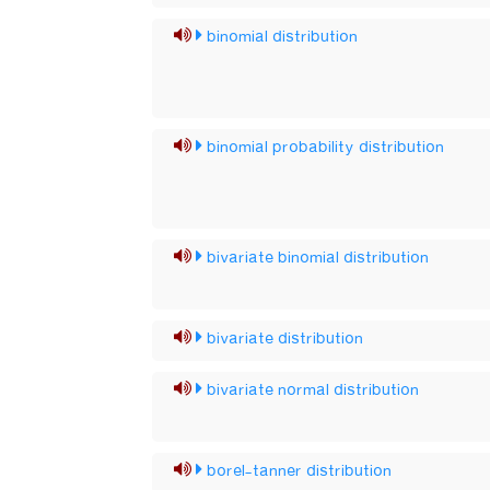
binomial distribution
binomial probability distribution
bivariate binomial distribution
bivariate distribution
bivariate normal distribution
borel-tanner distribution