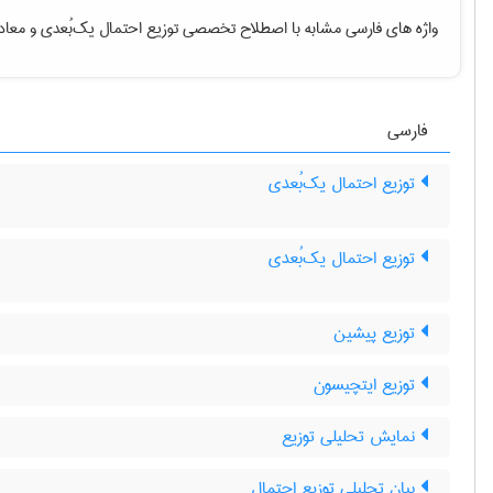
واژه های فارسی مشابه با اصطلاح تخصصی
توزیع احتمال یک‌بُعدی
و معاد
فارسی
توزیع احتمال یک‌بُعدی
توزیع احتمال یک‌بُعدی
توزیع پیشین
توزیع ایتچیسون
n
نمایش تحلیلی توزیع
بیان تحلیلی توزیع احتمال