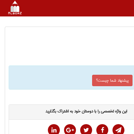
پیشنهاد شما چیست؟
این واژه تخصصی را با دوستان خود به اشتراک بگذارید