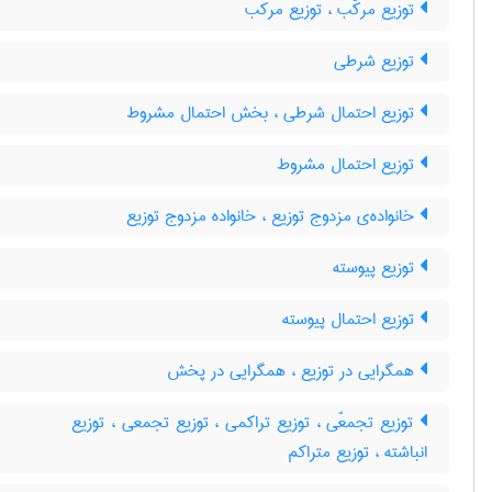
توزیع مرکّب ، توزیع مرکب
توزیع شرطی
توزیع احتمال شرطی ، بخش احتمال مشروط
توزیع احتمال مشروط
خانواده‌ی مزدوج توزیع ، خانواده مزدوج توزیع
توزیع پیوسته
توزیع احتمال پیوسته
همگرایی در توزیع ، همگرایی در پخش
توزیع تجمعّی ، توزیع تراکمی ، توزیع تجمعی ، توزیع
انباشته ، توزیع متراکم