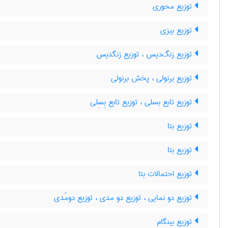
توزیع محوری
توزیع بیزی
توزیع زنگ‌دیس ، توزیع زنگدیس
توزیع برنولی ، پخش برنولی
توزیع تابع بسلی ، توزیع تابع بِسِلی
توزیع بتا
توزیع بتا
توزیع احتمالات بتا
توزیع دو نمایی ، توزیع دو مدی ، توزیع دومُدی
توزیع بینگام