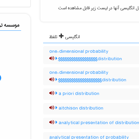
ل انگلیسی آنها در لیست زیر قابل مشاهده است
موسسه ترج
انگلیسی
تلفظ
one-dimensional probability
distribution$$$$$$$$$$$$$$$$$$
one-dimensional probability
distribution$$$$$$$$$$$$$$$$$$$$
a priori distribution
aitchison distribution
analytical presentation of distributio
analytical presentation of probability