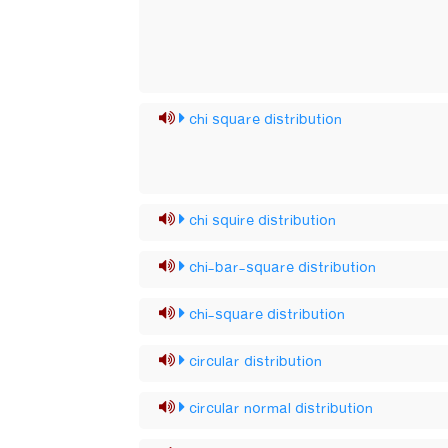
chi square distribution
chi squire distribution
chi-bar-square distribution
chi-square distribution
circular distribution
circular normal distribution