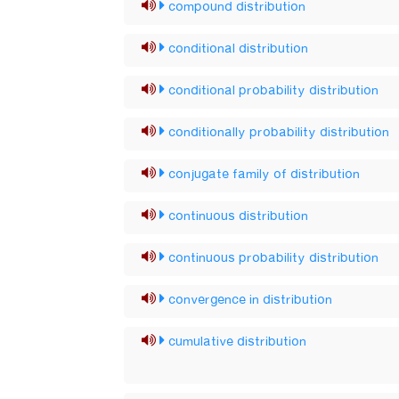
compound distribution
conditional distribution
conditional probability distribution
conditionally probability distribution
conjugate family of distribution
continuous distribution
continuous probability distribution
convergence in distribution
cumulative distribution