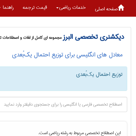
خدمات رياضی
قیمت ترجمه
راهنما
صفحه اصلی
دیکشنری تخصصی البرز
مجموعه ای کامل از لغات و اصطلاحات 
معادل های انگلیسی برای توزیع احتمال یک‌بُعدی
توزیع احتمال یک‌بُعدی
این اصطلاح تخصصی مربوط به رشته
رياضی
است.