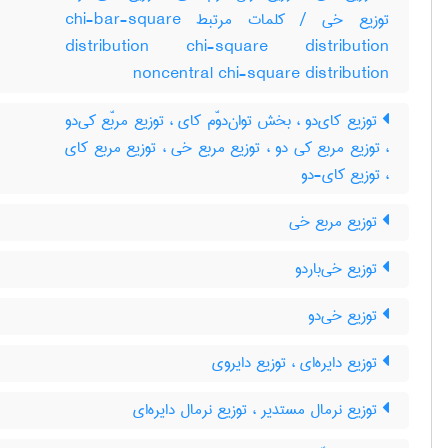
توزیع خی / کلمات مرتبط chi-bar-square
distribution chi-square distribution
noncentral chi-square distribution
توزیع کای‌دو ، بخش توان‌دوّم کای ، توزیع مربّع کی‌دو
، توزیع مربع کی دو ، توزیع مربع خی ، توزیع مربع کای
، توزیع کای-دو
توزیع مربع خی
توزیع خی‌باردو
توزیع خی‌دو
توزیع دایره‌ای ، توزیع دایروی
توزیع نرمال مستدیر ، توزیع نرمال دایره‌ای