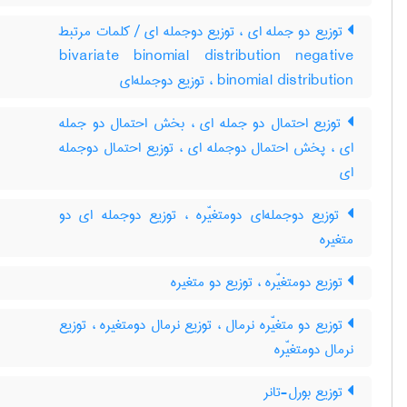
توزیع دو جمله ای ، توزیع دوجمله ای / کلمات مرتبط
bivariate binomial distribution negative
binomial distribution ، توزیع دوجمله‌ای
توزیع احتمال دو جمله ای ، بخش احتمال دو جمله
ای ، پخش احتمال دوجمله ای ، توزیع احتمال دوجمله
ای
توزیع دوجمله‌ای دومتغیّره ، توزیع دوجمله ای دو
متغیره
توزیع دومتغیّره ، توزیع دو متغیره
توزیع دو متغیّره نرمال ، توزیع نرمال دومتغیره ، توزیع
نرمال دومتغیّره
توزیع بورل-تانر