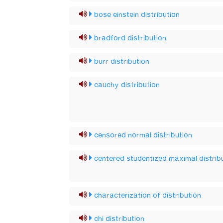
bose einstein distribution
bradford distribution
burr distribution
cauchy distribution
censored normal distribution
centered studentized maximal distrib
characterization of distribution
chi distribution