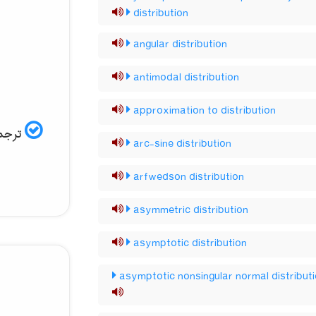
distribution
angular distribution
antimodal distribution
approximation to distribution
ترجم:
arc-sine distribution
arfwedson distribution
asymmetric distribution
asymptotic distribution
asymptotic nonsingular normal distribut