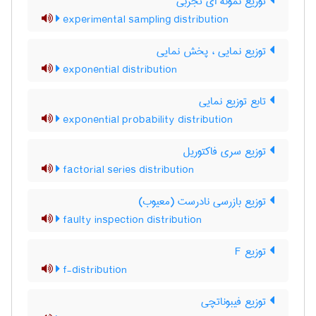
توزیع نمونه ای تجربی
experimental sampling distribution
توزیع نمایی ، پخش نمایی
exponential distribution
تابع توزیع نمایی
exponential probability distribution
توزیع سری فاکتوریل
factorial series distribution
توزیع بازرسی نادرست (معیوب)
faulty inspection distribution
توزیع F
f-distribution
توزیع فیبوناتچی