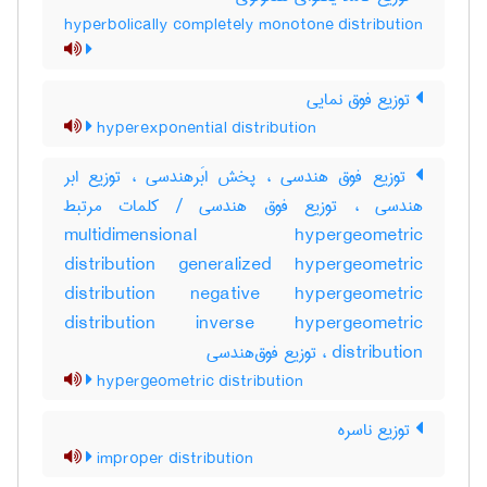
hyperbolically completely monotone distribution
توزیع فوق نمایی
hyperexponential distribution
توزیع فوق هندسی ، پخش ابَرهندسی ، توزیع ابر
هندسی ، توزیع فوق هندسی / کلمات مرتبط
multidimensional hypergeometric
distribution generalized hypergeometric
distribution negative hypergeometric
distribution inverse hypergeometric
distribution ، توزیع فوق‌هندسی
hypergeometric distribution
توزیع ناسره
improper distribution