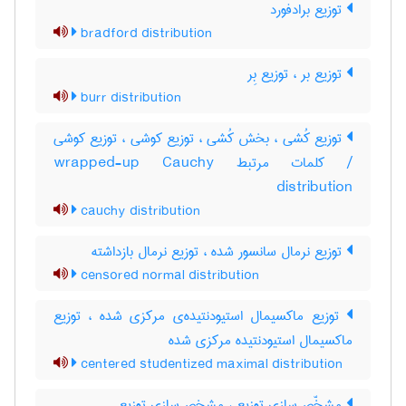
توزیع برادفورد
bradford distribution
توزیع بر ، توزیع بِر
burr distribution
توزیع کُشی ، بخش کُشی ، توزیع کوشی ، توزیع کوشی
/ کلمات مرتبط wrapped-up Cauchy
distribution
cauchy distribution
توزیع نرمال سانسور شده ، توزیع نرمال بازداشته
censored normal distribution
توزیع ماکسیمال استیودنتیده‌ی مرکزی شده ، توزیع
ماکسیمال استیودنتیده مرکزی شده
centered studentized maximal distribution
مشخّص‌سازی توزیع ، مشخص‌سازی توزیع