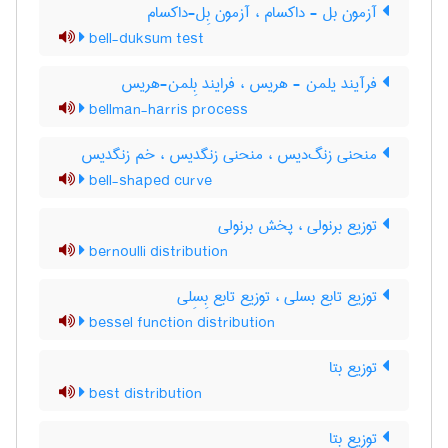
آزمون بل - داکسام ، آزمون بِل-داکسام
bell-duksum test
فرآیند یلمن - هریس ، فرایند بِلمن-هریس
bellman-harris process
منحنی زنگ‌دیس ، منحنی زنگدیس ، خم زنگدیس
bell-shaped curve
توزیع برنولی ، پخش برنولی
bernoulli distribution
توزیع تابع بسلی ، توزیع تابع بِسِلی
bessel function distribution
توزیع بتا
best distribution
توزیع بتا