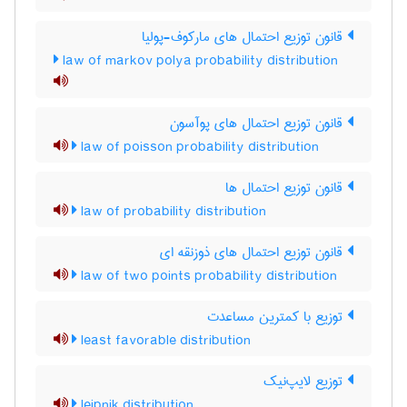
قانون توزیع احتمال های مارکوف-پولیا
law of markov polya probability distribution
قانون توزیع احتمال های پوآسون
law of poisson probability distribution
قانون توزیع احتمال ها
law of probability distribution
قانون توزیع احتمال های ذوزنقه ای
law of two points probability distribution
توزیع با کمترین مساعدت
least favorable distribution
توزیع لایپ‌نیک
leipnik distribution