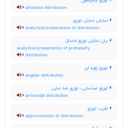
توزیع ایتچیسون
aitchison distribution
نمایش تحلیلی توزیع
analytical presentation of distribution
بیان تحلیلی توزیع احتمال
analytical presentation of probability
distribution
توزیع زاویه ای
angular distribution
توزیع ضدّنمایی ، توزیع ضد نمایی
antimodal distribution
تقریب توزیع
approximation to distribution