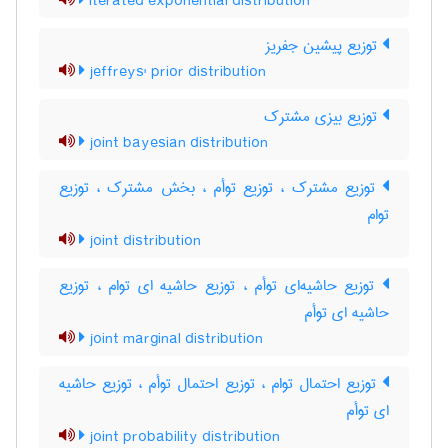
iterated exponential distribution
توزیع پیشین جفریز
jeffreys' prior distribution
توزیع بیزی مشترک
joint bayesian distribution
توزیع مشترک ، توزیع توأم ، بخش مشترک ، توزیع
توام
joint distribution
توزیع حاشیه‌ای توأم ، توزیع حاشیه ای توام ، توزیع
حاشیه ای توأم
joint marginal distribution
توزیع احتمال توام ، توزیع احتمال توأم ، توزیع حاشیه
ای توأم
joint probability distribution