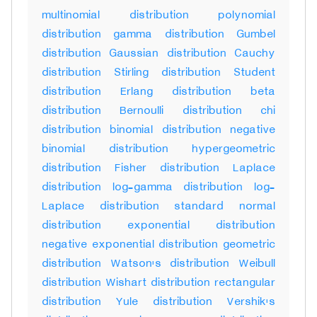
multinomial distribution polynomial
distribution gamma distribution Gumbel
distribution Gaussian distribution Cauchy
distribution Stirling distribution Student
distribution Erlang distribution beta
distribution Bernoulli distribution chi
distribution binomial distribution negative
binomial distribution hypergeometric
distribution Fisher distribution Laplace
distribution log-gamma distribution log-
Laplace distribution standard normal
distribution exponential distribution
negative exponential distribution geometric
distribution Watson's distribution Weibull
distribution Wishart distribution rectangular
distribution Yule distribution Vershik's