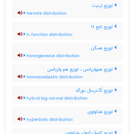
توزیع ارمیت
hermite distribution
توزیع تابع H
h-function distribution
توزیع همگن
homogeneous distribution
توزیع هم‌واریانس ، توزیع هم واریانس
homoscedastic distribution
توزیع لُگ‌نرمال دورگه
hybrid log-normal distribution
توزیع هذلولوی
hyperbolic distribution
توزیع کاملاً یکنوای هذلولوی