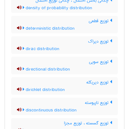
چگالی بخش احتمال ، چگالی توزیع احتمال
density of probability distribution
توزیع قطعی
deterministic distribution
توزیع دیراک
dirac distribution
توزیع سویی
directional distribution
توزیع دیریکله
dirichlet distribution
توزیع ناپیوسته
discontinuous distribution
توزیع گسسته ، توزیع مجزا