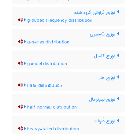
توزیع فراوانی گروه شده
grouped frequency distribution
توزیع G-سری
g-series distribution
توزیع گامبل
gumbel distribution
توزیع هار
haar distribution
توزیع نیم‌نرمال
half-normal distribution
توزیع دُم‌بلند
heavy-tailed distribution