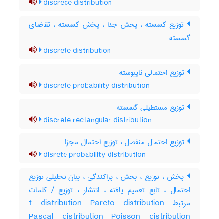
discrece distribution
توزیع گسسته ، پخش جدا ، پخش گسسته ، تقاضای
گسسته
discrete distribution
توزیع احتمالی ناپیوسته
discrete probability distribution
توزیع مستطیلی گسسته
discrete rectangular distribution
توزیع احتمال منفصل ، توزیع احتمال مجزا
disrete probability distribution
پخش ، توزیع ، بخش ، پراکندگی ، بیان تحلیلی توزیع
احتمال ، تابع تعمیم یافته ، انتشار ، توزیع / کلمات
مرتبط t distribution Pareto distribution
Pascal distribution Poisson distribution