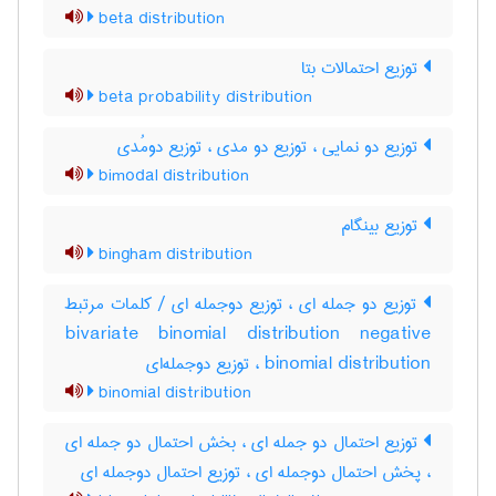
beta distribution
توزیع احتمالات بتا
beta probability distribution
توزیع دو نمایی ، توزیع دو مدی ، توزیع دومُدی
bimodal distribution
توزیع بینگام
bingham distribution
توزیع دو جمله ای ، توزیع دوجمله ای / کلمات مرتبط
bivariate binomial distribution negative
binomial distribution ، توزیع دوجمله‌ای
binomial distribution
توزیع احتمال دو جمله ای ، بخش احتمال دو جمله ای
، پخش احتمال دوجمله ای ، توزیع احتمال دوجمله ای