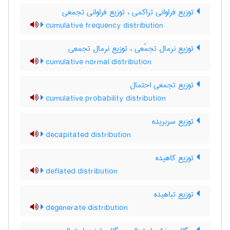
توزیع فراوانی تراکمی ، توزیع فراوانی تجمعی
cumulative frequency distribution
توزیع نرمال تجمّعی ، توزیع نرمال تجمعی
cumulative normal distribution
توزیع تجمعی احتمال
cumulative probability distribution
توزیع سربریده
decapitated distribution
توزیع کاهیده
deflated distribution
توزیع تباهیده
degenerate distribution