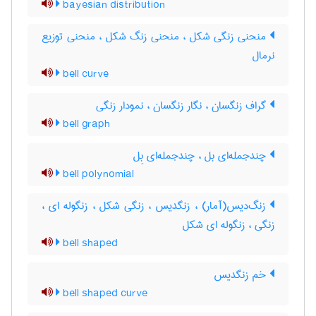
bayesian distribution
منحنی زنگی شکل ، منحنی زنگ شکل ، منحنی توزیع
نرمال
bell curve
گراف زنگسان ، نگار زنگسان ، نمودار زنگی
bell graph
چندجمله‌ای بل ، چندجمله‌ای بِل
bell polynomial
زنگ‌دیس(آمار) ، زنگدیس ، زنگی شکل ، زنگوله ای ،
زنگی ، زنگوله ای شکل
bell shaped
خم زنگدیس
bell shaped curve