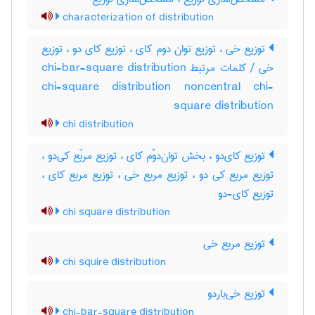
characterization of distribution
توزیع خی ، توزیع توان دوم کای ، توزیع کای دو ، توزیع
خی / کلمات مرتبط chi-bar-square distribution
chi-square distribution noncentral chi-
square distribution
chi distribution
توزیع کای‌دو ، بخش توان‌دوّم کای ، توزیع مربّع کی‌دو ،
توزیع مربع کی دو ، توزیع مربع خی ، توزیع مربع کای ،
توزیع کای-دو
chi square distribution
توزیع مربع خی
chi squire distribution
توزیع خی‌باردو
chi-bar-square distribution