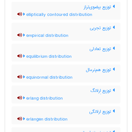
توزیع بیضوی‌تراز
elliptically contoured distribution
توزیع تجربی
empirical distribution
توزیع تعادلی
equilibrium distribution
توزیع هم‌نرمال
equinormal distribution
توزیع اِرلانگ
erlang distribution
توزیع ارلانگی
erlangen distribution