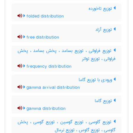
توزیع تاخورده
folded distribution
توزیع آزاد
free distribution
توزیع فراوانی ، توزیع بسامد ، پخش بسامد ، پخش
فراوانی ، توزیع تواتر
frequency distribution
ورودی با توزیع گاما
gamma arrival distribution
توزیع گاما
gamma distribution
توزیع گاوسی ، توزیع گوسین ، توزیع گوسی ، پخش
گاوسی ، توزیع گاوس ، توزیع نرمال