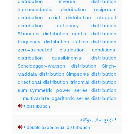
distribution inverse distribution
homoscedastic distribution reciprocal
distribution axial distribution stopped
distribution stationary distribution
Fibonacci distribution spatial distribution
frequency distribution lifetime distribution
zero-truncated distribution conditional
distribution quasibinomial distribution
Scheidegger-Watson distribution Singh-
Maddala distribution Simpson's distribution
directional distribution trinomial distribution
sum-symmetric power series distribution
multivariate logarithmic series distribution
distribution
توزیع نمایی دوگانه
double exponential distribution