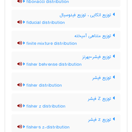
fibonacci distribution
توزیع اتکایی ، توزیع فیدوسیال
fiducial distribution
توزیع متناهی آمیخته
finite mixture distribution
توزیع فیشر-بهرنز
fisher behrense distribution
توزیع فیشر
fisher distribution
توزیع Z فیشر
fisher z distribution
توزیع z فیشر
fisher's z-distribution