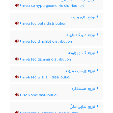
inverse hypergeometric distribution
توزیع بتای وارونه
inverted beta distribution
توزیع دیریکله وارونه
inverted dirichlet distribution
توزیع گامای وارونه
inverted gamma distribution
توزیع ویشارت وارونه
inverted wishart distribution
توزیع همسانگرد
isotropic distribution
توزیع نمایی مکرّر