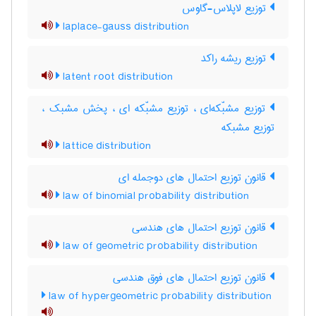
توزیع لاپلاس-گاوس
laplace-gauss distribution
توزیع ریشه راکد
latent root distribution
توزیع مشبّکه‌ای ، توزیع مشبّکه ای ، پخش مشبک ،
توزیع مشبکه
lattice distribution
قانون توزیع احتمال های دوجمله ای
law of binomial probability distribution
قانون توزیع احتمال های هندسی
law of geometric probability distribution
قانون توزیع احتمال های فوق هندسی
law of hypergeometric probability distribution