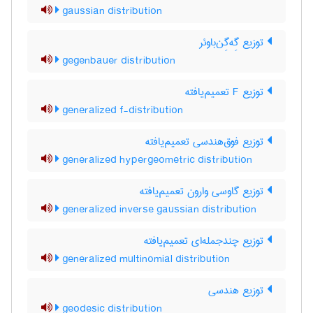
gaussian distribution
توزیع گِه‌گِن‌باوئر
gegenbauer distribution
توزیع F تعمیم‌یافته
generalized f-distribution
توزیع فوق‌هندسی تعمیم‌یافته
generalized hypergeometric distribution
توزیع گاوسی وارون تعمیم‌یافته
generalized inverse gaussian distribution
توزیع چندجمله‌ای تعمیم‌یافته
generalized multinomial distribution
توزیع هندسی
geodesic distribution