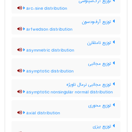
توزیع آرک‌سینوسی
arc-sine distribution
توزیع آرف‌ودسون
arfwedson distribution
توزیع نامتقارن
asymmetric distribution
توزیع مجانبی
asymptotic distribution
توزیع مجانبی نرمال ناویژه
asymptotic nonsingular normal distribution
توزیع محوری
axial distribution
توزیع بیزی