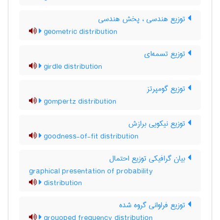
توزیع هندسی ، پخش هندسی
geometric distribution
توزیع تسمه‌ای
girdle distribution
توزیع گومپرتز
gompertz distribution
توزیع نیکویی برازش
goodness-of-fit distribution
بیان گرافیکی توزیع احتمال
graphical presentation of probability
distribution
توزیع فراوانی گروه شده
grouoped frequency distribution