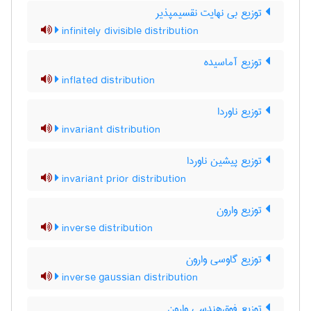
توزیع بی نهایت نقسیمپذیر
infinitely divisible distribution
توزیع آماسیده
inflated distribution
توزیع ناوردا
invariant distribution
توزیع پیشین ناوردا
invariant prior distribution
توزیع وارون
inverse distribution
توزیع گاوسی وارون
inverse gaussian distribution
توزیع فوق‌هندسی وارون