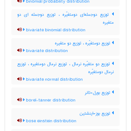
binomial probability distribution
توزیع دوجمله‌ای دومتغیّره ، توزیع دوجمله ای دو
متغیره
bivariate binomial distribution
توزیع دومتغیّره ، توزیع دو متغیره
bivariate distribution
توزیع دو متغیّره نرمال ، توزیع نرمال دومتغیره ، توزیع
نرمال دومتغیّره
bivariate normal distribution
توزیع بورل-تانر
borel-tanner distribution
توزیع بوز-اینشتین
bose einstein distribution