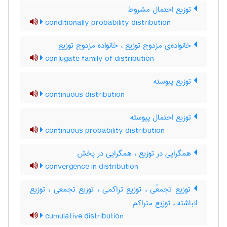
توزیع احتمال مشروط
conditionally probability distribution
خانواده‌ی مزدوج توزیع ، خانواده مزدوج توزیع
conjugate family of distribution
توزیع پیوسته
continuous distribution
توزیع احتمال پیوسته
continuous probability distribution
همگرایی در توزیع ، همگرایی در پخش
convergence in distribution
توزیع تجمعّی ، توزیع تراکمی ، توزیع تجمعی ، توزیع
انباشته ، توزیع متراکم
cumulative distribution