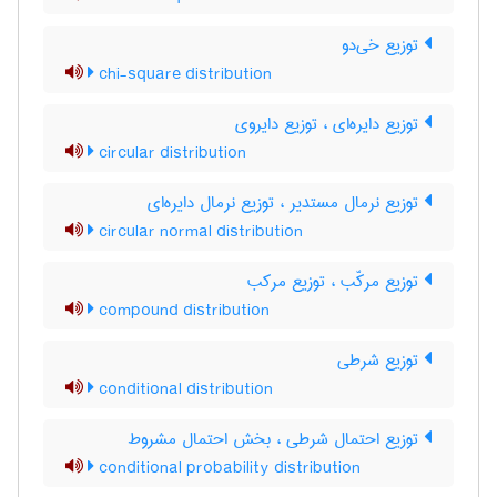
توزیع خی‌دو
chi-square distribution
توزیع دایره‌ای ، توزیع دایروی
circular distribution
توزیع نرمال مستدیر ، توزیع نرمال دایره‌ای
circular normal distribution
توزیع مرکّب ، توزیع مرکب
compound distribution
توزیع شرطی
conditional distribution
توزیع احتمال شرطی ، بخش احتمال مشروط
conditional probability distribution