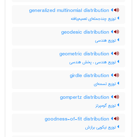
generalized multinomial distribution
توزیع چندجمله‌ای تعمیم‌یافته
geodesic distribution
توزیع هندسی
geometric distribution
توزیع هندسی ، پخش هندسی
girdle distribution
توزیع تسمه‌ای
gompertz distribution
توزیع گومپرتز
goodness-of-fit distribution
توزیع نیکویی برازش