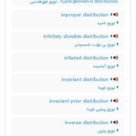
hypergeometric distribution ، توزیع فوق‌هندسی
improper distribution
توزیع ناسره
infinitely divisible distribution
توزیع بی نهایت نقسیمپذیر
inflated distribution
توزیع آماسیده
invariant distribution
توزیع ناوردا
invariant prior distribution
توزیع پیشین ناوردا
inverse distribution
توزیع وارون