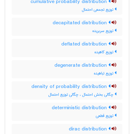
cumulative probability distribution
توزیع تجمعی احتمال
decapitated distribution
توزیع سربریده
deflated distribution
توزیع کاهیده
degenerate distribution
توزیع تباهیده
density of probability distribution
چگالی بخش احتمال ، چگالی توزیع احتمال
deterministic distribution
توزیع قطعی
dirac distribution