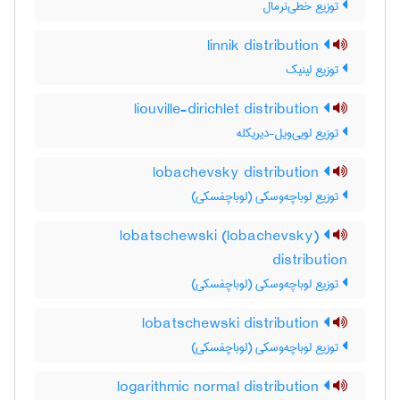
توزیع خطی‌نرمال
linnik distribution
توزیع لینیک
liouville-dirichlet distribution
توزیع لویی‌ویل-دیریکله
lobachevsky distribution
توزیع لوباچه‌وسکی (لوباچفسکی)
lobatschewski (lobachevsky)
distribution
توزیع لوباچه‌وسکی (لوباچفسکی)
lobatschewski distribution
توزیع لوباچه‌وسکی (لوباچفسکی)
logarithmic normal distribution