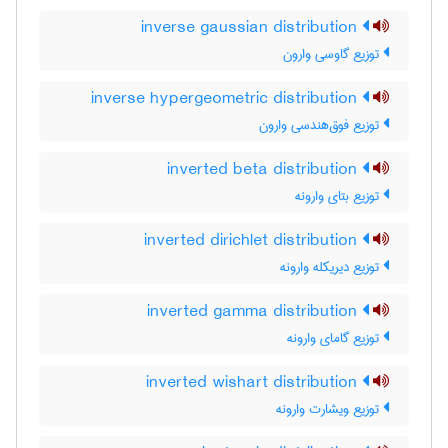
inverse gaussian distribution
توزیع گاوسی وارون
inverse hypergeometric distribution
توزیع فوق‌هندسی وارون
inverted beta distribution
توزیع بتای وارونه
inverted dirichlet distribution
توزیع دیریکله وارونه
inverted gamma distribution
توزیع گامای وارونه
inverted wishart distribution
توزیع ویشارت وارونه