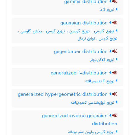
gamma distribution
توزیع گاما
gaussian distribution
توزیع گاوسی ، توزیع گوسین ، توزیع گوسی ، پخش گاوسی ،
توزیع گاوس ، توزیع نرمال
gegenbauer distribution
توزیع گِه‌گِن‌باوئر
generalized f-distribution
توزیع F تعمیم‌یافته
generalized hypergeometric distribution
توزیع فوق‌هندسی تعمیم‌یافته
generalized inverse gaussian
distribution
توزیع گاوسی وارون تعمیم‌یافته