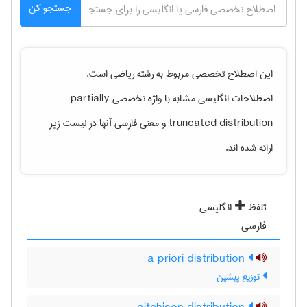
جستجو کن
این اصطلاح تخصصی مربوط به رشته
رياضی
است.
partially
اصطلاحات انگلیسی مشابه با واژه تخصصی
و معنی فارسی آنها در لیست زیر
truncated distribution
ارائه شده اند.
تلفظ
انگلیسی
فارسی
a priori distribution
توزیع پیشین