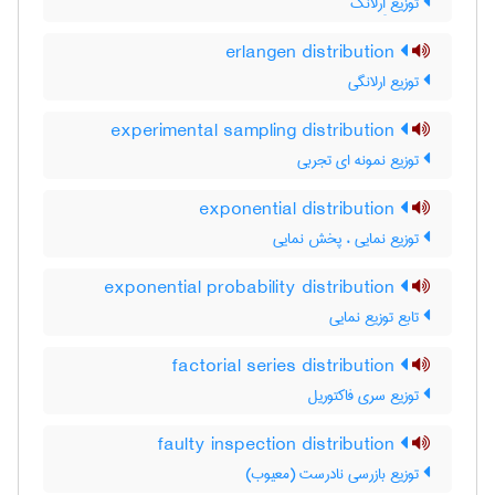
توزیع اِرلانگ
erlangen distribution
توزیع ارلانگی
experimental sampling distribution
توزیع نمونه ای تجربی
exponential distribution
توزیع نمایی ، پخش نمایی
exponential probability distribution
تابع توزیع نمایی
factorial series distribution
توزیع سری فاکتوریل
faulty inspection distribution
توزیع بازرسی نادرست (معیوب)