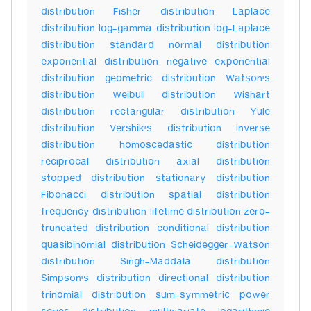
distribution Fisher distribution Laplace
distribution log-gamma distribution log-Laplace
distribution standard normal distribution
exponential distribution negative exponential
distribution geometric distribution Watson's
distribution Weibull distribution Wishart
distribution rectangular distribution Yule
distribution Vershik's distribution inverse
distribution homoscedastic distribution
reciprocal distribution axial distribution
stopped distribution stationary distribution
Fibonacci distribution spatial distribution
frequency distribution lifetime distribution zero-
truncated distribution conditional distribution
quasibinomial distribution Scheidegger-Watson
distribution Singh-Maddala distribution
Simpson's distribution directional distribution
trinomial distribution sum-symmetric power