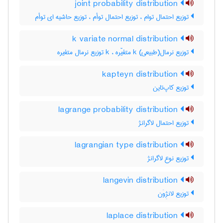
joint probability distribution
توزیع احتمال توام ، توزیع احتمال توأم ، توزیع حاشیه ای توأم
k variate normal distribution
توزیع نرمال(طبیعی) k متغیّره ، k توزیع نرمال متغیره
kapteyn distribution
توزیع کاپ‌تاین
lagrange probability distribution
توزیع احتمال لاگرانژ
lagrangian type distribution
توزیع نوع لاگرانژ
langevin distribution
توزیع لانژِوَن
laplace distribution