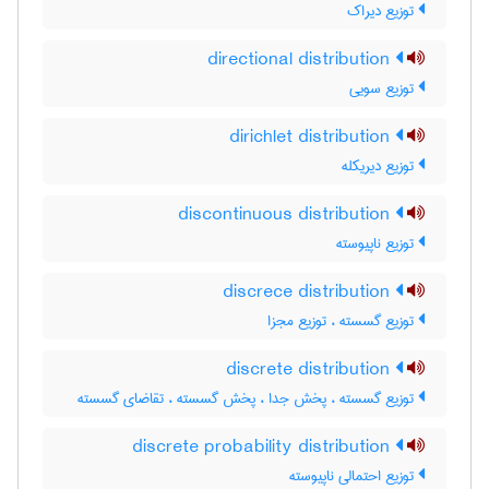
توزیع دیراک
directional distribution
توزیع سویی
dirichlet distribution
توزیع دیریکله
discontinuous distribution
توزیع ناپیوسته
discrece distribution
توزیع گسسته ، توزیع مجزا
discrete distribution
توزیع گسسته ، پخش جدا ، پخش گسسته ، تقاضای گسسته
discrete probability distribution
توزیع احتمالی ناپیوسته