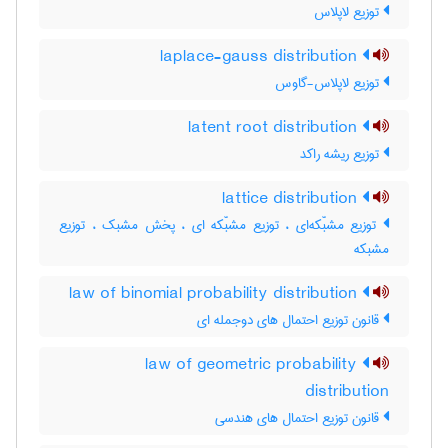
توزیع لاپلاس
laplace-gauss distribution
توزیع لاپلاس-گاوس
latent root distribution
توزیع ریشه راکد
lattice distribution
توزیع مشبّکه‌ای ، توزیع مشبّکه ای ، پخش مشبک ، توزیع
مشبکه
law of binomial probability distribution
قانون توزیع احتمال های دوجمله ای
law of geometric probability
distribution
قانون توزیع احتمال های هندسی