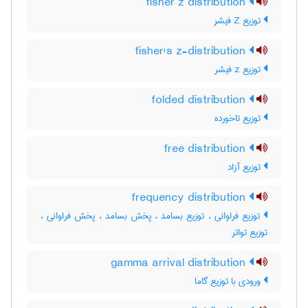
fisher z distribution
توزیع Z فیشر
fisher's z-distribution
توزیع z فیشر
folded distribution
توزیع تاخورده
free distribution
توزیع آزاد
frequency distribution
توزیع فراوانی ، توزیع بسامد ، پخش بسامد ، پخش فراوانی ،
توزیع تواتر
gamma arrival distribution
ورودی با توزیع گاما