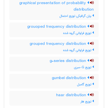
graphical presentation of probability
distribution
بیان گرافیکی توزیع احتمال
grouoped frequency distribution
توزیع فراوانی گروه شده
grouped frequency distribution
توزیع فراوانی گروه شده
g-series distribution
توزیع G-سری
gumbel distribution
توزیع گامبل
haar distribution
توزیع هار