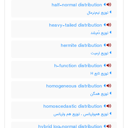
half-normal distribution
توزیع نیم‌نرمال
heavy-tailed distribution
توزیع دُم‌بلند
hermite distribution
توزیع ارمیت
h-function distribution
توزیع تابع H
homogeneous distribution
توزیع همگن
homoscedastic distribution
توزیع هم‌واریانس ، توزیع هم واریانس
hybrid log-normal distribution