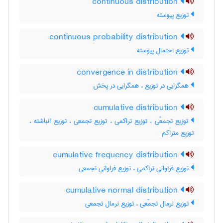
continuous distribution
توزیع پیوسته
continuous probability distribution
توزیع احتمال پیوسته
convergence in distribution
همگرایی در توزیع ، همگرایی در پخش
cumulative distribution
توزیع تجمعّی ، توزیع تراکمی ، توزیع تجمعی ، توزیع انباشته ،
توزیع متراکم
cumulative frequency distribution
توزیع فراوانی تراکمی ، توزیع فراوانی تجمعی
cumulative normal distribution
توزیع نرمال تجمّعی ، توزیع نرمال تجمعی