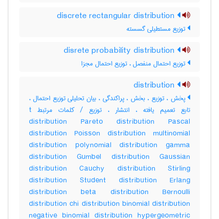
discrete rectangular distribution
توزیع مستطیلی گسسته
disrete probability distribution
توزیع احتمال منفصل ، توزیع احتمال مجزا
distribution
پخش ، توزیع ، بخش ، پراکندگی ، بیان تحلیلی توزیع احتمال ،
تابع تعمیم یافته ، انتشار ، توزیع / کلمات مرتبط t
distribution Pareto distribution Pascal
distribution Poisson distribution multinomial
distribution polynomial distribution gamma
distribution Gumbel distribution Gaussian
distribution Cauchy distribution Stirling
distribution Student distribution Erlang
distribution beta distribution Bernoulli
distribution chi distribution binomial distribution
negative binomial distribution hypergeometric