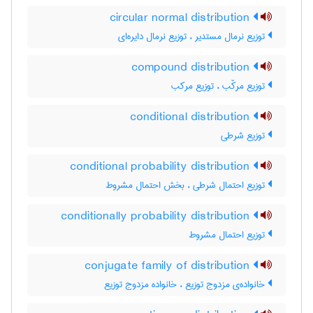
circular normal distribution
توزیع نرمال مستدیر ، توزیع نرمال دایره‌ای
compound distribution
توزیع مرکّب ، توزیع مرکب
conditional distribution
توزیع شرطی
conditional probability distribution
توزیع احتمال شرطی ، بخش احتمال مشروط
conditionally probability distribution
توزیع احتمال مشروط
conjugate family of distribution
خانواده‌ی مزدوج توزیع ، خانواده مزدوج توزیع