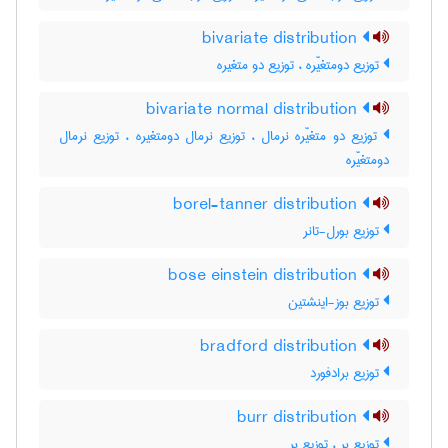
bivariate distribution
توزیع دومتغیّره ، توزیع دو متغیره
bivariate normal distribution
توزیع دو متغیّره نرمال ، توزیع نرمال دومتغیره ، توزیع نرمال
دومتغیّره
borel-tanner distribution
توزیع بورل-تانر
bose einstein distribution
توزیع بوز-اینشتین
bradford distribution
توزیع برادفورد
burr distribution
توزیع بر ، توزیع بِر