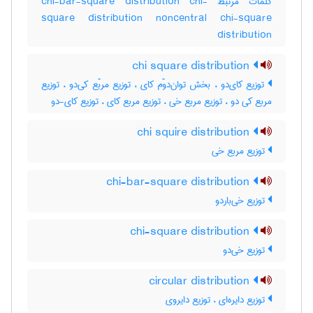
کلمات مرتبط chi-bar-square distribution chi-
square distribution noncentral chi-square
distribution
chi square distribution
توزیع کای‌دو ، بخش توان‌دوّم کای ، توزیع مربّع کی‌دو ، توزیع
مربع کی دو ، توزیع مربع خی ، توزیع مربع کای ، توزیع کای-دو
chi squire distribution
توزیع مربع خی
chi-bar-square distribution
توزیع خی‌باردو
chi-square distribution
توزیع خی‌دو
circular distribution
توزیع دایره‌ای ، توزیع دایروی