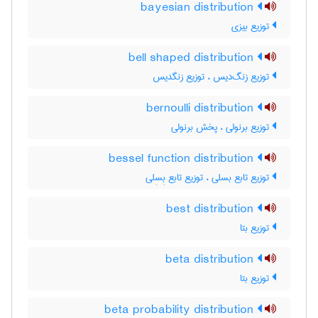
bayesian distribution
توزیع بیزی
bell shaped distribution
توزیع زنگ‌دیس ، توزیع زنگدیس
bernoulli distribution
توزیع برنولی ، پخش برنولی
bessel function distribution
توزیع تابع بسلی ، توزیع تابع بِسِلی
best distribution
توزیع بتا
beta distribution
توزیع بتا
beta probability distribution