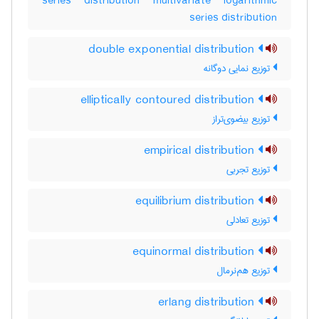
series distribution multivariate logarithmic
series distribution
double exponential distribution
توزیع نمایی دوگانه
elliptically contoured distribution
توزیع بیضوی‌تراز
empirical distribution
توزیع تجربی
equilibrium distribution
توزیع تعادلی
equinormal distribution
توزیع هم‌نرمال
erlang distribution