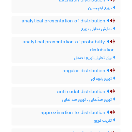
aitchison distribution
توزیع ایتچیسون
analytical presentation of distribution
نمایش تحلیلی توزیع
analytical presentation of probability
distribution
بیان تحلیلی توزیع احتمال
angular distribution
توزیع زاویه ای
antimodal distribution
توزیع ضدّنمایی ، توزیع ضد نمایی
approximation to distribution
تقریب توزیع