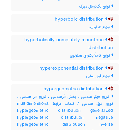
توزیع لُگ‌نرمال دورگه
hyperbolic distribution
توزیع هذلولوی
hyperbolically completely monotone
distribution
توزیع کاملاً یکنوای هذلولوی
hyperexponential distribution
توزیع فوق نمایی
hypergeometric distribution
توزیع فوق هندسی ، پخش ابَرهندسی ، توزیع ابر هندسی ،
توزیع فوق هندسی / کلمات مرتبط multidimensional
hypergeometric distribution generalized
hypergeometric distribution negative
hypergeometric distribution inverse