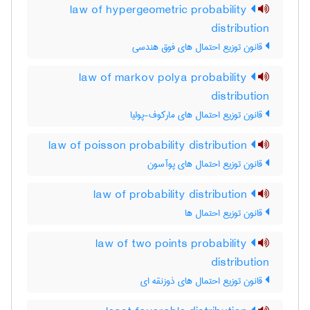
law of hypergeometric probability
distribution
قانون توزیع احتمال های فوق هندسی
law of markov polya probability
distribution
قانون توزیع احتمال های مارکوف-پولیا
law of poisson probability distribution
قانون توزیع احتمال های پوآسون
law of probability distribution
قانون توزیع احتمال ها
law of two points probability
distribution
قانون توزیع احتمال های ذوزنقه ای