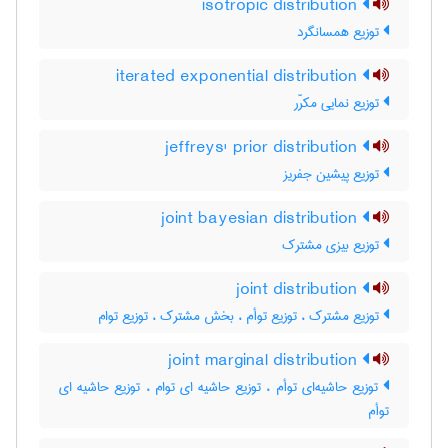
isotropic distribution
توزیع همسانگرد
iterated exponential distribution
توزیع نمایی مکرّر
jeffreys' prior distribution
توزیع پیشین جفریز
joint bayesian distribution
توزیع بیزی مشترک
joint distribution
توزیع مشترک ، توزیع توأم ، بخش مشترک ، توزیع توام
joint marginal distribution
توزیع حاشیه‌ای توأم ، توزیع حاشیه ای توام ، توزیع حاشیه ای
توأم