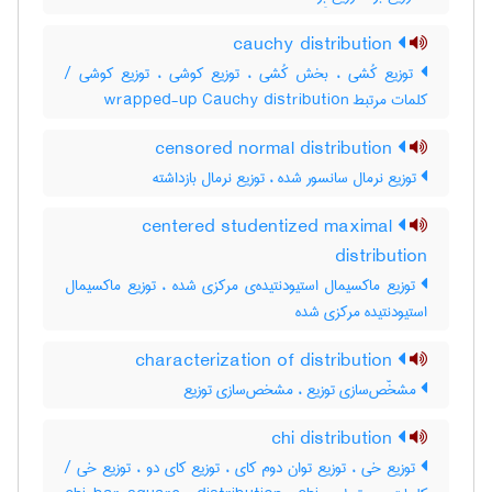
cauchy distribution
توزیع کُشی ، بخش کُشی ، توزیع کوشی ، توزیع کوشی /
کلمات مرتبط wrapped-up Cauchy distribution
censored normal distribution
توزیع نرمال سانسور شده ، توزیع نرمال بازداشته
centered studentized maximal
distribution
توزیع ماکسیمال استیودنتیده‌ی مرکزی شده ، توزیع ماکسیمال
استیودنتیده مرکزی شده
characterization of distribution
مشخّص‌سازی توزیع ، مشخص‌سازی توزیع
chi distribution
توزیع خی ، توزیع توان دوم کای ، توزیع کای دو ، توزیع خی /