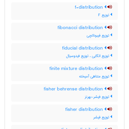
f-distribution
توزیع F
fibonacci distribution
توزیع فیبوناتچی
fiducial distribution
توزیع اتکایی ، توزیع فیدوسیال
finite mixture distribution
توزیع متناهی آمیخته
fisher behrense distribution
توزیع فیشر-بهرنز
fisher distribution
توزیع فیشر