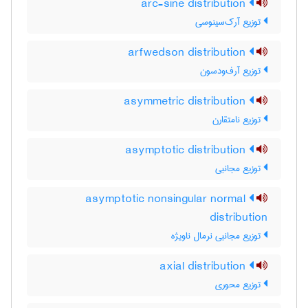
arc-sine distribution
توزیع آرک‌سینوسی
arfwedson distribution
توزیع آرف‌ودسون
asymmetric distribution
توزیع نامتقارن
asymptotic distribution
توزیع مجانبی
asymptotic nonsingular normal
distribution
توزیع مجانبی نرمال ناویژه
axial distribution
توزیع محوری