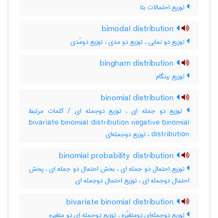
توزیع احتمالات بتا
bimodal distribution
توزیع دو نمایی ، توزیع دو مدی ، توزیع دومُدی
bingham distribution
توزیع بینگام
binomial distribution
توزیع دو جمله ای ، توزیع دوجمله ای / کلمات مرتبط
bivariate binomial distribution negative binomial
distribution ، توزیع دوجمله‌ای
binomial probability distribution
توزیع احتمال دو جمله ای ، بخش احتمال دو جمله ای ، پخش
احتمال دوجمله ای ، توزیع احتمال دوجمله ای
bivariate binomial distribution
توزیع دوجمله‌ای دومتغیّره ، توزیع دوجمله ای دو متغیره