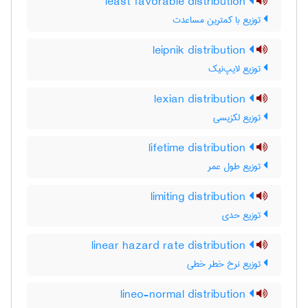
least favorable distribution
توزیع با کمترین مساعدت
leipnik distribution
توزیع لایپ‌نیک
lexian distribution
توزیع لکزیسی
lifetime distribution
توزیع طول عمر
limiting distribution
توزیع حدی
linear hazard rate distribution
توزیع نرخ خطر خطی
lineo-normal distribution