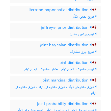
iterated exponential distribution
توزیع نمایی مکرّر
jeffreys' prior distribution
توزیع پیشین جفریز
joint bayesian distribution
توزیع بیزی مشترک
joint distribution
توزیع مشترک ، توزیع توأم ، بخش مشترک ، توزیع توام
joint marginal distribution
توزیع حاشیه‌ای توأم ، توزیع حاشیه ای توام ، توزیع حاشیه ای
توأم
joint probability distribution
توزیع احتمال توام ، توزیع احتمال توأم ، توزیع حاشیه ای توأم