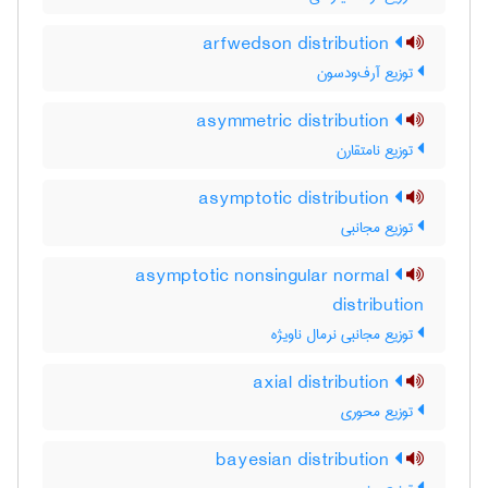
arfwedson distribution
توزیع آرف‌ودسون
asymmetric distribution
توزیع نامتقارن
asymptotic distribution
توزیع مجانبی
asymptotic nonsingular normal
distribution
توزیع مجانبی نرمال ناویژه
axial distribution
توزیع محوری
bayesian distribution