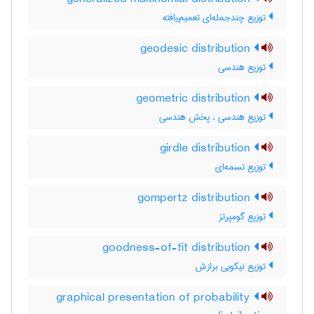
توزیع چندجمله‌ای تعمیم‌یافته
geodesic distribution
توزیع هندسی
geometric distribution
توزیع هندسی ، پخش هندسی
girdle distribution
توزیع تسمه‌ای
gompertz distribution
توزیع گومپرتز
goodness-of-fit distribution
توزیع نیکویی برازش
graphical presentation of probability