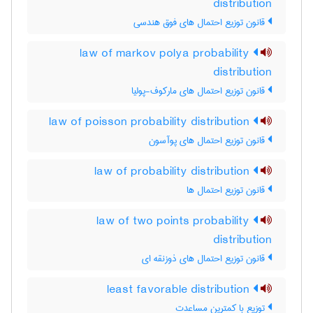
distribution
قانون توزیع احتمال های فوق هندسی
law of markov polya probability
distribution
قانون توزیع احتمال های مارکوف-پولیا
law of poisson probability distribution
قانون توزیع احتمال های پوآسون
law of probability distribution
قانون توزیع احتمال ها
law of two points probability
distribution
قانون توزیع احتمال های ذوزنقه ای
least favorable distribution
توزیع با کمترین مساعدت