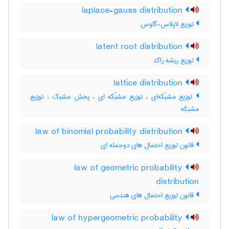
laplace-gauss distribution
توزیع لاپلاس-گاوس
latent root distribution
توزیع ریشه راکد
lattice distribution
توزیع مشبّکه‌ای ، توزیع مشبّکه ای ، پخش مشبک ، توزیع
مشبکه
law of binomial probability distribution
قانون توزیع احتمال های دوجمله ای
law of geometric probability
distribution
قانون توزیع احتمال های هندسی
law of hypergeometric probability