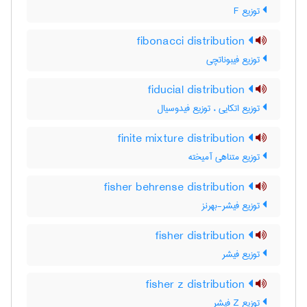
توزیع F
fibonacci distribution
توزیع فیبوناتچی
fiducial distribution
توزیع اتکایی ، توزیع فیدوسیال
finite mixture distribution
توزیع متناهی آمیخته
fisher behrense distribution
توزیع فیشر-بهرنز
fisher distribution
توزیع فیشر
fisher z distribution
توزیع Z فیشر