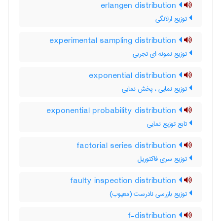
erlangen distribution
توزیع ارلانگی
experimental sampling distribution
توزیع نمونه ای تجربی
exponential distribution
توزیع نمایی ، پخش نمایی
exponential probability distribution
تابع توزیع نمایی
factorial series distribution
توزیع سری فاکتوریل
faulty inspection distribution
توزیع بازرسی نادرست (معیوب)
f-distribution