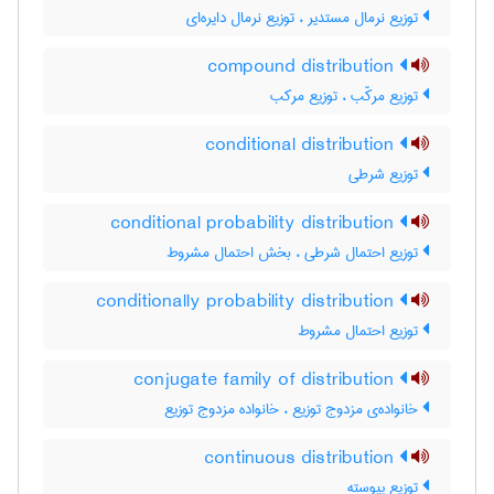
توزیع نرمال مستدیر ، توزیع نرمال دایره‌ای
compound distribution
توزیع مرکّب ، توزیع مرکب
conditional distribution
توزیع شرطی
conditional probability distribution
توزیع احتمال شرطی ، بخش احتمال مشروط
conditionally probability distribution
توزیع احتمال مشروط
conjugate family of distribution
خانواده‌ی مزدوج توزیع ، خانواده مزدوج توزیع
continuous distribution
توزیع پیوسته