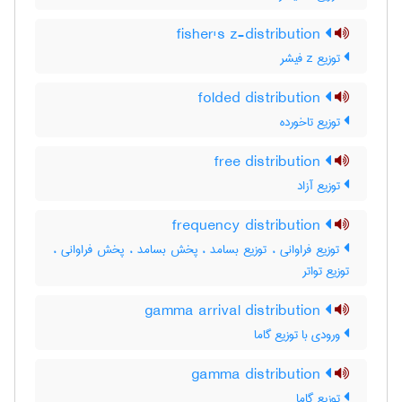
fisher's z-distribution
توزیع z فیشر
folded distribution
توزیع تاخورده
free distribution
توزیع آزاد
frequency distribution
توزیع فراوانی ، توزیع بسامد ، پخش بسامد ، پخش فراوانی ،
توزیع تواتر
gamma arrival distribution
ورودی با توزیع گاما
gamma distribution
توزیع گاما