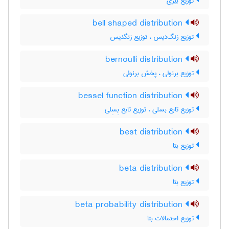
توزیع بیزی
bell shaped distribution
توزیع زنگ‌دیس ، توزیع زنگدیس
bernoulli distribution
توزیع برنولی ، پخش برنولی
bessel function distribution
توزیع تابع بسلی ، توزیع تابع بِسِلی
best distribution
توزیع بتا
beta distribution
توزیع بتا
beta probability distribution
توزیع احتمالات بتا