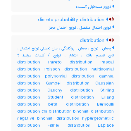
توزیع مستطیلی گسسته
disrete probability distribution
توزیع احتمال منفصل ، توزیع احتمال مجزا
distribution
پخش ، توزیع ، بخش ، پراکندگی ، بیان تحلیلی توزیع احتمال ،
تابع تعمیم یافته ، انتشار ، توزیع / کلمات مرتبط t
distribution Pareto distribution Pascal
distribution Poisson distribution multinomial
distribution polynomial distribution gamma
distribution Gumbel distribution Gaussian
distribution Cauchy distribution Stirling
distribution Student distribution Erlang
distribution beta distribution Bernoulli
distribution chi distribution binomial distribution
negative binomial distribution hypergeometric
distribution Fisher distribution Laplace