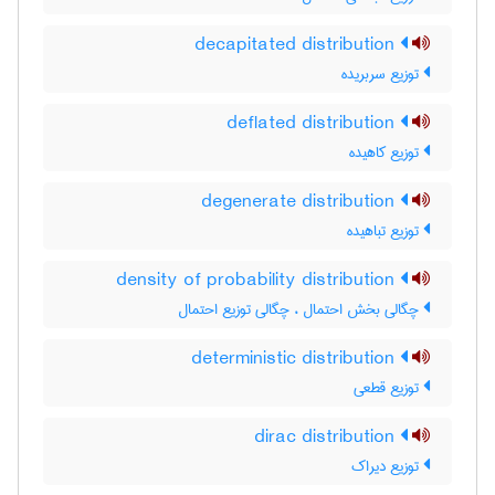
decapitated distribution
توزیع سربریده
deflated distribution
توزیع کاهیده
degenerate distribution
توزیع تباهیده
density of probability distribution
چگالی بخش احتمال ، چگالی توزیع احتمال
deterministic distribution
توزیع قطعی
dirac distribution
توزیع دیراک