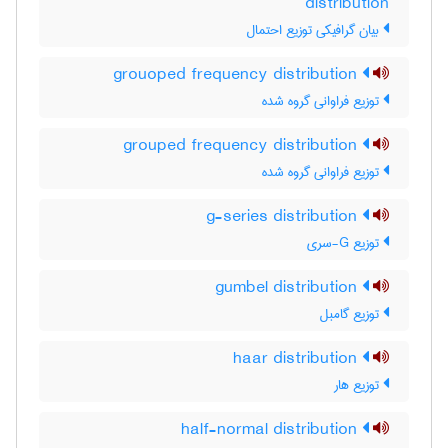
distribution
بیان گرافیکی توزیع احتمال
grouoped frequency distribution
توزیع فراوانی گروه شده
grouped frequency distribution
توزیع فراوانی گروه شده
g-series distribution
توزیع G-سری
gumbel distribution
توزیع گامبل
haar distribution
توزیع هار
half-normal distribution