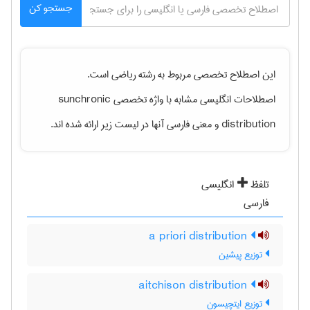
جستجو کن
این اصطلاح تخصصی مربوط به رشته
رياضی
است.
sunchronic
اصطلاحات انگلیسی مشابه با واژه تخصصی
و معنی فارسی آنها در لیست زیر ارائه شده اند.
distribution
تلفظ
انگلیسی
فارسی
a priori distribution
توزیع پیشین
aitchison distribution
توزیع ایتچیسون