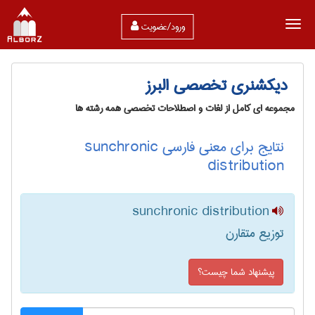
ورود/عضویت
دیکشنری تخصصی البرز
مجموعه ای کامل از لغات و اصطلاحات تخصصی همه رشته ها
نتایج برای معنی فارسی sunchronic
distribution
sunchronic distribution
توزیع متقارن
پیشنهاد شما چیست؟