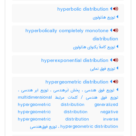
hyperbolic distribution
توزیع هذلولوی
hyperbolically completely monotone
distribution
توزیع کاملاً یکنوای هذلولوی
hyperexponential distribution
توزیع فوق نمایی
hypergeometric distribution
توزیع فوق هندسی ، پخش ابَرهندسی ، توزیع ابر هندسی ،
توزیع فوق هندسی / کلمات مرتبط multidimensional
hypergeometric distribution generalized
hypergeometric distribution negative
hypergeometric distribution inverse
hypergeometric distribution ، توزیع فوق‌هندسی