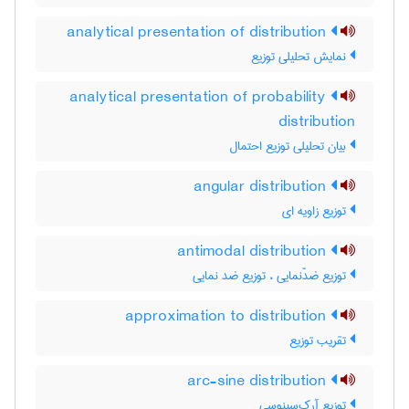
analytical presentation of distribution
نمایش تحلیلی توزیع
analytical presentation of probability
distribution
بیان تحلیلی توزیع احتمال
angular distribution
توزیع زاویه ای
antimodal distribution
توزیع ضدّنمایی ، توزیع ضد نمایی
approximation to distribution
تقریب توزیع
arc-sine distribution
توزیع آرک‌سینوسی