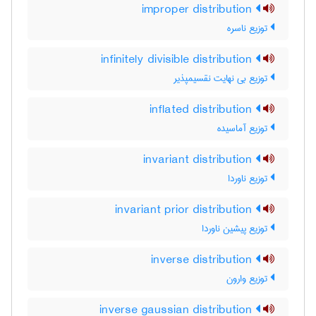
improper distribution
توزیع ناسره
infinitely divisible distribution
توزیع بی نهایت نقسیمپذیر
inflated distribution
توزیع آماسیده
invariant distribution
توزیع ناوردا
invariant prior distribution
توزیع پیشین ناوردا
inverse distribution
توزیع وارون
inverse gaussian distribution