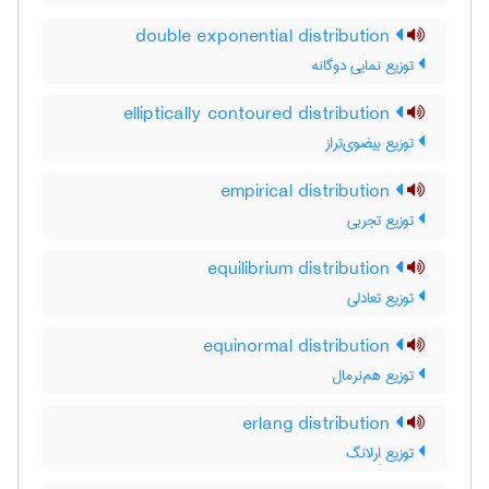
double exponential distribution
توزیع نمایی دوگانه
elliptically contoured distribution
توزیع بیضوی‌تراز
empirical distribution
توزیع تجربی
equilibrium distribution
توزیع تعادلی
equinormal distribution
توزیع هم‌نرمال
erlang distribution
توزیع اِرلانگ