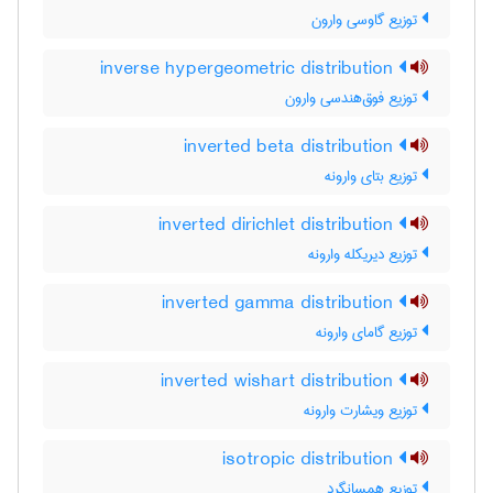
توزیع گاوسی وارون
inverse hypergeometric distribution
توزیع فوق‌هندسی وارون
inverted beta distribution
توزیع بتای وارونه
inverted dirichlet distribution
توزیع دیریکله وارونه
inverted gamma distribution
توزیع گامای وارونه
inverted wishart distribution
توزیع ویشارت وارونه
isotropic distribution
توزیع همسانگرد