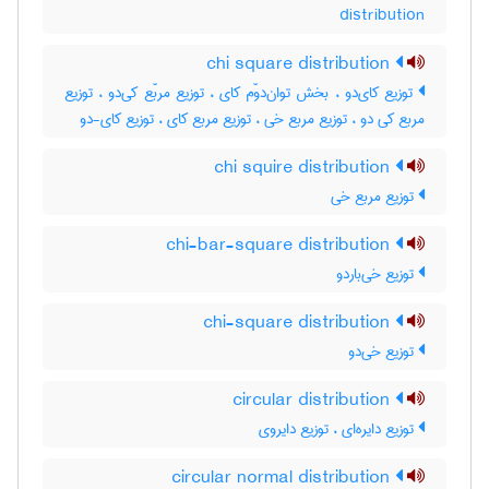
distribution
chi square distribution
توزیع کای‌دو ، بخش توان‌دوّم کای ، توزیع مربّع کی‌دو ، توزیع
مربع کی دو ، توزیع مربع خی ، توزیع مربع کای ، توزیع کای-دو
chi squire distribution
توزیع مربع خی
chi-bar-square distribution
توزیع خی‌باردو
chi-square distribution
توزیع خی‌دو
circular distribution
توزیع دایره‌ای ، توزیع دایروی
circular normal distribution