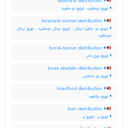
bivariate distribution
توزیع دومتغیّره ، توزیع دو متغیره
bivariate normal distribution
توزیع دو متغیّره نرمال ، توزیع نرمال دومتغیره ، توزیع نرمال
دومتغیّره
borel-tanner distribution
توزیع بورل-تانر
bose einstein distribution
توزیع بوز-اینشتین
bradford distribution
توزیع برادفورد
burr distribution
توزیع بر ، توزیع بِر