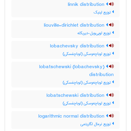
linnik distribution
توزیع لینیک
liouville-dirichlet distribution
توزیع لویی‌ویل-دیریکله
lobachevsky distribution
توزیع لوباچه‌وسکی (لوباچفسکی)
lobatschewski (lobachevsky)
distribution
توزیع لوباچه‌وسکی (لوباچفسکی)
lobatschewski distribution
توزیع لوباچه‌وسکی (لوباچفسکی)
logarithmic normal distribution
توزیع نرمال لگاریتمی