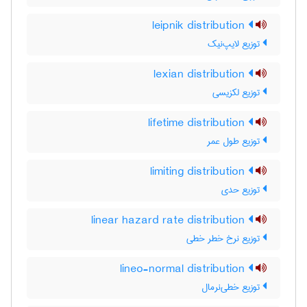
leipnik distribution
توزیع لایپ‌نیک
lexian distribution
توزیع لکزیسی
lifetime distribution
توزیع طول عمر
limiting distribution
توزیع حدی
linear hazard rate distribution
توزیع نرخ خطر خطی
lineo-normal distribution
توزیع خطی‌نرمال