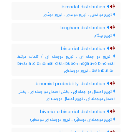
bimodal distribution
توزیع دو نمایی ، توزیع دو مدی ، توزیع دومُدی
bingham distribution
توزیع بینگام
binomial distribution
توزیع دو جمله ای ، توزیع دوجمله ای / کلمات مرتبط
bivariate binomial distribution negative binomial
distribution ، توزیع دوجمله‌ای
binomial probability distribution
توزیع احتمال دو جمله ای ، بخش احتمال دو جمله ای ، پخش
احتمال دوجمله ای ، توزیع احتمال دوجمله ای
bivariate binomial distribution
توزیع دوجمله‌ای دومتغیّره ، توزیع دوجمله ای دو متغیره