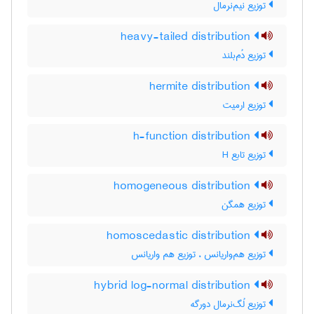
توزیع نیم‌نرمال
heavy-tailed distribution
توزیع دُم‌بلند
hermite distribution
توزیع ارمیت
h-function distribution
توزیع تابع H
homogeneous distribution
توزیع همگن
homoscedastic distribution
توزیع هم‌واریانس ، توزیع هم واریانس
hybrid log-normal distribution
توزیع لُگ‌نرمال دورگه