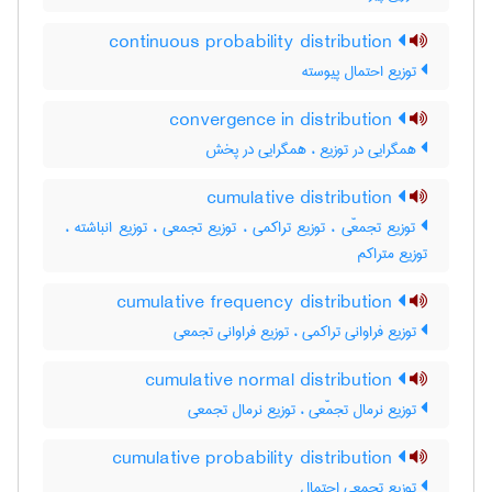
continuous probability distribution
توزیع احتمال پیوسته
convergence in distribution
همگرایی در توزیع ، همگرایی در پخش
cumulative distribution
توزیع تجمعّی ، توزیع تراکمی ، توزیع تجمعی ، توزیع انباشته ،
توزیع متراکم
cumulative frequency distribution
توزیع فراوانی تراکمی ، توزیع فراوانی تجمعی
cumulative normal distribution
توزیع نرمال تجمّعی ، توزیع نرمال تجمعی
cumulative probability distribution
توزیع تجمعی احتمال