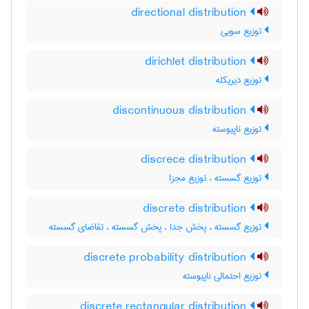
directional distribution
توزیع سویی
dirichlet distribution
توزیع دیریکله
discontinuous distribution
توزیع ناپیوسته
discrece distribution
توزیع گسسته ، توزیع مجزا
discrete distribution
توزیع گسسته ، پخش جدا ، پخش گسسته ، تقاضای گسسته
discrete probability distribution
توزیع احتمالی ناپیوسته
discrete rectangular distribution