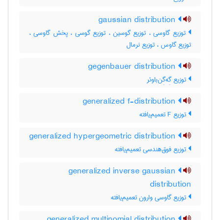
gaussian distribution
توزیع گاوسی ، توزیع گوسین ، توزیع گوسی ، پخش گاوسی ،
توزیع گاوس ، توزیع نرمال
gegenbauer distribution
توزیع گِه‌گِن‌باوئر
generalized f-distribution
توزیع F تعمیم‌یافته
generalized hypergeometric distribution
توزیع فوق‌هندسی تعمیم‌یافته
generalized inverse gaussian
distribution
توزیع گاوسی وارون تعمیم‌یافته
generalized multinomial distribution