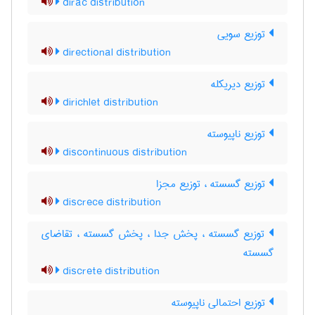
dirac distribution
توزیع سویی
directional distribution
توزیع دیریکله
dirichlet distribution
توزیع ناپیوسته
discontinuous distribution
توزیع گسسته ، توزیع مجزا
discrece distribution
توزیع گسسته ، پخش جدا ، پخش گسسته ، تقاضای
گسسته
discrete distribution
توزیع احتمالی ناپیوسته