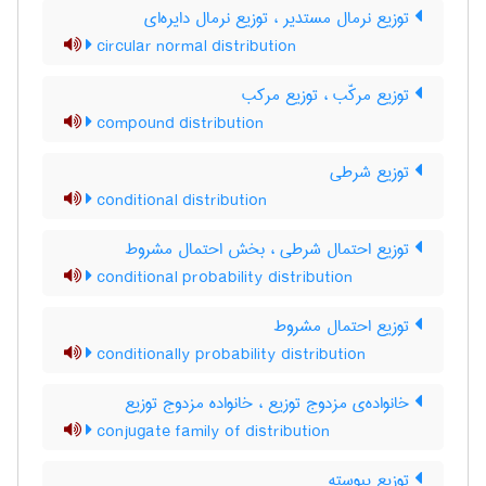
توزیع نرمال مستدیر ، توزیع نرمال دایره‌ای
circular normal distribution
توزیع مرکّب ، توزیع مرکب
compound distribution
توزیع شرطی
conditional distribution
توزیع احتمال شرطی ، بخش احتمال مشروط
conditional probability distribution
توزیع احتمال مشروط
conditionally probability distribution
خانواده‌ی مزدوج توزیع ، خانواده مزدوج توزیع
conjugate family of distribution
توزیع پیوسته