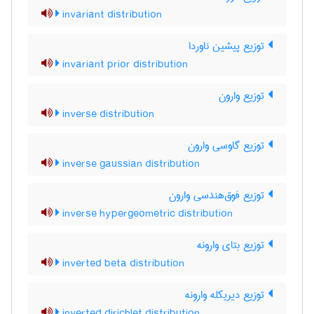
invariant distribution
توزیع پیشین ناوردا
invariant prior distribution
توزیع وارون
inverse distribution
توزیع گاوسی وارون
inverse gaussian distribution
توزیع فوق‌هندسی وارون
inverse hypergeometric distribution
توزیع بتای وارونه
inverted beta distribution
توزیع دیریکله وارونه
inverted dirichlet distribution