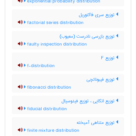
exponential probability distribution
توزیع سری فاکتوریل
factorial series distribution
توزیع بازرسی نادرست (معیوب)
faulty inspection distribution
توزیع F
f-distribution
توزیع فیبوناتچی
fibonacci distribution
توزیع اتکایی ، توزیع فیدوسیال
fiducial distribution
توزیع متناهی آمیخته
finite mixture distribution