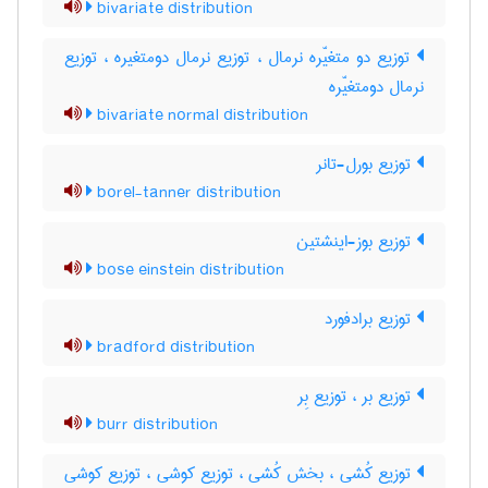
bivariate distribution
توزیع دو متغیّره نرمال ، توزیع نرمال دومتغیره ، توزیع
نرمال دومتغیّره
bivariate normal distribution
توزیع بورل-تانر
borel-tanner distribution
توزیع بوز-اینشتین
bose einstein distribution
توزیع برادفورد
bradford distribution
توزیع بر ، توزیع بِر
burr distribution
توزیع کُشی ، بخش کُشی ، توزیع کوشی ، توزیع کوشی