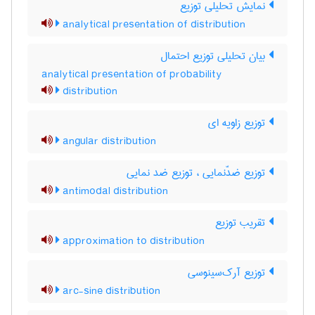
نمایش تحلیلی توزیع
analytical presentation of distribution
بیان تحلیلی توزیع احتمال
analytical presentation of probability
distribution
توزیع زاویه ای
angular distribution
توزیع ضدّنمایی ، توزیع ضد نمایی
antimodal distribution
تقریب توزیع
approximation to distribution
توزیع آرک‌سینوسی
arc-sine distribution