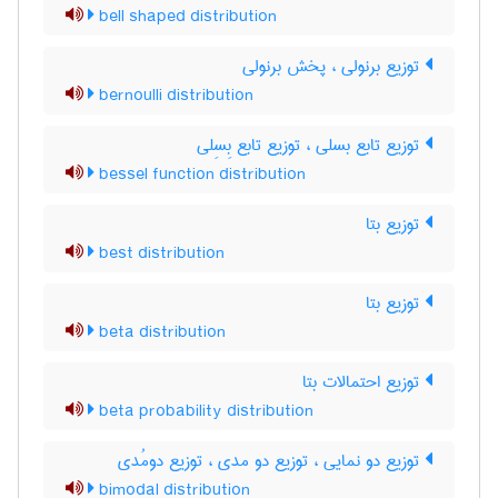
bell shaped distribution
توزیع برنولی ، پخش برنولی
bernoulli distribution
توزیع تابع بسلی ، توزیع تابع بِسِلی
bessel function distribution
توزیع بتا
best distribution
توزیع بتا
beta distribution
توزیع احتمالات بتا
beta probability distribution
توزیع دو نمایی ، توزیع دو مدی ، توزیع دومُدی
bimodal distribution