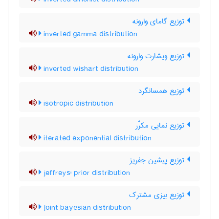
توزیع گامای وارونه
inverted gamma distribution
توزیع ویشارت وارونه
inverted wishart distribution
توزیع همسانگرد
isotropic distribution
توزیع نمایی مکرّر
iterated exponential distribution
توزیع پیشین جفریز
jeffreys' prior distribution
توزیع بیزی مشترک
joint bayesian distribution