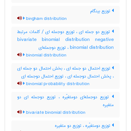
توزیع بینگام
bingham distribution
توزیع دو جمله ای ، توزیع دوجمله ای / کلمات مرتبط
bivariate binomial distribution negative
binomial distribution ، توزیع دوجمله‌ای
binomial distribution
توزیع احتمال دو جمله ای ، بخش احتمال دو جمله ای
، پخش احتمال دوجمله ای ، توزیع احتمال دوجمله ای
binomial probability distribution
توزیع دوجمله‌ای دومتغیّره ، توزیع دوجمله ای دو
متغیره
bivariate binomial distribution
توزیع دومتغیّره ، توزیع دو متغیره