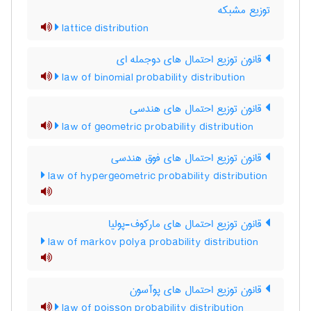
توزیع مشبکه
lattice distribution
قانون توزیع احتمال های دوجمله ای
law of binomial probability distribution
قانون توزیع احتمال های هندسی
law of geometric probability distribution
قانون توزیع احتمال های فوق هندسی
law of hypergeometric probability distribution
قانون توزیع احتمال های مارکوف-پولیا
law of markov polya probability distribution
قانون توزیع احتمال های پوآسون
law of poisson probability distribution