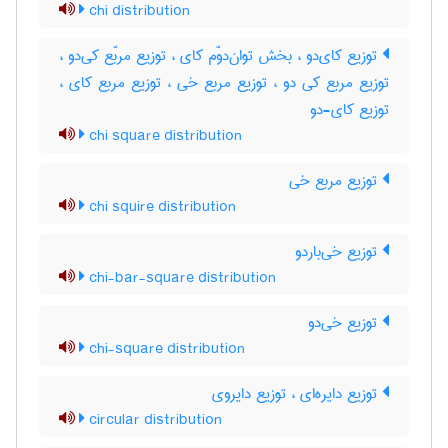
chi distribution
توزیع کای‌دو ، بخش توان‌دوّم کای ، توزیع مربّع کی‌دو ،
توزیع مربع کی دو ، توزیع مربع خی ، توزیع مربع کای ،
توزیع کای-دو
chi square distribution
توزیع مربع خی
chi squire distribution
توزیع خی‌باردو
chi-bar-square distribution
توزیع خی‌دو
chi-square distribution
توزیع دایره‌ای ، توزیع دایروی
circular distribution