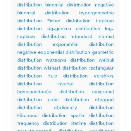
distribution binomial distribution negative
binomial distribution hypergeometric
distribution Fisher distribution Laplace
distribution log-gamma distribution log-
Laplace distribution standard normal
distribution exponential distribution
negative exponential distribution geometric
distribution Watson's distribution Weibull
distribution Wishart distribution rectangular
distribution Yule distribution Vershik's
distribution inverse distribution
homoscedastic distribution reciprocal
distribution axial distribution stopped
distribution stationary distribution
Fibonacci distribution spatial distribution
frequency distribution lifetime distribution