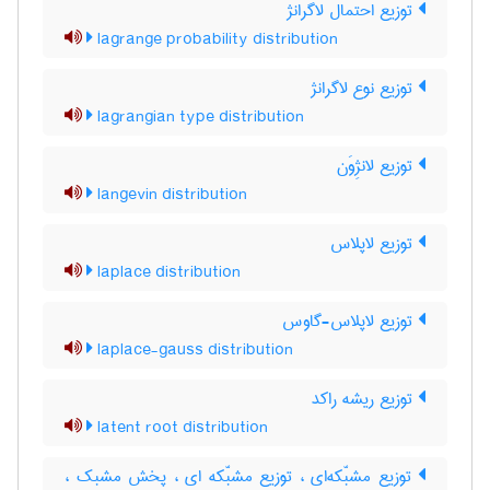
توزیع احتمال لاگرانژ
lagrange probability distribution
توزیع نوع لاگرانژ
lagrangian type distribution
توزیع لانژِوَن
langevin distribution
توزیع لاپلاس
laplace distribution
توزیع لاپلاس-گاوس
laplace-gauss distribution
توزیع ریشه راکد
latent root distribution
توزیع مشبّکه‌ای ، توزیع مشبّکه ای ، پخش مشبک ،