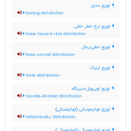
توزیع حدی
limiting distribution
توزیع نرخ خطر خطی
linear hazard rate distribution
توزیع خطی‌نرمال
lineo-normal distribution
توزیع لینیک
linnik distribution
توزیع لویی‌ویل-دیریکله
liouville-dirichlet distribution
توزیع لوباچه‌وسکی (لوباچفسکی)
lobachevsky distribution
توزیع لوباچه‌وسکی (لوباچفسکی)