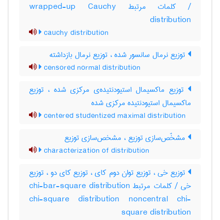
/ کلمات مرتبط wrapped-up Cauchy
distribution
cauchy distribution
توزیع نرمال سانسور شده ، توزیع نرمال بازداشته
censored normal distribution
توزیع ماکسیمال استیودنتیده‌ی مرکزی شده ، توزیع
ماکسیمال استیودنتیده مرکزی شده
centered studentized maximal distribution
مشخّص‌سازی توزیع ، مشخص‌سازی توزیع
characterization of distribution
توزیع خی ، توزیع توان دوم کای ، توزیع کای دو ، توزیع
خی / کلمات مرتبط chi-bar-square distribution
chi-square distribution noncentral chi-
square distribution