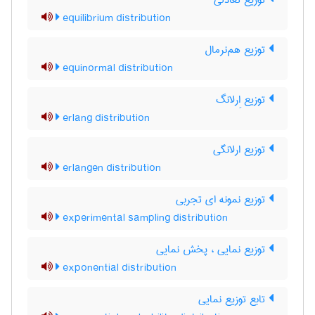
توزیع تعادلی
equilibrium distribution
توزیع هم‌نرمال
equinormal distribution
توزیع اِرلانگ
erlang distribution
توزیع ارلانگی
erlangen distribution
توزیع نمونه ای تجربی
experimental sampling distribution
توزیع نمایی ، پخش نمایی
exponential distribution
تابع توزیع نمایی