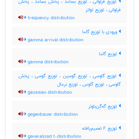
توزیع فراوانی ، توزیع بسامد ، پخش بسامد ، پخش
فراوانی ، توزیع تواتر
frequency distribution
ورودی با توزیع گاما
gamma arrival distribution
توزیع گاما
gamma distribution
توزیع گاوسی ، توزیع گوسین ، توزیع گوسی ، پخش
گاوسی ، توزیع گاوس ، توزیع نرمال
gaussian distribution
توزیع گِه‌گِن‌باوئر
gegenbauer distribution
توزیع F تعمیم‌یافته
generalized f-distribution