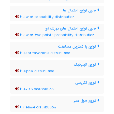
قانون توزیع احتمال ها
law of probability distribution
قانون توزیع احتمال های ذوزنقه ای
law of two points probability distribution
توزیع با کمترین مساعدت
least favorable distribution
توزیع لایپ‌نیک
leipnik distribution
توزیع لکزیسی
lexian distribution
توزیع طول عمر
lifetime distribution