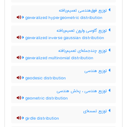
توزیع فوق‌هندسی تعمیم‌یافته
generalized hypergeometric distribution
توزیع گاوسی وارون تعمیم‌یافته
generalized inverse gaussian distribution
توزیع چندجمله‌ای تعمیم‌یافته
generalized multinomial distribution
توزیع هندسی
geodesic distribution
توزیع هندسی ، پخش هندسی
geometric distribution
توزیع تسمه‌ای
girdle distribution