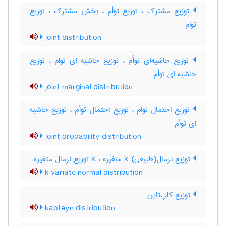
توزیع مشترک ، توزیع توأم ، بخش مشترک ، توزیع
توام
joint distribution
توزیع حاشیه‌ای توأم ، توزیع حاشیه ای توام ، توزیع
حاشیه ای توأم
joint marginal distribution
توزیع احتمال توام ، توزیع احتمال توأم ، توزیع حاشیه
ای توأم
joint probability distribution
توزیع نرمال(طبیعی) k متغیّره ، k توزیع نرمال متغیره
k variate normal distribution
توزیع کاپ‌تاین
kapteyn distribution