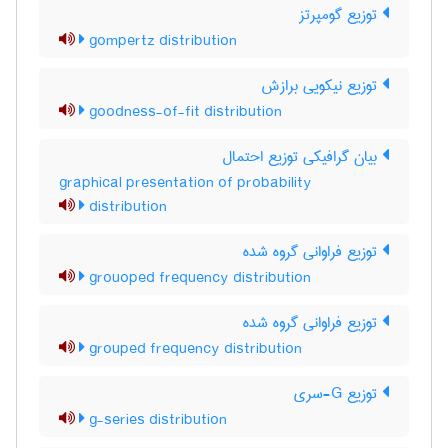
توزیع گومپرتز
gompertz distribution
توزیع نیکویی برازش
goodness-of-fit distribution
بیان گرافیکی توزیع احتمال
graphical presentation of probability
distribution
توزیع فراوانی گروه شده
grouoped frequency distribution
توزیع فراوانی گروه شده
grouped frequency distribution
توزیع G-سری
g-series distribution