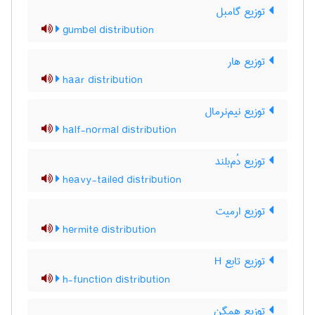
توزیع گامبل
gumbel distribution
توزیع هار
haar distribution
توزیع نیم‌نرمال
half-normal distribution
توزیع دُم‌بلند
heavy-tailed distribution
توزیع ارمیت
hermite distribution
توزیع تابع H
h-function distribution
توزیع همگن