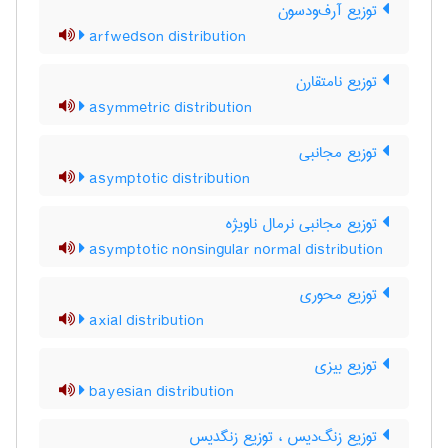
توزیع آرف‌ودسون
arfwedson distribution
توزیع نامتقارن
asymmetric distribution
توزیع مجانبی
asymptotic distribution
توزیع مجانبی نرمال ناویژه
asymptotic nonsingular normal distribution
توزیع محوری
axial distribution
توزیع بیزی
bayesian distribution
توزیع زنگ‌دیس ، توزیع زنگدیس