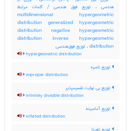
هندسی ، توزیع فوق هندسی / کلمات مرتبط
multidimensional hypergeometric
distribution generalized hypergeometric
distribution negative hypergeometric
distribution inverse hypergeometric
distribution ، توزیع فوق‌هندسی
hypergeometric distribution
توزیع ناسره
improper distribution
توزیع بی نهایت نقسیمپذیر
infinitely divisible distribution
توزیع آماسیده
inflated distribution
توزیع ناوردا