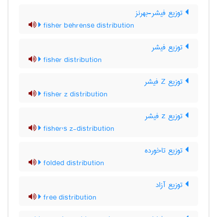
توزیع فیشر-بهرنز
fisher behrense distribution
توزیع فیشر
fisher distribution
توزیع Z فیشر
fisher z distribution
توزیع z فیشر
fisher's z-distribution
توزیع تاخورده
folded distribution
توزیع آزاد
free distribution