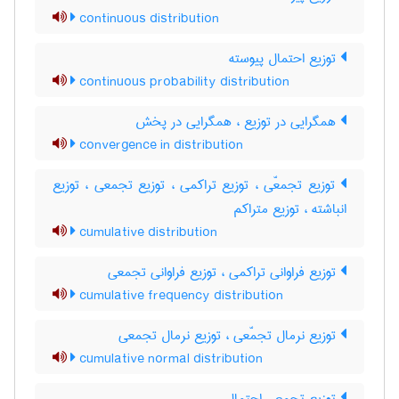
continuous distribution
توزیع احتمال پیوسته
continuous probability distribution
همگرایی در توزیع ، همگرایی در پخش
convergence in distribution
توزیع تجمعّی ، توزیع تراکمی ، توزیع تجمعی ، توزیع
انباشته ، توزیع متراکم
cumulative distribution
توزیع فراوانی تراکمی ، توزیع فراوانی تجمعی
cumulative frequency distribution
توزیع نرمال تجمّعی ، توزیع نرمال تجمعی
cumulative normal distribution