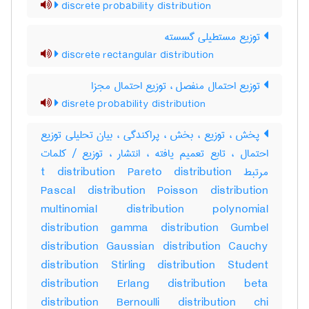
discrete probability distribution
توزیع مستطیلی گسسته
discrete rectangular distribution
توزیع احتمال منفصل ، توزیع احتمال مجزا
disrete probability distribution
پخش ، توزیع ، بخش ، پراکندگی ، بیان تحلیلی توزیع
احتمال ، تابع تعمیم یافته ، انتشار ، توزیع / کلمات
مرتبط t distribution Pareto distribution
Pascal distribution Poisson distribution
multinomial distribution polynomial
distribution gamma distribution Gumbel
distribution Gaussian distribution Cauchy
distribution Stirling distribution Student
distribution Erlang distribution beta
distribution Bernoulli distribution chi