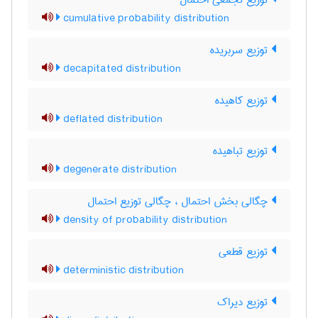
توزیع تجمعی احتمال
cumulative probability distribution
توزیع سربریده
decapitated distribution
توزیع کاهیده
deflated distribution
توزیع تباهیده
degenerate distribution
چگالی بخش احتمال ، چگالی توزیع احتمال
density of probability distribution
توزیع قطعی
deterministic distribution
توزیع دیراک