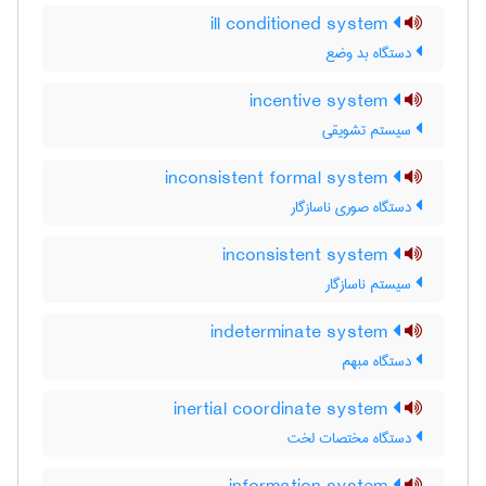
ill conditioned system
دستگاه بد وضع
incentive system
سیستم تشویقی
inconsistent formal system
دستگاه صوری ناسازگار
inconsistent system
سیستم ناسازگار
indeterminate system
دستگاه مبهم
inertial coordinate system
دستگاه مختصات لخت