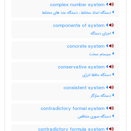
complex number system
دستگاه اعداد مختلط ، دستگاه عدد های مختلط
components of system
اجزای دستگاه
concrete system
سیستم سخت
conservative system
دستگاه حافظ انرژی
consistent system
دستگاه سازگار
contradictory formal system
دستگاه صوری متناقض
contradictory formula system