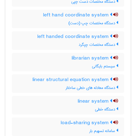
دستگاه مختصات دست چپی
left hand coordinate system
دستگاه مختصات چپ (دست)
left handed coordinate system
دستگاه مختصات چپگرد
librarian system
سیستم بایگانی
linear structural equation system
دستگاه معادله های خطی ساختار
linear system
دستگاه خطی
load-sharing system
سامانه تسهیم بار