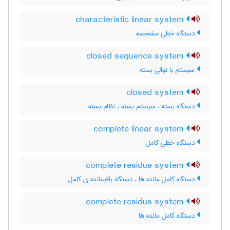
characteristic linear system
دستگاه خطی مشخصه
closed sequence system
سیستم با توالی بسته
closed system
دستگاه بسته ، سیستم بسته ، نظام بسته
complete linear system
دستگاه خطی کامل
complete residue system
دستگاه کامل مانده ها ، دستگاه باقیمانده ی کامل
complete residus system
دستگاه کامل مانده ها