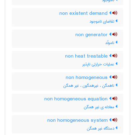
ناموجود
non existent demand
تقاضای ناموجود
non generator
نامولّد
non heat treatable
عملیات حرارتی ناپذیر
non homogeneous
ناهمگن ، غیرهمگون ، غیر همگن
non homogeneous equation
معادله ی غیر همگن
non homogeneous system
دستگاه غیر همگن