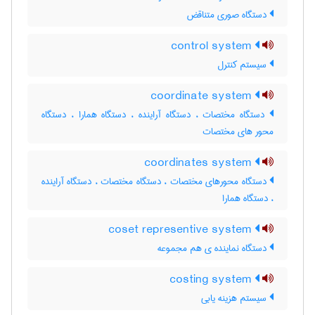
دستگاه صوری متناقض
control system
سیستم کنترل
coordinate system
دستگاه مختصات ، دستگاه آراینده ، دستگاه همارا ، دستگاه
محور های مختصات
coordinates system
دستگاه محورهای مختصات ، دستگاه مختصات ، دستگاه آراینده
، دستگاه همارا
coset representive system
دستگاه نماینده ی هم مجموعه
costing system
سیستم هزینه یابی