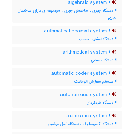
algebraic system
دستگاه جبری ، ساختمان جبری ، مجموعه ی دارای ساختمان
جبری
arithmetical decimal system
دستگاه اعشاری حساب
arithmetical system
دستگاه حسابی
automatic coder system
سیستم سفارش اتوماتیک
autonomous system
دستگاه خودگردان
axiomatic system
دستگاه آکسیوماتیک ، دستگاه اصل موضوعی