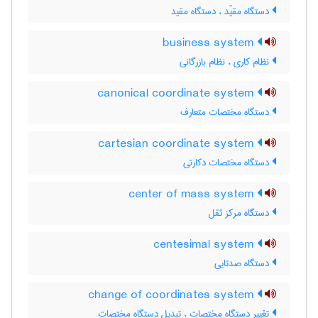
دستگاه مقیّد ، دستگاه مقید
business system
نظام کاری ، نظام بازرگانی
canonical coordinate system
دستگاه مختصات متعارف
cartesian coordinate system
دستگاه مختصات دکارتی
center of mass system
دستگاه مرکز ثقل
centesimal system
دستگاه صدتایی
change of coordinates system
تغییر دستگاه مختصات ، تبدیل دستگاه مختصات