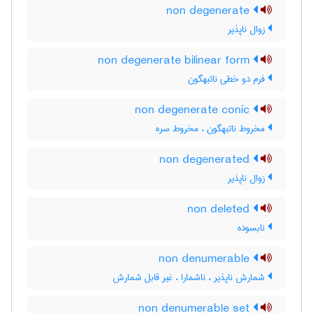
non degenerate
زوال ناپذیر
non degenerate bilinear form
فرم دو خطی ناتبهگون
non degenerate conic
مخروط ناتبهگون ، مخروط سره
non degenerated
زوال ناپذیر
non deleted
نابسوده
non denumerable
شمارش ناپذیر ، ناشمارا ، غیر قابل شمارش
non denumerable set