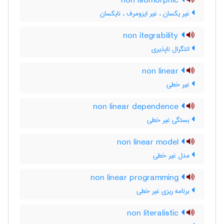
non isomorphic
غیر یکسان ، غیر ایزومرف ، نایکسان
non itegrability
انتگرال ناپذیری
non linear
غیر خطی
non linear dependence
بستگی غیر خطی
non linear model
مدل غیر خطی
non linear programming
برنامه ریزی غیر خطی
non literalistic