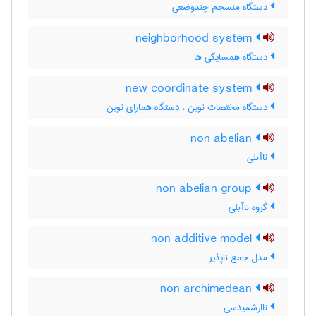
دستگاه منسجم چندوضعی
neighborhood system
دستگاه همسایگی ها
new coordinate system
دستگاه مختصات نوین ، دستگاه همارای نوین
non abelian
ناآبلی
non abelian group
گروه ناآبلی
non additive model
مدل جمع ناپذیر
non archimedean
ناارشمیدسی