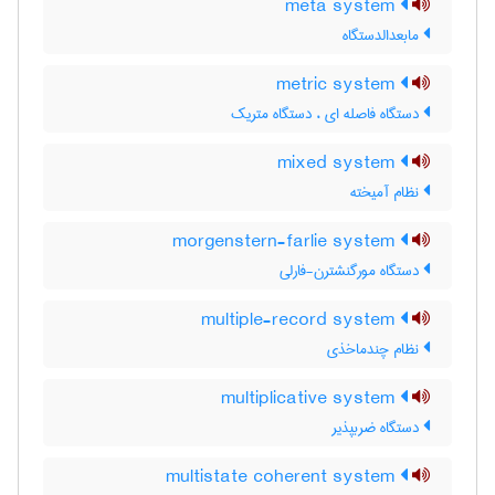
meta system
مابعدالدستگاه
metric system
دستگاه فاصله ای ، دستگاه متریک
mixed system
نظام آمیخته
morgenstern-farlie system
دستگاه مورگنشترن-فارلی
multiple-record system
نظام چندماخذی
multiplicative system
دستگاه ضربپذیر
multistate coherent system