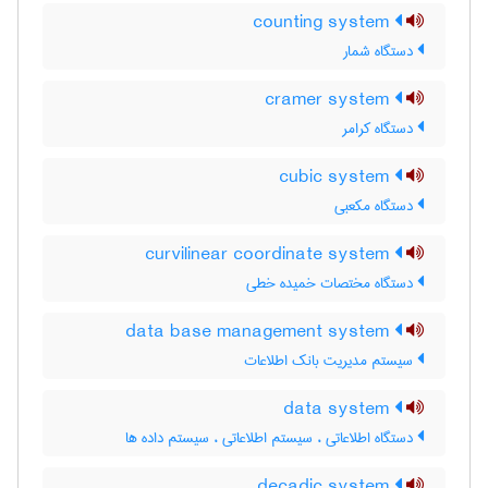
counting system
دستگاه شمار
cramer system
دستگاه کرامر
cubic system
دستگاه مکعبی
curvilinear coordinate system
دستگاه مختصات خمیده خطی
data base management system
سیستم مدیریت بانک اطلاعات
data system
دستگاه اطلاعاتی ، سیستم اطلاعاتی ، سیستم داده ها
decadic system