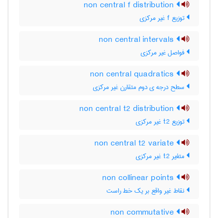
non central f distribution
توزیع f غیر مرکزی
non central intervals
فواصل غیر مرکزی
non central quadratics
سطح درجه ی دوم متقارن غیر مرکزی
non central t2 distribution
توزیع t2 غیر مرکزی
non central t2 variate
متغیر t2 غیر مرکزی
non collinear points
نقاط غیر واقع بر یک خط راست
non commutative