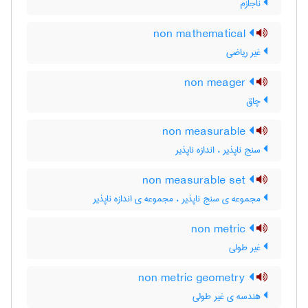
ناجازم
non mathematical
غیر ریاضی
non meager
چاق
non measurable
سنج ناپذیر ، اندازه ناپذیر
non measurable set
مجموعه ی سنج ناپذیر ، مجموعه ی اندازه ناپذیر
non metric
غیر طولی
non metric geometry
هندسه ی غیر طولی