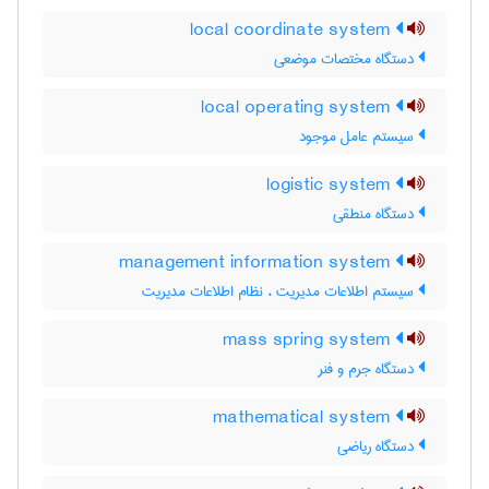
local coordinate system
دستگاه مختصات موضعی
local operating system
سیستم عامل موجود
logistic system
دستگاه منطقی
management information system
سیستم اطلاعات مدیریت ، نظام اطلاعات مدیریت
mass spring system
دستگاه جرم و فنر
mathematical system
دستگاه ریاضی