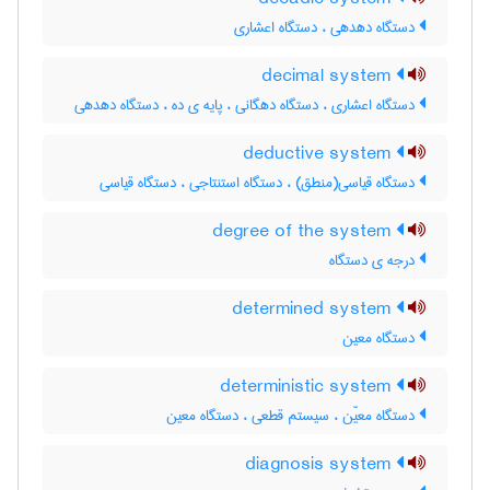
دستگاه دهدهی ، دستگاه اعشاری
decimal system
دستگاه اعشاری ، دستگاه دهگانی ، پایه ی ده ، دستگاه دهدهی
deductive system
دستگاه قیاسی(منطق) ، دستگاه استنتاجی ، دستگاه قیاسی
degree of the system
درجه ی دستگاه
determined system
دستگاه معین
deterministic system
دستگاه معیّن ، سیستم قطعی ، دستگاه معین
diagnosis system