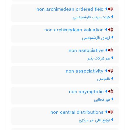
non archimedean ordered field
هیئت مرتب ناارشمیدسی
non archimedean valuation
ارزه ی ناارشمیدسی
non associative
غیر شرکت پذیر
non associativity
ناانجمنی
non asymptotic
غیر مجانبی
non central distributions
توزیع های غیر مرکزی