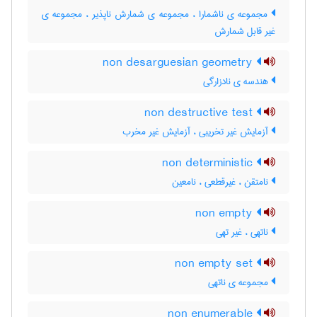
مجموعه ی ناشمارا ، مجموعه ی شمارش ناپذیر ، مجموعه ی
غیر قابل شمارش
non desarguesian geometry
هندسه ی نادزارگی
non destructive test
آزمایش غیر تخریبی ، آزمایش غیر مخرب
non deterministic
نامتقن ، غیرقطعی ، نامعین
non empty
ناتهی ، غیر تهی
non empty set
مجموعه ی ناتهی
non enumerable