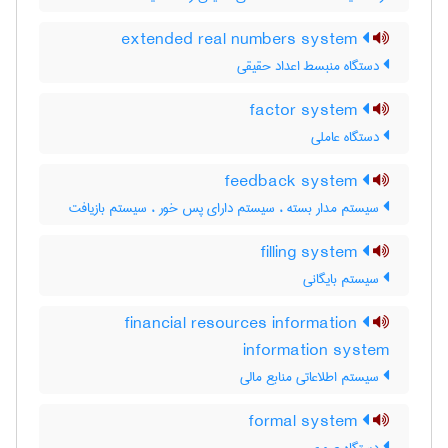
extended real numbers system
دستگاه منبسط اعداد حقیقی
factor system
دستگاه عاملی
feedback system
سیستم مدار بسته ، سیستم دارای پس خور ، سیستم بازیافت
filling system
سیستم بایگانی
financial resources information
information system
سیستم اطلاعاتی منابع مالی
formal system