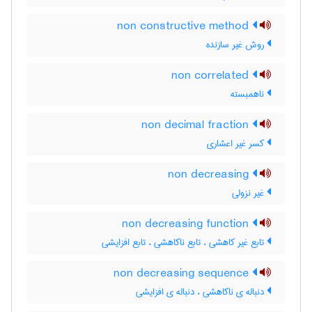
non constructive method
روش غیر سازنده
non correlated
ناهمبسته
non decimal fraction
کسر غیر اعشاری
non decreasing
غیر نزولی
non decreasing function
تابع غیر کاهشی ، تابع ناکاهشی ، تابع افزایشی
non decreasing sequence
دنباله ی ناکاهشی ، دنباله ی افزایشی