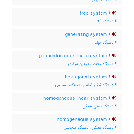
دستگاه صوری
free system
دستگاه آزاد
generating system
دستگاه مولد
geocentric coordinate system
دستگاه مختصات زمین مرکزی
hexagonal system
دستگاه شش ضلعی ، دستگاه مسدسی
homogeneous linear system
دستگاه خطی همگن
homogeneous system
دستگاه همگن ، دستگاه متجانس