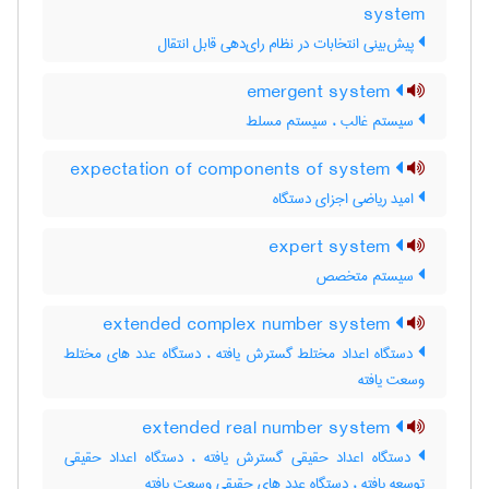
system
پیش‌بینی انتخابات در نظام رای‌دهی قابل انتقال
emergent system
سیستم غالب ، سیستم مسلط
expectation of components of system
امید ریاضی اجزای دستگاه
expert system
سیستم متخصص
extended complex number system
دستگاه اعداد مختلط گسترش یافته ، دستگاه عدد های مختلط
وسعت یافته
extended real number system
دستگاه اعداد حقیقی گسترش یافته ، دستگاه اعداد حقیقی
توسعه یافته ، دستگاه عدد های حقیقی وسعت یافته