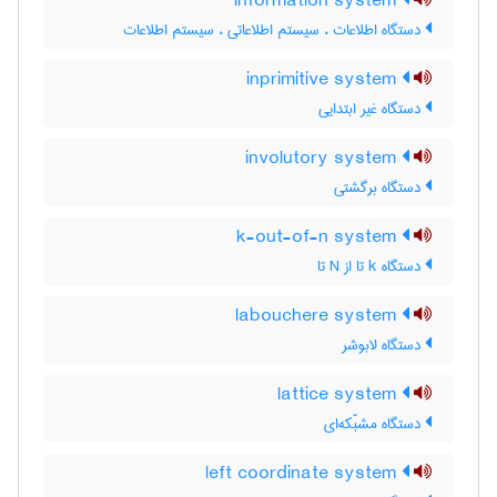
information system
دستگاه اطلاعات ، سیستم اطلاعاتی ، سیستم اطلاعات
inprimitive system
دستگاه غیر ابتدایی
involutory system
دستگاه برگشتی
k-out-of-n system
دستگاه k تا از N تا
labouchere system
دستگاه لابوشر
lattice system
دستگاه مشبّکه‌ای
left coordinate system