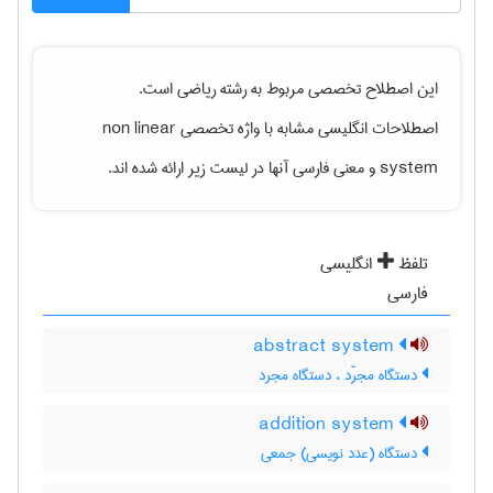
این اصطلاح تخصصی مربوط به رشته
رياضی
است.
اصطلاحات انگلیسی مشابه با واژه تخصصی
non linear
system
و معنی فارسی آنها در لیست زیر ارائه شده اند.
تلفظ
انگلیسی
فارسی
abstract system
دستگاه مجرّد ، دستگاه مجرد
addition system
دستگاه (عدد نویسی) جمعی