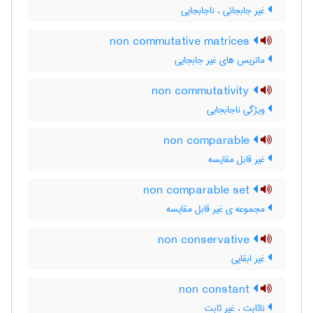
غیر جابجائی ، ناجابجایی
non commutative matrices
ماتریس های غیر جابجایی
non commutativity
ویژگی ناجابجایی
non comparable
غیر قابل مقایسه
non comparable set
مجموعه ی غیر قابل مقایسه
non conservative
غیر ابقایی
non constant
ناثابت ، غیر ثابت