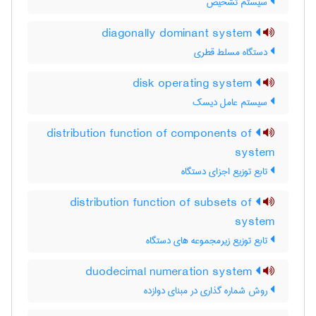
سیستم تشخیص
diagonally dominant system
دستگاه مسلط قطری
disk operating system
سیستم عامل دیسک
distribution function of components of
system
تابع توزیع اجزای دستگاه
distribution function of subsets of
system
تابع توزیع زیرمجموعه های دستگاه
duodecimal numeration system
روش شماره گذاری در مبنای دوازده