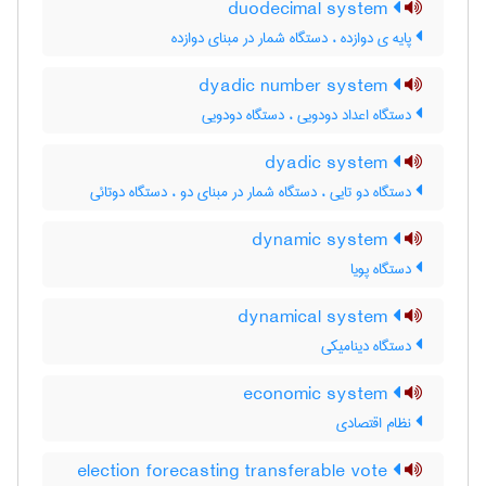
duodecimal system
پایه ی دوازده ، دستگاه شمار در مبنای دوازده
dyadic number system
دستگاه اعداد دودویی ، دستگاه دودویی
dyadic system
دستگاه دو تایی ، دستگاه شمار در مبنای دو ، دستگاه دوتائی
dynamic system
دستگاه پویا
dynamical system
دستگاه دینامیکی
economic system
نظام اقتصادی
election forecasting transferable vote