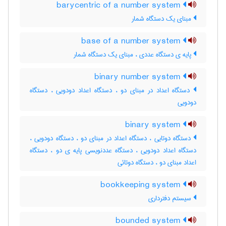
barycentric of a number system
مبنای یک دستگاه شمار
base of a number system
پایه ی دستگاه عددی ، مبنای یک دستگاه شمار
binary number system
دستگاه اعداد در مبنای دو ، دستگاه اعداد دودویی ، دستگاه
دودویی
binary system
دستگاه دوتایی ، دستگاه اعداد در مبنای دو ، دستگاه دودویی ،
دستگاه اعداد دودویی ، دستگاه عددنویسی پایه ی دو ، دستگاه
اعداد مبنای دو ، دستگاه دوتائی
bookkeeping system
سیستم دفترداری
bounded system