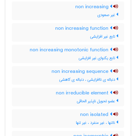
non increasing
غیر صعودی
non increasing function
تابع غیر افزایشی
non increasing monotonic function
تابع یکنوای غیر افزایشی
non increasing sequence
دنباله ی ناافزایشی ، دنباله ی کاهشی
non irreducible element
عضو تحویل ناپذیر الحاقی
non isolated
ناتنها ، غیر منفرد ، غیر تنها