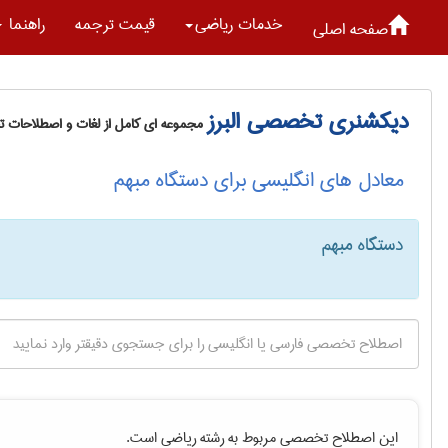
خدمات رياضی
قیمت ترجمه
راهنما
صفحه اصلی
دیکشنری تخصصی البرز
مجموعه ای کامل از لغات و اصطلاحات 
معادل های انگلیسی برای دستگاه مبهم
دستگاه مبهم
این اصطلاح تخصصی مربوط به رشته
رياضی
است.