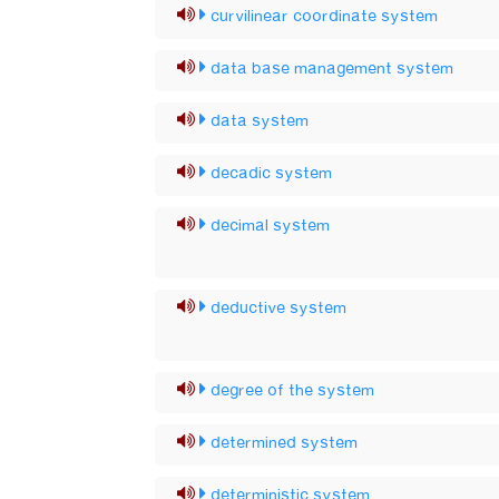
curvilinear coordinate system
data base management system
data system
decadic system
decimal system
deductive system
degree of the system
determined system
deterministic system