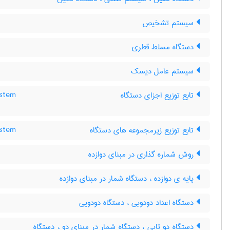
سیستم تشخیص
دستگاه مسلط قطری
سیستم عامل دیسک
تابع توزیع اجزای دستگاه
ystem
تابع توزیع زیرمجموعه های دستگاه
ystem
روش شماره گذاری در مبنای دوازده
پایه ی دوازده ، دستگاه شمار در مبنای دوازده
دستگاه اعداد دودویی ، دستگاه دودویی
دستگاه دو تایی ، دستگاه شمار در مبنای دو ، دستگاه