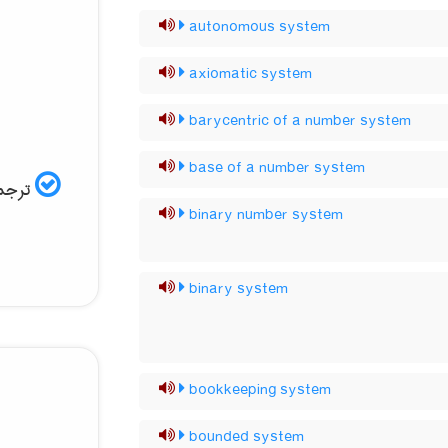
autonomous system
axiomatic system
barycentric of a number system
base of a number system
ترجمه
binary number system
binary system
bookkeeping system
bounded system