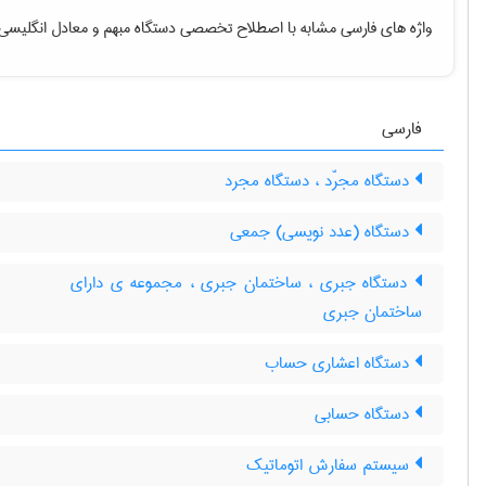
واژه های فارسی مشابه با اصطلاح تخصصی
دستگاه مبهم
و معادل انگلیسی 
فارسی
دستگاه مجرّد ، دستگاه مجرد
دستگاه (عدد نویسی) جمعی
دستگاه جبری ، ساختمان جبری ، مجموعه ی دارای
ساختمان جبری
دستگاه اعشاری حساب
دستگاه حسابی
سیستم سفارش اتوماتیک