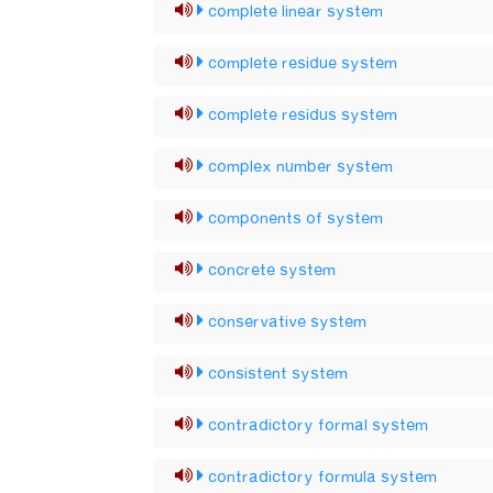
complete linear system
complete residue system
complete residus system
complex number system
components of system
concrete system
conservative system
consistent system
contradictory formal system
contradictory formula system