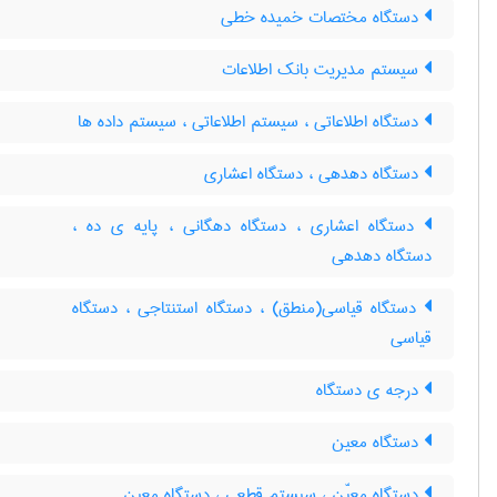
دستگاه مختصات خمیده خطی
سیستم مدیریت بانک اطلاعات
دستگاه اطلاعاتی ، سیستم اطلاعاتی ، سیستم داده ها
دستگاه دهدهی ، دستگاه اعشاری
دستگاه اعشاری ، دستگاه دهگانی ، پایه ی ده ،
دستگاه دهدهی
دستگاه قیاسی(منطق) ، دستگاه استنتاجی ، دستگاه
قیاسی
درجه ی دستگاه
دستگاه معین
دستگاه معیّن ، سیستم قطعی ، دستگاه معین