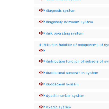
diagnosis system
diagonally dominant system
disk operating system
distribution function of components of s
distribution function of subsets of s
duodecimal numeration system
duodecimal system
dyadic number system
dyadic system