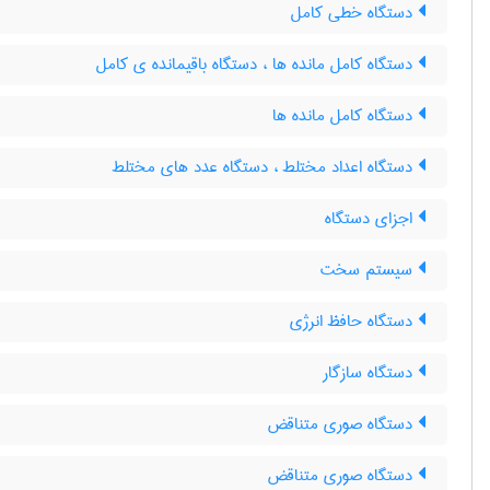
دستگاه خطی کامل
دستگاه کامل مانده ها ، دستگاه باقیمانده ی کامل
دستگاه کامل مانده ها
دستگاه اعداد مختلط ، دستگاه عدد های مختلط
اجزای دستگاه
سیستم سخت
دستگاه حافظ انرژی
دستگاه سازگار
دستگاه صوری متناقض
دستگاه صوری متناقض