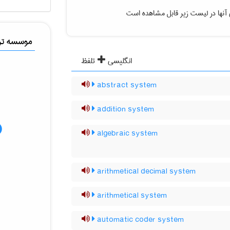
آنها در لیست زیر قابل مشاهده است
موسسه ترج
انگلیسی
تلفظ
abstract system
addition system
algebraic system
arithmetical decimal system
arithmetical system
automatic coder system