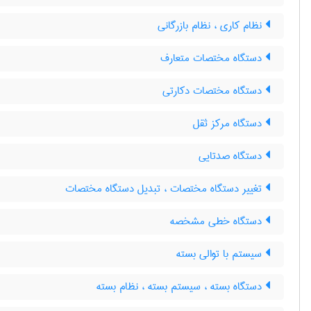
نظام کاری ، نظام بازرگانی
دستگاه مختصات متعارف
دستگاه مختصات دکارتی
دستگاه مرکز ثقل
دستگاه صدتایی
تغییر دستگاه مختصات ، تبدیل دستگاه مختصات
دستگاه خطی مشخصه
سیستم با توالی بسته
دستگاه بسته ، سیستم بسته ، نظام بسته