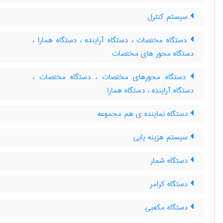
سیستم کنترل
دستگاه مختصات ، دستگاه آراینده ، دستگاه همارا ،
دستگاه محور های مختصات
دستگاه محورهای مختصات ، دستگاه مختصات ،
دستگاه آراینده ، دستگاه همارا
دستگاه نماینده ی هم مجموعه
سیستم هزینه یابی
دستگاه شمار
دستگاه کرامر
دستگاه مکعبی