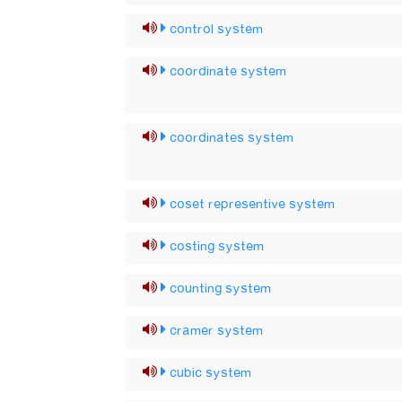
control system
coordinate system
coordinates system
coset representive system
costing system
counting system
cramer system
cubic system