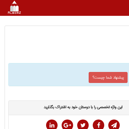
پیشنهاد شما چیست؟
این واژه تخصصی را با دوستان خود به اشتراک بگذارید