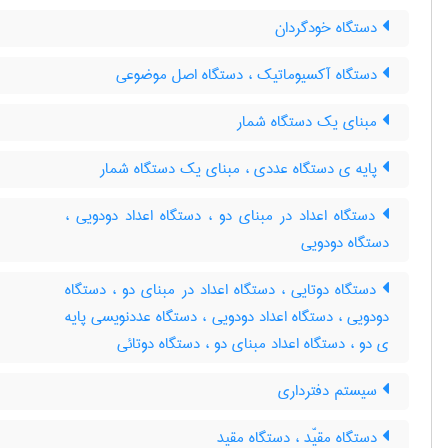
دستگاه خودگردان
دستگاه آکسیوماتیک ، دستگاه اصل موضوعی
مبنای یک دستگاه شمار
پایه ی دستگاه عددی ، مبنای یک دستگاه شمار
دستگاه اعداد در مبنای دو ، دستگاه اعداد دودویی ،
دستگاه دودویی
دستگاه دوتایی ، دستگاه اعداد در مبنای دو ، دستگاه
دودویی ، دستگاه اعداد دودویی ، دستگاه عددنویسی پایه
ی دو ، دستگاه اعداد مبنای دو ، دستگاه دوتائی
سیستم دفترداری
دستگاه مقیّد ، دستگاه مقید