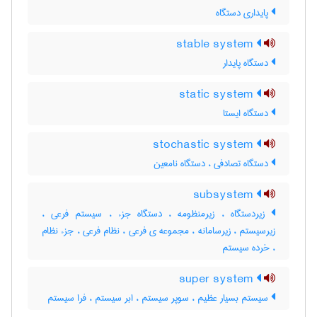
پایداری دستگاه
stable system
دستگاه پایدار
static system
دستگاه ایستا
stochastic system
دستگاه تصادفی ، دستگاه نامعین
subsystem
زیردستگاه ، زیرمنظومه ، دستگاه جزء ، سیستم فرعی ،
زیرسیستم ، زیرسامانه ، مجموعه ی فرعی ، نظام فرعی ، جزء نظام
، خرده سیستم
super system
سیستم بسیار عظیم ، سوپر سیستم ، ابر سیستم ، فرا سیستم