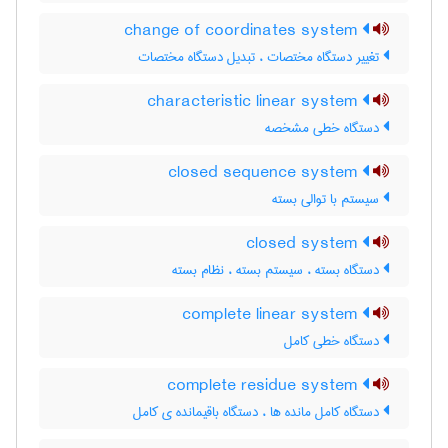
change of coordinates system
تغییر دستگاه مختصات ، تبدیل دستگاه مختصات
characteristic linear system
دستگاه خطی مشخصه
closed sequence system
سیستم با توالی بسته
closed system
دستگاه بسته ، سیستم بسته ، نظام بسته
complete linear system
دستگاه خطی کامل
complete residue system
دستگاه کامل مانده ها ، دستگاه باقیمانده ی کامل