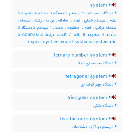
system
دستگاه ، سیستم ، 1 سیستم 2 دستگاه 3 سامانه 4 منظومه 5
نظام ، سیستم شدنی ، نظام ، ‌ سامانه ، برنامه ، رشته ، سلسله ،
سلسله مراتب ، نظم ، ‌ منظومه ، قاعده ، 1 سیستم 2 دستگاه 3
سامانه 4 منظومه 5 نظام / کلمات مرتبط probabilistic
expert system expert systems systematic
ternary number system
دستگاه سه سه ای اعداد
tetragonal system
دستگاه چهار گوشه ای
triangular system
دستگاه مثلثی
two bin card system
سیستم دو کارت مشخصات