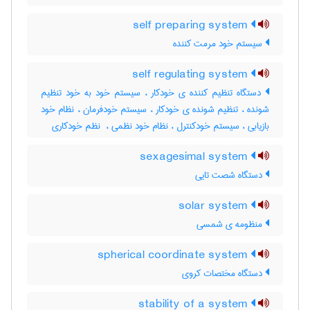
self preparing system
سیستم خود مرمت کننده
self regulating system
دستگاه تنظیم کننده ی خودکار ، سیستم خود به خود تنظیم
شونده ، تنظیم شونده ی خودکار ، سیستم خودفرمان ، نظام خود
بازیابی ، سیستم خودکنترل ، نظام خود نظمی ، ‌ نظم خودکاری
sexagesimal system
دستگاه شصت تایی
solar system
منظومه ی شمسی
spherical coordinate system
دستگاه مختصات کروی
stability of a system