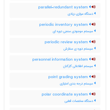
parallel-redundant system
دستگاه موازی-زیادی
periodic inventory system
سیستم موجودی سنجی دوره ای
periodic review system
سیستم دوره ی سفارش
personnel information system
سیستم اطلاعاتی کارکنان
point grading system
سیستم درجه بندی امتیازی
polar coordinate system
دستگاه مختصات قطبی