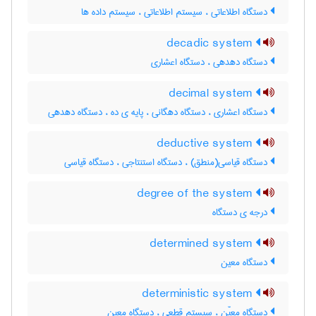
دستگاه اطلاعاتی ، سیستم اطلاعاتی ، سیستم داده ها
decadic system
دستگاه دهدهی ، دستگاه اعشاری
decimal system
دستگاه اعشاری ، دستگاه دهگانی ، پایه ی ده ، دستگاه دهدهی
deductive system
دستگاه قیاسی(منطق) ، دستگاه استنتاجی ، دستگاه قیاسی
degree of the system
درجه ی دستگاه
determined system
دستگاه معین
deterministic system
دستگاه معیّن ، سیستم قطعی ، دستگاه معین