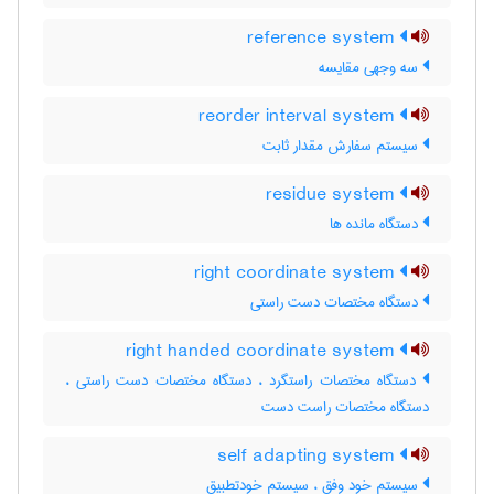
reference system
سه وجهی مقایسه
reorder interval system
سیستم سفارش مقدار ثابت
residue system
دستگاه مانده ها
right coordinate system
دستگاه مختصات دست راستی
right handed coordinate system
دستگاه مختصات راستگرد ، دستگاه مختصات دست راستی ،
دستگاه مختصات راست دست
self adapting system
سیستم خود وفق ، سیستم خودتطبیق