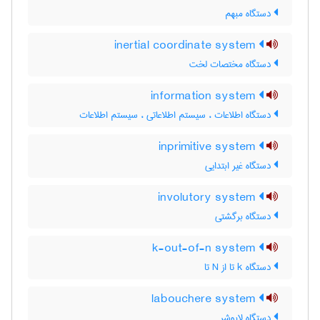
دستگاه مبهم
inertial coordinate system
دستگاه مختصات لخت
information system
دستگاه اطلاعات ، سیستم اطلاعاتی ، سیستم اطلاعات
inprimitive system
دستگاه غیر ابتدایی
involutory system
دستگاه برگشتی
k-out-of-n system
دستگاه k تا از N تا
labouchere system
دستگاه لابوشر