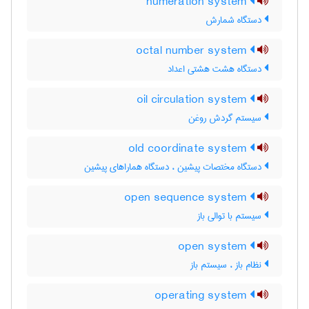
numeration system
دستگاه شمارش
octal number system
دستگاه هشت هشتی اعداد
oil circulation system
سیستم گردش روغن
old coordinate system
دستگاه مختصات پیشین ، دستگاه هماراهای پیشین
open sequence system
سیستم با توالی باز
open system
نظام باز ، سیستم باز
operating system