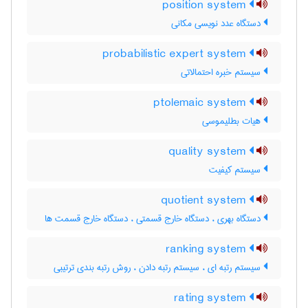
position system
دستگاه عدد نویسی مکانی
probabilistic expert system
سیستم خبره احتمالاتی
ptolemaic system
هیات بطلیموسی
quality system
سیستم کیفیت
quotient system
دستگاه بهری ، دستگاه خارج قسمتی ، دستگاه خارج قسمت ها
ranking system
سیستم رتبه ای ، سیستم رتبه دادن ، روش رتبه بندی ترتیبی
rating system