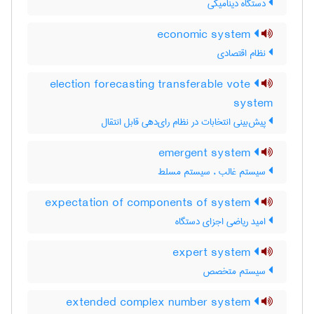
دستگاه دینامیکی
economic system
نظام اقتصادی
election forecasting transferable vote
system
پیش‌بینی انتخابات در نظام رای‌دهی قابل انتقال
emergent system
سیستم غالب ، سیستم مسلط
expectation of components of system
امید ریاضی اجزای دستگاه
expert system
سیستم متخصص
extended complex number system