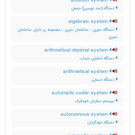
addition system
دستگاه (عدد نویسی) جمعی
algebraic system
دستگاه جبری ، ساختمان جبری ، مجموعه ی دارای ساختمان
جبری
arithmetical decimal system
دستگاه اعشاری حساب
arithmetical system
دستگاه حسابی
automatic coder system
سیستم سفارش اتوماتیک
autonomous system
دستگاه خودگردان