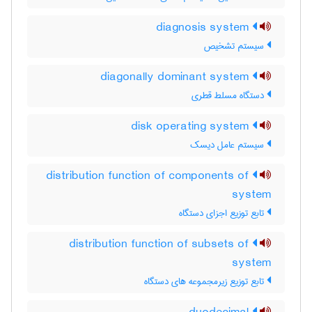
diagnosis system
سیستم تشخیص
diagonally dominant system
دستگاه مسلط قطری
disk operating system
سیستم عامل دیسک
distribution function of components of
system
تابع توزیع اجزای دستگاه
distribution function of subsets of
system
تابع توزیع زیرمجموعه های دستگاه