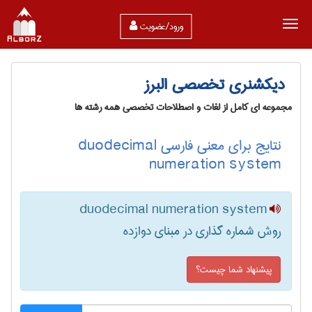
ورود/عضویت
دیکشنری تخصصی البرز
مجموعه ای کامل از لغات و اصطلاحات تخصصی همه رشته ها
نتایج برای معنی فارسی duodecimal
numeration system
duodecimal numeration system
روش شماره گذاری در مبنای دوازده
پیشنهاد شما چیست؟