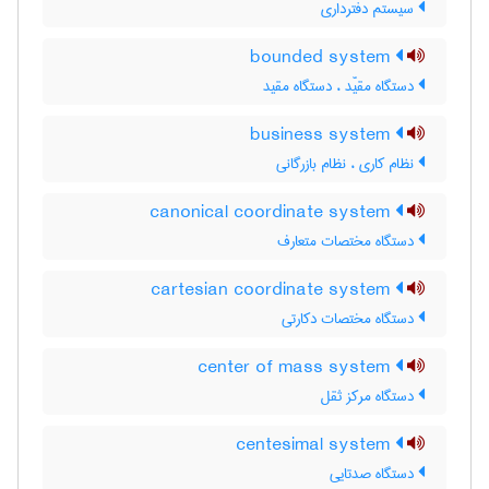
سیستم دفترداری
bounded system
دستگاه مقیّد ، دستگاه مقید
business system
نظام کاری ، نظام بازرگانی
canonical coordinate system
دستگاه مختصات متعارف
cartesian coordinate system
دستگاه مختصات دکارتی
center of mass system
دستگاه مرکز ثقل
centesimal system
دستگاه صدتایی