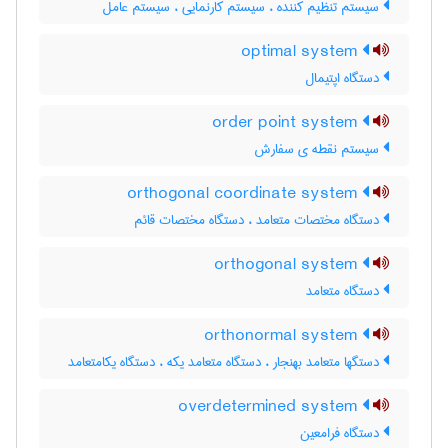
سیستم تنظیم کننده ، سیستم کارنمایی ، سیستم عامل
optimal system
دستگاه اپتیمال
order point system
سیستم نقطه ی سفارش
orthogonal coordinate system
دستگاه مختصات متعامد ، دستگاه مختصات قائم
orthogonal system
دستگاه متعامد
orthonormal system
دستگها متعامد بهنجار ، دستگاه متعامد یکه ، دستگاه یکامتعامد
overdetermined system
دستگاه فرامعین