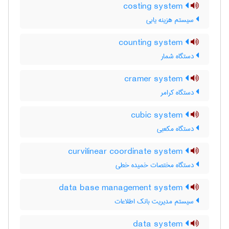
costing system
سیستم هزینه یابی
counting system
دستگاه شمار
cramer system
دستگاه کرامر
cubic system
دستگاه مکعبی
curvilinear coordinate system
دستگاه مختصات خمیده خطی
data base management system
سیستم مدیریت بانک اطلاعات
data system