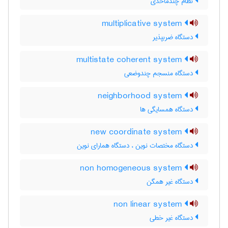
نظام چندماخذی
multiplicative system
دستگاه ضربپذیر
multistate coherent system
دستگاه منسجم چندوضعی
neighborhood system
دستگاه همسایگی ها
new coordinate system
دستگاه مختصات نوین ، دستگاه همارای نوین
non homogeneous system
دستگاه غیر همگن
non linear system
دستگاه غیر خطی