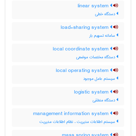
linear system
دستگاه خطی
load-sharing system
سامانه تسهیم بار
local coordinate system
دستگاه مختصات موضعی
local operating system
سیستم عامل موجود
logistic system
دستگاه منطقی
management information system
سیستم اطلاعات مدیریت ، نظام اطلاعات مدیریت
mass spring system