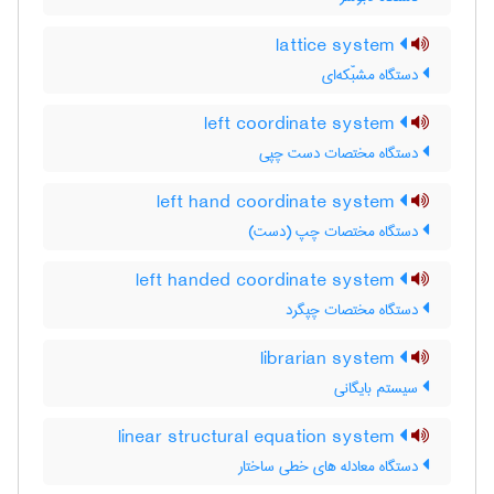
lattice system
دستگاه مشبّکه‌ای
left coordinate system
دستگاه مختصات دست چپی
left hand coordinate system
دستگاه مختصات چپ (دست)
left handed coordinate system
دستگاه مختصات چپگرد
librarian system
سیستم بایگانی
linear structural equation system
دستگاه معادله های خطی ساختار