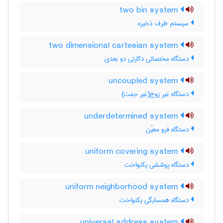
two bin system
سیستم ظرف ذخیره
two dimensional cartesian system
دستگاه مختصاتی دکارتی دو بعدی
uncoupled system
دستگاه غیر زوج(غیر جفت)
underdetermined system
دستگاه فرو معیّن
uniform covering system
دستگاه پوششی یکنواخت
uniform neighborhood system
دستگاه همسایگی یکنواخت
universal address system