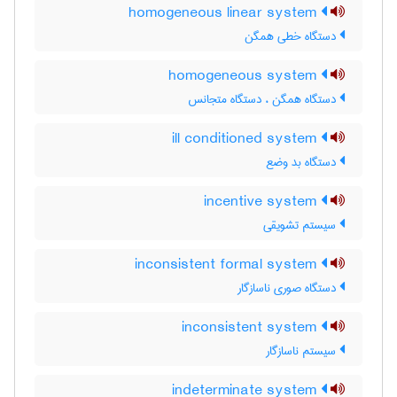
homogeneous linear system
دستگاه خطی همگن
homogeneous system
دستگاه همگن ، دستگاه متجانس
ill conditioned system
دستگاه بد وضع
incentive system
سیستم تشویقی
inconsistent formal system
دستگاه صوری ناسازگار
inconsistent system
سیستم ناسازگار
indeterminate system