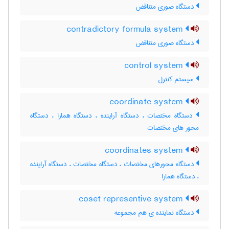
دستگاه صوری متناقض
contradictory formula system
دستگاه صوری متناقض
control system
سیستم کنترل
coordinate system
دستگاه مختصات ، دستگاه آراینده ، دستگاه همارا ، دستگاه
محور های مختصات
coordinates system
دستگاه محورهای مختصات ، دستگاه مختصات ، دستگاه آراینده
، دستگاه همارا
coset representive system
دستگاه نماینده ی هم مجموعه