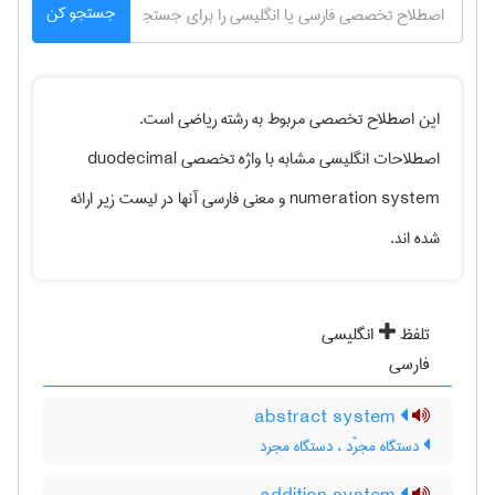
جستجو کن
این اصطلاح تخصصی مربوط به رشته
رياضی
است.
اصطلاحات انگلیسی مشابه با واژه تخصصی
duodecimal
numeration system
و معنی فارسی آنها در لیست زیر ارائه
شده اند.
تلفظ
انگلیسی
فارسی
abstract system
دستگاه مجرّد ، دستگاه مجرد