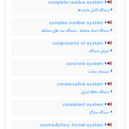
complete residus system
دستگاه کامل مانده ها
complex number system
دستگاه اعداد مختلط ، دستگاه عدد های مختلط
components of system
اجزای دستگاه
concrete system
سیستم سخت
conservative system
دستگاه حافظ انرژی
consistent system
دستگاه سازگار
contradictory formal system