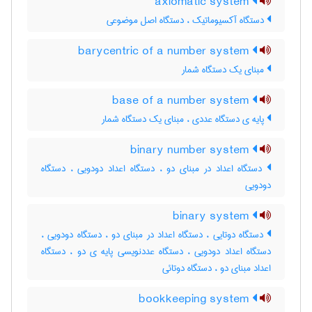
axiomatic system
دستگاه آکسیوماتیک ، دستگاه اصل موضوعی
barycentric of a number system
مبنای یک دستگاه شمار
base of a number system
پایه ی دستگاه عددی ، مبنای یک دستگاه شمار
binary number system
دستگاه اعداد در مبنای دو ، دستگاه اعداد دودویی ، دستگاه
دودویی
binary system
دستگاه دوتایی ، دستگاه اعداد در مبنای دو ، دستگاه دودویی ،
دستگاه اعداد دودویی ، دستگاه عددنویسی پایه ی دو ، دستگاه
اعداد مبنای دو ، دستگاه دوتائی
bookkeeping system