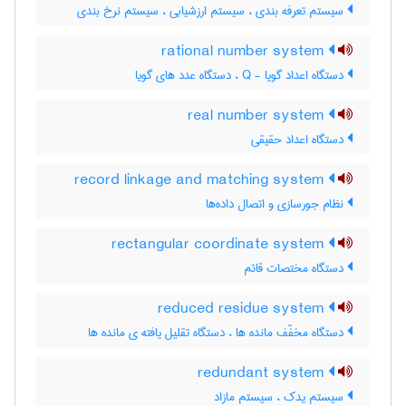
سیستم تعرفه بندی ، سیستم ارزشیابی ، سیستم نرخ بندی
rational number system
دستگاه اعداد گویا - Q ، دستگاه عدد های گویا
real number system
دستگاه اعداد حقیقی
record linkage and matching system
نظام جورسازی و اتصال داده‌ها
rectangular coordinate system
دستگاه مختصات قائم
reduced residue system
دستگاه مخفّف مانده ها ، دستگاه تقلیل یافته ی مانده ها
redundant system
سیستم یدک ، سیستم مازاد