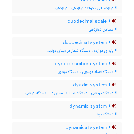
duodecimal
دوازده تایی ، دوازده دوازدهی ، دوازدهی
duodecimal scale
مقیاس دوازدهی
duodecimal system
پایه ی دوازده ، دستگاه شمار در مبنای دوازده
dyadic number system
دستگاه اعداد دودویی ، دستگاه دودویی
dyadic system
دستگاه دو تایی ، دستگاه شمار در مبنای دو ، دستگاه دوتائی
dynamic system
دستگاه پویا
dynamical system