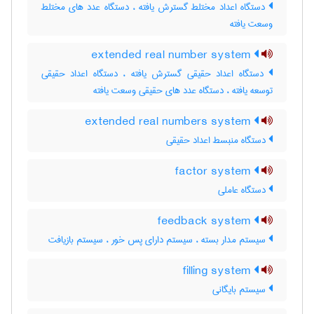
دستگاه اعداد مختلط گسترش یافته ، دستگاه عدد های مختلط
وسعت یافته
extended real number system
دستگاه اعداد حقیقی گسترش یافته ، دستگاه اعداد حقیقی
توسعه یافته ، دستگاه عدد های حقیقی وسعت یافته
extended real numbers system
دستگاه منبسط اعداد حقیقی
factor system
دستگاه عاملی
feedback system
سیستم مدار بسته ، سیستم دارای پس خور ، سیستم بازیافت
filling system
سیستم بایگانی