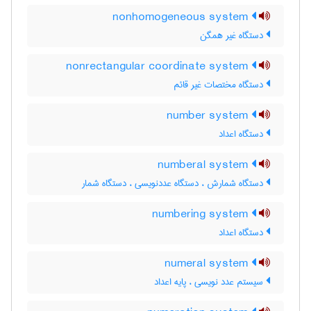
nonhomogeneous system
دستگاه غیر همگن
nonrectangular coordinate system
دستگاه مختصات غیر قائم
number system
دستگاه اعداد
numberal system
دستگاه شمارش ، دستگاه عددنویسی ، دستگاه شمار
numbering system
دستگاه اعداد
numeral system
سیستم عدد نویسی ، پایه اعداد