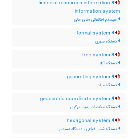
financial resources information
information system
سیستم اطلاعاتی منابع مالی
formal system
دستگاه صوری
free system
دستگاه آزاد
generating system
دستگاه مولد
geocentric coordinate system
دستگاه مختصات زمین مرکزی
hexagonal system
دستگاه شش ضلعی ، دستگاه مسدسی