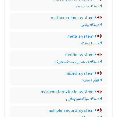
دستگاه جرم و فنر
mathematical system
دستگاه ریاضی
meta system
مابعدالدستگاه
metric system
دستگاه فاصله ای ، دستگاه متریک
mixed system
نظام آمیخته
morgenstern-farlie system
دستگاه مورگنشترن-فارلی
multiple-record system