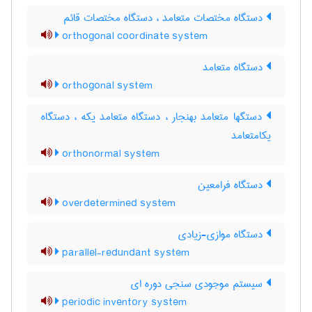
دستگاه مختصات متعامد ، دستگاه مختصات قائم
orthogonal coordinate system
دستگاه متعامد
orthogonal system
دستگها متعامد بهنجار ، دستگاه متعامد یکه ، دستگاه
یکامتعامد
orthonormal system
دستگاه فرامعین
overdetermined system
دستگاه موازی-زیادی
parallel-redundant system
سیستم موجودی سنجی دوره ای
periodic inventory system