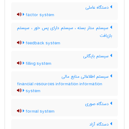
دستگاه عاملی
factor system
سیستم مدار بسته ، سیستم دارای پس خور ، سیستم
بازیافت
feedback system
سیستم بایگانی
filling system
سیستم اطلاعاتی منابع مالی
financial resources information information
system
دستگاه صوری
formal system
دستگاه آزاد