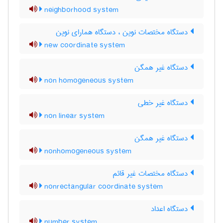
neighborhood system
دستگاه مختصات نوین ، دستگاه همارای نوین
new coordinate system
دستگاه غیر همگن
non homogeneous system
دستگاه غیر خطی
non linear system
دستگاه غیر همگن
nonhomogeneous system
دستگاه مختصات غیر قائم
nonrectangular coordinate system
دستگاه اعداد
number system