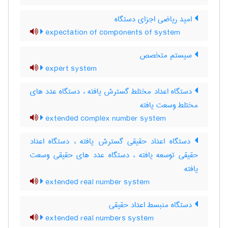
امید ریاضی اجزای دستگاه
expectation of components of system
سیستم متخصص
expert system
دستگاه اعداد مختلط گسترش یافته ، دستگاه عدد های
مختلط وسعت یافته
extended complex number system
دستگاه اعداد حقیقی گسترش یافته ، دستگاه اعداد
حقیقی توسعه یافته ، دستگاه عدد های حقیقی وسعت
یافته
extended real number system
دستگاه منبسط اعداد حقیقی
extended real numbers system