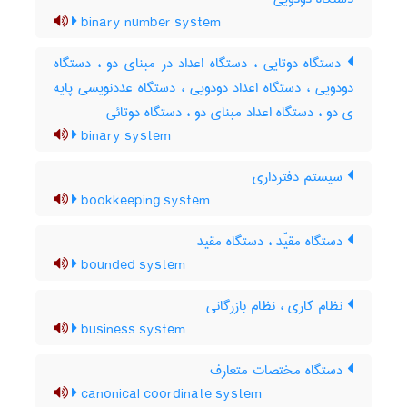
binary number system
دستگاه دوتایی ، دستگاه اعداد در مبنای دو ، دستگاه
دودویی ، دستگاه اعداد دودویی ، دستگاه عددنویسی پایه
ی دو ، دستگاه اعداد مبنای دو ، دستگاه دوتائی
binary system
سیستم دفترداری
bookkeeping system
دستگاه مقیّد ، دستگاه مقید
bounded system
نظام کاری ، نظام بازرگانی
business system
دستگاه مختصات متعارف
canonical coordinate system