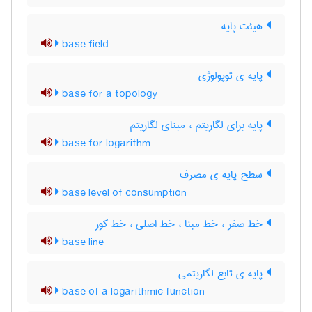
هیئت پایه
base field
پایه ی توپولوژی
base for a topology
پایه برای لگاریتم ، مبنای لگاریتم
base for logarithm
سطح پایه ی مصرف
base level of consumption
خط صفر ، خط مبنا ، خط اصلی ، خط کور
base line
پایه ی تابع لگاریتمی
base of a logarithmic function