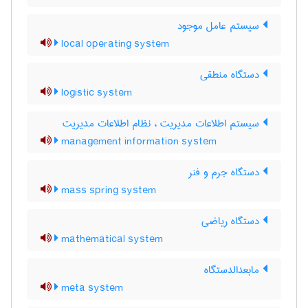
سیستم عامل موجود
local operating system
دستگاه منطقی
logistic system
سیستم اطلاعات مدیریت ، نظام اطلاعات مدیریت
management information system
دستگاه جرم و فنر
mass spring system
دستگاه ریاضی
mathematical system
مابعدالدستگاه
meta system