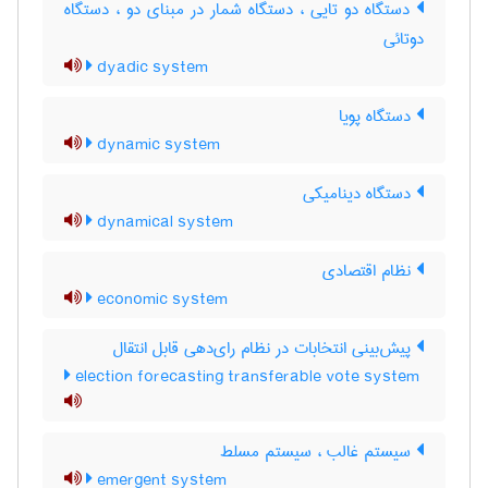
دستگاه دو تایی ، دستگاه شمار در مبنای دو ، دستگاه
دوتائی
dyadic system
دستگاه پویا
dynamic system
دستگاه دینامیکی
dynamical system
نظام اقتصادی
economic system
پیش‌بینی انتخابات در نظام رای‌دهی قابل انتقال
election forecasting transferable vote system
سیستم غالب ، سیستم مسلط
emergent system