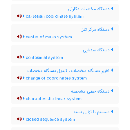
دستگاه مختصات دکارتی
cartesian coordinate system
دستگاه مرکز ثقل
center of mass system
دستگاه صدتایی
centesimal system
تغییر دستگاه مختصات ، تبدیل دستگاه مختصات
change of coordinates system
دستگاه خطی مشخصه
characteristic linear system
سیستم با توالی بسته
closed sequence system