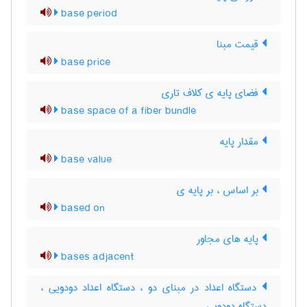
base period
قیمت مبنا
base price
فضای پایه ی کلاف تاری
base space of a fiber bundle
مقدار پایه
base value
بر اساس ، بر پایه ی
based on
پایه های مجاور
bases adjacent
دستگاه اعداد در مبنای دو ، دستگاه اعداد دودویی ،
دستگاه دودویی