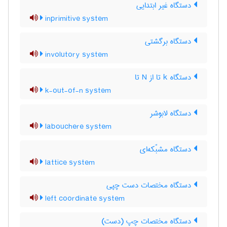
دستگاه غیر ابتدایی
inprimitive system
دستگاه برگشتی
involutory system
دستگاه k تا از N تا
k-out-of-n system
دستگاه لابوشر
labouchere system
دستگاه مشبّکه‌ای
lattice system
دستگاه مختصات دست چپی
left coordinate system
دستگاه مختصات چپ (دست)