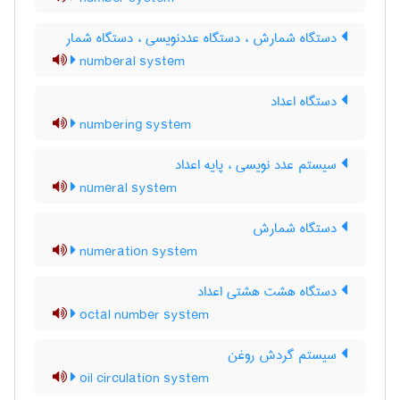
دستگاه شمارش ، دستگاه عددنویسی ، دستگاه شمار
numberal system
دستگاه اعداد
numbering system
سیستم عدد نویسی ، پایه اعداد
numeral system
دستگاه شمارش
numeration system
دستگاه هشت هشتی اعداد
octal number system
سیستم گردش روغن
oil circulation system