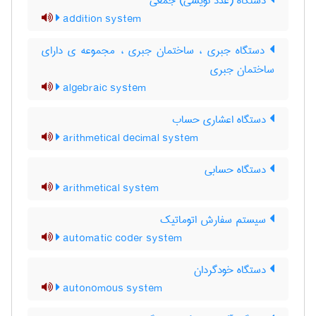
دستگاه (عدد نویسی) جمعی
addition system
دستگاه جبری ، ساختمان جبری ، مجموعه ی دارای
ساختمان جبری
algebraic system
دستگاه اعشاری حساب
arithmetical decimal system
دستگاه حسابی
arithmetical system
سیستم سفارش اتوماتیک
automatic coder system
دستگاه خودگردان
autonomous system