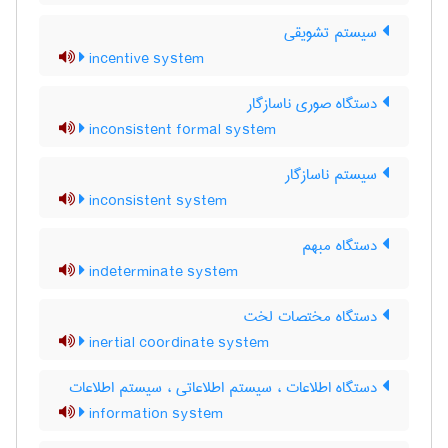
سیستم تشویقی
incentive system
دستگاه صوری ناسازگار
inconsistent formal system
سیستم ناسازگار
inconsistent system
دستگاه مبهم
indeterminate system
دستگاه مختصات لخت
inertial coordinate system
دستگاه اطلاعات ، سیستم اطلاعاتی ، سیستم اطلاعات
information system