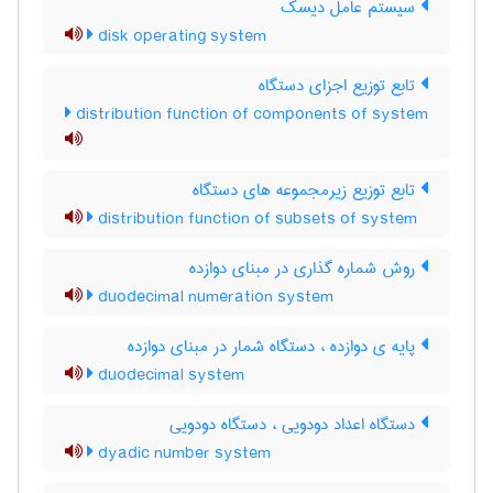
سیستم عامل دیسک
disk operating system
تابع توزیع اجزای دستگاه
distribution function of components of system
تابع توزیع زیرمجموعه های دستگاه
distribution function of subsets of system
روش شماره گذاری در مبنای دوازده
duodecimal numeration system
پایه ی دوازده ، دستگاه شمار در مبنای دوازده
duodecimal system
دستگاه اعداد دودویی ، دستگاه دودویی
dyadic number system