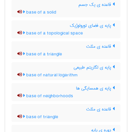
قاعده ی یک جسم
base of a solid
پایه ی فضای توپولوژیک
base of a topological space
قاعده ی مثلث
base of a triangle
پایه ی لگاریتم طبیعی
base of natural logarithm
پایه ی همسایگی ها
base of neighborhoods
قاعده ی مثلث
base of triangle
دوره ی پایه