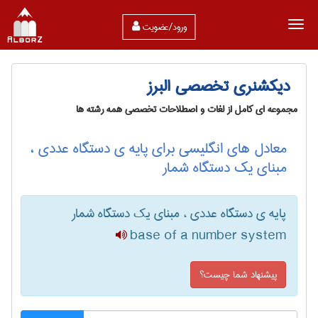
ورود/عضویت
دیکشنری تخصصی البرز
مجموعه ای کامل از لغات و اصطلاحات تخصصی همه رشته ها
معادل های انگلیسی برای پایه ی دستگاه عددی ،
مبنای یک دستگاه شمار
پایه ی دستگاه عددی ، مبنای یک دستگاه شمار
base of a number system
پیشنهاد شما چیست؟