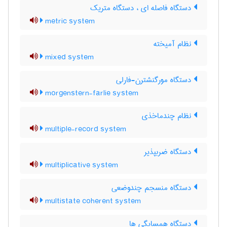
دستگاه فاصله ای ، دستگاه متریک
metric system
نظام آمیخته
mixed system
دستگاه مورگنشترن-فارلی
morgenstern-farlie system
نظام چندماخذی
multiple-record system
دستگاه ضربپذیر
multiplicative system
دستگاه منسجم چندوضعی
multistate coherent system
دستگاه همسایگی ها