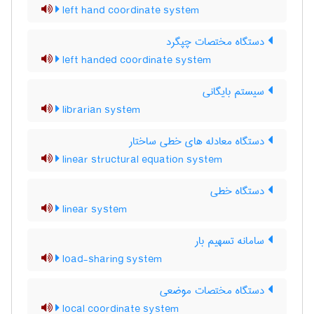
left hand coordinate system
دستگاه مختصات چپگرد
left handed coordinate system
سیستم بایگانی
librarian system
دستگاه معادله های خطی ساختار
linear structural equation system
دستگاه خطی
linear system
سامانه تسهیم بار
load-sharing system
دستگاه مختصات موضعی
local coordinate system