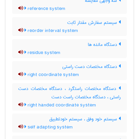
سه وجهی مقایسه
reference system
سیستم سفارش مقدار ثابت
reorder interval system
دستگاه مانده ها
residue system
دستگاه مختصات دست راستی
right coordinate system
دستگاه مختصات راستگرد ، دستگاه مختصات دست
راستی ، دستگاه مختصات راست دست
right handed coordinate system
سیستم خود وفق ، سیستم خودتطبیق
self adapting system