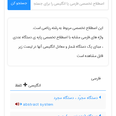
جستجو کن
این اصطلاح تخصصی مربوط به رشته
رياضی
است.
واژه های فارسی مشابه با اصطلاح تخصصی
پایه ی دستگاه عددی
، مبنای یک دستگاه شمار
و معادل انگلیسی آنها در لیست زیر
قابل مشاهده است
فارسی
انگلیسی
تلفظ
دستگاه مجرّد ، دستگاه مجرد
abstract system