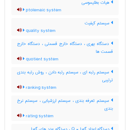
هیات بطلیموسی
ptolemaic system
سیستم کیفیت
quality system
دستگاه بهری ، دستگاه خارج قسمتی ، دستگاه خارج
قسمت ها
quotient system
سیستم رتبه ای ، سیستم رتبه دادن ، روش رتبه بندی
ترتیبی
ranking system
سیستم تعرفه بندی ، سیستم ارزشیابی ، سیستم نرخ
بندی
rating system
دستگاه اعداد گویا - Q ، دستگاه عدد های گویا