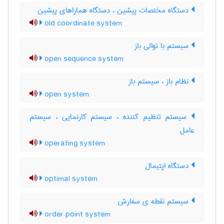
دستگاه مختصات پیشین ، دستگاه هماراهای پیشین
old coordinate system
سیستم با توالی باز
open sequence system
نظام باز ، سیستم باز
open system
سیستم تنظیم کننده ، سیستم کارنمایی ، سیستم
عامل
operating system
دستگاه اپتیمال
optimal system
سیستم نقطه ی سفارش
order point system