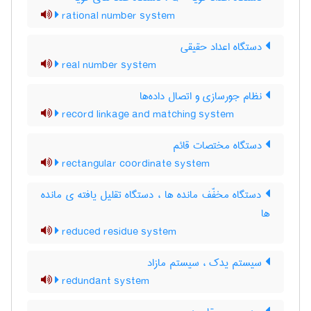
rational number system
دستگاه اعداد حقیقی
real number system
نظام جورسازی و اتصال داده‌ها
record linkage and matching system
دستگاه مختصات قائم
rectangular coordinate system
دستگاه مخفّف مانده ها ، دستگاه تقلیل یافته ی مانده
ها
reduced residue system
سیستم یدک ، سیستم مازاد
redundant system