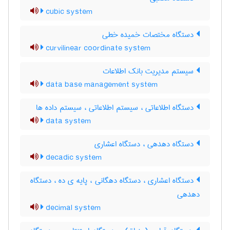
cubic system
دستگاه مختصات خمیده خطی
curvilinear coordinate system
سیستم مدیریت بانک اطلاعات
data base management system
دستگاه اطلاعاتی ، سیستم اطلاعاتی ، سیستم داده ها
data system
دستگاه دهدهی ، دستگاه اعشاری
decadic system
دستگاه اعشاری ، دستگاه دهگانی ، پایه ی ده ، دستگاه
دهدهی
decimal system