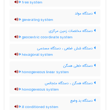
free system
دستگاه مولد
generating system
دستگاه مختصات زمین مرکزی
geocentric coordinate system
دستگاه شش ضلعی ، دستگاه مسدسی
hexagonal system
دستگاه خطی همگن
homogeneous linear system
دستگاه همگن ، دستگاه متجانس
homogeneous system
دستگاه بد وضع
ill conditioned system