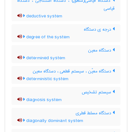
دستگاه قیاسی(منطق) ، دستگاه استنتاجی ، دستگاه
قیاسی
deductive system
درجه ی دستگاه
degree of the system
دستگاه معین
determined system
دستگاه معیّن ، سیستم قطعی ، دستگاه معین
deterministic system
سیستم تشخیص
diagnosis system
دستگاه مسلط قطری
diagonally dominant system