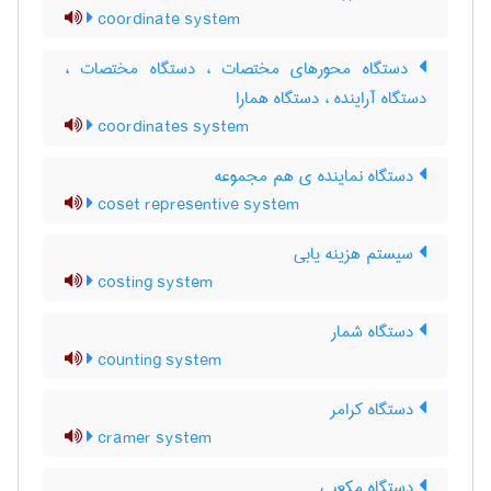
coordinate system
دستگاه محورهای مختصات ، دستگاه مختصات ،
دستگاه آراینده ، دستگاه همارا
coordinates system
دستگاه نماینده ی هم مجموعه
coset representive system
سیستم هزینه یابی
costing system
دستگاه شمار
counting system
دستگاه کرامر
cramer system
دستگاه مکعبی