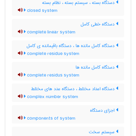
دستگاه بسته ، سیستم بسته ، نظام بسته
closed system
دستگاه خطی کامل
complete linear system
دستگاه کامل مانده ها ، دستگاه باقیمانده ی کامل
complete residue system
دستگاه کامل مانده ها
complete residus system
دستگاه اعداد مختلط ، دستگاه عدد های مختلط
complex number system
اجزای دستگاه
components of system
سیستم سخت