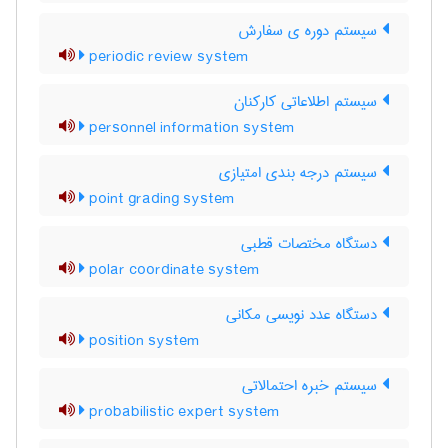
سیستم دوره ی سفارش
periodic review system
سیستم اطلاعاتی کارکنان
personnel information system
سیستم درجه بندی امتیازی
point grading system
دستگاه مختصات قطبی
polar coordinate system
دستگاه عدد نویسی مکانی
position system
سیستم خبره احتمالاتی
probabilistic expert system