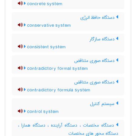
concrete system
دستگاه حافظ انرژی
conservative system
دستگاه سازگار
consistent system
دستگاه صوری متناقض
contradictory formal system
دستگاه صوری متناقض
contradictory formula system
سیستم کنترل
control system
دستگاه مختصات ، دستگاه آراینده ، دستگاه همارا ،
دستگاه محور های مختصات