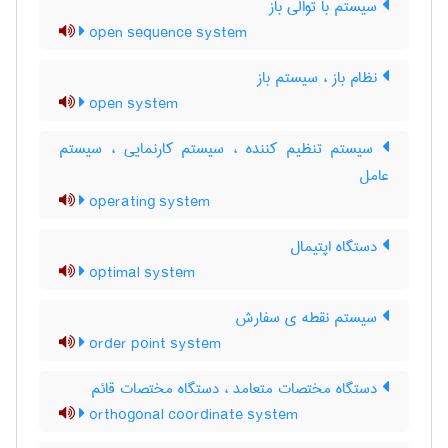
سیستم با توالی باز
open sequence system
نظام باز ، سیستم باز
open system
سیستم تنظیم کننده ، سیستم کارنمایی ، سیستم
عامل
operating system
دستگاه اپتیمال
optimal system
سیستم نقطه ی سفارش
order point system
دستگاه مختصات متعامد ، دستگاه مختصات قائم
orthogonal coordinate system