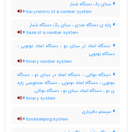
مبنای یک دستگاه شمار
barycentric of a number system
پایه ی دستگاه عددی ، مبنای یک دستگاه شمار
base of a number system
دستگاه اعداد در مبنای دو ، دستگاه اعداد دودویی ،
دستگاه دودویی
binary number system
دستگاه دوتایی ، دستگاه اعداد در مبنای دو ، دستگاه
دودویی ، دستگاه اعداد دودویی ، دستگاه عددنویسی پایه
ی دو ، دستگاه اعداد مبنای دو ، دستگاه دوتائی
binary system
سیستم دفترداری
bookkeeping system