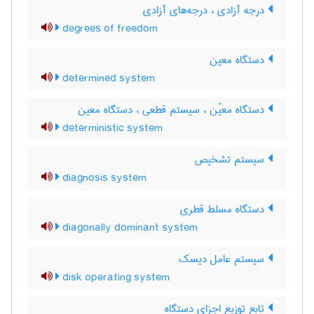
درجه آزادی ، درجه‌های آزادی
degrees of freedom
دستگاه معین
determined system
دستگاه معیّن ، سیستم قطعی ، دستگاه معین
deterministic system
سیستم تشخیص
diagnosis system
دستگاه مسلط قطری
diagonally dominant system
سیستم عامل دیسک
disk operating system
تابع توزیع اجزای دستگاه