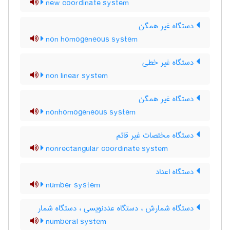
new coordinate system
دستگاه غیر همگن
non homogeneous system
دستگاه غیر خطی
non linear system
دستگاه غیر همگن
nonhomogeneous system
دستگاه مختصات غیر قائم
nonrectangular coordinate system
دستگاه اعداد
number system
دستگاه شمارش ، دستگاه عددنویسی ، دستگاه شمار
numberal system