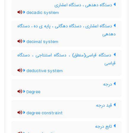
دستگاه دهدهی ، دستگاه اعشاری
decadic system
دستگاه اعشاری ، دستگاه دهگانی ، پایه ی ده ، دستگاه
دهدهی
decimal system
دستگاه قیاسی(منطق) ، دستگاه استنتاجی ، دستگاه
قیاسی
deductive system
درجه
Degree
قید درجه
degree constraint
تابع درجه