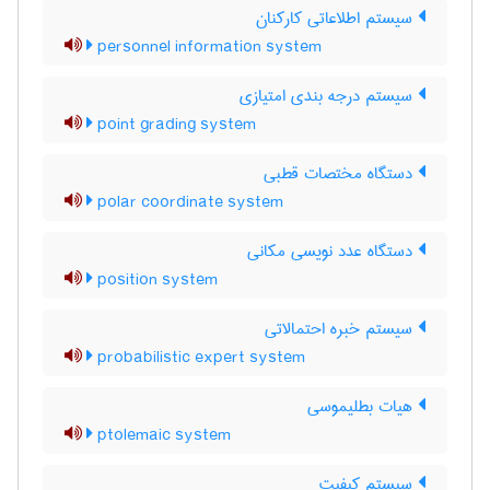
سیستم اطلاعاتی کارکنان
personnel information system
سیستم درجه بندی امتیازی
point grading system
دستگاه مختصات قطبی
polar coordinate system
دستگاه عدد نویسی مکانی
position system
سیستم خبره احتمالاتی
probabilistic expert system
هیات بطلیموسی
ptolemaic system
سیستم کیفیت