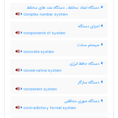
دستگاه اعداد مختلط ، دستگاه عدد های مختلط
complex number system
اجزای دستگاه
components of system
سیستم سخت
concrete system
دستگاه حافظ انرژی
conservative system
دستگاه سازگار
consistent system
دستگاه صوری متناقض
contradictory formal system