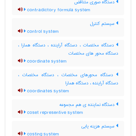
دستگاه صوری متناقض
contradictory formula system
سیستم کنترل
control system
دستگاه مختصات ، دستگاه آراینده ، دستگاه همارا ،
دستگاه محور های مختصات
coordinate system
دستگاه محورهای مختصات ، دستگاه مختصات ،
دستگاه آراینده ، دستگاه همارا
coordinates system
دستگاه نماینده ی هم مجموعه
coset representive system
سیستم هزینه یابی
costing system