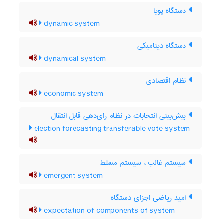
دستگاه پویا
dynamic system
دستگاه دینامیکی
dynamical system
نظام اقتصادی
economic system
پیش‌بینی انتخابات در نظام رای‌دهی قابل انتقال
election forecasting transferable vote system
سیستم غالب ، سیستم مسلط
emergent system
امید ریاضی اجزای دستگاه
expectation of components of system