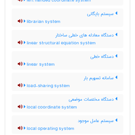
left handed coordinate system
سیستم بایگانی
librarian system
دستگاه معادله های خطی ساختار
linear structural equation system
دستگاه خطی
linear system
سامانه تسهیم بار
load-sharing system
دستگاه مختصات موضعی
local coordinate system
سیستم عامل موجود
local operating system