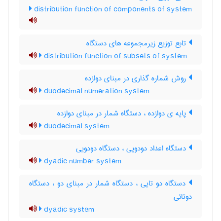
distribution function of components of system
تابع توزیع زیرمجموعه های دستگاه
distribution function of subsets of system
روش شماره گذاری در مبنای دوازده
duodecimal numeration system
پایه ی دوازده ، دستگاه شمار در مبنای دوازده
duodecimal system
دستگاه اعداد دودویی ، دستگاه دودویی
dyadic number system
دستگاه دو تایی ، دستگاه شمار در مبنای دو ، دستگاه
دوتائی
dyadic system