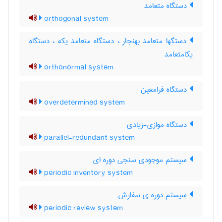
دستگاه متعامد
orthogonal system
دستگها متعامد بهنجار ، دستگاه متعامد یکه ، دستگاه
یکامتعامد
orthonormal system
دستگاه فرامعین
overdetermined system
دستگاه موازی-زیادی
parallel-redundant system
سیستم موجودی سنجی دوره ای
periodic inventory system
سیستم دوره ی سفارش
periodic review system