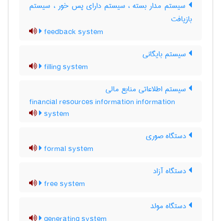
سیستم مدار بسته ، سیستم دارای پس خور ، سیستم
بازیافت
feedback system
سیستم بایگانی
filling system
سیستم اطلاعاتی منابع مالی
financial resources information information
system
دستگاه صوری
formal system
دستگاه آزاد
free system
دستگاه مولد
generating system