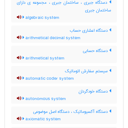
دستگاه جبری ، ساختمان جبری ، مجموعه ی دارای
ساختمان جبری
algebraic system
دستگاه اعشاری حساب
arithmetical decimal system
دستگاه حسابی
arithmetical system
سیستم سفارش اتوماتیک
automatic coder system
دستگاه خودگردان
autonomous system
دستگاه آکسیوماتیک ، دستگاه اصل موضوعی
axiomatic system