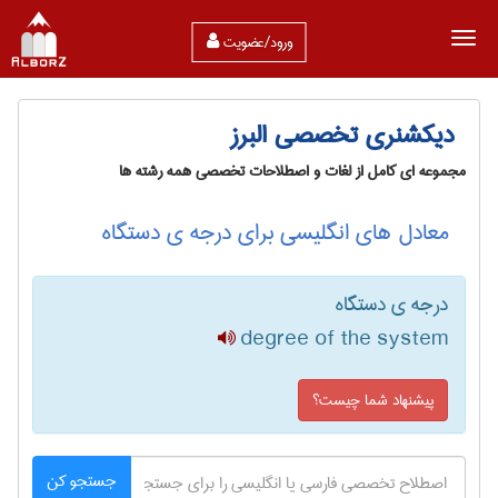
ورود/عضویت
دیکشنری تخصصی البرز
مجموعه ای کامل از لغات و اصطلاحات تخصصی همه رشته ها
معادل های انگلیسی برای درجه ی دستگاه
درجه ی دستگاه
degree of the system
پیشنهاد شما چیست؟
جستجو کن