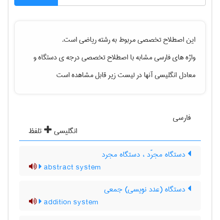
این اصطلاح تخصصی مربوط به رشته
رياضی
است.
واژه های فارسی مشابه با اصطلاح تخصصی
درجه ی دستگاه
و
معادل انگلیسی آنها در لیست زیر قابل مشاهده است
فارسی
انگلیسی
تلفظ
دستگاه مجرّد ، دستگاه مجرد
abstract system
دستگاه (عدد نویسی) جمعی
addition system