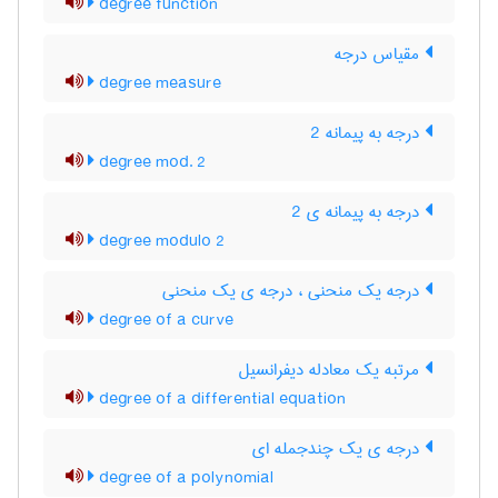
degree function
مقیاس درجه
degree measure
درجه به پیمانه 2
degree mod. 2
درجه به پیمانه ی 2
degree modulo 2
درجه یک منحنی ، درجه ی یک منحنی
degree of a curve
مرتبه یک معادله دیفرانسیل
degree of a differential equation
درجه ی یک چندجمله ای
degree of a polynomial