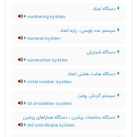
دستگاه اعداد
numbering system
سیستم عدد نویسی ، پایه اعداد
numeral system
دستگاه شمارش
numeration system
دستگاه هشت هشتی اعداد
octal number system
سیستم گردش روغن
oil circulation system
دستگاه مختصات پیشین ، دستگاه هماراهای پیشین
old coordinate system