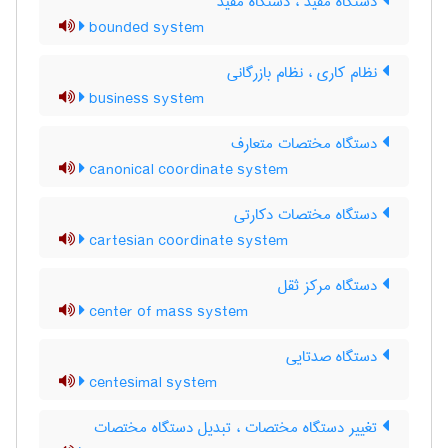
دستگاه مقیّد ، دستگاه مقید
bounded system
نظام کاری ، نظام بازرگانی
business system
دستگاه مختصات متعارف
canonical coordinate system
دستگاه مختصات دکارتی
cartesian coordinate system
دستگاه مرکز ثقل
center of mass system
دستگاه صدتایی
centesimal system
تغییر دستگاه مختصات ، تبدیل دستگاه مختصات