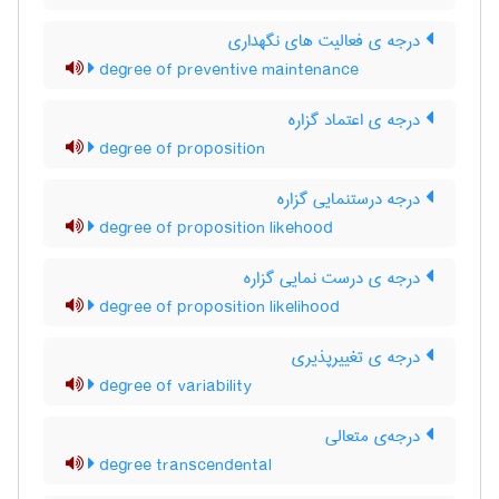
درجه ی فعالیت های نگهداری
degree of preventive maintenance
درجه ی اعتماد گزاره
degree of proposition
درجه درستنمایی گزاره
degree of proposition likehood
درجه ی درست نمایی گزاره
degree of proposition likelihood
درجه ی تغییرپذیری
degree of variability
درجه‌ی متعالی
degree transcendental