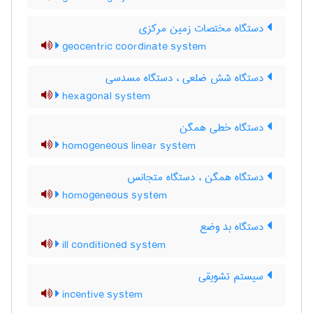
دستگاه مختصات زمین مرکزی
geocentric coordinate system
دستگاه شش ضلعی ، دستگاه مسدسی
hexagonal system
دستگاه خطی همگن
homogeneous linear system
دستگاه همگن ، دستگاه متجانس
homogeneous system
دستگاه بد وضع
ill conditioned system
سیستم تشویقی
incentive system