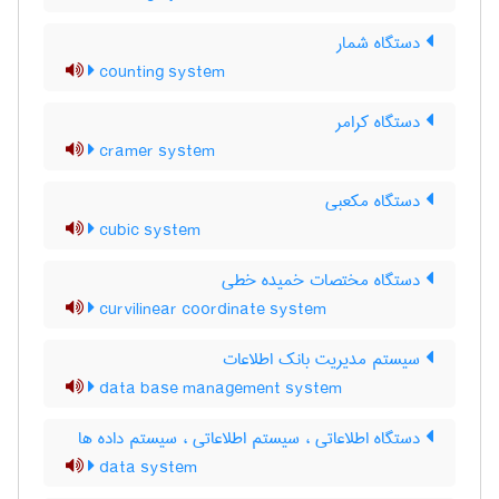
دستگاه شمار
counting system
دستگاه کرامر
cramer system
دستگاه مکعبی
cubic system
دستگاه مختصات خمیده خطی
curvilinear coordinate system
سیستم مدیریت بانک اطلاعات
data base management system
دستگاه اطلاعاتی ، سیستم اطلاعاتی ، سیستم داده ها
data system