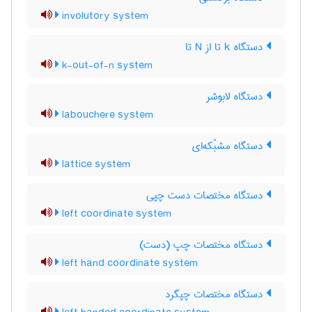
involutory system
دستگاه k تا از N تا
k-out-of-n system
دستگاه لابوشر
labouchere system
دستگاه مشبّکه‌ای
lattice system
دستگاه مختصات دست چپی
left coordinate system
دستگاه مختصات چپ (دست)
left hand coordinate system
دستگاه مختصات چپگرد