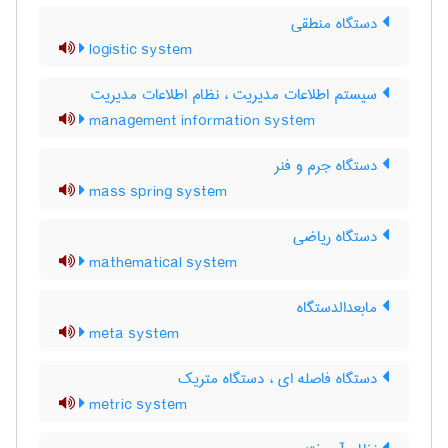
دستگاه منطقی
logistic system
سیستم اطلاعات مدیریت ، نظام اطلاعات مدیریت
management information system
دستگاه جرم و فنر
mass spring system
دستگاه ریاضی
mathematical system
مابعدالدستگاه
meta system
دستگاه فاصله ای ، دستگاه متریک
metric system