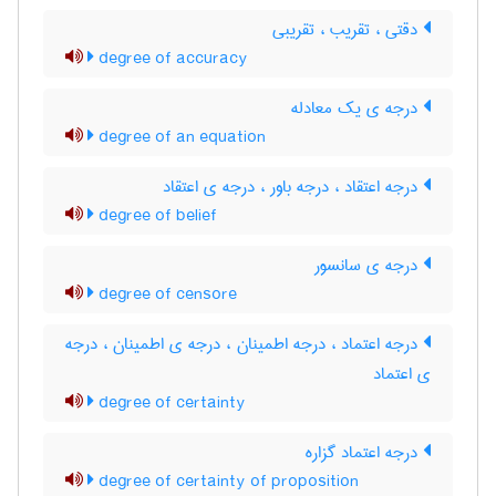
دقتی ، تقریب ، ‌تقریبی
degree of accuracy
درجه ی یک معادله
degree of an equation
درجه اعتقاد ، درجه باور ، درجه ی اعتقاد
degree of belief
درجه ی سانسور
degree of censore
درجه اعتماد ، درجه اطمینان ، درجه ی اطمینان ، درجه
ی اعتماد
degree of certainty
درجه اعتماد گزاره
degree of certainty of proposition