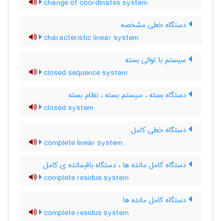
change of coordinates system
دستگاه خطی مشخصه
characteristic linear system
سیستم با توالی بسته
closed sequence system
دستگاه بسته ، سیستم بسته ، نظام بسته
closed system
دستگاه خطی کامل
complete linear system
دستگاه کامل مانده ها ، دستگاه باقیمانده ی کامل
complete residue system
دستگاه کامل مانده ها
complete residus system