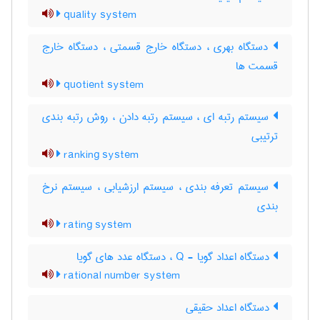
quality system
دستگاه بهری ، دستگاه خارج قسمتی ، دستگاه خارج
قسمت ها
quotient system
سیستم رتبه ای ، سیستم رتبه دادن ، روش رتبه بندی
ترتیبی
ranking system
سیستم تعرفه بندی ، سیستم ارزشیابی ، سیستم نرخ
بندی
rating system
دستگاه اعداد گویا - Q ، دستگاه عدد های گویا
rational number system
دستگاه اعداد حقیقی