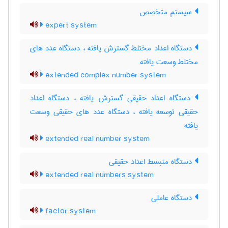
سیستم متخصص
expert system
دستگاه اعداد مختلط گسترش یافته ، دستگاه عدد های
مختلط وسعت یافته
extended complex number system
دستگاه اعداد حقیقی گسترش یافته ، دستگاه اعداد
حقیقی توسعه یافته ، دستگاه عدد های حقیقی وسعت
یافته
extended real number system
دستگاه منبسط اعداد حقیقی
extended real numbers system
دستگاه عاملی
factor system