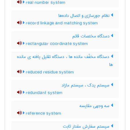
real number system
نظام جورسازی و اتصال داده‌ها
record linkage and matching system
دستگاه مختصات قائم
rectangular coordinate system
دستگاه مخفّف مانده ها ، دستگاه تقلیل یافته ی مانده
ها
reduced residue system
سیستم یدک ، سیستم مازاد
redundant system
سه وجهی مقایسه
reference system
سیستم سفارش مقدار ثابت