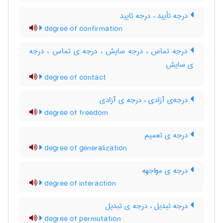
درجه تأیید ، درجه تایید
degree of confirmation
درجه تماس ، درجه سایش ، درجه ی تماس ، درجه
ی سایش
degree of contact
درجه‌ی آزادی ، درجه ی آزادی
degree of freedom
درجه ی تعمیم
degree of generalization
درجه ی مواجهه
degree of interaction
درجه تبدیل ، درجه ی تبدیل
degree of permutation