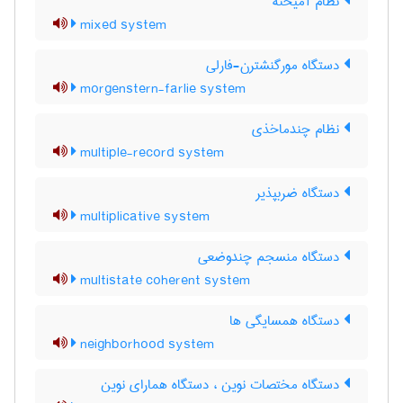
نظام آمیخته
mixed system
دستگاه مورگنشترن-فارلی
morgenstern-farlie system
نظام چندماخذی
multiple-record system
دستگاه ضربپذیر
multiplicative system
دستگاه منسجم چندوضعی
multistate coherent system
دستگاه همسایگی ها
neighborhood system
دستگاه مختصات نوین ، دستگاه همارای نوین