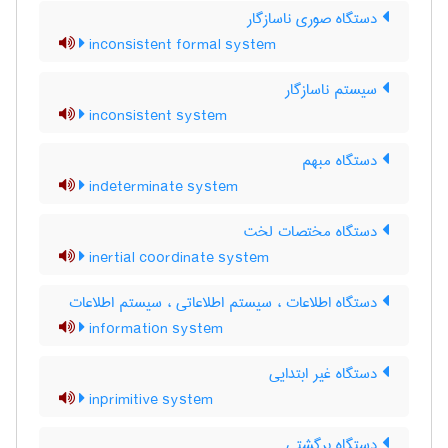
دستگاه صوری ناسازگار
inconsistent formal system
سیستم ناسازگار
inconsistent system
دستگاه مبهم
indeterminate system
دستگاه مختصات لخت
inertial coordinate system
دستگاه اطلاعات ، سیستم اطلاعاتی ، سیستم اطلاعات
information system
دستگاه غیر ابتدایی
inprimitive system
دستگاه برگشتی