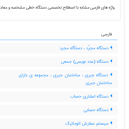
واژه های فارسی مشابه با اصطلاح تخصصی
دستگاه خطی مشخصه
و معادل
فارسی
دستگاه مجرّد ، دستگاه مجرد
دستگاه (عدد نویسی) جمعی
دستگاه جبری ، ساختمان جبری ، مجموعه ی دارای
ساختمان جبری
دستگاه اعشاری حساب
دستگاه حسابی
سیستم سفارش اتوماتیک