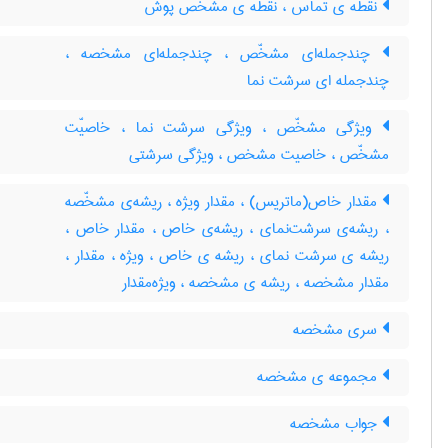
نقطه ی تماس ، نقطه ی مشخّص پوش
چندجمله‌ای مشخّص ، چندجمله‌ای مشخصه ،
چندجمله ای سرشت نما
ویژگی مشخّص ، ویژگی سرشت نما ، خاصیّت
مشخّص ، خاصیت مشخص ، ویژگی سرشتی
مقدار خاص(ماتریس) ، مقدار ویژه ، ریشه‌ی مشخّصه
، ریشه‌ی سرشت‌نمای ، ریشه‌ی خاص ، مقدار خاص ،
ریشه ی سرشت نمای ، ریشه ی خاص ، ویژه ، مقدار ،
مقدار مشخصه ، ریشه ی مشخصه ، ویژه‌مقدار
سری مشخصه
مجموعه ی مشخصه
جواب مشخصه