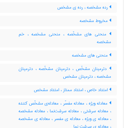
رده مشخصه ، رده ی مشخص
مخروط مشخصه
منحنی های مشخّصه ، منحنی مشخصه ، خم
مشخصه
منحنی های مشخصه
دترمینان مشخّص ، دترمینان مشخّصه ، دترمینان
مشخصه ، دترمینان مشخص
امتداد خاص ، امتداد ممتاز ، امتداد مشخص
معادله ویژه ، معادله مفسّر ، معادله‌ی مشخّص کننده
، معادله سرشتی ، معادله سرشت‌نما ، معادله مشخصه
، معادله ی ویژه ، معادله ی مفسر ، معادله ی مشخصه
، معادله ی سرشت نما