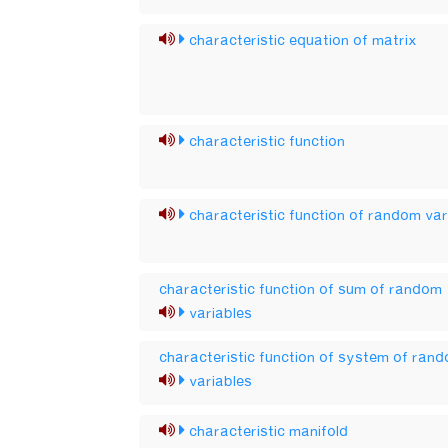
characteristic equation of matrix
characteristic function
characteristic function of random var
characteristic function of sum of random
variables
characteristic function of system of ran
variables
characteristic manifold