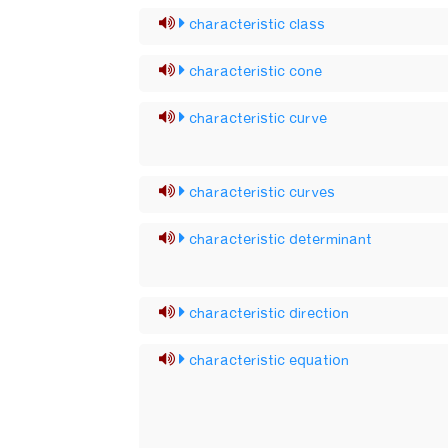
characteristic class
characteristic cone
characteristic curve
characteristic curves
characteristic determinant
characteristic direction
characteristic equation