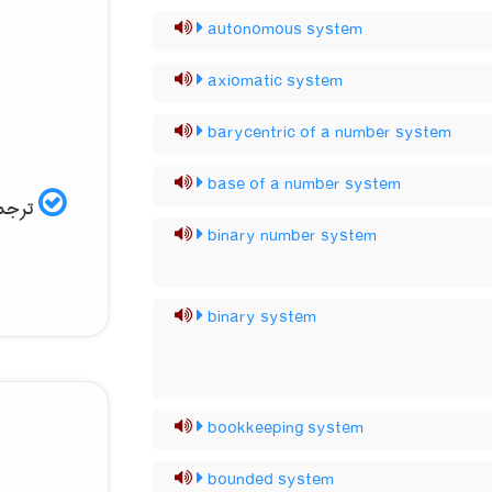
autonomous system
axiomatic system
barycentric of a number system
base of a number system
ترجمه
binary number system
binary system
bookkeeping system
bounded system