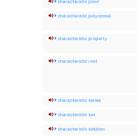
characteristic point
characteristic polynomial
characteristic property
characteristic root
characteristic series
characteristic set
characteristic solution