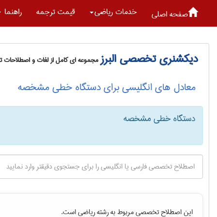
خدمات رياضی
قیمت ترجمه
راهنما
صفحه اصلی
دیکشنری تخصصی البرز
مجموعه ای کامل از لغات و اصطلاحات 
معادل های انگلیسی برای دستگاه خطی مشخصه
دستگاه خطی مشخصه
این اصطلاح تخصصی مربوط به رشته
رياضی
است.