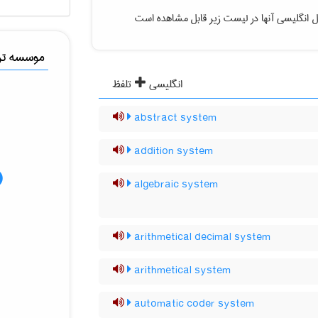
 انگلیسی آنها در لیست زیر قابل مشاهده است
موسسه ترج
انگلیسی
تلفظ
abstract system
addition system
algebraic system
arithmetical decimal system
arithmetical system
automatic coder system