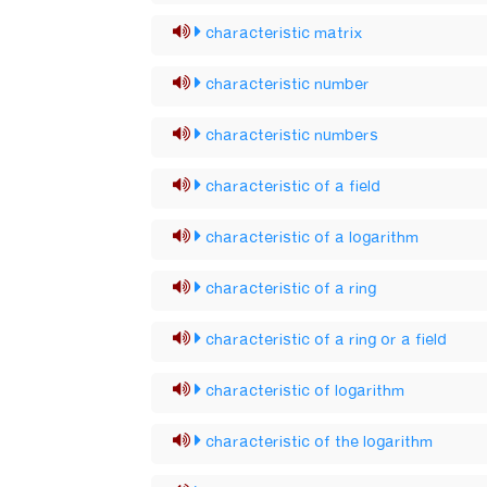
characteristic matrix
characteristic number
characteristic numbers
characteristic of a field
characteristic of a logarithm
characteristic of a ring
characteristic of a ring or a field
characteristic of logarithm
characteristic of the logarithm