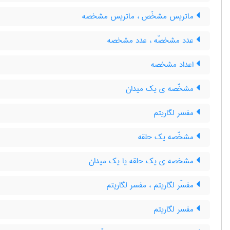
ماتریس مشخّص ، ماتریس مشخصه
عدد مشخصّه ، عدد مشخصه
اعداد مشخصه
مشخّصه ی یک میدان
مفسر لگاریتم
مشخّصه یک حلقه
مشخصه ی یک حلقه یا یک میدان
مفسّر لگاریتم ، مفسر لگاریتم
مفسر لگاریتم