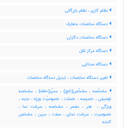
نظام کاری ، نظام بازرگانی
دستگاه مختصات متعارف
دستگاه مختصات دکارتی
دستگاه مرکز ثقل
دستگاه صدتایی
تغییر دستگاه مختصات ، تبدیل دستگاه مختصات
مشخّصه ، مشخّص(تابع) ، ممیّز(حلقه) ، مشخصه
توصیفی ، خصیصه ، خصلت ، خصوصیّت ویژه ، جنبه ،
ویژگی ، ‌ هنر ، مفسر ، مشخصه ، سرشت نما ،
خصوصیت ، سرشت نمای ، صفت ، مبین ، مشخص
کننده