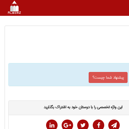
پیشنهاد شما چیست؟
این واژه تخصصی را با دوستان خود به اشتراک بگذارید