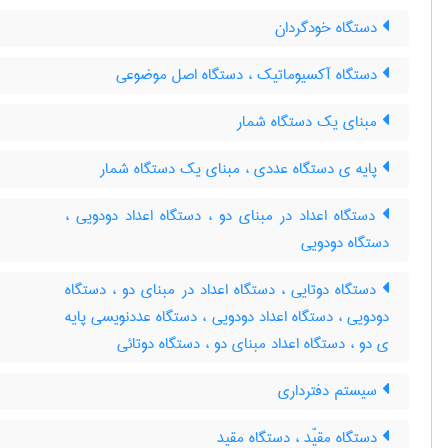
دستگاه خودگردان
دستگاه آکسیوماتیک ، دستگاه اصل موضوعی
مبنای یک دستگاه شمار
پایه ی دستگاه عددی ، مبنای یک دستگاه شمار
دستگاه اعداد در مبنای دو ، دستگاه اعداد دودویی ،
دستگاه دودویی
دستگاه دوتایی ، دستگاه اعداد در مبنای دو ، دستگاه
دودویی ، دستگاه اعداد دودویی ، دستگاه عددنویسی پایه
ی دو ، دستگاه اعداد مبنای دو ، دستگاه دوتائی
سیستم دفترداری
دستگاه مقیّد ، دستگاه مقید