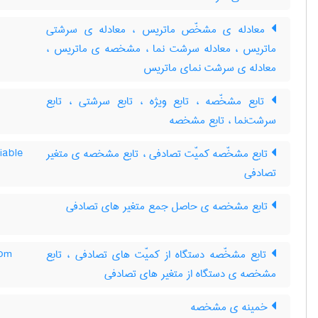
معادله ی مشخّص ماتریس ، معادله ی سرشتی
ماتریس ، معادله سرشت نما ، مشخصه ی ماتریس ،
معادله ی سرشت نمای ماتریس
تابع مشخّصه ، تابع ویژه ، تابع سرشتی ، تابع
سرشت‌نما ، تابع مشخصه
تابع مشخّصه کمیّت تصادفی ، تابع مشخصه ی متغیر
iable
تصادفی
تابع مشخصه ی حاصل جمع متغیر های تصادفی
تابع مشخّصه دستگاه از کمیّت های تصادفی ، تابع
dom
مشخصه ی دستگاه از متغیر های تصادفی
خمینه ی مشخصه