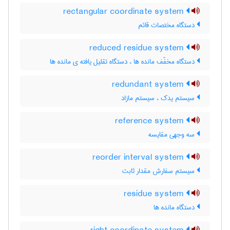
rectangular coordinate system
دستگاه مختصات قائم
reduced residue system
دستگاه مخفّف مانده ها ، دستگاه تقلیل یافته ی مانده ها
redundant system
سیستم یدک ، سیستم مازاد
reference system
سه وجهی مقایسه
reorder interval system
سیستم سفارش مقدار ثابت
residue system
دستگاه مانده ها