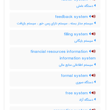
دستگاه عاملی
feedback system
سیستم مدار بسته ، سیستم دارای پس خور ، سیستم بازیافت
filling system
سیستم بایگانی
financial resources information
information system
سیستم اطلاعاتی منابع مالی
formal system
دستگاه صوری
free system
دستگاه آزاد