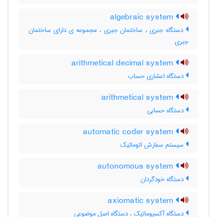
algebraic system
دستگاه جبری ، ساختمان جبری ، مجموعه ی دارای ساختمان
جبری
arithmetical decimal system
دستگاه اعشاری حساب
arithmetical system
دستگاه حسابی
automatic coder system
سیستم سفارش اتوماتیک
autonomous system
دستگاه خودگردان
axiomatic system
دستگاه آکسیوماتیک ، دستگاه اصل موضوعی