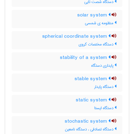
دستگاه شصت تایی
solar system
منظومه ی شمسی
spherical coordinate system
دستگاه مختصات کروی
stability of a system
پایداری دستگاه
stable system
دستگاه پایدار
static system
دستگاه ایستا
stochastic system
دستگاه تصادفی ، دستگاه نامعین