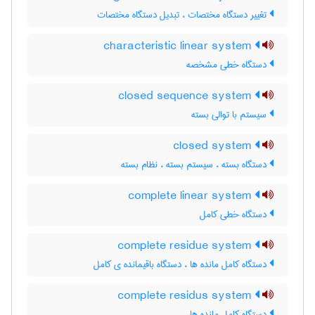
تغییر دستگاه مختصات ، تبدیل دستگاه مختصات
characteristic linear system
دستگاه خطی مشخصه
closed sequence system
سیستم با توالی بسته
closed system
دستگاه بسته ، سیستم بسته ، نظام بسته
complete linear system
دستگاه خطی کامل
complete residue system
دستگاه کامل مانده ها ، دستگاه باقیمانده ی کامل
complete residus system
دستگاه کامل مانده ها