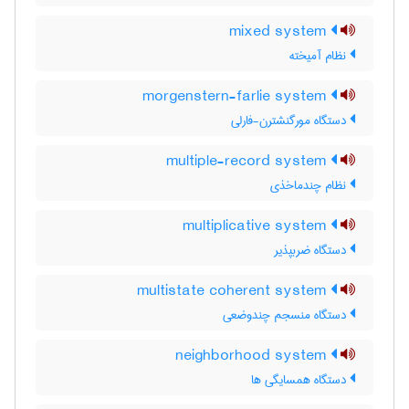
mixed system
نظام آمیخته
morgenstern-farlie system
دستگاه مورگنشترن-فارلی
multiple-record system
نظام چندماخذی
multiplicative system
دستگاه ضربپذیر
multistate coherent system
دستگاه منسجم چندوضعی
neighborhood system
دستگاه همسایگی ها