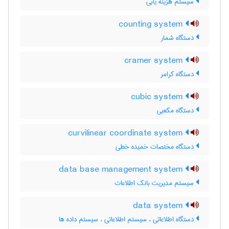
سیستم هزینه یابی
counting system
دستگاه شمار
cramer system
دستگاه کرامر
cubic system
دستگاه مکعبی
curvilinear coordinate system
دستگاه مختصات خمیده خطی
data base management system
سیستم مدیریت بانک اطلاعات
data system
دستگاه اطلاعاتی ، سیستم اطلاعاتی ، سیستم داده ها