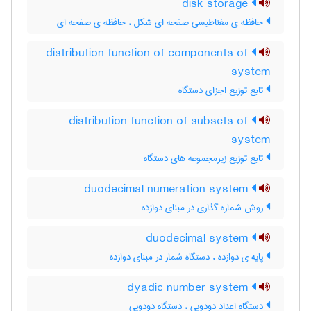
disk storage
حافظه ی مغناطیسی صفحه ای شکل ، حافظه ی صفحه ای
distribution function of components of
system
تابع توزیع اجزای دستگاه
distribution function of subsets of
system
تابع توزیع زیرمجموعه های دستگاه
duodecimal numeration system
روش شماره گذاری در مبنای دوازده
duodecimal system
پایه ی دوازده ، دستگاه شمار در مبنای دوازده
dyadic number system
دستگاه اعداد دودویی ، دستگاه دودویی