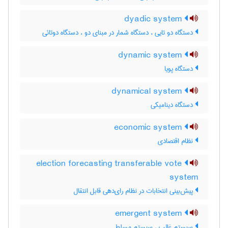
dyadic system
دستگاه دو تایی ، دستگاه شمار در مبنای دو ، دستگاه دوتائی
dynamic system
دستگاه پویا
dynamical system
دستگاه دینامیکی
economic system
نظام اقتصادی
election forecasting transferable vote
system
پیش‌بینی انتخابات در نظام رای‌دهی قابل انتقال
emergent system
سیستم غالب ، سیستم مسلط