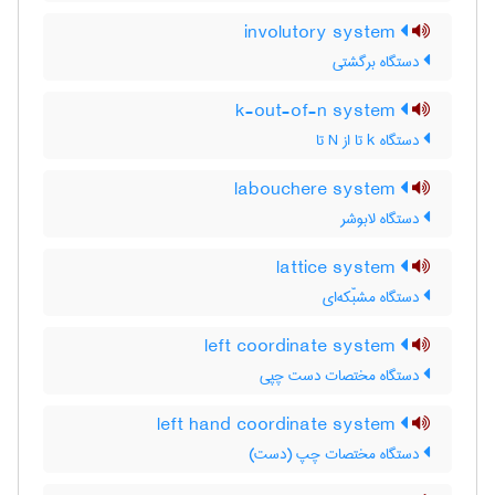
involutory system
دستگاه برگشتی
k-out-of-n system
دستگاه k تا از N تا
labouchere system
دستگاه لابوشر
lattice system
دستگاه مشبّکه‌ای
left coordinate system
دستگاه مختصات دست چپی
left hand coordinate system
دستگاه مختصات چپ (دست)