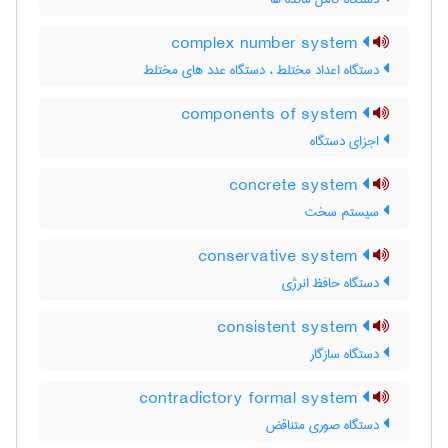
complex number system
دستگاه اعداد مختلط ، دستگاه عدد های مختلط
components of system
اجزای دستگاه
concrete system
سیستم سخت
conservative system
دستگاه حافظ انرژی
consistent system
دستگاه سازگار
contradictory formal system
دستگاه صوری متناقض