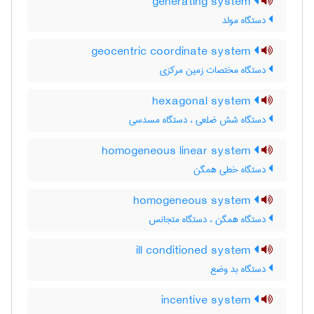
generating system
دستگاه مولد
geocentric coordinate system
دستگاه مختصات زمین مرکزی
hexagonal system
دستگاه شش ضلعی ، دستگاه مسدسی
homogeneous linear system
دستگاه خطی همگن
homogeneous system
دستگاه همگن ، دستگاه متجانس
ill conditioned system
دستگاه بد وضع
incentive system