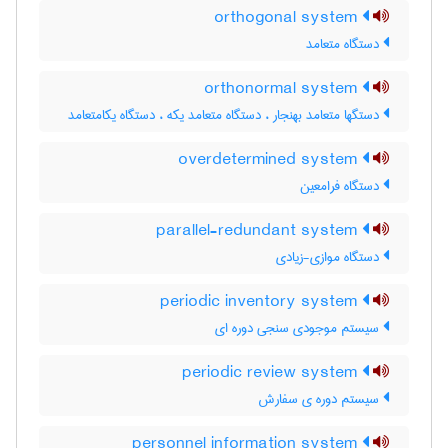
orthogonal system
دستگاه متعامد
orthonormal system
دستگها متعامد بهنجار ، دستگاه متعامد یکه ، دستگاه یکامتعامد
overdetermined system
دستگاه فرامعین
parallel-redundant system
دستگاه موازی-زیادی
periodic inventory system
سیستم موجودی سنجی دوره ای
periodic review system
سیستم دوره ی سفارش
personnel information system