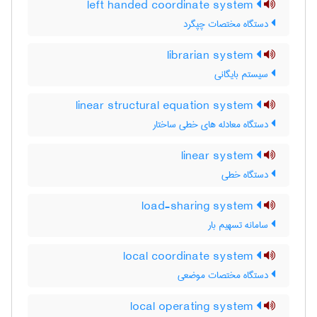
left handed coordinate system
دستگاه مختصات چپگرد
librarian system
سیستم بایگانی
linear structural equation system
دستگاه معادله های خطی ساختار
linear system
دستگاه خطی
load-sharing system
سامانه تسهیم بار
local coordinate system
دستگاه مختصات موضعی
local operating system