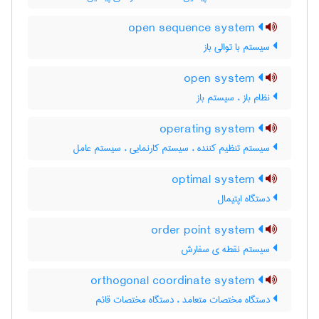
open sequence system
سیستم با توالی باز
open system
نظام باز ، سیستم باز
operating system
سیستم تنظیم کننده ، سیستم کارنمایی ، سیستم عامل
optimal system
دستگاه اپتیمال
order point system
سیستم نقطه ی سفارش
orthogonal coordinate system
دستگاه مختصات متعامد ، دستگاه مختصات قائم