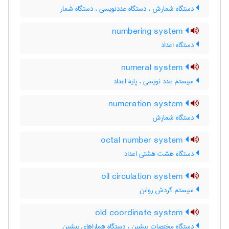
دستگاه شمارش ، دستگاه عددنویسی ، دستگاه شمار
numbering system
دستگاه اعداد
numeral system
سیستم عدد نویسی ، پایه اعداد
numeration system
دستگاه شمارش
octal number system
دستگاه هشت هشتی اعداد
oil circulation system
سیستم گردش روغن
old coordinate system
دستگاه مختصات پیشین ، دستگاه هماراهای پیشین