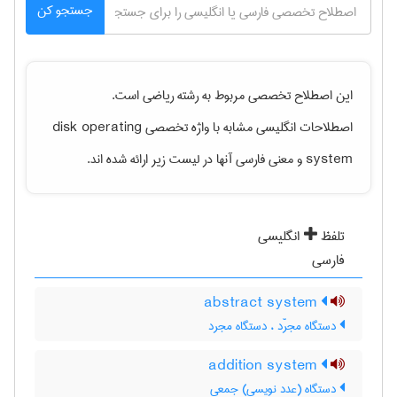
جستجو کن
این اصطلاح تخصصی مربوط به رشته
رياضی
است.
اصطلاحات انگلیسی مشابه با واژه تخصصی
disk operating
system
و معنی فارسی آنها در لیست زیر ارائه شده اند.
تلفظ
انگلیسی
فارسی
abstract system
دستگاه مجرّد ، دستگاه مجرد
addition system
دستگاه (عدد نویسی) جمعی