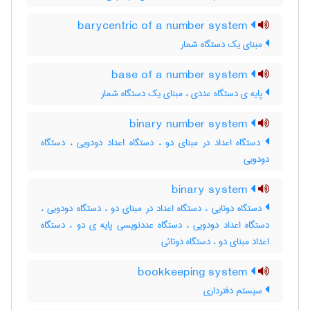
barycentric of a number system
مبنای یک دستگاه شمار
base of a number system
پایه ی دستگاه عددی ، مبنای یک دستگاه شمار
binary number system
دستگاه اعداد در مبنای دو ، دستگاه اعداد دودویی ، دستگاه
دودویی
binary system
دستگاه دوتایی ، دستگاه اعداد در مبنای دو ، دستگاه دودویی ،
دستگاه اعداد دودویی ، دستگاه عددنویسی پایه ی دو ، دستگاه
اعداد مبنای دو ، دستگاه دوتائی
bookkeeping system
سیستم دفترداری