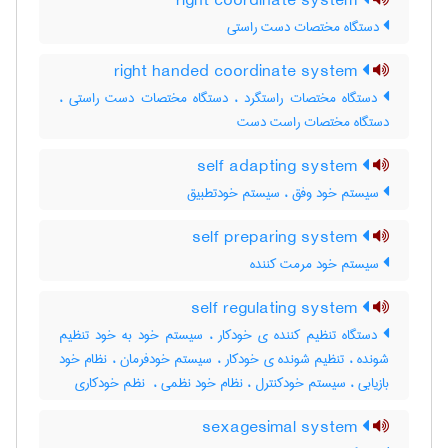
right coordinate system
دستگاه مختصات دست راستی
right handed coordinate system
دستگاه مختصات راستگرد ، دستگاه مختصات دست راستی ،
دستگاه مختصات راست دست
self adapting system
سیستم خود وفق ، سیستم خودتطبیق
self preparing system
سیستم خود مرمت کننده
self regulating system
دستگاه تنظیم کننده ی خودکار ، سیستم خود به خود تنظیم
شونده ، تنظیم شونده ی خودکار ، سیستم خودفرمان ، نظام خود
بازیابی ، سیستم خودکنترل ، نظام خود نظمی ، ‌ نظم خودکاری
sexagesimal system