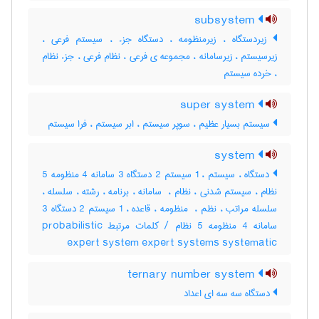
subsystem
زیردستگاه ، زیرمنظومه ، دستگاه جزء ، سیستم فرعی ،
زیرسیستم ، زیرسامانه ، مجموعه ی فرعی ، نظام فرعی ، جزء نظام
، خرده سیستم
super system
سیستم بسیار عظیم ، سوپر سیستم ، ابر سیستم ، فرا سیستم
system
دستگاه ، سیستم ، 1 سیستم 2 دستگاه 3 سامانه 4 منظومه 5
نظام ، سیستم شدنی ، نظام ، ‌ سامانه ، برنامه ، رشته ، سلسله ،
سلسله مراتب ، نظم ، ‌ منظومه ، قاعده ، 1 سیستم 2 دستگاه 3
سامانه 4 منظومه 5 نظام / کلمات مرتبط probabilistic
expert system expert systems systematic
ternary number system
دستگاه سه سه ای اعداد