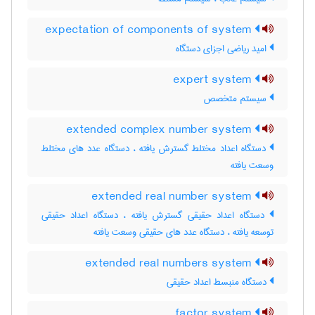
expectation of components of system
امید ریاضی اجزای دستگاه
expert system
سیستم متخصص
extended complex number system
دستگاه اعداد مختلط گسترش یافته ، دستگاه عدد های مختلط
وسعت یافته
extended real number system
دستگاه اعداد حقیقی گسترش یافته ، دستگاه اعداد حقیقی
توسعه یافته ، دستگاه عدد های حقیقی وسعت یافته
extended real numbers system
دستگاه منبسط اعداد حقیقی
factor system