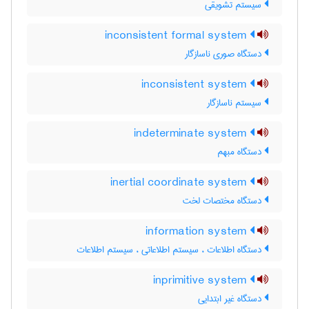
سیستم تشویقی
inconsistent formal system
دستگاه صوری ناسازگار
inconsistent system
سیستم ناسازگار
indeterminate system
دستگاه مبهم
inertial coordinate system
دستگاه مختصات لخت
information system
دستگاه اطلاعات ، سیستم اطلاعاتی ، سیستم اطلاعات
inprimitive system
دستگاه غیر ابتدایی