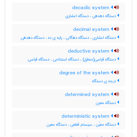
decadic system
دستگاه دهدهی ، دستگاه اعشاری
decimal system
دستگاه اعشاری ، دستگاه دهگانی ، پایه ی ده ، دستگاه دهدهی
deductive system
دستگاه قیاسی(منطق) ، دستگاه استنتاجی ، دستگاه قیاسی
degree of the system
درجه ی دستگاه
determined system
دستگاه معین
deterministic system
دستگاه معیّن ، سیستم قطعی ، دستگاه معین