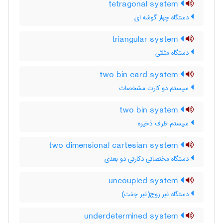
tetragonal system
دستگاه چهار گوشه ای
triangular system
دستگاه مثلثی
two bin card system
سیستم دو کارت مشخصات
two bin system
سیستم ظرف ذخیره
two dimensional cartesian system
دستگاه مختصاتی دکارتی دو بعدی
uncoupled system
دستگاه غیر زوج(غیر جفت)
underdetermined system