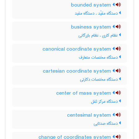
bounded system
دستگاه مقیّد ، دستگاه مقید
business system
نظام کاری ، نظام بازرگانی
canonical coordinate system
دستگاه مختصات متعارف
cartesian coordinate system
دستگاه مختصات دکارتی
center of mass system
دستگاه مرکز ثقل
centesimal system
دستگاه صدتایی
change of coordinates system