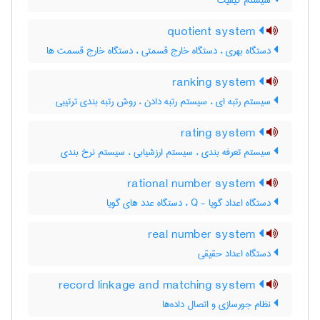
سیستم کیفیت
quotient system
دستگاه بهری ، دستگاه خارج قسمتی ، دستگاه خارج قسمت ها
ranking system
سیستم رتبه ای ، سیستم رتبه دادن ، روش رتبه بندی ترتیبی
rating system
سیستم تعرفه بندی ، سیستم ارزشیابی ، سیستم نرخ بندی
rational number system
دستگاه اعداد گویا - Q ، دستگاه عدد های گویا
real number system
دستگاه اعداد حقیقی
record linkage and matching system
نظام جورسازی و اتصال داده‌ها