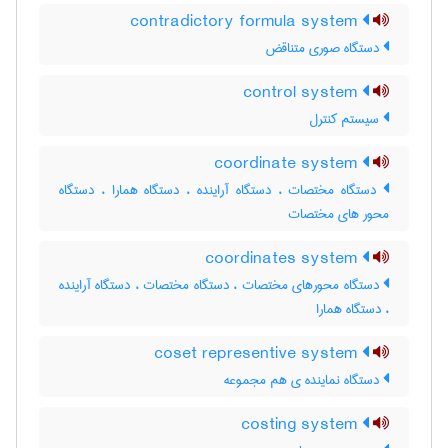
contradictory formula system
دستگاه صوری متناقض
control system
سیستم کنترل
coordinate system
دستگاه مختصات ، دستگاه آراینده ، دستگاه همارا ، دستگاه
محور های مختصات
coordinates system
دستگاه محورهای مختصات ، دستگاه مختصات ، دستگاه آراینده
، دستگاه همارا
coset representive system
دستگاه نماینده ی هم مجموعه
costing system