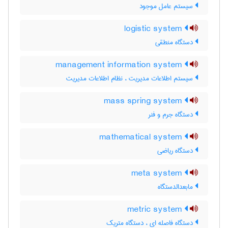
سیستم عامل موجود
logistic system
دستگاه منطقی
management information system
سیستم اطلاعات مدیریت ، نظام اطلاعات مدیریت
mass spring system
دستگاه جرم و فنر
mathematical system
دستگاه ریاضی
meta system
مابعدالدستگاه
metric system
دستگاه فاصله ای ، دستگاه متریک