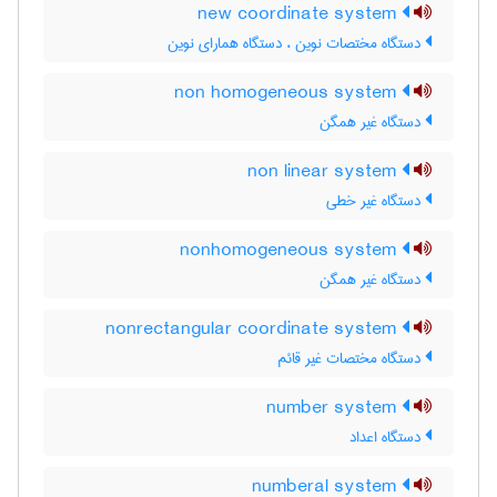
new coordinate system
دستگاه مختصات نوین ، دستگاه همارای نوین
non homogeneous system
دستگاه غیر همگن
non linear system
دستگاه غیر خطی
nonhomogeneous system
دستگاه غیر همگن
nonrectangular coordinate system
دستگاه مختصات غیر قائم
number system
دستگاه اعداد
numberal system