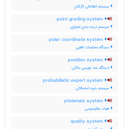
سیستم اطلاعاتی کارکنان
point grading system
سیستم درجه بندی امتیازی
polar coordinate system
دستگاه مختصات قطبی
position system
دستگاه عدد نویسی مکانی
probabilistic expert system
سیستم خبره احتمالاتی
ptolemaic system
هیات بطلیموسی
quality system