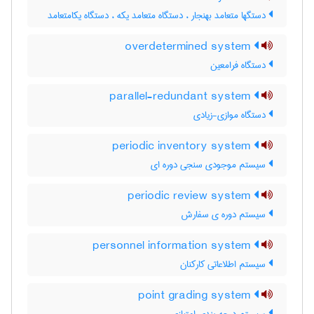
دستگها متعامد بهنجار ، دستگاه متعامد یکه ، دستگاه یکامتعامد
overdetermined system
دستگاه فرامعین
parallel-redundant system
دستگاه موازی-زیادی
periodic inventory system
سیستم موجودی سنجی دوره ای
periodic review system
سیستم دوره ی سفارش
personnel information system
سیستم اطلاعاتی کارکنان
point grading system