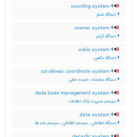
counting system
دستگاه شمار
cramer system
دستگاه کرامر
cubic system
دستگاه مکعبی
curvilinear coordinate system
دستگاه مختصات خمیده خطی
data base management system
سیستم مدیریت بانک اطلاعات
data system
دستگاه اطلاعاتی ، سیستم اطلاعاتی ، سیستم داده ها
decadic system