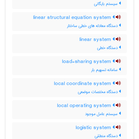
سیستم بایگانی
linear structural equation system
دستگاه معادله های خطی ساختار
linear system
دستگاه خطی
load-sharing system
سامانه تسهیم بار
local coordinate system
دستگاه مختصات موضعی
local operating system
سیستم عامل موجود
logistic system
دستگاه منطقی