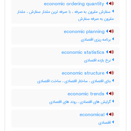
economic ordering quantity
سفارش مقرون به صرفه ، با صرفه ترین مقدار سفارش ، مقدار
مقرون به صرفه سفارش
economic planning
برنامه ریزی اقتصادی
economic statistics
نرخ بازده اقتصادی
economic structure
بنای اقتصادی ، ساختار اقتصادی ، ساخت اقتصادی
economic trends
گرایش های اقتصادی ، روند های اقتصادی
economical
اقتصادی