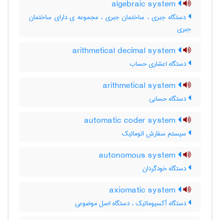
algebraic system
دستگاه جبری ، ساختمان جبری ، مجموعه ی دارای ساختمان
جبری
arithmetical decimal system
دستگاه اعشاری حساب
arithmetical system
دستگاه حسابی
automatic coder system
سیستم سفارش اتوماتیک
autonomous system
دستگاه خودگردان
axiomatic system
دستگاه آکسیوماتیک ، دستگاه اصل موضوعی