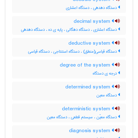
دستگاه دهدهی ، دستگاه اعشاری
decimal system
دستگاه اعشاری ، دستگاه دهگانی ، پایه ی ده ، دستگاه دهدهی
deductive system
دستگاه قیاسی(منطق) ، دستگاه استنتاجی ، دستگاه قیاسی
degree of the system
درجه ی دستگاه
determined system
دستگاه معین
deterministic system
دستگاه معیّن ، سیستم قطعی ، دستگاه معین
diagnosis system