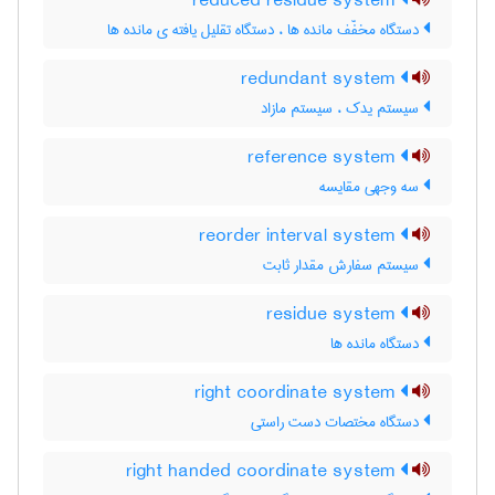
reduced residue system
دستگاه مخفّف مانده ها ، دستگاه تقلیل یافته ی مانده ها
redundant system
سیستم یدک ، سیستم مازاد
reference system
سه وجهی مقایسه
reorder interval system
سیستم سفارش مقدار ثابت
residue system
دستگاه مانده ها
right coordinate system
دستگاه مختصات دست راستی
right handed coordinate system