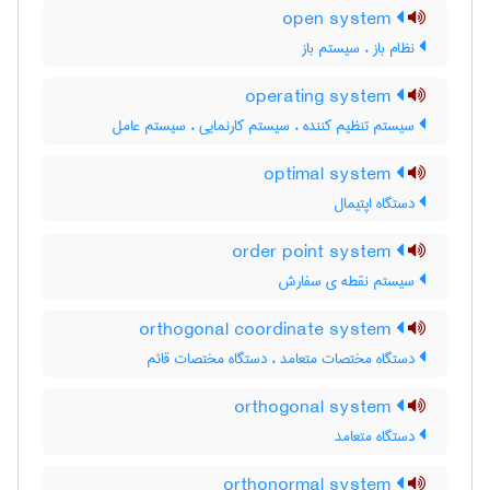
open system
نظام باز ، سیستم باز
operating system
سیستم تنظیم کننده ، سیستم کارنمایی ، سیستم عامل
optimal system
دستگاه اپتیمال
order point system
سیستم نقطه ی سفارش
orthogonal coordinate system
دستگاه مختصات متعامد ، دستگاه مختصات قائم
orthogonal system
دستگاه متعامد
orthonormal system