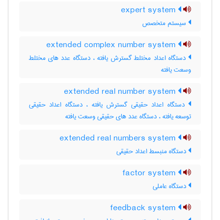
expert system
سیستم متخصص
extended complex number system
دستگاه اعداد مختلط گسترش یافته ، دستگاه عدد های مختلط
وسعت یافته
extended real number system
دستگاه اعداد حقیقی گسترش یافته ، دستگاه اعداد حقیقی
توسعه یافته ، دستگاه عدد های حقیقی وسعت یافته
extended real numbers system
دستگاه منبسط اعداد حقیقی
factor system
دستگاه عاملی
feedback system