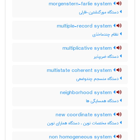
morgenstern-farlie system
دستگاه مورگنشترن-فارلی
multiple-record system
نظام چندماخذی
multiplicative system
دستگاه ضربپذیر
multistate coherent system
دستگاه منسجم چندوضعی
neighborhood system
دستگاه همسایگی ها
new coordinate system
دستگاه مختصات نوین ، دستگاه همارای نوین
non homogeneous system