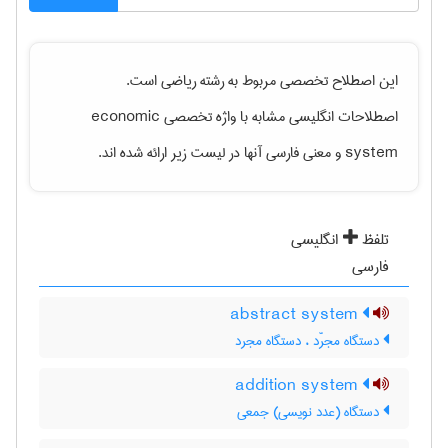
این اصطلاح تخصصی مربوط به رشته
رياضی
است.
اصطلاحات انگلیسی مشابه با واژه تخصصی
economic
system
و معنی فارسی آنها در لیست زیر ارائه شده اند.
تلفظ
انگلیسی
فارسی
abstract system
دستگاه مجرّد ، دستگاه مجرد
addition system
دستگاه (عدد نویسی) جمعی