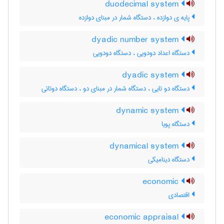
duodecimal system
پایه ی دوازده ، دستگاه شمار در مبنای دوازده
dyadic number system
دستگاه اعداد دودویی ، دستگاه دودویی
dyadic system
دستگاه دو تایی ، دستگاه شمار در مبنای دو ، دستگاه دوتائی
dynamic system
دستگاه پویا
dynamical system
دستگاه دینامیکی
economic
اقتصادی
economic appraisal