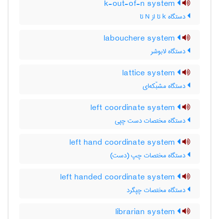
k-out-of-n system
دستگاه k تا از N تا
labouchere system
دستگاه لابوشر
lattice system
دستگاه مشبّکه‌ای
left coordinate system
دستگاه مختصات دست چپی
left hand coordinate system
دستگاه مختصات چپ (دست)
left handed coordinate system
دستگاه مختصات چپگرد
librarian system