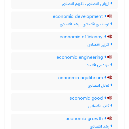
ارزیابی اقتصادی ، تقویم اقتصادی
economic development
توسعه ی اقتصادی ، رشد اقتصادی
economic efficiency
کارایی اقتصادی
economic engineering
مهندسی اقتصاد
economic equilibrium
تعادل اقتصادی
economic good
کالای اقتصادی
economic growth
رشد اقتصادی