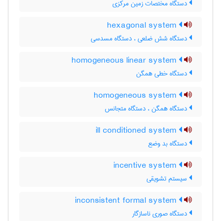
دستگاه مختصات زمین مرکزی
hexagonal system
دستگاه شش ضلعی ، دستگاه مسدسی
homogeneous linear system
دستگاه خطی همگن
homogeneous system
دستگاه همگن ، دستگاه متجانس
ill conditioned system
دستگاه بد وضع
incentive system
سیستم تشویقی
inconsistent formal system
دستگاه صوری ناسازگار