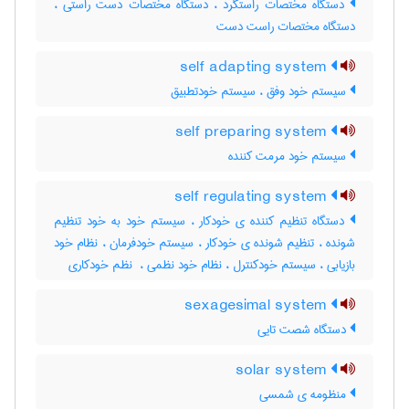
دستگاه مختصات راستگرد ، دستگاه مختصات دست راستی ،
دستگاه مختصات راست دست
self adapting system
سیستم خود وفق ، سیستم خودتطبیق
self preparing system
سیستم خود مرمت کننده
self regulating system
دستگاه تنظیم کننده ی خودکار ، سیستم خود به خود تنظیم
شونده ، تنظیم شونده ی خودکار ، سیستم خودفرمان ، نظام خود
بازیابی ، سیستم خودکنترل ، نظام خود نظمی ، ‌ نظم خودکاری
sexagesimal system
دستگاه شصت تایی
solar system
منظومه ی شمسی