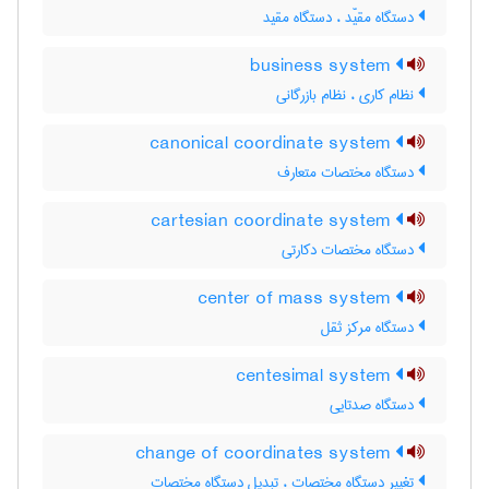
دستگاه مقیّد ، دستگاه مقید
business system
نظام کاری ، نظام بازرگانی
canonical coordinate system
دستگاه مختصات متعارف
cartesian coordinate system
دستگاه مختصات دکارتی
center of mass system
دستگاه مرکز ثقل
centesimal system
دستگاه صدتایی
change of coordinates system
تغییر دستگاه مختصات ، تبدیل دستگاه مختصات