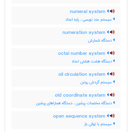
numeral system
سیستم عدد نویسی ، پایه اعداد
numeration system
دستگاه شمارش
octal number system
دستگاه هشت هشتی اعداد
oil circulation system
سیستم گردش روغن
old coordinate system
دستگاه مختصات پیشین ، دستگاه هماراهای پیشین
open sequence system
سیستم با توالی باز