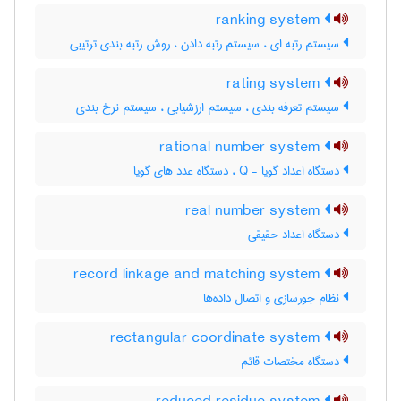
ranking system
سیستم رتبه ای ، سیستم رتبه دادن ، روش رتبه بندی ترتیبی
rating system
سیستم تعرفه بندی ، سیستم ارزشیابی ، سیستم نرخ بندی
rational number system
دستگاه اعداد گویا - Q ، دستگاه عدد های گویا
real number system
دستگاه اعداد حقیقی
record linkage and matching system
نظام جورسازی و اتصال داده‌ها
rectangular coordinate system
دستگاه مختصات قائم