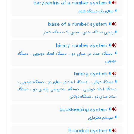
barycentric of a number system
مبنای یک دستگاه شمار
base of a number system
پایه ی دستگاه عددی ، مبنای یک دستگاه شمار
binary number system
دستگاه اعداد در مبنای دو ، دستگاه اعداد دودویی ، دستگاه
دودویی
binary system
دستگاه دوتایی ، دستگاه اعداد در مبنای دو ، دستگاه دودویی ،
دستگاه اعداد دودویی ، دستگاه عددنویسی پایه ی دو ، دستگاه
اعداد مبنای دو ، دستگاه دوتائی
bookkeeping system
سیستم دفترداری
bounded system