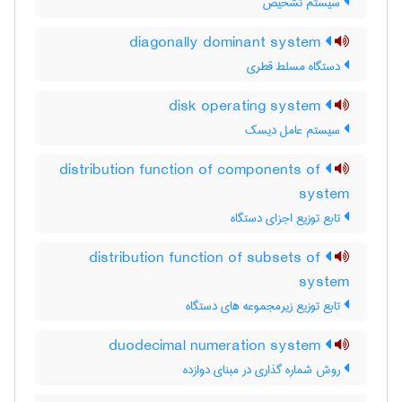
سیستم تشخیص
diagonally dominant system
دستگاه مسلط قطری
disk operating system
سیستم عامل دیسک
distribution function of components of
system
تابع توزیع اجزای دستگاه
distribution function of subsets of
system
تابع توزیع زیرمجموعه های دستگاه
duodecimal numeration system
روش شماره گذاری در مبنای دوازده