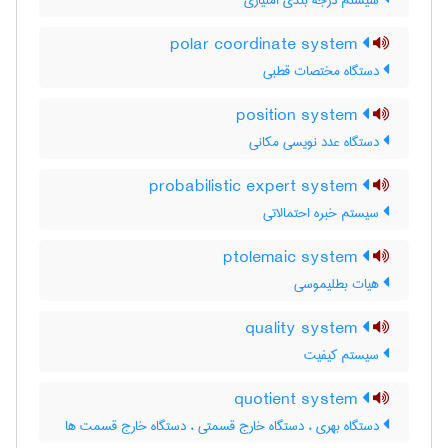
سیستم درجه بندی امتیازی
polar coordinate system
دستگاه مختصات قطبی
position system
دستگاه عدد نویسی مکانی
probabilistic expert system
سیستم خبره احتمالاتی
ptolemaic system
هیات بطلیموسی
quality system
سیستم کیفیت
quotient system
دستگاه بهری ، دستگاه خارج قسمتی ، دستگاه خارج قسمت ها