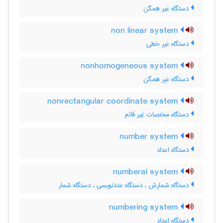
دستگاه غیر همگن
non linear system
دستگاه غیر خطی
nonhomogeneous system
دستگاه غیر همگن
nonrectangular coordinate system
دستگاه مختصات غیر قائم
number system
دستگاه اعداد
numberal system
دستگاه شمارش ، دستگاه عددنویسی ، دستگاه شمار
numbering system
دستگاه اعداد