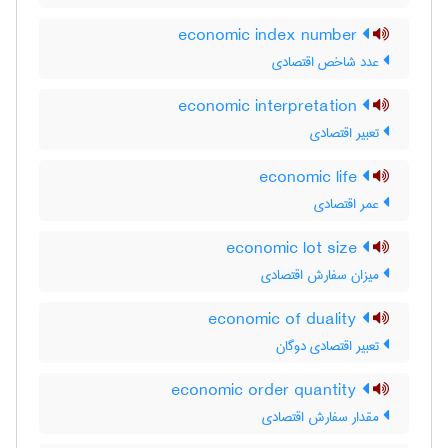
economic index number
عدد شاخص اقتصادی
economic interpretation
تعبیر اقتصادی
economic life
عمر اقتصادی
economic lot size
میزان سفارش اقتصادی
economic of duality
تعبیر اقتصادی دوگان
economic order quantity
مقدار سفارش اقتصادی