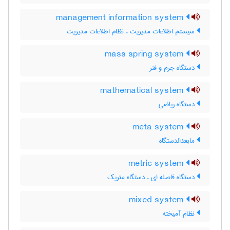
management information system
سیستم اطلاعات مدیریت ، نظام اطلاعات مدیریت
mass spring system
دستگاه جرم و فنر
mathematical system
دستگاه ریاضی
meta system
مابعدالدستگاه
metric system
دستگاه فاصله ای ، دستگاه متریک
mixed system
نظام آمیخته