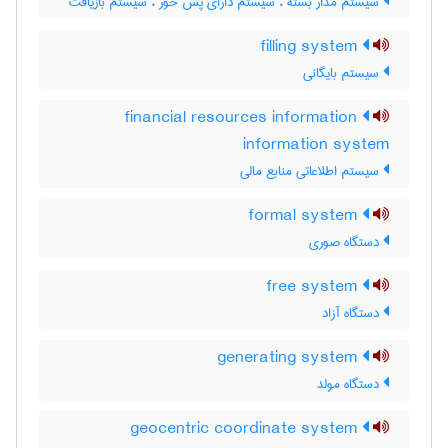
سیستم مدار بسته ، سیستم دارای پس خور ، سیستم بازیافت
filling system
سیستم بایگانی
financial resources information
information system
سیستم اطلاعاتی منابع مالی
formal system
دستگاه صوری
free system
دستگاه آزاد
generating system
دستگاه مولد
geocentric coordinate system