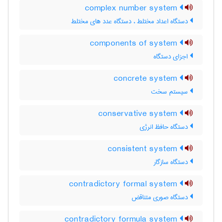
complex number system
دستگاه اعداد مختلط ، دستگاه عدد های مختلط
components of system
اجزای دستگاه
concrete system
سیستم سخت
conservative system
دستگاه حافظ انرژی
consistent system
دستگاه سازگار
contradictory formal system
دستگاه صوری متناقض
contradictory formula system