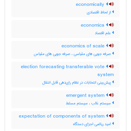
economically
از لحاظ اقتصادی
economics
علم اقتصاد
economics of scale
صرفه جویی های مقیاسی ، صرفه جویی های مقیاس
election forecasting transferable vote
system
پیش‌بینی انتخابات در نظام رای‌دهی قابل انتقال
emergent system
سیستم غالب ، سیستم مسلط
expectation of components of system
امید ریاضی اجزای دستگاه