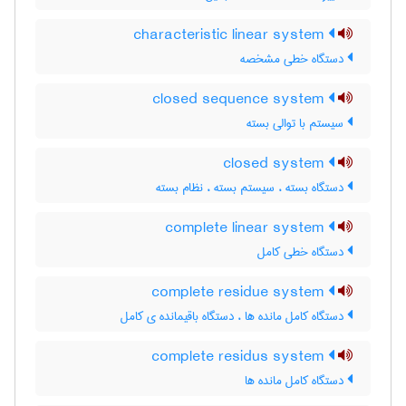
characteristic linear system
دستگاه خطی مشخصه
closed sequence system
سیستم با توالی بسته
closed system
دستگاه بسته ، سیستم بسته ، نظام بسته
complete linear system
دستگاه خطی کامل
complete residue system
دستگاه کامل مانده ها ، دستگاه باقیمانده ی کامل
complete residus system
دستگاه کامل مانده ها