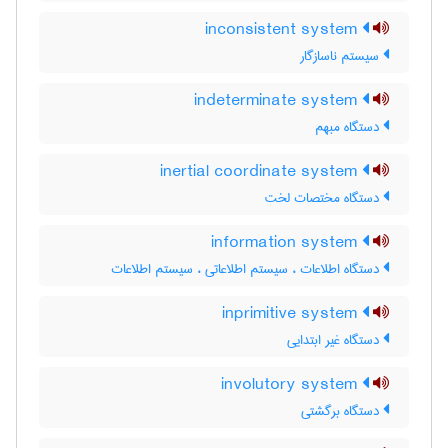
inconsistent system
سیستم ناسازگار
indeterminate system
دستگاه مبهم
inertial coordinate system
دستگاه مختصات لخت
information system
دستگاه اطلاعات ، سیستم اطلاعاتی ، سیستم اطلاعات
inprimitive system
دستگاه غیر ابتدایی
involutory system
دستگاه برگشتی