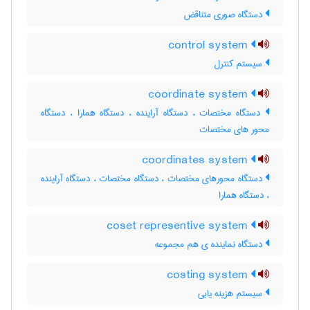
دستگاه صوری متناقض
control system
سیستم کنترل
coordinate system
دستگاه مختصات ، دستگاه آراینده ، دستگاه همارا ، دستگاه
محور های مختصات
coordinates system
دستگاه محورهای مختصات ، دستگاه مختصات ، دستگاه آراینده
، دستگاه همارا
coset representive system
دستگاه نماینده ی هم مجموعه
costing system
سیستم هزینه یابی