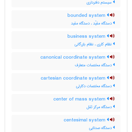
سیستم دفترداری
bounded system
دستگاه مقیّد ، دستگاه مقید
business system
نظام کاری ، نظام بازرگانی
canonical coordinate system
دستگاه مختصات متعارف
cartesian coordinate system
دستگاه مختصات دکارتی
center of mass system
دستگاه مرکز ثقل
centesimal system
دستگاه صدتایی