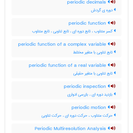
periodic decimals
دوره ی گردش
periodic function
کسر متناوب ، تابع دوره ای ، تابع تناوبی ، تابع متناوب
periodic function of a complex variable
تابع تناوبی با متغیر مختلط
periodic function of a real variable
تابع تناوبی با متغیر حقیقی
periodic inspection
بازدید دوره ای ، بازرسی ادواری
periodic motion
حرکت متناوب ، حرکت دوره ای ، حرکت تناوبی
Periodic Multiresolution Analysis