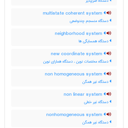
دستگاه ضربپذیر
multistate coherent system
دستگاه منسجم چندوضعی
neighborhood system
دستگاه همسایگی ها
new coordinate system
دستگاه مختصات نوین ، دستگاه همارای نوین
non homogeneous system
دستگاه غیر همگن
non linear system
دستگاه غیر خطی
nonhomogeneous system
دستگاه غیر همگن