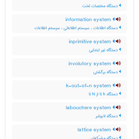
دستگاه مختصات لخت
information system
دستگاه اطلاعات ، سیستم اطلاعاتی ، سیستم اطلاعات
inprimitive system
دستگاه غیر ابتدایی
involutory system
دستگاه برگشتی
k-out-of-n system
دستگاه k تا از N تا
labouchere system
دستگاه لابوشر
lattice system
دستگاه مشبّکه‌ای