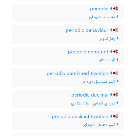
periodic
متناوب ، دوره ای
periodic behaviour
رفتار تناوبی
periodic constant
ثابت متناوب
periodic continued fraction
کسر مسلسل دوره ای
periodic decimal
دوره ی گردش ، عدد اعشاری
periodic decimal fraction
کسر دهدهی دوره ای