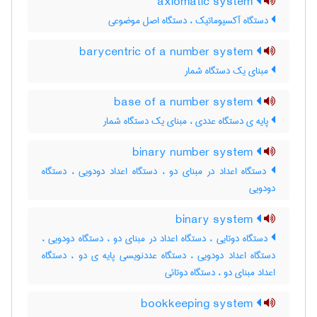
axiomatic system
دستگاه آکسیوماتیک ، دستگاه اصل موضوعی
barycentric of a number system
مبنای یک دستگاه شمار
base of a number system
پایه ی دستگاه عددی ، مبنای یک دستگاه شمار
binary number system
دستگاه اعداد در مبنای دو ، دستگاه اعداد دودویی ، دستگاه
دودویی
binary system
دستگاه دوتایی ، دستگاه اعداد در مبنای دو ، دستگاه دودویی ،
دستگاه اعداد دودویی ، دستگاه عددنویسی پایه ی دو ، دستگاه
اعداد مبنای دو ، دستگاه دوتائی
bookkeeping system