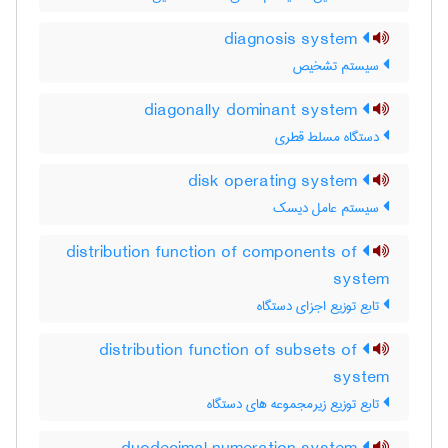
diagnosis system
سیستم تشخیص
diagonally dominant system
دستگاه مسلط قطری
disk operating system
سیستم عامل دیسک
distribution function of components of
system
تابع توزیع اجزای دستگاه
distribution function of subsets of
system
تابع توزیع زیرمجموعه های دستگاه