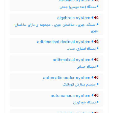
addition system
دستگاه (عدد نویسی) جمعی
algebraic system
دستگاه جبری ، ساختمان جبری ، مجموعه ی دارای ساختمان
جبری
arithmetical decimal system
دستگاه اعشاری حساب
arithmetical system
دستگاه حسابی
automatic coder system
سیستم سفارش اتوماتیک
autonomous system
دستگاه خودگردان