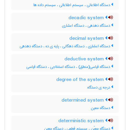
دستگاه اطلاعاتی ، سیستم اطلاعاتی ، سیستم داده ها
decadic system
دستگاه دهدهی ، دستگاه اعشاری
decimal system
دستگاه اعشاری ، دستگاه دهگانی ، پایه ی ده ، دستگاه دهدهی
deductive system
دستگاه قیاسی(منطق) ، دستگاه استنتاجی ، دستگاه قیاسی
degree of the system
درجه ی دستگاه
determined system
دستگاه معین
deterministic system
دستگاه معیّن ، سیستم قطعی ، دستگاه معین