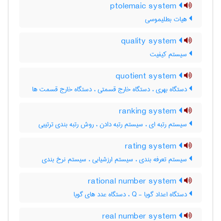
ptolemaic system
هیات بطلیموسی
quality system
سیستم کیفیت
quotient system
دستگاه بهری ، دستگاه خارج قسمتی ، دستگاه خارج قسمت ها
ranking system
سیستم رتبه ای ، سیستم رتبه دادن ، روش رتبه بندی ترتیبی
rating system
سیستم تعرفه بندی ، سیستم ارزشیابی ، سیستم نرخ بندی
rational number system
دستگاه اعداد گویا - Q ، دستگاه عدد های گویا
real number system