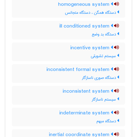
homogeneous system
دستگاه همگن ، دستگاه متجانس
ill conditioned system
دستگاه بد وضع
incentive system
سیستم تشویقی
inconsistent formal system
دستگاه صوری ناسازگار
inconsistent system
سیستم ناسازگار
indeterminate system
دستگاه مبهم
inertial coordinate system