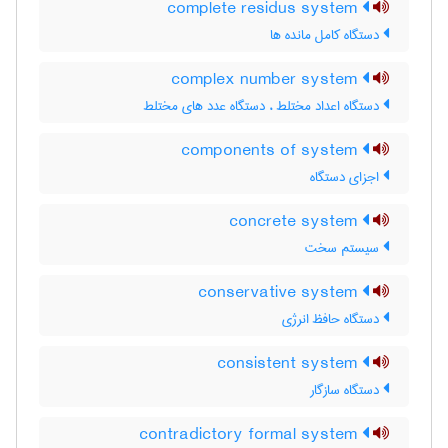
complete residus system
دستگاه کامل مانده ها
complex number system
دستگاه اعداد مختلط ، دستگاه عدد های مختلط
components of system
اجزای دستگاه
concrete system
سیستم سخت
conservative system
دستگاه حافظ انرژی
consistent system
دستگاه سازگار
contradictory formal system