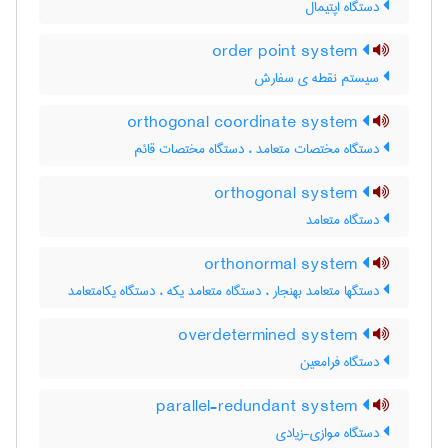
دستگاه اپتیمال
order point system
سیستم نقطه ی سفارش
orthogonal coordinate system
دستگاه مختصات متعامد ، دستگاه مختصات قائم
orthogonal system
دستگاه متعامد
orthonormal system
دستگها متعامد بهنجار ، دستگاه متعامد یکه ، دستگاه یکامتعامد
overdetermined system
دستگاه فرامعین
parallel-redundant system
دستگاه موازی-زیادی