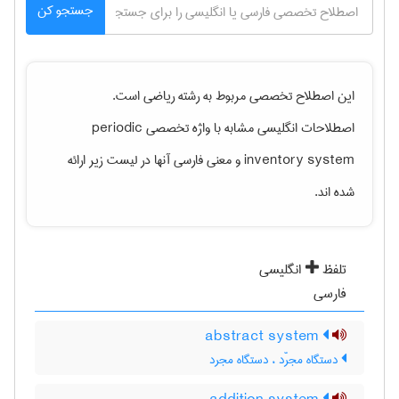
جستجو کن
این اصطلاح تخصصی مربوط به رشته
رياضی
است.
اصطلاحات انگلیسی مشابه با واژه تخصصی
periodic
inventory system
و معنی فارسی آنها در لیست زیر ارائه
شده اند.
تلفظ
انگلیسی
فارسی
abstract system
دستگاه مجرّد ، دستگاه مجرد