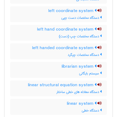
left coordinate system
دستگاه مختصات دست چپی
left hand coordinate system
دستگاه مختصات چپ (دست)
left handed coordinate system
دستگاه مختصات چپگرد
librarian system
سیستم بایگانی
linear structural equation system
دستگاه معادله های خطی ساختار
linear system
دستگاه خطی