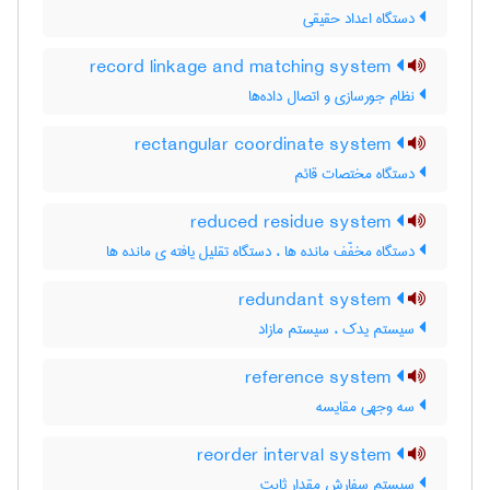
دستگاه اعداد حقیقی
record linkage and matching system
نظام جورسازی و اتصال داده‌ها
rectangular coordinate system
دستگاه مختصات قائم
reduced residue system
دستگاه مخفّف مانده ها ، دستگاه تقلیل یافته ی مانده ها
redundant system
سیستم یدک ، سیستم مازاد
reference system
سه وجهی مقایسه
reorder interval system
سیستم سفارش مقدار ثابت