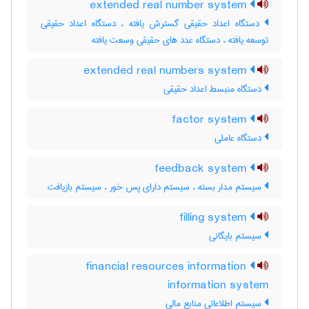
extended real number system
دستگاه اعداد حقیقی گسترش یافته ، دستگاه اعداد حقیقی
توسعه یافته ، دستگاه عدد های حقیقی وسعت یافته
extended real numbers system
دستگاه منبسط اعداد حقیقی
factor system
دستگاه عاملی
feedback system
سیستم مدار بسته ، سیستم دارای پس خور ، سیستم بازیافت
filling system
سیستم بایگانی
financial resources information
information system
سیستم اطلاعاتی منابع مالی