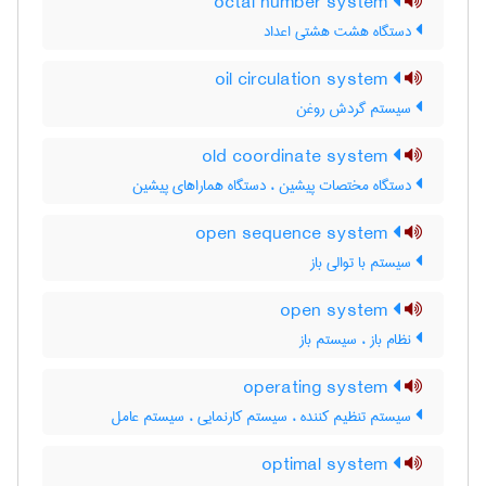
octal number system
دستگاه هشت هشتی اعداد
oil circulation system
سیستم گردش روغن
old coordinate system
دستگاه مختصات پیشین ، دستگاه هماراهای پیشین
open sequence system
سیستم با توالی باز
open system
نظام باز ، سیستم باز
operating system
سیستم تنظیم کننده ، سیستم کارنمایی ، سیستم عامل
optimal system