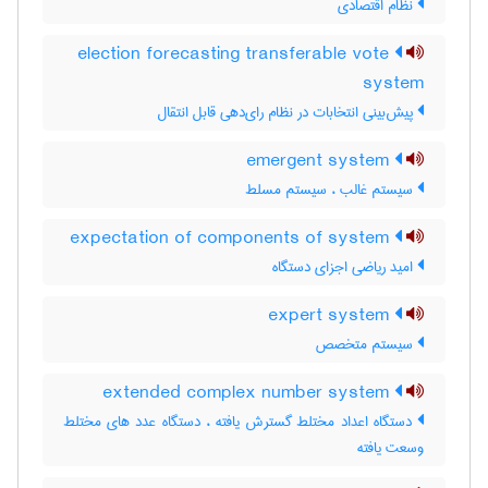
نظام اقتصادی
election forecasting transferable vote
system
پیش‌بینی انتخابات در نظام رای‌دهی قابل انتقال
emergent system
سیستم غالب ، سیستم مسلط
expectation of components of system
امید ریاضی اجزای دستگاه
expert system
سیستم متخصص
extended complex number system
دستگاه اعداد مختلط گسترش یافته ، دستگاه عدد های مختلط
وسعت یافته