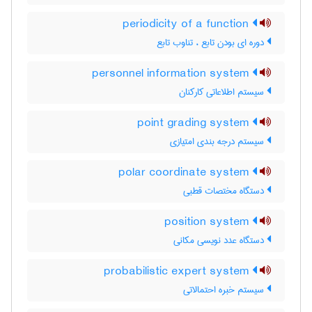
periodicity of a function
دوره ای بودن تابع ، تناوب تابع
personnel information system
سیستم اطلاعاتی کارکنان
point grading system
سیستم درجه بندی امتیازی
polar coordinate system
دستگاه مختصات قطبی
position system
دستگاه عدد نویسی مکانی
probabilistic expert system
سیستم خبره احتمالاتی