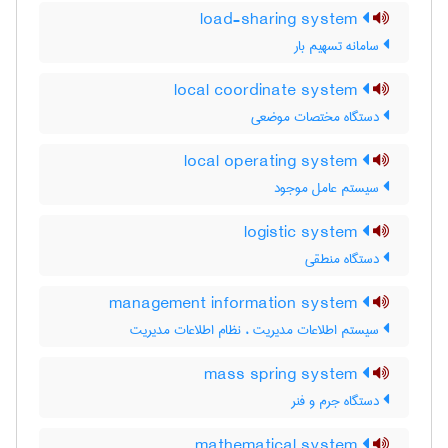
load-sharing system
سامانه تسهیم بار
local coordinate system
دستگاه مختصات موضعی
local operating system
سیستم عامل موجود
logistic system
دستگاه منطقی
management information system
سیستم اطلاعات مدیریت ، نظام اطلاعات مدیریت
mass spring system
دستگاه جرم و فنر
mathematical system