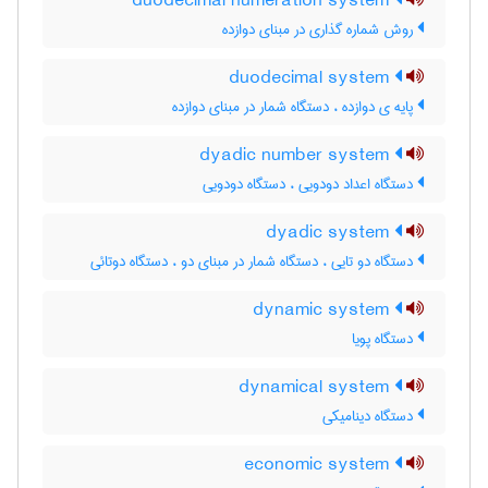
duodecimal numeration system
روش شماره گذاری در مبنای دوازده
duodecimal system
پایه ی دوازده ، دستگاه شمار در مبنای دوازده
dyadic number system
دستگاه اعداد دودویی ، دستگاه دودویی
dyadic system
دستگاه دو تایی ، دستگاه شمار در مبنای دو ، دستگاه دوتائی
dynamic system
دستگاه پویا
dynamical system
دستگاه دینامیکی
economic system