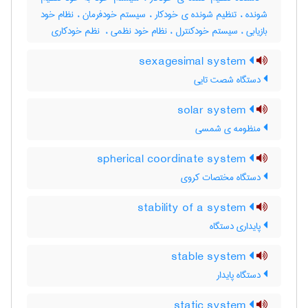
شونده ، تنظیم شونده ی خودکار ، سیستم خودفرمان ، نظام خود
بازیابی ، سیستم خودکنترل ، نظام خود نظمی ، ‌ نظم خودکاری
sexagesimal system
دستگاه شصت تایی
solar system
منظومه ی شمسی
spherical coordinate system
دستگاه مختصات کروی
stability of a system
پایداری دستگاه
stable system
دستگاه پایدار
static system