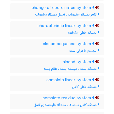
change of coordinates system
تغییر دستگاه مختصات ، تبدیل دستگاه مختصات
characteristic linear system
دستگاه خطی مشخصه
closed sequence system
سیستم با توالی بسته
closed system
دستگاه بسته ، سیستم بسته ، نظام بسته
complete linear system
دستگاه خطی کامل
complete residue system
دستگاه کامل مانده ها ، دستگاه باقیمانده ی کامل