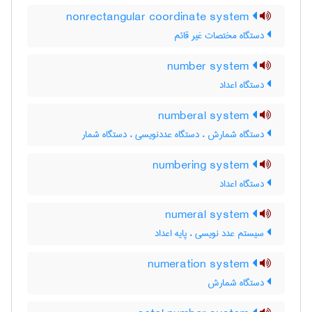
nonrectangular coordinate system
دستگاه مختصات غیر قائم
number system
دستگاه اعداد
numberal system
دستگاه شمارش ، دستگاه عددنویسی ، دستگاه شمار
numbering system
دستگاه اعداد
numeral system
سیستم عدد نویسی ، پایه اعداد
numeration system
دستگاه شمارش