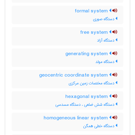
formal system
دستگاه صوری
free system
دستگاه آزاد
generating system
دستگاه مولد
geocentric coordinate system
دستگاه مختصات زمین مرکزی
hexagonal system
دستگاه شش ضلعی ، دستگاه مسدسی
homogeneous linear system
دستگاه خطی همگن