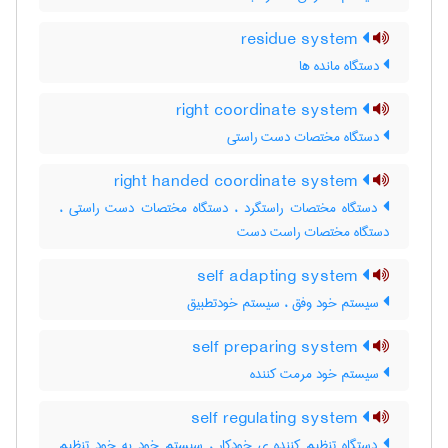
residue system
دستگاه مانده ها
right coordinate system
دستگاه مختصات دست راستی
right handed coordinate system
دستگاه مختصات راستگرد ، دستگاه مختصات دست راستی ،
دستگاه مختصات راست دست
self adapting system
سیستم خود وفق ، سیستم خودتطبیق
self preparing system
سیستم خود مرمت کننده
self regulating system
دستگاه تنظیم کننده ی خودکار ، سیستم خود به خود تنظیم