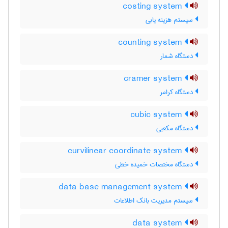
costing system
سیستم هزینه یابی
counting system
دستگاه شمار
cramer system
دستگاه کرامر
cubic system
دستگاه مکعبی
curvilinear coordinate system
دستگاه مختصات خمیده خطی
data base management system
سیستم مدیریت بانک اطلاعات
data system