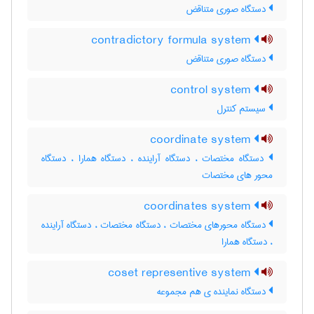
دستگاه صوری متناقض
contradictory formula system
دستگاه صوری متناقض
control system
سیستم کنترل
coordinate system
دستگاه مختصات ، دستگاه آراینده ، دستگاه همارا ، دستگاه
محور های مختصات
coordinates system
دستگاه محورهای مختصات ، دستگاه مختصات ، دستگاه آراینده
، دستگاه همارا
coset representive system
دستگاه نماینده ی هم مجموعه