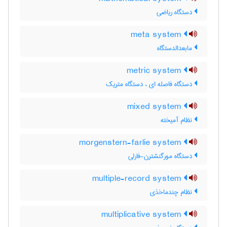
دستگاه ریاضی
meta system
مابعدالدستگاه
metric system
دستگاه فاصله ای ، دستگاه متریک
mixed system
نظام آمیخته
morgenstern-farlie system
دستگاه مورگنشترن-فارلی
multiple-record system
نظام چندماخذی
multiplicative system