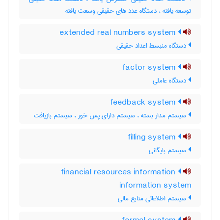
توسعه یافته ، دستگاه عدد های حقیقی وسعت یافته
extended real numbers system
دستگاه منبسط اعداد حقیقی
factor system
دستگاه عاملی
feedback system
سیستم مدار بسته ، سیستم دارای پس خور ، سیستم بازیافت
filling system
سیستم بایگانی
financial resources information
information system
سیستم اطلاعاتی منابع مالی