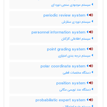
سیستم موجودی سنجی دوره ای
periodic review system
سیستم دوره ی سفارش
personnel information system
سیستم اطلاعاتی کارکنان
point grading system
سیستم درجه بندی امتیازی
polar coordinate system
دستگاه مختصات قطبی
position system
دستگاه عدد نویسی مکانی
probabilistic expert system
سیستم خبره احتمالاتی