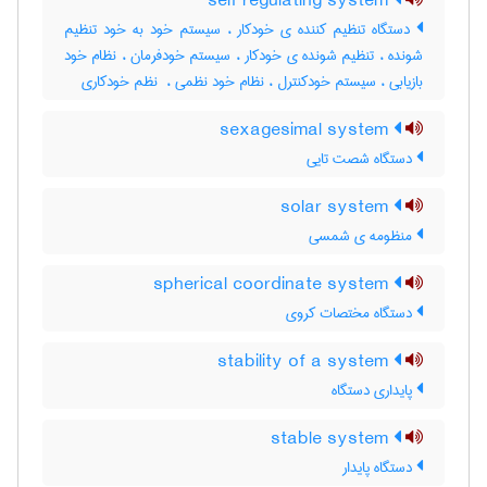
self regulating system
دستگاه تنظیم کننده ی خودکار ، سیستم خود به خود تنظیم
شونده ، تنظیم شونده ی خودکار ، سیستم خودفرمان ، نظام خود
بازیابی ، سیستم خودکنترل ، نظام خود نظمی ، ‌ نظم خودکاری
sexagesimal system
دستگاه شصت تایی
solar system
منظومه ی شمسی
spherical coordinate system
دستگاه مختصات کروی
stability of a system
پایداری دستگاه
stable system
دستگاه پایدار