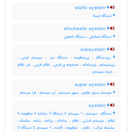
static system
دستگاه ایستا
stochastic system
دستگاه تصادفی ، دستگاه نامعین
subsystem
زیردستگاه ، زیرمنظومه ، دستگاه جزء ، سیستم فرعی ،
زیرسیستم ، زیرسامانه ، مجموعه ی فرعی ، نظام فرعی ، جزء نظام
، خرده سیستم
super system
سیستم بسیار عظیم ، سوپر سیستم ، ابر سیستم ، فرا سیستم
system
دستگاه ، سیستم ، 1 سیستم 2 دستگاه 3 سامانه 4 منظومه 5
نظام ، سیستم شدنی ، نظام ، ‌ سامانه ، برنامه ، رشته ، سلسله ،
سلسله مراتب ، نظم ، ‌ منظومه ، قاعده ، 1 سیستم 2 دستگاه 3