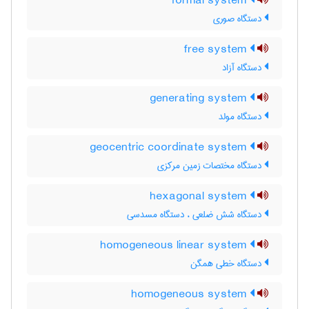
formal system
دستگاه صوری
free system
دستگاه آزاد
generating system
دستگاه مولد
geocentric coordinate system
دستگاه مختصات زمین مرکزی
hexagonal system
دستگاه شش ضلعی ، دستگاه مسدسی
homogeneous linear system
دستگاه خطی همگن
homogeneous system