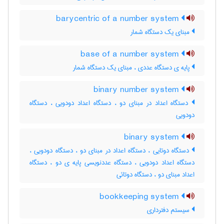
barycentric of a number system
مبنای یک دستگاه شمار
base of a number system
پایه ی دستگاه عددی ، مبنای یک دستگاه شمار
binary number system
دستگاه اعداد در مبنای دو ، دستگاه اعداد دودویی ، دستگاه
دودویی
binary system
دستگاه دوتایی ، دستگاه اعداد در مبنای دو ، دستگاه دودویی ،
دستگاه اعداد دودویی ، دستگاه عددنویسی پایه ی دو ، دستگاه
اعداد مبنای دو ، دستگاه دوتائی
bookkeeping system
سیستم دفترداری