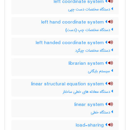
left coordinate system
دستگاه مختصات دست چپی
left hand coordinate system
دستگاه مختصات چپ (دست)
left handed coordinate system
دستگاه مختصات چپگرد
librarian system
سیستم بایگانی
linear structural equation system
دستگاه معادله های خطی ساختار
linear system
دستگاه خطی
load-sharing