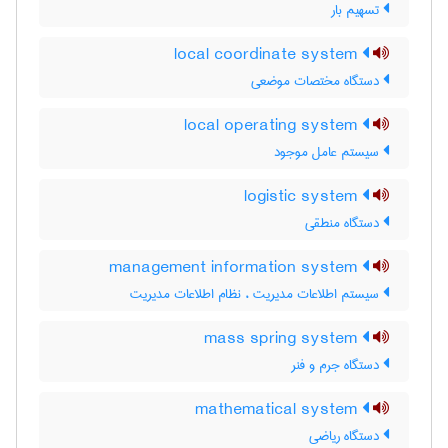
تسهیم بار
local coordinate system
دستگاه مختصات موضعی
local operating system
سیستم عامل موجود
logistic system
دستگاه منطقی
management information system
سیستم اطلاعات مدیریت ، نظام اطلاعات مدیریت
mass spring system
دستگاه جرم و فنر
mathematical system
دستگاه ریاضی