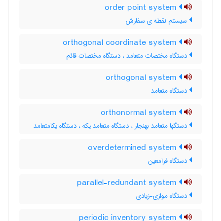
order point system
سیستم نقطه ی سفارش
orthogonal coordinate system
دستگاه مختصات متعامد ، دستگاه مختصات قائم
orthogonal system
دستگاه متعامد
orthonormal system
دستگها متعامد بهنجار ، دستگاه متعامد یکه ، دستگاه یکامتعامد
overdetermined system
دستگاه فرامعین
parallel-redundant system
دستگاه موازی-زیادی
periodic inventory system