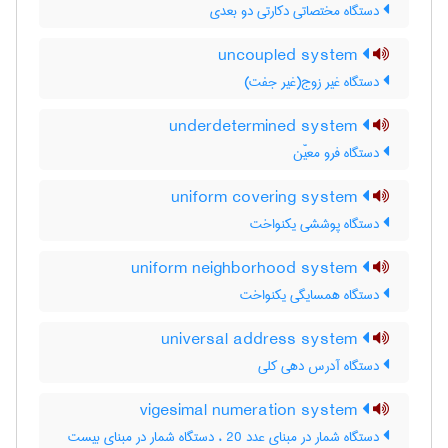
دستگاه مختصاتی دکارتی دو بعدی
uncoupled system
دستگاه غیر زوج(غیر جفت)
underdetermined system
دستگاه فرو معیّن
uniform covering system
دستگاه پوششی یکنواخت
uniform neighborhood system
دستگاه همسایگی یکنواخت
universal address system
دستگاه آدرس دهی کلی
vigesimal numeration system
دستگاه شمار در مبنای عدد 20 ، دستگاه شمار در مبنای بیست