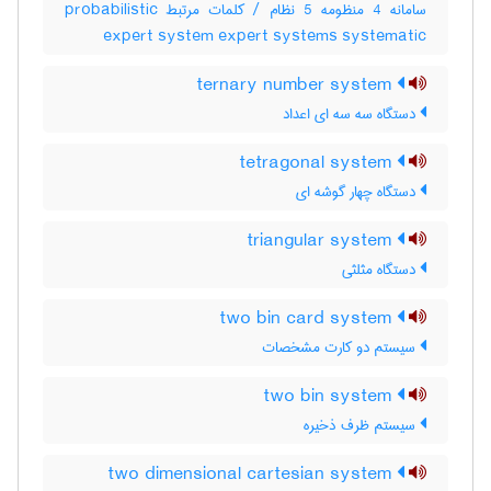
سامانه 4 منظومه 5 نظام / کلمات مرتبط probabilistic
expert system expert systems systematic
ternary number system
دستگاه سه سه ای اعداد
tetragonal system
دستگاه چهار گوشه ای
triangular system
دستگاه مثلثی
two bin card system
سیستم دو کارت مشخصات
two bin system
سیستم ظرف ذخیره
two dimensional cartesian system