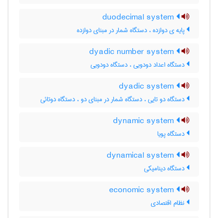
duodecimal system
پایه ی دوازده ، دستگاه شمار در مبنای دوازده
dyadic number system
دستگاه اعداد دودویی ، دستگاه دودویی
dyadic system
دستگاه دو تایی ، دستگاه شمار در مبنای دو ، دستگاه دوتائی
dynamic system
دستگاه پویا
dynamical system
دستگاه دینامیکی
economic system
نظام اقتصادی