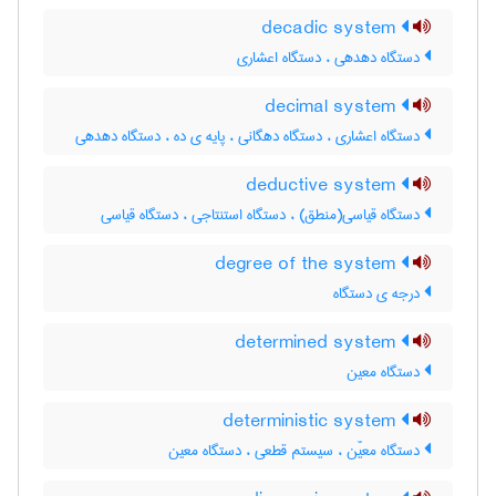
decadic system
دستگاه دهدهی ، دستگاه اعشاری
decimal system
دستگاه اعشاری ، دستگاه دهگانی ، پایه ی ده ، دستگاه دهدهی
deductive system
دستگاه قیاسی(منطق) ، دستگاه استنتاجی ، دستگاه قیاسی
degree of the system
درجه ی دستگاه
determined system
دستگاه معین
deterministic system
دستگاه معیّن ، سیستم قطعی ، دستگاه معین