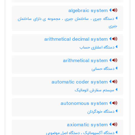
algebraic system
دستگاه جبری ، ساختمان جبری ، مجموعه ی دارای ساختمان
جبری
arithmetical decimal system
دستگاه اعشاری حساب
arithmetical system
دستگاه حسابی
automatic coder system
سیستم سفارش اتوماتیک
autonomous system
دستگاه خودگردان
axiomatic system
دستگاه آکسیوماتیک ، دستگاه اصل موضوعی