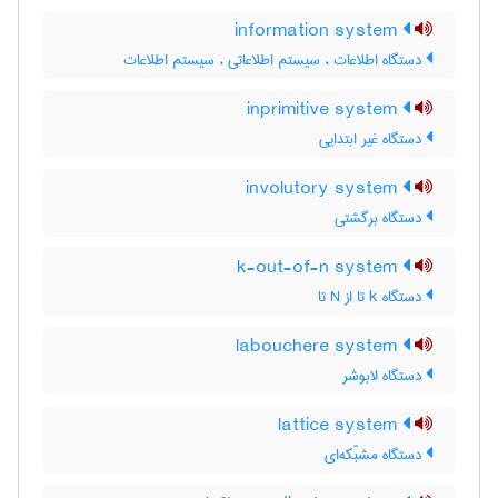
information system
دستگاه اطلاعات ، سیستم اطلاعاتی ، سیستم اطلاعات
inprimitive system
دستگاه غیر ابتدایی
involutory system
دستگاه برگشتی
k-out-of-n system
دستگاه k تا از N تا
labouchere system
دستگاه لابوشر
lattice system
دستگاه مشبّکه‌ای