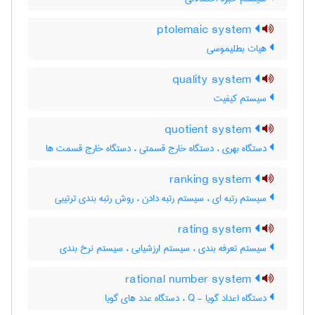
ptolemaic system
هیات بطلیموسی
quality system
سیستم کیفیت
quotient system
دستگاه بهری ، دستگاه خارج قسمتی ، دستگاه خارج قسمت ها
ranking system
سیستم رتبه ای ، سیستم رتبه دادن ، روش رتبه بندی ترتیبی
rating system
سیستم تعرفه بندی ، سیستم ارزشیابی ، سیستم نرخ بندی
rational number system
دستگاه اعداد گویا - Q ، دستگاه عدد های گویا