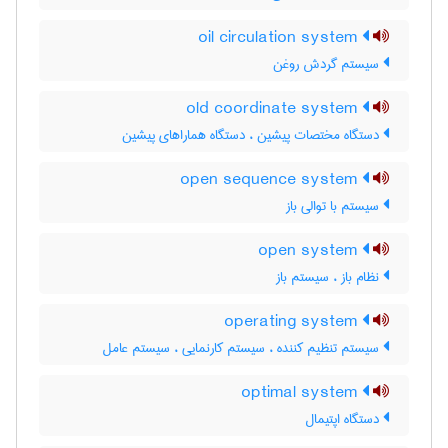
oil circulation system
سیستم گردش روغن
old coordinate system
دستگاه مختصات پیشین ، دستگاه هماراهای پیشین
open sequence system
سیستم با توالی باز
open system
نظام باز ، سیستم باز
operating system
سیستم تنظیم کننده ، سیستم کارنمایی ، سیستم عامل
optimal system
دستگاه اپتیمال