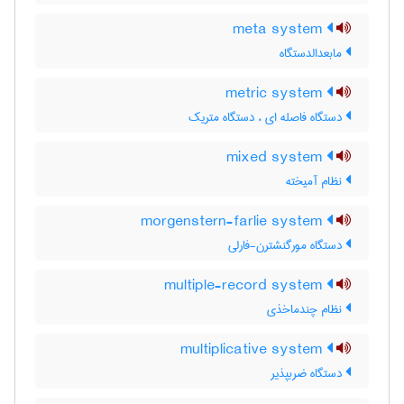
meta system
مابعدالدستگاه
metric system
دستگاه فاصله ای ، دستگاه متریک
mixed system
نظام آمیخته
morgenstern-farlie system
دستگاه مورگنشترن-فارلی
multiple-record system
نظام چندماخذی
multiplicative system
دستگاه ضربپذیر