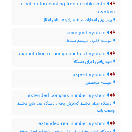
election forecasting transferable vote
system
پیش‌بینی انتخابات در نظام رای‌دهی قابل انتقال
emergent system
سیستم غالب ، سیستم مسلط
expectation of components of system
امید ریاضی اجزای دستگاه
expert system
سیستم متخصص
extended complex number system
دستگاه اعداد مختلط گسترش یافته ، دستگاه عدد های مختلط
وسعت یافته
extended real number system
دستگاه اعداد حقیقی گسترش یافته ، دستگاه اعداد حقیقی