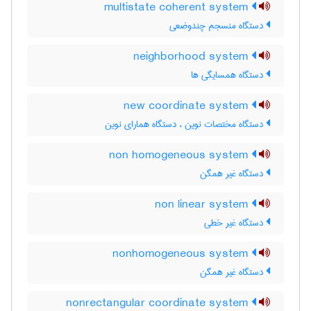
multistate coherent system
دستگاه منسجم چندوضعی
neighborhood system
دستگاه همسایگی ها
new coordinate system
دستگاه مختصات نوین ، دستگاه همارای نوین
non homogeneous system
دستگاه غیر همگن
non linear system
دستگاه غیر خطی
nonhomogeneous system
دستگاه غیر همگن
nonrectangular coordinate system