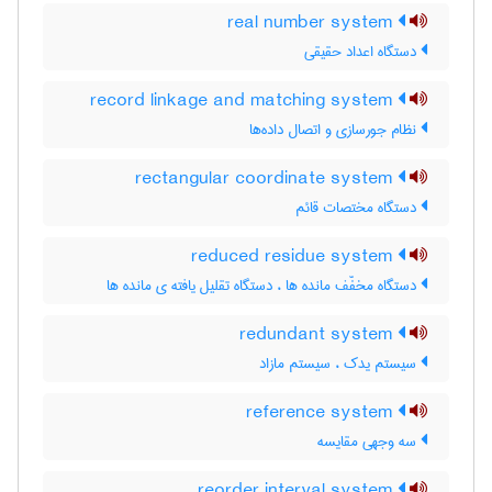
real number system
دستگاه اعداد حقیقی
record linkage and matching system
نظام جورسازی و اتصال داده‌ها
rectangular coordinate system
دستگاه مختصات قائم
reduced residue system
دستگاه مخفّف مانده ها ، دستگاه تقلیل یافته ی مانده ها
redundant system
سیستم یدک ، سیستم مازاد
reference system
سه وجهی مقایسه
reorder interval system