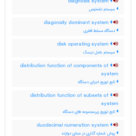
diagnosis system
سیستم تشخیص
diagonally dominant system
دستگاه مسلط قطری
disk operating system
سیستم عامل دیسک
distribution function of components of
system
تابع توزیع اجزای دستگاه
distribution function of subsets of
system
تابع توزیع زیرمجموعه های دستگاه
duodecimal numeration system
روش شماره گذاری در مبنای دوازده