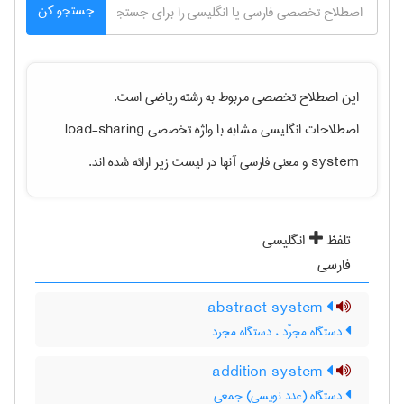
جستجو کن
این اصطلاح تخصصی مربوط به رشته
رياضی
است.
اصطلاحات انگلیسی مشابه با واژه تخصصی
load-sharing
system
و معنی فارسی آنها در لیست زیر ارائه شده اند.
تلفظ
انگلیسی
فارسی
abstract system
دستگاه مجرّد ، دستگاه مجرد
addition system
دستگاه (عدد نویسی) جمعی