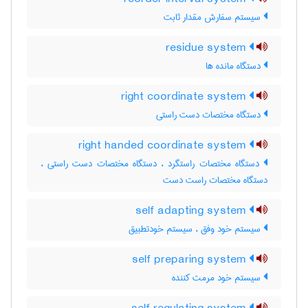
سیستم سفارش مقدار ثابت
residue system
دستگاه مانده ها
right coordinate system
دستگاه مختصات دست راستی
right handed coordinate system
دستگاه مختصات راستگرد ، دستگاه مختصات دست راستی ،
دستگاه مختصات راست دست
self adapting system
سیستم خود وفق ، سیستم خودتطبیق
self preparing system
سیستم خود مرمت کننده