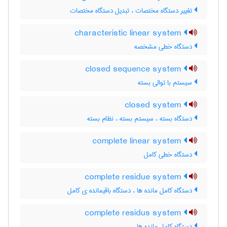
تغییر دستگاه مختصات ، تبدیل دستگاه مختصات
characteristic linear system
دستگاه خطی مشخصه
closed sequence system
سیستم با توالی بسته
closed system
دستگاه بسته ، سیستم بسته ، نظام بسته
complete linear system
دستگاه خطی کامل
complete residue system
دستگاه کامل مانده ها ، دستگاه باقیمانده ی کامل
complete residus system
دستگاه کامل مانده ها