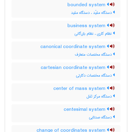
bounded system
دستگاه مقیّد ، دستگاه مقید
business system
نظام کاری ، نظام بازرگانی
canonical coordinate system
دستگاه مختصات متعارف
cartesian coordinate system
دستگاه مختصات دکارتی
center of mass system
دستگاه مرکز ثقل
centesimal system
دستگاه صدتایی
change of coordinates system