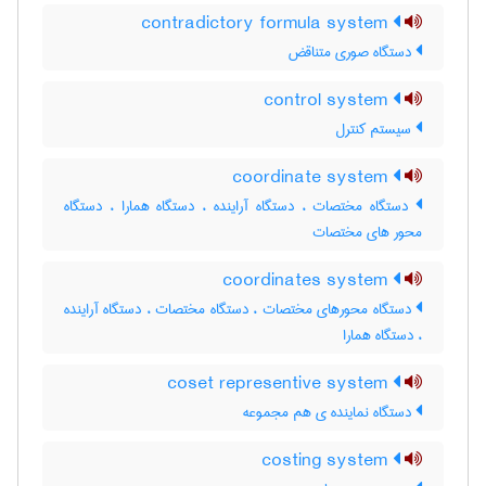
contradictory formula system
دستگاه صوری متناقض
control system
سیستم کنترل
coordinate system
دستگاه مختصات ، دستگاه آراینده ، دستگاه همارا ، دستگاه
محور های مختصات
coordinates system
دستگاه محورهای مختصات ، دستگاه مختصات ، دستگاه آراینده
، دستگاه همارا
coset representive system
دستگاه نماینده ی هم مجموعه
costing system