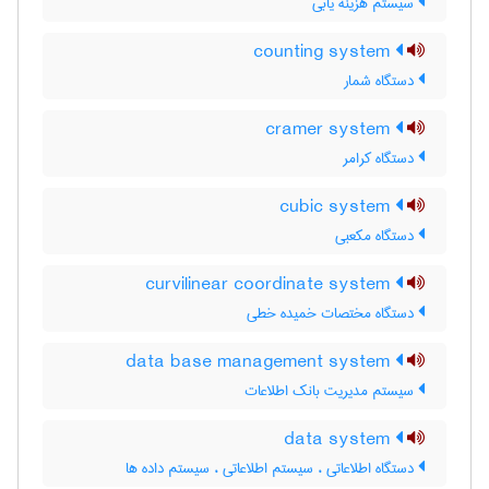
سیستم هزینه یابی
counting system
دستگاه شمار
cramer system
دستگاه کرامر
cubic system
دستگاه مکعبی
curvilinear coordinate system
دستگاه مختصات خمیده خطی
data base management system
سیستم مدیریت بانک اطلاعات
data system
دستگاه اطلاعاتی ، سیستم اطلاعاتی ، سیستم داده ها