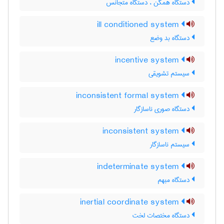
دستگاه همگن ، دستگاه متجانس
ill conditioned system
دستگاه بد وضع
incentive system
سیستم تشویقی
inconsistent formal system
دستگاه صوری ناسازگار
inconsistent system
سیستم ناسازگار
indeterminate system
دستگاه مبهم
inertial coordinate system
دستگاه مختصات لخت