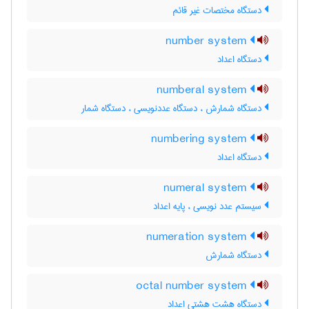
دستگاه مختصات غیر قائم
number system
دستگاه اعداد
numberal system
دستگاه شمارش ، دستگاه عددنویسی ، دستگاه شمار
numbering system
دستگاه اعداد
numeral system
سیستم عدد نویسی ، پایه اعداد
numeration system
دستگاه شمارش
octal number system
دستگاه هشت هشتی اعداد