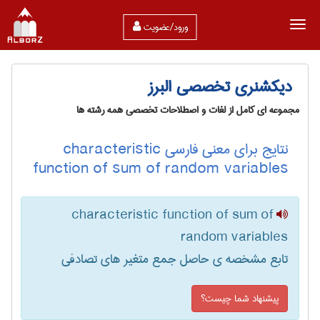
ورود/عضویت
دیکشنری تخصصی البرز
مجموعه ای کامل از لغات و اصطلاحات تخصصی همه رشته ها
نتایج برای معنی فارسی characteristic
function of sum of random variables
characteristic function of sum of
random variables
تابع مشخصه ی حاصل جمع متغیر های تصادفی
پیشنهاد شما چیست؟