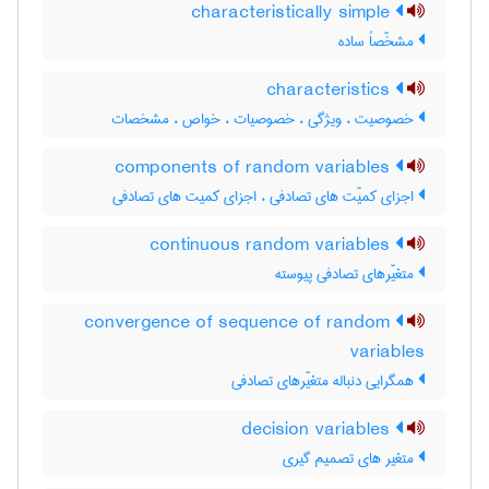
characteristically simple
مشخّصاً ساده
characteristics
خصوصیت ، ویژگی ، خصوصیات ، خواص ، مشخصات
components of random variables
اجزای کمیّت های تصادفی ، اجزای کمیت های تصادفی
continuous random variables
متغیّرهای تصادفی پیوسته
convergence of sequence of random
variables
همگرایی دنباله متغیّرهای تصادفی
decision variables
متغیر های تصمیم گیری