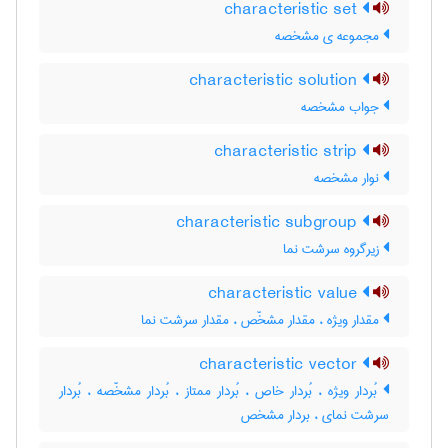
characteristic set
مجموعه ی مشخصه
characteristic solution
جواب مشخصه
characteristic strip
نوار مشخصه
characteristic subgroup
زیرگروه سرشت نما
characteristic value
مقدار ویژه ، مقدار مشخّص ، مقدار سرشت نما
characteristic vector
بُردار ویژه ، بُردار خاص ، بُردار ممتاز ، بُردار مشخّصه ، بُردار
سرشت نمای ، بردار مشخص