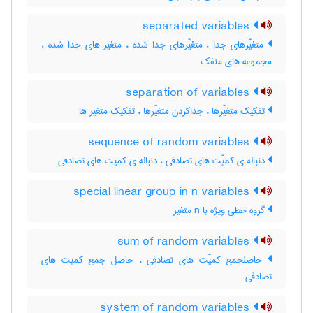
separated variables
متغیّرهای جدا ، متغیّرهای جدا شده ، متغیر های جدا شده ،
مجموعه های منفک
separation of variables
تفکیک متغیّرها ، جداکردن متغیّرها ، تفکیک متغیر ها
sequence of random variables
دنباله ی کمیّت های تصادفی ، دنباله ی کمیت های تصادفی
special linear group in n variables
گروه خطی ویژه با n متغیر
sum of random variables
حاصلجمع کمیّت های تصادفی ، حاصل جمع کمیت های
تصادفی
system of random variables