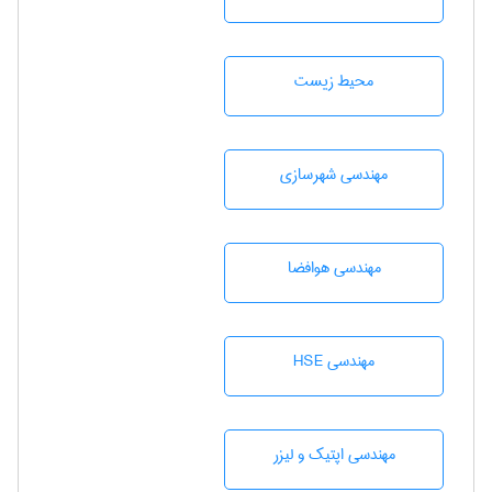
محيط زيست
مهندسی شهرسازی
مهندسی هوافضا
مهندسی HSE
مهندسی اپتیک و لیزر