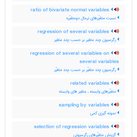
ratio of bivariate normal variables
نسبت متغیّرهای نرمال دومتغیّره
regression of several variables
رگرسیون چند متغیر بر حسب چند متغیر
regression of several variables on
several variables
رگرسیون چند متغیّر بر حسب چند متغیّر
related variables
متغیّرهای وابسته ، متغیر های وابسته
sampling by variables
نمونه گیری کمی
selection of regression variables
گزینش متغیّرهای رگرسیونی