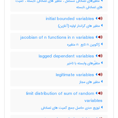
متغیّرهای تصادفی مستقل ، متغیر های تصادفی نابسته ، کمیت
های تصادفی نابسته
initial bounded variables
متغیر های کراندار اولیه (آغازین)
jacobian of n functions in n variables
ژاکوبین n تابع ِ n متغیره
lagged dependent variables
متغیّرهای وابسته با تاخیر
legitimate variables
متغیر های مجاز
limit distribution of sum of random
variables
توزیع حدی حاصل جمع کمیت های تصادفی