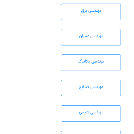
مهندسی برق
مهندسی عمران
مهندسی مکانیک
مهندسی صنايع
مهندسي شيمی