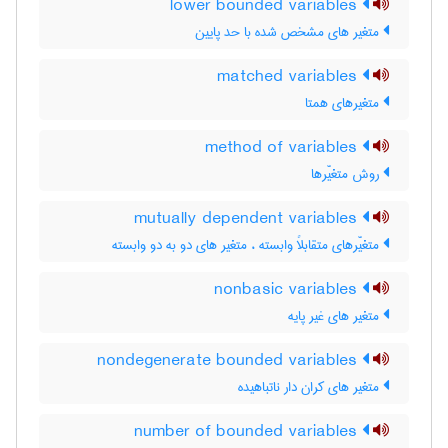
lower bounded variables
متغیر های مشخص شده با حد پایین
matched variables
متغیرهای همتا
method of variables
روش متغیّرها
mutually dependent variables
متغیّرهای متقابلاً وابسته ، متغیر های دو به دو وابسته
nonbasic variables
متغیر های غیر پایه
nondegenerate bounded variables
متغیر های کران دار ناتباهیده
number of bounded variables