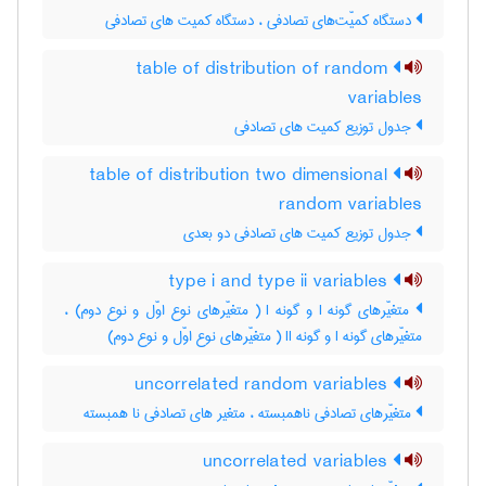
دستگاه کمیّت‌های تصادفی ، دستگاه کمیت های تصادفی
table of distribution of random
variables
جدول توزیع کمیت های تصادفی
table of distribution two dimensional
random variables
جدول توزیع کمیت های تصادفی دو بعدی
type i and type ii variables
متغیّرهای گونه I و گونه I ( متغیّرهای نوع اوّل و نوع دوم) ،
متغیّرهای گونه I و گونه I‌I ( متغیّرهای نوع اوّل و نوع دوم)
uncorrelated random variables
متغیّرهای تصادفی ناهمبسته ، متغیر های تصادفی نا همبسته
uncorrelated variables