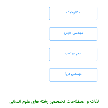
مکاترونیک
مهندسی خودرو
علوم مهندسی
مهندسی دریا
لغات و اصطلاحات تخصصی رشته های علوم انسانی