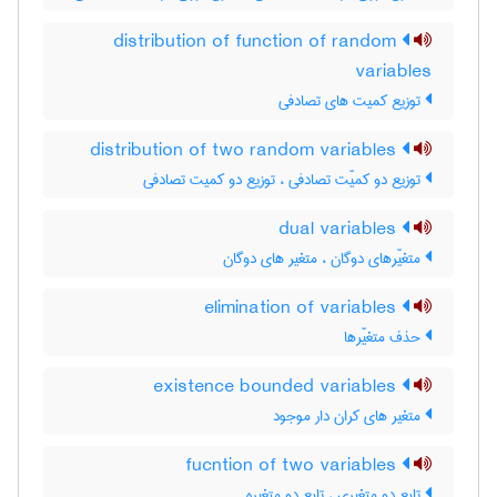
distribution of function of random
variables
توزیع کمیت های تصادفی
distribution of two random variables
توزیع دو کمیّت تصادفی ، توزیع دو کمیت تصادفی
dual variables
متغیّرهای دوگان ، متغیر های دوگان
elimination of variables
حذف متغیّرها
existence bounded variables
متغیر های کران دار موجود
fucntion of two variables
تابع دو متغیری ، تابع دو متغیره