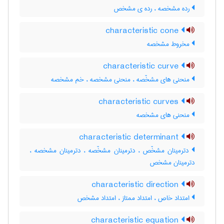
رده مشخصه ، رده ی مشخص
characteristic cone
مخروط مشخصه
characteristic curve
منحنی های مشخّصه ، منحنی مشخصه ، خم مشخصه
characteristic curves
منحنی های مشخصه
characteristic determinant
دترمینان مشخّص ، دترمینان مشخّصه ، دترمینان مشخصه ،
دترمینان مشخص
characteristic direction
امتداد خاص ، امتداد ممتاز ، امتداد مشخص
characteristic equation