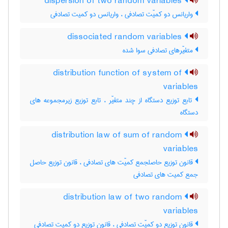
dispersion of two random variables
واریانس دو کمیّت تصادفی ، واریانس دو کمیت تصادفی
dissociated random variables
متغیّرهای تصادفی سوا شده
distribution function of system of
variables
تابع توزیع دستگاه از چند متغیّر ، تابع توزیع زیرمجموعه های
دستگاه
distribution law of sum of random
variables
قانون توزیع حاصلجمع کمیّت های تصادفی ، قانون توزیع حاصل
جمع کمیت های تصادفی
distribution law of two random
variables
قانون توزیع دو کمیّت تصادفی ، قانون توزیع دو کمیت تصادفی