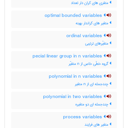
متغری های کران دار تعداد
optimal bounded variables
متغیر های کراندار بهینه
ordinal variables
متغیّرهای ترتیبی
pecial linear group in n variables
گروه خطّی خاص از n متغیّر
polynomial in n variables
چندجمله ای از n متغیر
polynomial in two variables
چندجمله ای دو متغیره
process variables
متغیر های فرایند