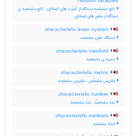
random variables
تابع مشخّصه دستگاه از کمیّت های تصادفی ، تابع مشخصه ی
دستگاه از متغیر های تصادفی
characteristic linear system
دستگاه خطی مشخصه
characteristic manifold
خمینه ی مشخصه
characteristic matrix
ماتریس مشخّص ، ماتریس مشخصه
characteristic number
عدد مشخصّه ، عدد مشخصه
characteristic numbers
اعداد مشخصه