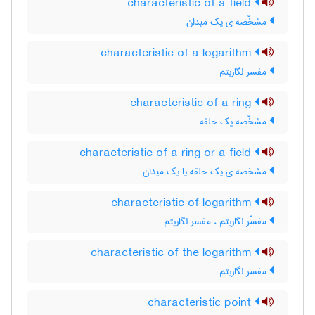
characteristic of a field
مشخّصه ی یک میدان
characteristic of a logarithm
مفسر لگاریتم
characteristic of a ring
مشخّصه یک حلقه
characteristic of a ring or a field
مشخصه ی یک حلقه یا یک میدان
characteristic of logarithm
مفسّر لگاریتم ، مفسر لگاریتم
characteristic of the logarithm
مفسر لگاریتم
characteristic point