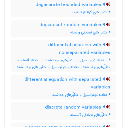
degenerate bounded variables
متغیر های کراندار تباهیده
dependent random variables
متغیر های تصادفی وابسته
differential equation with
nonseparated variables
معادله دیفرانسیل با متغیّرهای جدانشده ، معادله فاضله با
متغیّرهای جدانشده ، معادله ی دیفرانسیل با متغیر های جدا نشده
differential equation with separated
variables
معادله دیفرانسیل با متغیّرهای جداشده
discrete random variables
متغیّرهای تصادفی گسسته