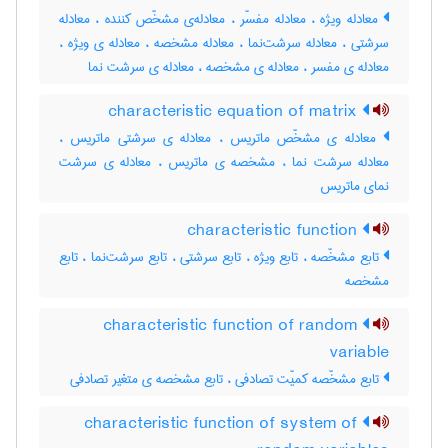
معادله ویژه ، معادله مفسّر ، معادله‌ی مشخّص کننده ، معادله
سرشتی ، معادله سرشت‌نما ، معادله مشخصه ، معادله ی ویژه ،
معادله ی مفسر ، معادله ی مشخصه ، معادله ی سرشت نما
characteristic equation of matrix
معادله ی مشخّص ماتریس ، معادله ی سرشتی ماتریس ،
معادله سرشت نما ، مشخصه ی ماتریس ، معادله ی سرشت
نمای ماتریس
characteristic function
تابع مشخّصه ، تابع ویژه ، تابع سرشتی ، تابع سرشت‌نما ، تابع
مشخصه
characteristic function of random
variable
تابع مشخّصه کمیّت تصادفی ، تابع مشخصه ی متغیر تصادفی
characteristic function of system of