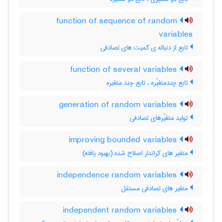
function of sequence of random
variables
تابع از دنباله ی کمیت های تصادفی
function of several variables
تابع چندمتغیّره ، تابع چند متغیره
generation of random variables
تولید متغیّرهای تصادفی
improving bounded variables
متغیر های کراندار اصلاح شده (بهبود یافته)
independence random variables
متغیر های تصادفی مستقل
independent random variables