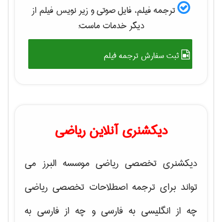
ترجمه فیلم، فایل صوتی و زیر نویس فیلم از
دیگر خدمات ماست:
ثبت سفارش ترجمه فیلم
دیکشنری آنلاین ریاضی
دیکشنری تخصصی ریاضی موسسه البرز می
تواند برای ترجمه اصطلاحات تخصصی ریاضی
چه از انگلیسی به فارسی و چه از فارسی به