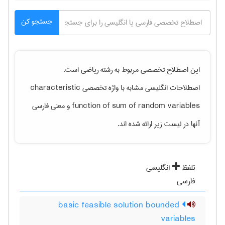
جستجو کن
این اصطلاح تخصصی مربوط به رشته
رياضی
است.
اصطلاحات انگلیسی مشابه با واژه تخصصی
characteristic
function of sum of random variables
و معنی فارسی
آنها در لیست زیر ارائه شده اند.
تلفظ
انگلیسی
فارسی
basic feasible solution bounded
variables