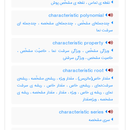
نقطه ی تماس ، نقطه ی مشخّص پوش
characteristic polynomial
چندجمله‌ای مشخّص ، چندجمله‌ای مشخصه ، چندجمله ای
سرشت نما
characteristic property
ویژگی مشخّص ، ویژگی سرشت نما ، خاصیّت مشخّص ،
خاصیت مشخص ، ویژگی سرشتی
characteristic root
مقدار خاص(ماتریس) ، مقدار ویژه ، ریشه‌ی مشخّصه ، ریشه‌ی
سرشت‌نمای ، ریشه‌ی خاص ، مقدار خاص ، ریشه ی سرشت
نمای ، ریشه ی خاص ، ویژه ، مقدار ، مقدار مشخصه ، ریشه ی
مشخصه ، ویژه‌مقدار
characteristic series
سری مشخصه