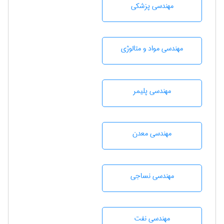
مهندسی پزشکی
مهندسی مواد و متالوژی
مهندسی پليمر
مهندسی معدن
مهندسي نساجی
مهندسی نفت