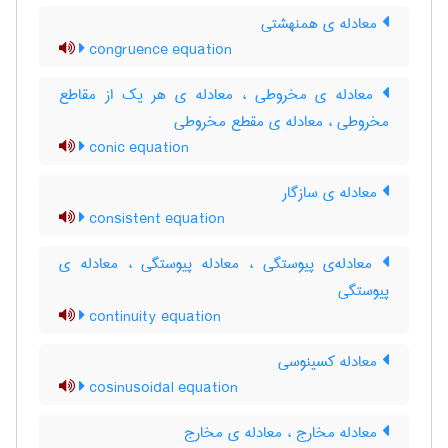
معادله ی همنهشتی
congruence equation
معادله ی مخروطی ، معادله ی هر یک از مقاطع
مخروطی ، معادله ی مقطع مخروطی
conic equation
معادله ی سازگار
consistent equation
معادله‌ی پیوستگی ، معادله پیوستگی ، معادله ی
پیوستگی
continuity equation
معادله کسینوسی
cosinusoidal equation
معادله مخارج ، معادله ی مخارج