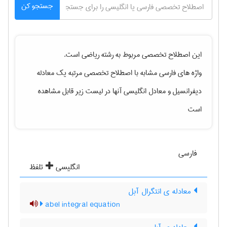
جستجو کن
این اصطلاح تخصصی مربوط به رشته
رياضی
است.
واژه های فارسی مشابه با اصطلاح تخصصی
مرتبه یک معادله
دیفرانسیل
و معادل انگلیسی آنها در لیست زیر قابل مشاهده
است
فارسی
انگلیسی
تلفظ
معادله ی انتگرال آبل
abel integral equation