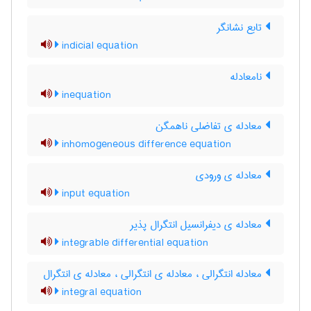
تابع نشانگر
indicial equation
نامعادله
inequation
معادله ی تفاضلی ناهمگن
inhomogeneous difference equation
معادله ی ورودی
input equation
معادله ی دیفرانسیل انتگرال پذیر
integrable differential equation
معادله انتگرالی ، معادله ی انتگرالی ، معادله ی انتگرال
integral equation