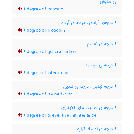
ی سایش
degree of contact
درجه‌ی آزادی ، درجه ی آزادی
degree of freedom
درجه ی تعمیم
degree of generalization
درجه ی مواجهه
degree of interaction
درجه تبدیل ، درجه ی تبدیل
degree of permutation
درجه ی فعالیت های نگهداری
degree of preventive maintenance
درجه ی اعتماد گزاره