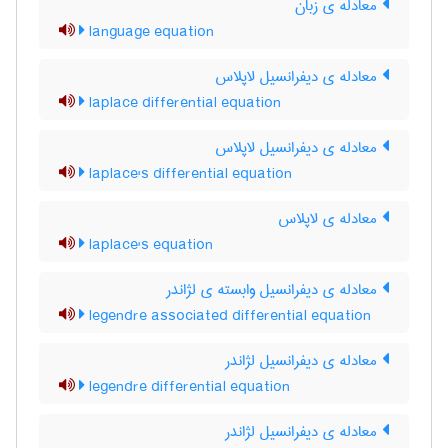
معادله ی زبان
language equation
معادله ی دیفرانسیل لاپلاس
laplace differential equation
معادله ی دیفرانسیل لاپلاس
laplace's differential equation
معادله ی لاپلاس
laplace's equation
معادله ی دیفرانسیل وابسته ی لژاندر
legendre associated differential equation
معادله ی دیفرانسیل لژاندر
legendre differential equation
معادله ی دیفرانسیل لژاندر