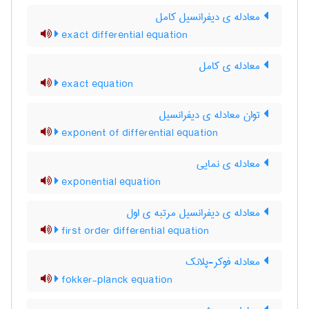
معادله ی دیفرانسیل کامل
exact differential equation
معادله ی کامل
exact equation
توان معادله ی دیفرانسیل
exponent of differential equation
معادله ی نمایی
exponential equation
معادله ی دیفرانسیل مرتبه ی اول
first order differential equation
معادله فوکر-پلانک
fokker-planck equation