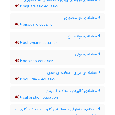
biquadratic equation
معادله ی دو مجذوری
bisquare equation
معادله ی بولتسمان
boltzmann equation
معادله ی بولی
boolean equation
معادله ی مرزی ، معادله ی حدی
boundary equation
معادله‌ی کالبیدن ، معادله کالبیدن
calibration equation
معادله‌ی متعارفی ، معادله‌ی کانونی ، معادله کانونی ،