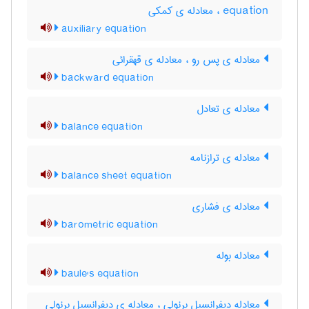
equation ، معادله ی کمکی
auxiliary equation
معادله ی پس رو ، معادله ی قهقرائی
backward equation
معادله ی تعادل
balance equation
معادله ی ترازنامه
balance sheet equation
معادله ی فشاری
barometric equation
معادله بوله
baule's equation
معادله دیفرانسیل برنولی ، معادله ی دیفرانسیل برنولی