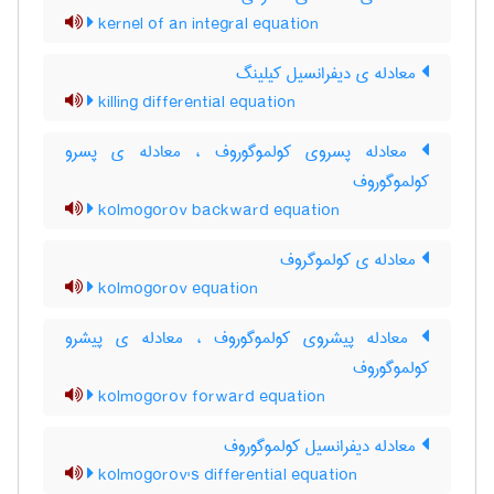
kernel of an integral equation
معادله ی دیفرانسیل کیلینگ
killing differential equation
معادله پسروی کولموگوروف ، معادله ی پسرو
کولموگوروف
kolmogorov backward equation
معادله ی کولموگروف
kolmogorov equation
معادله پیشروی کولموگوروف ، معادله ی پیشرو
کولموگوروف
kolmogorov forward equation
معادله دیفرانسیل کولموگوروف
kolmogorov's differential equation