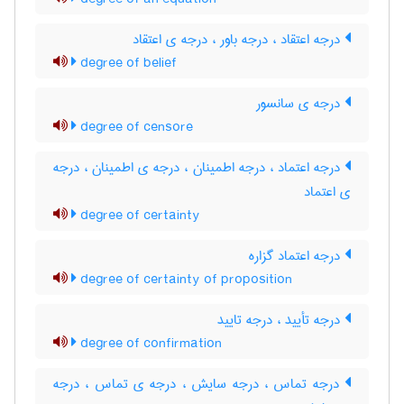
درجه اعتقاد ، درجه باور ، درجه ی اعتقاد
degree of belief
درجه ی سانسور
degree of censore
درجه اعتماد ، درجه اطمینان ، درجه ی اطمینان ، درجه
ی اعتماد
degree of certainty
درجه اعتماد گزاره
degree of certainty of proposition
درجه تأیید ، درجه تایید
degree of confirmation
درجه تماس ، درجه سایش ، درجه ی تماس ، درجه