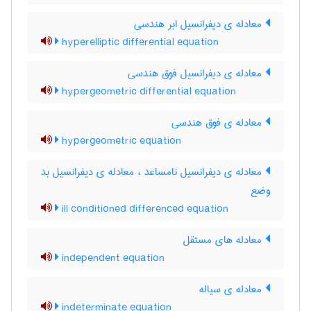
معادله ی دیفرانسیل ابر هندسی
hyperelliptic differential equation
معادله ی دیفرانسیل فوق هندسی
hypergeometric differential equation
معادله ی فوق هندسی
hypergeometric equation
معادله ی دیفرانسیل نامساعد ، معادله ی دیفرانسیل بد
وضع
ill conditioned differenced equation
معادله های مستقل
independent equation
معادله ی سیاله
indeterminate equation