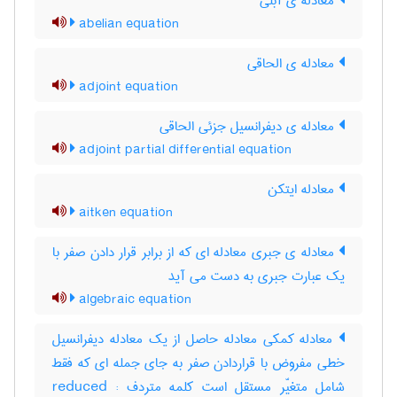
معادله ی آبلی
abelian equation
معادله ی الحاقی
adjoint equation
معادله ی دیفرانسیل جزئی الحاقی
adjoint partial differential equation
معادله ایتکن
aitken equation
معادله ی جبری معادله ای که از برابر قرار دادن صفر با
یک عبارت جبری به دست می آید
algebraic equation
معادله کمکی معادله حاصل از یک معادله دیفرانسیل
خطی مفروض با قراردادن صفر به جای جمله ای که فقط
شامل متغیّر مستقل است کلمه متردف : reduced