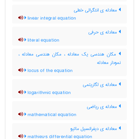
معادله ی انتگرالی خطی
linear integral equation
معادله ی حرفی
literal equation
مکان هندسی یک معادله ، مکان هندسی معادله ،
نمودار معادله
locus of the equation
معادله ی لگاریتمی
logarithmic equation
معادله ی ریاضی
mathematical equation
معادله ی دیفرانسیل ماتیو
mathieu's differential equation