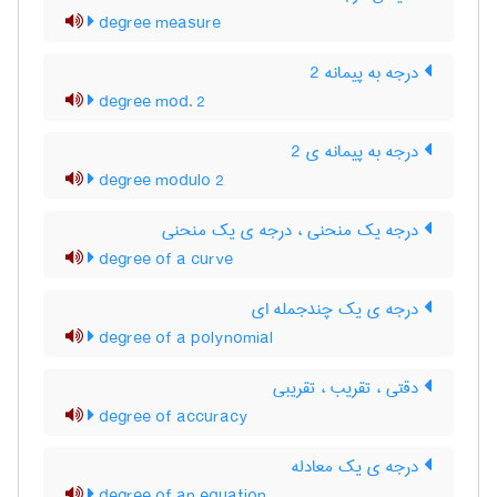
degree measure
درجه به پیمانه 2
degree mod. 2
درجه به پیمانه ی 2
degree modulo 2
درجه یک منحنی ، درجه ی یک منحنی
degree of a curve
درجه ی یک چندجمله ای
degree of a polynomial
دقتی ، تقریب ، ‌تقریبی
degree of accuracy
درجه ی یک معادله
degree of an equation