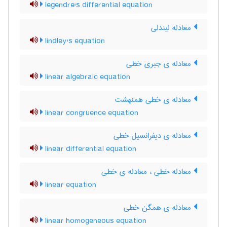
legendre's differential equation
معادله لیندلی
lindley's equation
معادله ی جبری خطی
linear algebraic equation
معادله ی خطی همنهشت
linear congruence equation
معادله ی دیفرانسیل خطی
linear differential equation
معادله خطی ، معادله ی خطی
linear equation
معادله ی همگن خطی
linear homogeneous equation