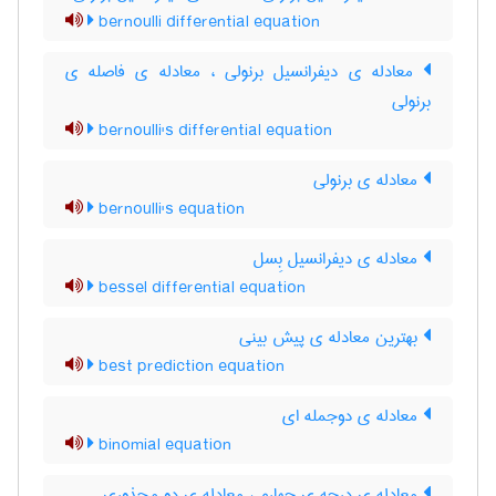
bernoulli differential equation
معادله ی دیفرانسیل برنولی ، معادله ی فاصله ی
برنولی
bernoulli's differential equation
معادله ی برنولی
bernoulli's equation
معادله ی دیفرانسیل بِسل
bessel differential equation
بهترین معادله ی پیش بینی
best prediction equation
معادله ی دوجمله ای
binomial equation
معادله ی درجه ی چهارم ، معادله ی دو مجذوری