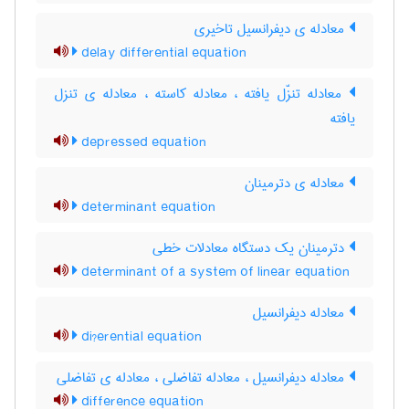
معادله ی دیفرانسیل تاخیری
delay differential equation
معادله تنزّل یافته ، معادله کاسته ، معادله ی تنزل
یافته
depressed equation
معادله ی دترمینان
determinant equation
دترمینان یک دستگاه معادلات خطی
determinant of a system of linear equation
معادله دیفرانسیل
di?erential equation
معادله دیفرانسیل ، معادله تفاضلی ، معادله ی تفاضلی
difference equation