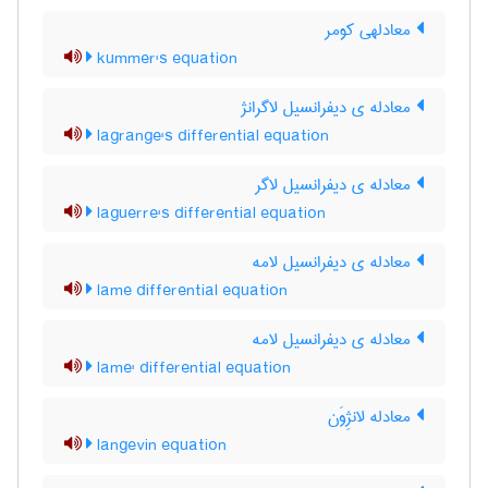
معادلهی کومر
kummer's equation
معادله ی دیفرانسیل لاگرانژ
lagrange's differential equation
معادله ی دیفرانسیل لاگر
laguerre's differential equation
معادله ی دیفرانسیل لامه
lame differential equation
معادله ی دیفرانسیل لامه
lame' differential equation
معادله لانژِوَن
langevin equation