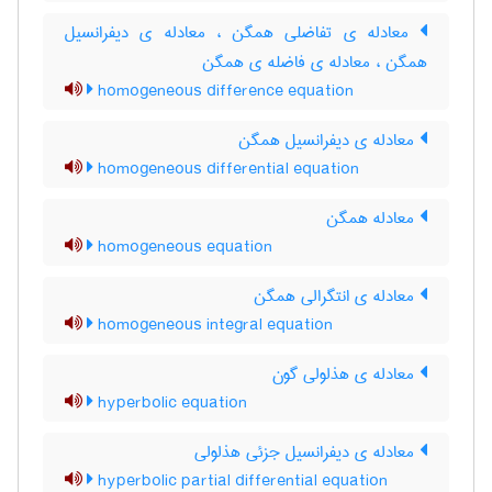
معادله ی تفاضلی همگن ، معادله ی دیفرانسیل
همگن ، معادله ی فاضله ی همگن
homogeneous difference equation
معادله ی دیفرانسیل همگن
homogeneous differential equation
معادله همگن
homogeneous equation
معادله ی انتگرالی همگن
homogeneous integral equation
معادله ی هذلولی گون
hyperbolic equation
معادله ی دیفرانسیل جزئی هذلولی
hyperbolic partial differential equation