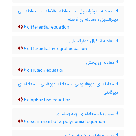
معادله دیفرانسیل ، معادله فاضله ، معادله ی
دیفرانسیل ، معادله ی فاضله
differential equation
معادله انتگرال دیفرانسیلی
differential-integral equation
معادله ی پخش
diffusion equation
معادله ی دیوفانتوسی ، معادله دیوفانتی ، معادله ی
دیوفانتی
diophantine equation
مبین یک معادله ی چندجمله ای
discriminant of a polynomial equation
مبین معادله ی درجه ی دوم