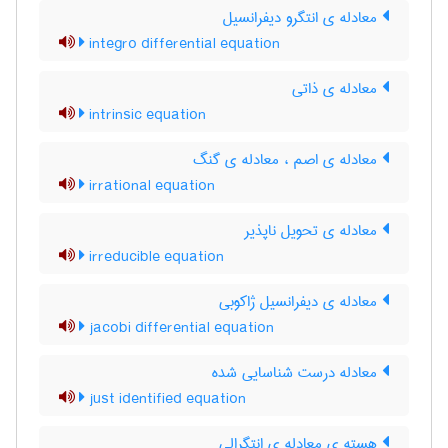
معادله ی انتگرو دیفرانسیل
integro differential equation
معادله ی ذاتی
intrinsic equation
معادله ی اصم ، معادله ی گنگ
irrational equation
معادله ی تحویل ناپذیر
irreducible equation
معادله ی دیفرانسیل ژاکوبی
jacobi differential equation
معادله درست شناسایی شده
just identified equation
هسته ی معادله ی انتگرالی