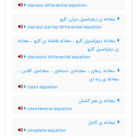
clairaut differential equation
معادله ی دیفرانسیل جزئی کلرو
clairaut partial differential equation
معادله دیفرانسیل کلرو ، معادله فاضله ی کلرو ، معادله
ی دیفرانسیل کلرو
clairaut's differential equation
معادله رده‌ای ، معادله‌ی دسته‌ای ، معادله‌ی کلاس ،
معادله ی رده ای
class equation
معادله ی هم کشش
coextensive equation
معادله ی کامل
complete equation