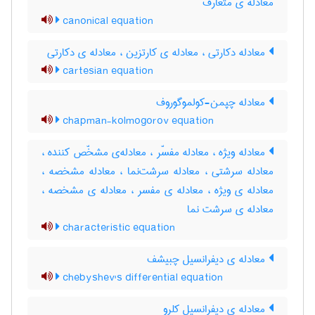
معادله ی متعارف
canonical equation
معادله دکارتی ، معادله ی کارتزین ، معادله ی دکارتی
cartesian equation
معادله چپمن-کولموگوروف
chapman-kolmogorov equation
معادله ویژه ، معادله مفسّر ، معادله‌ی مشخّص کننده ،
معادله سرشتی ، معادله سرشت‌نما ، معادله مشخصه ،
معادله ی ویژه ، معادله ی مفسر ، معادله ی مشخصه ،
معادله ی سرشت نما
characteristic equation
معادله ی دیفرانسیل چبیشف
chebyshev's differential equation
معادله ی دیفرانسیل کلرو