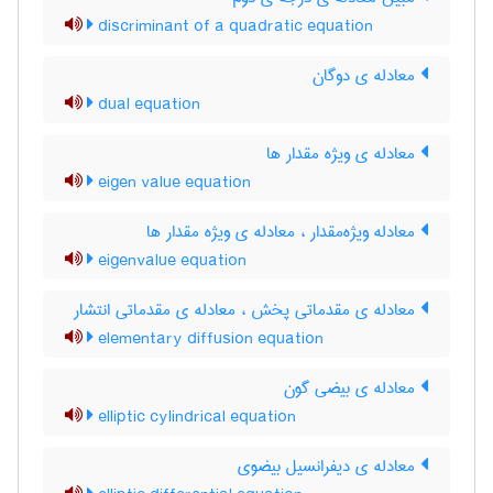
discriminant of a quadratic equation
معادله ی دوگان
dual equation
معادله ی ویژه مقدار ها
eigen value equation
معادله ویژه‌مقدار ، معادله ی ویژه مقدار ها
eigenvalue equation
معادله ی مقدماتی پخش ، معادله ی مقدماتی انتشار
elementary diffusion equation
معادله ی بیضی گون
elliptic cylindrical equation
معادله ی دیفرانسیل بیضوی