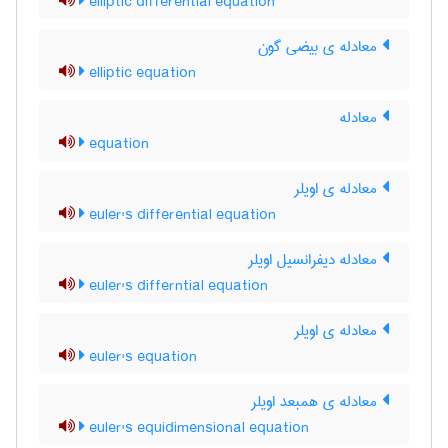
elliptic differential equation
معادله ی بیضی گون
elliptic equation
معادله
equation
معادله ی اویلر
euler's differential equation
معادله دیفرانسیل اویلر
euler's differntial equation
معادله ی اویلر
euler's equation
معادله ی همبعد اویلر
euler's equidimensional equation