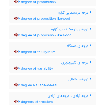
degree of proposition
درجه درستنمایی گزاره
degree of proposition likehood
درجه ی درست نمایی گزاره
degree of proposition likelihood
درجه ی دستگاه
degree of the system
درجه ی تغییرپذیری
degree of variability
درجه‌ی متعالی
degree transcendental
درجه آزادی ، درجه‌های آزادی
degrees of freedom