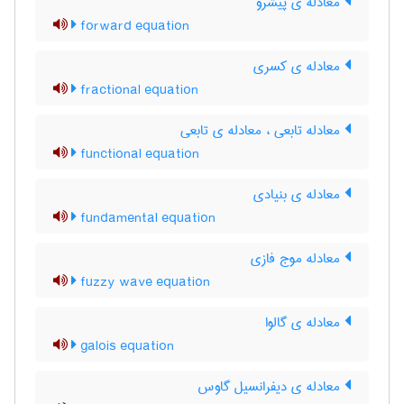
معادله ی پیشرو
forward equation
معادله ی کسری
fractional equation
معادله تابعی ، معادله ی تابعی
functional equation
معادله ی بنیادی
fundamental equation
معادله موج فازی
fuzzy wave equation
معادله ی گالوا
galois equation
معادله ی دیفرانسیل گاوس