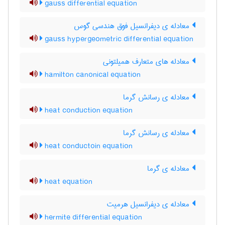
gauss differential equation
معادله ی دیفرانسیل فوق هندسی گوس
gauss hypergeometric differential equation
معادله های متعارف همیلتونی
hamilton canonical equation
معادله ی رسانش گرما
heat conduction equation
معادله ی رسانش گرما
heat conductoin equation
معادله ی گرما
heat equation
معادله ی دیفرانسیل هرمیت
hermite differential equation