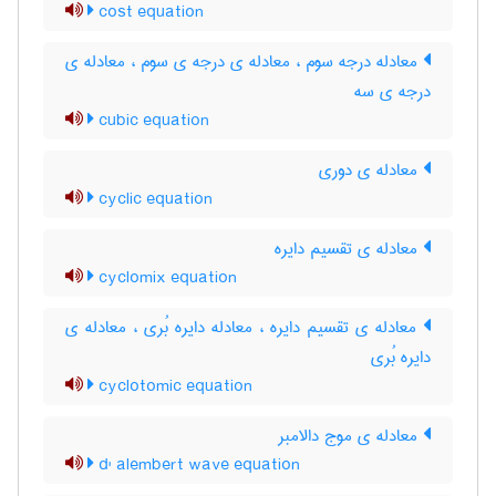
cost equation
معادله درجه سوم ، معادله ی درجه ی سوم ، معادله ی
درجه ی سه
cubic equation
معادله ی دوری
cyclic equation
معادله ی تقسیم دایره
cyclomix equation
معادله ی تقسیم دایره ، معادله دایره بُری ، معادله ی
دایره بُری
cyclotomic equation
معادله ی موج دالامبر
d' alembert wave equation