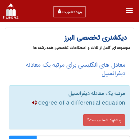
ورود/عضویت
دیکشنری تخصصی البرز
مجموعه ای کامل از لغات و اصطلاحات تخصصی همه رشته ها
معادل های انگلیسی برای مرتبه یک معادله
دیفرانسیل
مرتبه یک معادله دیفرانسیل
degree of a differential equation
پیشنهاد شما چیست؟