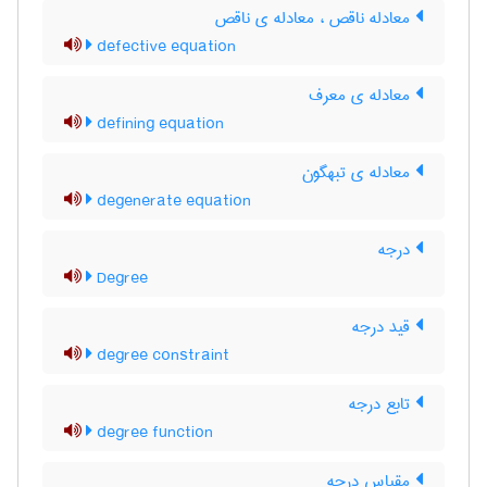
معادله ناقص ، معادله ی ناقص
defective equation
معادله ی معرف
defining equation
معادله ی تبهگون
degenerate equation
درجه
Degree
قید درجه
degree constraint
تابع درجه
degree function
مقیاس درجه