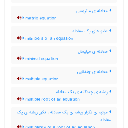
معادله ی ماتریسی
matrix equation
عضو های یک معادله
members of an equation
معادله ی مینیمال
minimal equation
معادله ی چندتایی
multiple equation
ریشه ی چندگانه ی یک معادله
multiple root of an equation
مرتبه ی تکرار ریشه ی یک معادله ، تکرر ریشه ی یک
معادله
multiplicity of a root of an equation