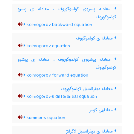
معادله پسروی کولموگوروف ، معادله ی پسرو
کولموگوروف
kolmogorov backward equation
معادله ی کولموگروف
kolmogorov equation
معادله پیشروی کولموگوروف ، معادله ی پیشرو
کولموگوروف
kolmogorov forward equation
معادله دیفرانسیل کولموگوروف
kolmogorov's differential equation
معادلهی کومر
kummer's equation
معادله ی دیفرانسیل لاگرانژ