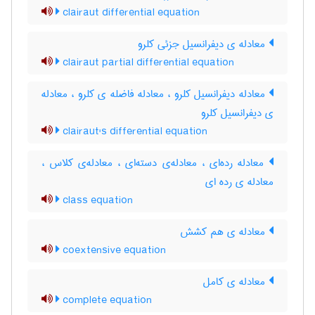
clairaut differential equation
معادله ی دیفرانسیل جزئی کلرو
clairaut partial differential equation
معادله دیفرانسیل کلرو ، معادله فاضله ی کلرو ، معادله
ی دیفرانسیل کلرو
clairaut's differential equation
معادله رده‌ای ، معادله‌ی دسته‌ای ، معادله‌ی کلاس ،
معادله ی رده ای
class equation
معادله ی هم کشش
coextensive equation
معادله ی کامل
complete equation