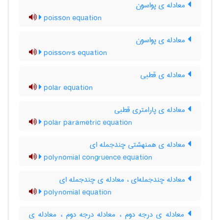
معادله ی پواسون
poisson equation
معادله ی پواسون
poisson's equation
معادله ی قطبی
polar equation
معادله ی پارامتری قطبی
polar parametric equation
معادله ی همنهشتی چندجمله ای
polynomial congruence equation
معادله چندجمله‌ای ، معادله ی چندجمله ای
polynomial equation
معادله ی درجه دوم ، معادله درجه دوم ، معادله ی