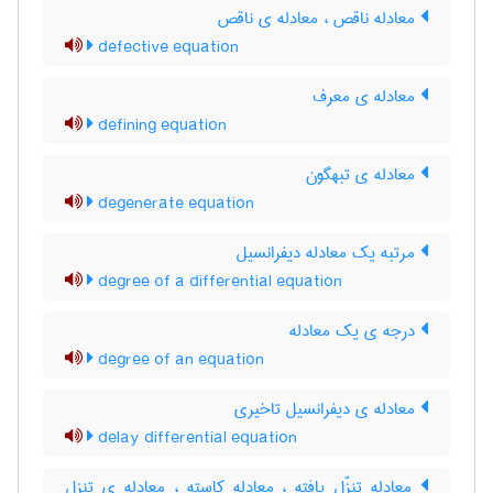
معادله ناقص ، معادله ی ناقص
defective equation
معادله ی معرف
defining equation
معادله ی تبهگون
degenerate equation
مرتبه یک معادله دیفرانسیل
degree of a differential equation
درجه ی یک معادله
degree of an equation
معادله ی دیفرانسیل تاخیری
delay differential equation
معادله تنزّل یافته ، معادله کاسته ، معادله ی تنزل