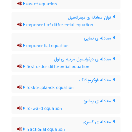
exact equation
توان معادله ی دیفرانسیل
exponent of differential equation
معادله ی نمایی
exponential equation
معادله ی دیفرانسیل مرتبه ی اول
first order differential equation
معادله فوکر-پلانک
fokker-planck equation
معادله ی پیشرو
forward equation
معادله ی کسری
fractional equation