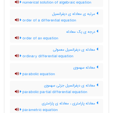
numerical solution of algebraic equation
مرتبه ی معادله ی دیفرانسیل
order of a differential equation
درجه ی یک معادله
order of an equation
معادله ی دیفرانسیل معمولی
ordinary differential equation
معادله سهموی
parabolic equation
معادله ی دیفرانسیل جزئی سهموی
parabolic partial differential equation
معادله پارامتری ، معادله ی پارامتری
parametric equation