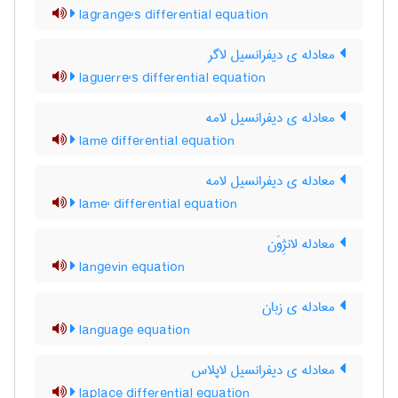
lagrange's differential equation
معادله ی دیفرانسیل لاگر
laguerre's differential equation
معادله ی دیفرانسیل لامه
lame differential equation
معادله ی دیفرانسیل لامه
lame' differential equation
معادله لانژِوَن
langevin equation
معادله ی زبان
language equation
معادله ی دیفرانسیل لاپلاس
laplace differential equation