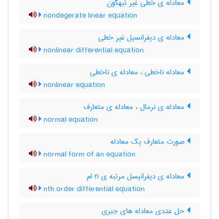
معادله ی خطی غیر تبهگون
nondegerate linear equation
معادله ی دیفرانسیل غیر خطی
nonlinear differential equation
معادله ناخطی ، معادله ی ناخطی
nonlinear equation
معادله ی نرمال ، معادله ی متعارف
normal equation
صورت متعارف یک معادله
normal form of an equation
معادله ی دیفرانیسل مرتبه ی n ام
nth order differential equation
حل عددی معادله های جبری