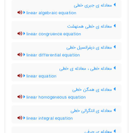
معادله ی جبری خطی
linear algebraic equation
معادله ی خطی همنهشت
linear congruence equation
معادله ی دیفرانسیل خطی
linear differential equation
معادله خطی ، معادله ی خطی
linear equation
معادله ی همگن خطی
linear homogeneous equation
معادله ی انتگرالی خطی
linear integral equation
معادله ی حرفی