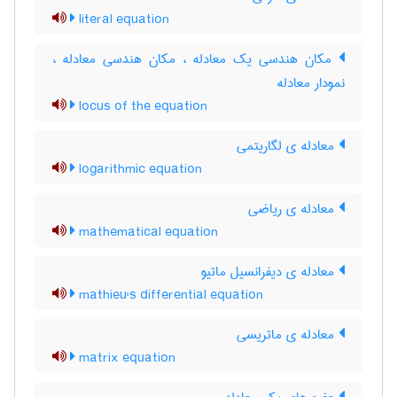
literal equation
مکان هندسی یک معادله ، مکان هندسی معادله ،
نمودار معادله
locus of the equation
معادله ی لگاریتمی
logarithmic equation
معادله ی ریاضی
mathematical equation
معادله ی دیفرانسیل ماتیو
mathieu's differential equation
معادله ی ماتریسی
matrix equation