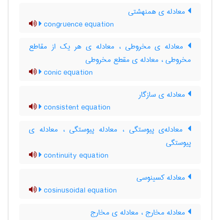
معادله ی همنهشتی
congruence equation
معادله ی مخروطی ، معادله ی هر یک از مقاطع
مخروطی ، معادله ی مقطع مخروطی
conic equation
معادله ی سازگار
consistent equation
معادله‌ی پیوستگی ، معادله پیوستگی ، معادله ی
پیوستگی
continuity equation
معادله کسینوسی
cosinusoidal equation
معادله مخارج ، معادله ی مخارج