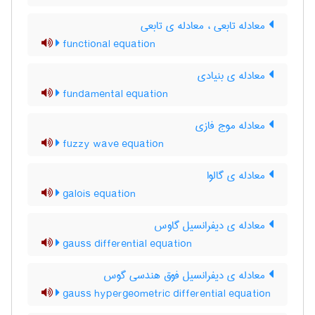
معادله تابعی ، معادله ی تابعی
functional equation
معادله ی بنیادی
fundamental equation
معادله موج فازی
fuzzy wave equation
معادله ی گالوا
galois equation
معادله ی دیفرانسیل گاوس
gauss differential equation
معادله ی دیفرانسیل فوق هندسی گوس
gauss hypergeometric differential equation