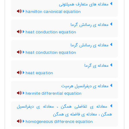
معادله های متعارف همیلتونی
hamilton canonical equation
معادله ی رسانش گرما
heat conduction equation
معادله ی رسانش گرما
heat conductoin equation
معادله ی گرما
heat equation
معادله ی دیفرانسیل هرمیت
hermite differential equation
معادله ی تفاضلی همگن ، معادله ی دیفرانسیل
همگن ، معادله ی فاضله ی همگن
homogeneous difference equation