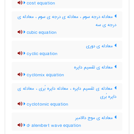
cost equation
معادله درجه سوم ، معادله ی درجه ی سوم ، معادله ی
درجه ی سه
cubic equation
معادله ی دوری
cyclic equation
معادله ی تقسیم دایره
cyclomix equation
معادله ی تقسیم دایره ، معادله دایره بُری ، معادله ی
دایره بُری
cyclotomic equation
معادله ی موج دالامبر
d' alembert wave equation