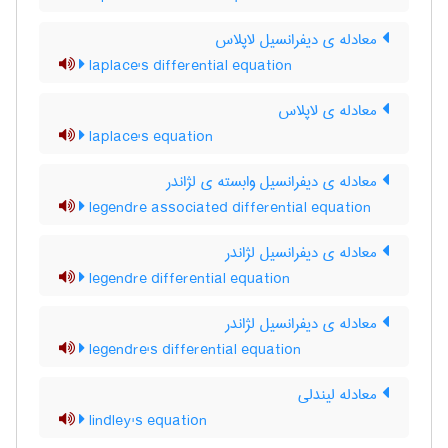
معادله ی دیفرانسیل لاپلاس
laplace's differential equation
معادله ی لاپلاس
laplace's equation
معادله ی دیفرانسیل وابسته ی لژاندر
legendre associated differential equation
معادله ی دیفرانسیل لژاندر
legendre differential equation
معادله ی دیفرانسیل لژاندر
legendre's differential equation
معادله لیندلی
lindley's equation