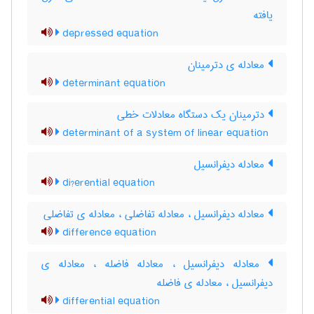
یافته
depressed equation
معادله ی دترمینان
determinant equation
دترمینان یک دستگاه معادلات خطی
determinant of a system of linear equation
معادله دیفرانسیل
di?erential equation
معادله دیفرانسیل ، معادله تفاضلی ، معادله ی تفاضلی
difference equation
معادله دیفرانسیل ، معادله فاضله ، معادله ی
دیفرانسیل ، معادله ی فاضله
differential equation