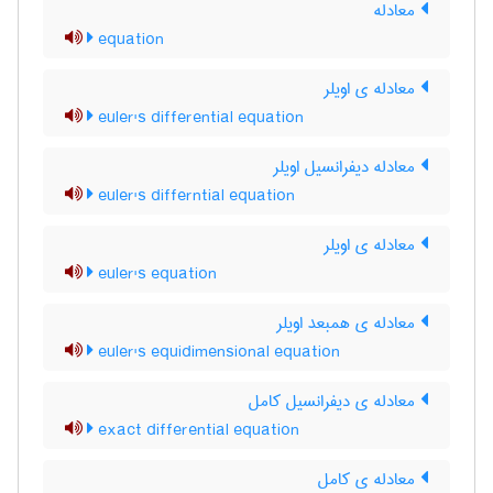
معادله
equation
معادله ی اویلر
euler's differential equation
معادله دیفرانسیل اویلر
euler's differntial equation
معادله ی اویلر
euler's equation
معادله ی همبعد اویلر
euler's equidimensional equation
معادله ی دیفرانسیل کامل
exact differential equation
معادله ی کامل