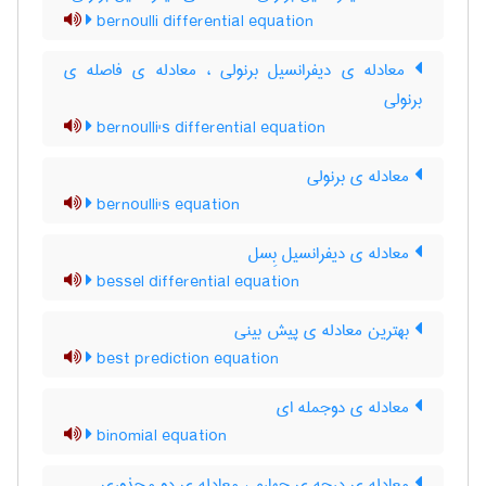
bernoulli differential equation
معادله ی دیفرانسیل برنولی ، معادله ی فاصله ی
برنولی
bernoulli's differential equation
معادله ی برنولی
bernoulli's equation
معادله ی دیفرانسیل بِسل
bessel differential equation
بهترین معادله ی پیش بینی
best prediction equation
معادله ی دوجمله ای
binomial equation
معادله ی درجه ی چهارم ، معادله ی دو مجذوری