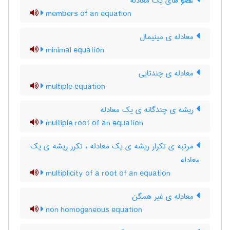
عضو های یک معادله
members of an equation
معادله ی مینیمال
minimal equation
معادله ی چندتایی
multiple equation
ریشه ی چندگانه ی یک معادله
multiple root of an equation
مرتبه ی تکرار ریشه ی یک معادله ، تکرر ریشه ی یک
معادله
multiplicity of a root of an equation
معادله ی غیر همگن
non homogeneous equation