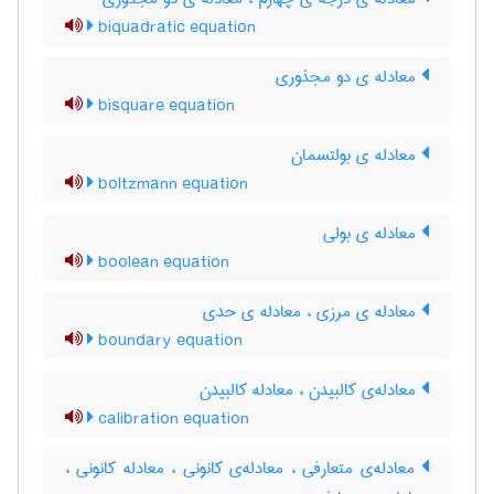
biquadratic equation
معادله ی دو مجذوری
bisquare equation
معادله ی بولتسمان
boltzmann equation
معادله ی بولی
boolean equation
معادله ی مرزی ، معادله ی حدی
boundary equation
معادله‌ی کالبیدن ، معادله کالبیدن
calibration equation
معادله‌ی متعارفی ، معادله‌ی کانونی ، معادله کانونی ،