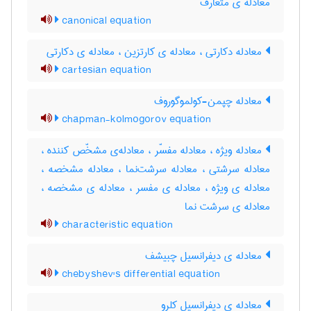
معادله ی متعارف
canonical equation
معادله دکارتی ، معادله ی کارتزین ، معادله ی دکارتی
cartesian equation
معادله چپمن-کولموگوروف
chapman-kolmogorov equation
معادله ویژه ، معادله مفسّر ، معادله‌ی مشخّص کننده ،
معادله سرشتی ، معادله سرشت‌نما ، معادله مشخصه ،
معادله ی ویژه ، معادله ی مفسر ، معادله ی مشخصه ،
معادله ی سرشت نما
characteristic equation
معادله ی دیفرانسیل چبیشف
chebyshev's differential equation
معادله ی دیفرانسیل کلرو