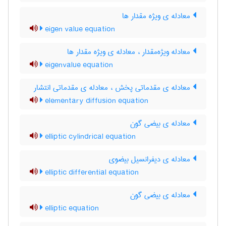
معادله ی ویژه مقدار ها
eigen value equation
معادله ویژه‌مقدار ، معادله ی ویژه مقدار ها
eigenvalue equation
معادله ی مقدماتی پخش ، معادله ی مقدماتی انتشار
elementary diffusion equation
معادله ی بیضی گون
elliptic cylindrical equation
معادله ی دیفرانسیل بیضوی
elliptic differential equation
معادله ی بیضی گون
elliptic equation