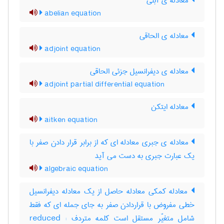
معادله ی آبلی
abelian equation
معادله ی الحاقی
adjoint equation
معادله ی دیفرانسیل جزئی الحاقی
adjoint partial differential equation
معادله ایتکن
aitken equation
معادله ی جبری معادله ای که از برابر قرار دادن صفر با
یک عبارت جبری به دست می آید
algebraic equation
معادله کمکی معادله حاصل از یک معادله دیفرانسیل
خطی مفروض با قراردادن صفر به جای جمله ای که فقط
شامل متغیّر مستقل است کلمه متردف : reduced