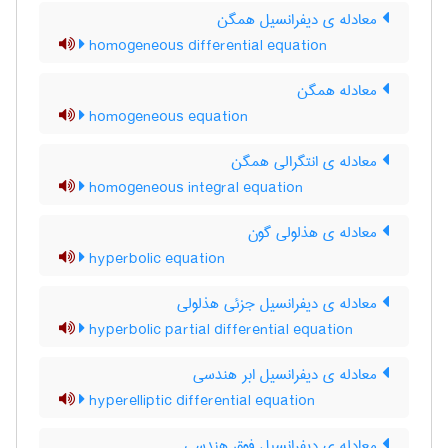
معادله ی دیفرانسیل همگن
homogeneous differential equation
معادله همگن
homogeneous equation
معادله ی انتگرالی همگن
homogeneous integral equation
معادله ی هذلولی گون
hyperbolic equation
معادله ی دیفرانسیل جزئی هذلولی
hyperbolic partial differential equation
معادله ی دیفرانسیل ابر هندسی
hyperelliptic differential equation
معادله ی دیفرانسیل فوق هندسی