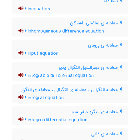
نامعادله
inequation
معادله ی تفاضلی ناهمگن
inhomogeneous difference equation
معادله ی ورودی
input equation
معادله ی دیفرانسیل انتگرال پذیر
integrable differential equation
معادله انتگرالی ، معادله ی انتگرالی ، معادله ی انتگرال
integral equation
معادله ی انتگرو دیفرانسیل
integro differential equation
معادله ی ذاتی