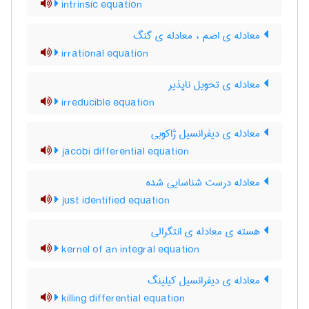
intrinsic equation
معادله ی اصم ، معادله ی گنگ
irrational equation
معادله ی تحویل ناپذیر
irreducible equation
معادله ی دیفرانسیل ژاکوبی
jacobi differential equation
معادله درست شناسایی شده
just identified equation
هسته ی معادله ی انتگرالی
kernel of an integral equation
معادله ی دیفرانسیل کیلینگ
killing differential equation