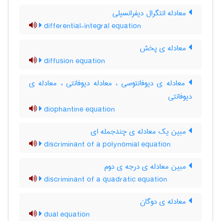
معادله انتگرال دیفرانسیلی
differential-integral equation
معادله ی پخش
diffusion equation
معادله ی دیوفانتوسی ، معادله دیوفانتی ، معادله ی
دیوفانتی
diophantine equation
مبین یک معادله ی چندجمله ای
discriminant of a polynomial equation
مبین معادله ی درجه ی دوم
discriminant of a quadratic equation
معادله ی دوگان
dual equation