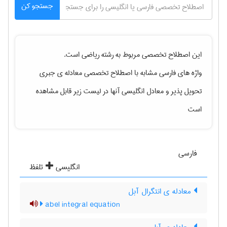
جستجو کن
این اصطلاح تخصصی مربوط به رشته
رياضی
است.
واژه های فارسی مشابه با اصطلاح تخصصی
معادله ی جبری
تحویل پذیر
و معادل انگلیسی آنها در لیست زیر قابل مشاهده
است
فارسی
انگلیسی
تلفظ
معادله ی انتگرال آبل
abel integral equation