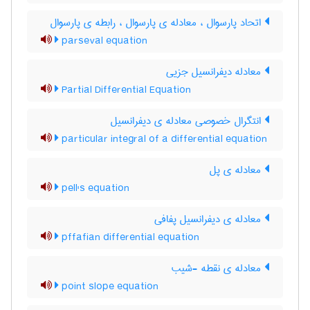
اتحاد پارسوال ، معادله ی پارسوال ، رابطه ی پارسوال
parseval equation
معادله دیفرانسیل جزیی
Partial Differential Equation
انتگرال خصوصی معادله ی دیفرانسیل
particular integral of a differential equation
معادله ی پل
pell's equation
معادله ی دیفرانسیل پفافی
pffafian differential equation
معادله ی نقطه -شیب
point slope equation