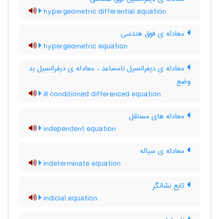
hypergeometric differential equation
معادله ی فوق هندسی
hypergeometric equation
معادله ی دیفرانسیل نامساعد ، معادله ی دیفرانسیل بد
وضع
ill conditioned differenced equation
معادله های مستقل
independent equation
معادله ی سیاله
indeterminate equation
تابع نشانگر
indicial equation