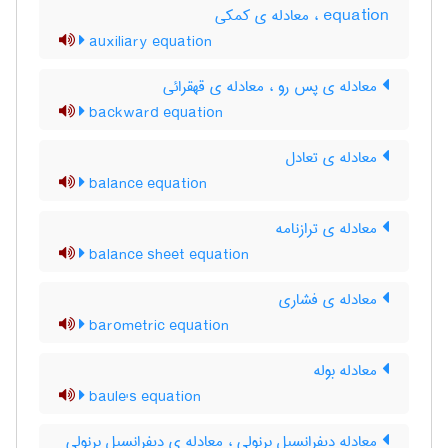
equation ، معادله ی کمکی
auxiliary equation
معادله ی پس رو ، معادله ی قهقرائی
backward equation
معادله ی تعادل
balance equation
معادله ی ترازنامه
balance sheet equation
معادله ی فشاری
barometric equation
معادله بوله
baule's equation
معادله دیفرانسیل برنولی ، معادله ی دیفرانسیل برنولی