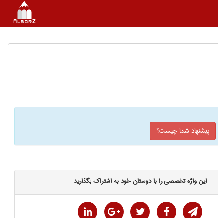
پیشنهاد شما چیست؟
این واژه تخصصی را با دوستان خود به اشتراک بگذارید