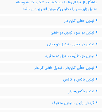
متشکّل از فراوانی‌ها یا نسبت‌ها به شکلی که به وسیله
تحلیل واریانس یا تحلیل رگرسیون قابل بررسی باشد
تبدیل خطی کران دار
تبدیل دو سو ، تبدیل دو خطی
تبدیل دو خطّی ، تبدیل دو خطی
تبدیل دومتغیّره ، تبدیل دو متغیره
تبدیل خطّی کران‌دار ، تبدیل خطی کراندار
تبدیل باکس و کاکس
تبدیل باکس-مولر
گردش بآیین ، تبدیل متعارف