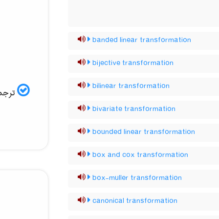
banded linear transformation
bijective transformation
bilinear transformation
ترجمه
bivariate transformation
bounded linear transformation
box and cox transformation
box-muller transformation
canonical transformation