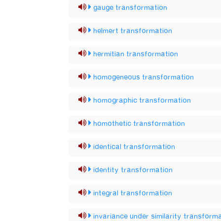
gauge transformation
helmert transformation
hermitian transformation
homogeneous transformation
homographic transformation
homothetic transformation
identical transformation
identity transformation
integral transformation
invariance under similarity transform