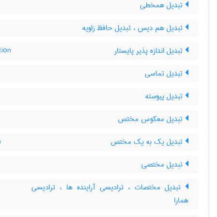
تبدیل همخطی
تبدیل هم دیس ، تبدیل حافظ زاویه
تبدیل اندازه پذیر پایستار
tion
تبدیل تماسی
تبدیل پیوسته
تبدیل معکوس مختص
تبدیل یک به یک مختص
n
تبدیل مختصی
تبدیل مختصات ، ترادیسی آراینده ها ، ترادیسی
همارا