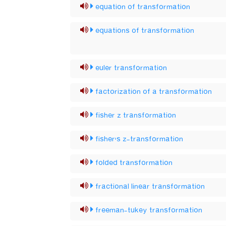
equation of transformation
equations of transformation
euler transformation
factorization of a transformation
fisher z transformation
fisher's z-transformation
folded transformation
fractional linear transformation
freeman-tukey transformation