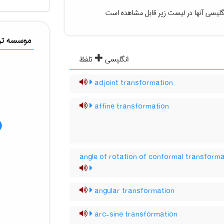
گلیسی آنها در لیست زیر قابل مشاهده است
موسسه ترج
انگلیسی
تلفظ
adjoint transformation
affine transformation
angle of rotation of conformal transform
angular transformation
arc-sine transformation