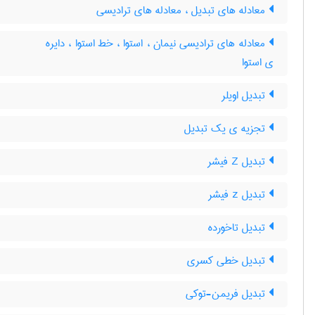
معادله های تبدیل ، معادله های ترادیسی
معادله های ترادیسی نیمان ، استوا ، خط استوا ، دایره
ی استوا
تبدیل اویلر
تجزیه ی یک تبدیل
تبدیل Z فیشر
تبدیل z فیشر
تبدیل تاخورده
تبدیل خطی کسری
تبدیل فریمن-توکی