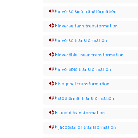
inverse sine transformation
inverse tanh transformation
inverse transformation
invertible linear transformation
invertible transformation
isogonal transformation
isothermal transformation
jacobi transformation
jacobian of transformation