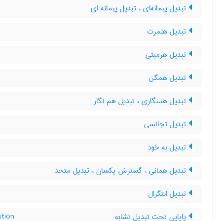
تبدیل پیمانه‌ای ، تبدیل پیمانه ای
تبدیل هلمرت
تبدیل هرمیتی
تبدیل همگن
تبدیل همنگاری ، تبدیل هم نگار
تبدیل تجانسی
تبدیل به خود
تبدیل همانی ، گسترش یکسان ، تبدیل متحد
تبدیل انتگرال
پایایی تحت تبدیل تشابه
ation