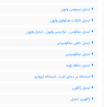
تبدیل سینوسی وارون
تبدیل تانژانت هذلولوی وارون
تبدیل معکوس ، ترادیسی وارون ، تبدیل وارون
تبدیل خطی معکوسپذیر
تبدیل معکوسپذیر
تبدیل حافظ زاویه
استحاله در دمای ثابت ، استحاله ایزوترم
تبدیل ژاکوبی
ژاکوبین تبدیل