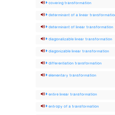
covering transformation
determinant of a linear transformatio
determinant of linear transformation
diagonalizable linear transformation
diagonizable linear transformation
differentiation transformation
elementary transformation
entire linear transformation
entropy of a transformation