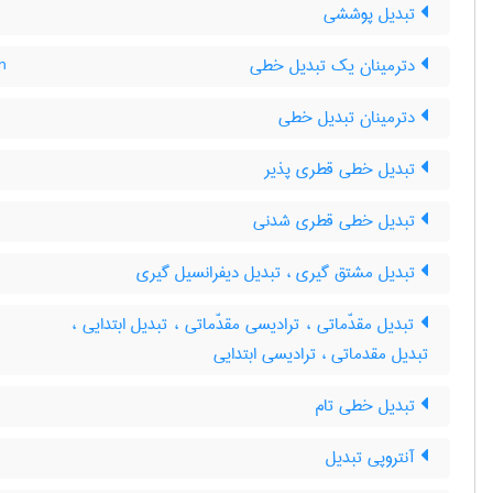
تبدیل پوششی
دترمینان یک تبدیل خطی
n
دترمینان تبدیل خطی
تبدیل خطی قطری پذیر
تبدیل خطی قطری شدنی
تبدیل مشتق گیری ، تبدیل دیفرانسیل گیری
تبدیل مقدّماتی ، ترادیسی مقدّماتی ، تبدیل ابتدایی ،
تبدیل مقدماتی ، ترادیسی ابتدایی
تبدیل خطی تام
آنتروپی تبدیل