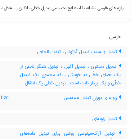
واژه های فارسی مشابه با اصطلاح تخصصی
تبدیل خطی ناتکین
و معادل ان
فارسی
تبدیل وابسته ، تبدیل آدژوئن ، تبدیل الحاقی
تبدیل مستوی ، تبدیل آفین ، تبدیل همگر تابعی از
یک فضای خطّی به خودش ، که مجموع یک تبدیل
خطّی و یک بردار ثابت است ، تبدیل خطی یک انتقال
زاویه ی دوران تبدیل همدیس
ation
تبدیل زاویه‌ای
تبدیل آرک‌سینوسی روشی برای تبدیل داده‌هایِ