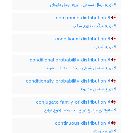
توزیع نرمال مستدیر ، توزیع نرمال دایره‌ای
compound distribution
توزیع مرکّب ، توزیع مرکب
conditional distribution
توزیع شرطی
conditional probability distribution
توزیع احتمال شرطی ، بخش احتمال مشروط
conditionally probability distribution
توزیع احتمال مشروط
conjugate family of distribution
خانواده‌ی مزدوج توزیع ، خانواده مزدوج توزیع
continuous distribution
توزیع پیوسته