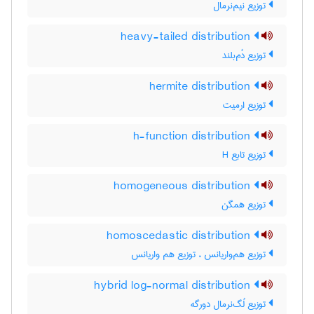
توزیع نیم‌نرمال
heavy-tailed distribution
توزیع دُم‌بلند
hermite distribution
توزیع ارمیت
h-function distribution
توزیع تابع H
homogeneous distribution
توزیع همگن
homoscedastic distribution
توزیع هم‌واریانس ، توزیع هم واریانس
hybrid log-normal distribution
توزیع لُگ‌نرمال دورگه