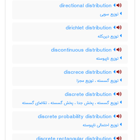
directional distribution
توزیع سویی
dirichlet distribution
توزیع دیریکله
discontinuous distribution
توزیع ناپیوسته
discrece distribution
توزیع گسسته ، توزیع مجزا
discrete distribution
توزیع گسسته ، پخش جدا ، پخش گسسته ، تقاضای گسسته
discrete probability distribution
توزیع احتمالی ناپیوسته
discrete rectangular distribution