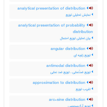
analytical presentation of distribution
نمایش تحلیلی توزیع
analytical presentation of probability
distribution
بیان تحلیلی توزیع احتمال
angular distribution
توزیع زاویه ای
antimodal distribution
توزیع ضدّنمایی ، توزیع ضد نمایی
approximation to distribution
تقریب توزیع
arc-sine distribution
توزیع آرک‌سینوسی