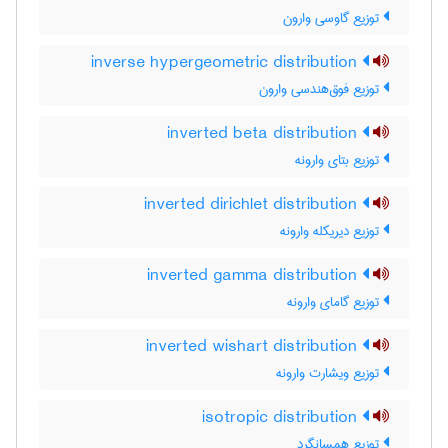
توزیع گاوسی وارون
inverse hypergeometric distribution
توزیع فوق‌هندسی وارون
inverted beta distribution
توزیع بتای وارونه
inverted dirichlet distribution
توزیع دیریکله وارونه
inverted gamma distribution
توزیع گامای وارونه
inverted wishart distribution
توزیع ویشارت وارونه
isotropic distribution
توزیع همسانگرد