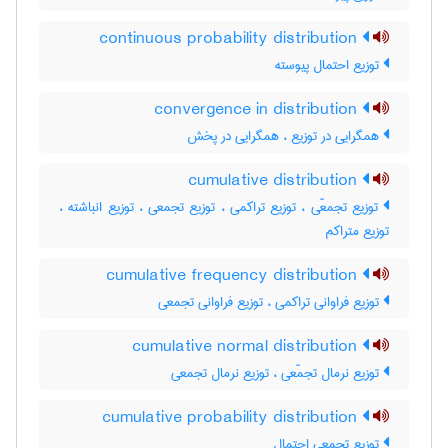
continuous probability distribution
توزیع احتمال پیوسته
convergence in distribution
همگرایی در توزیع ، همگرایی در پخش
cumulative distribution
توزیع تجمعّی ، توزیع تراکمی ، توزیع تجمعی ، توزیع انباشته ،
توزیع متراکم
cumulative frequency distribution
توزیع فراوانی تراکمی ، توزیع فراوانی تجمعی
cumulative normal distribution
توزیع نرمال تجمّعی ، توزیع نرمال تجمعی
cumulative probability distribution
توزیع تجمعی احتمال