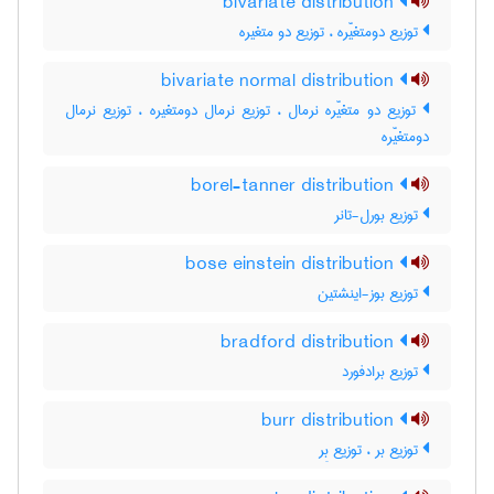
bivariate distribution
توزیع دومتغیّره ، توزیع دو متغیره
bivariate normal distribution
توزیع دو متغیّره نرمال ، توزیع نرمال دومتغیره ، توزیع نرمال
دومتغیّره
borel-tanner distribution
توزیع بورل-تانر
bose einstein distribution
توزیع بوز-اینشتین
bradford distribution
توزیع برادفورد
burr distribution
توزیع بر ، توزیع بِر