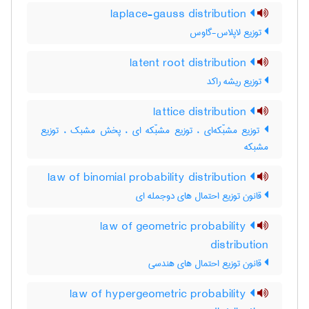
laplace-gauss distribution
توزیع لاپلاس-گاوس
latent root distribution
توزیع ریشه راکد
lattice distribution
توزیع مشبّکه‌ای ، توزیع مشبّکه ای ، پخش مشبک ، توزیع
مشبکه
law of binomial probability distribution
قانون توزیع احتمال های دوجمله ای
law of geometric probability
distribution
قانون توزیع احتمال های هندسی
law of hypergeometric probability