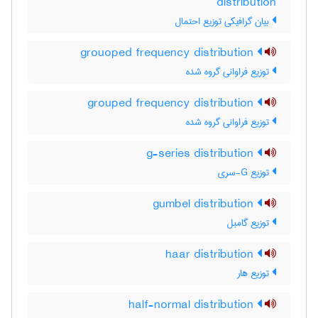
distribution
بیان گرافیکی توزیع احتمال
grouoped frequency distribution
توزیع فراوانی گروه شده
grouped frequency distribution
توزیع فراوانی گروه شده
g-series distribution
توزیع G-سری
gumbel distribution
توزیع گامبل
haar distribution
توزیع هار
half-normal distribution