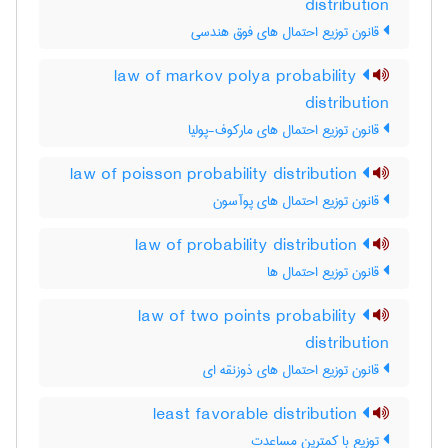
distribution
قانون توزیع احتمال های فوق هندسی
law of markov polya probability
distribution
قانون توزیع احتمال های مارکوف-پولیا
law of poisson probability distribution
قانون توزیع احتمال های پوآسون
law of probability distribution
قانون توزیع احتمال ها
law of two points probability
distribution
قانون توزیع احتمال های ذوزنقه ای
least favorable distribution
توزیع با کمترین مساعدت