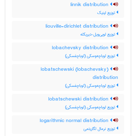
linnik distribution
توزیع لینیک
liouville-dirichlet distribution
توزیع لویی‌ویل-دیریکله
lobachevsky distribution
توزیع لوباچه‌وسکی (لوباچفسکی)
lobatschewski (lobachevsky)
distribution
توزیع لوباچه‌وسکی (لوباچفسکی)
lobatschewski distribution
توزیع لوباچه‌وسکی (لوباچفسکی)
logarithmic normal distribution
توزیع نرمال لگاریتمی