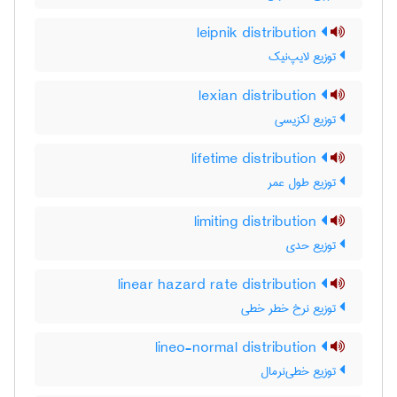
leipnik distribution
توزیع لایپ‌نیک
lexian distribution
توزیع لکزیسی
lifetime distribution
توزیع طول عمر
limiting distribution
توزیع حدی
linear hazard rate distribution
توزیع نرخ خطر خطی
lineo-normal distribution
توزیع خطی‌نرمال