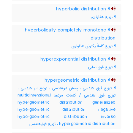
hyperbolic distribution
توزیع هذلولوی
hyperbolically completely monotone
distribution
توزیع کاملاً یکنوای هذلولوی
hyperexponential distribution
توزیع فوق نمایی
hypergeometric distribution
توزیع فوق هندسی ، پخش ابَرهندسی ، توزیع ابر هندسی ،
توزیع فوق هندسی / کلمات مرتبط multidimensional
hypergeometric distribution generalized
hypergeometric distribution negative
hypergeometric distribution inverse
hypergeometric distribution ، توزیع فوق‌هندسی