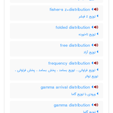
fisher's z-distribution
توزیع z فیشر
folded distribution
توزیع تاخورده
free distribution
توزیع آزاد
frequency distribution
توزیع فراوانی ، توزیع بسامد ، پخش بسامد ، پخش فراوانی ،
توزیع تواتر
gamma arrival distribution
ورودی با توزیع گاما
gamma distribution
توزیع گاما