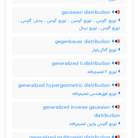
gaussian distribution
توزیع گاوسی ، توزیع گوسین ، توزیع گوسی ، پخش گاوسی ،
توزیع گاوس ، توزیع نرمال
gegenbauer distribution
توزیع گِه‌گِن‌باوئر
generalized f-distribution
توزیع F تعمیم‌یافته
generalized hypergeometric distribution
توزیع فوق‌هندسی تعمیم‌یافته
generalized inverse gaussian
distribution
توزیع گاوسی وارون تعمیم‌یافته
generalized multinomial distribution