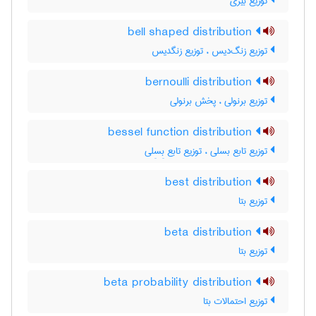
توزیع بیزی
bell shaped distribution
توزیع زنگ‌دیس ، توزیع زنگدیس
bernoulli distribution
توزیع برنولی ، پخش برنولی
bessel function distribution
توزیع تابع بسلی ، توزیع تابع بِسِلی
best distribution
توزیع بتا
beta distribution
توزیع بتا
beta probability distribution
توزیع احتمالات بتا