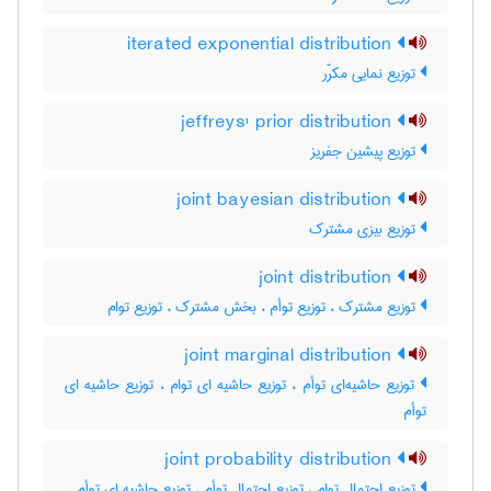
iterated exponential distribution
توزیع نمایی مکرّر
jeffreys' prior distribution
توزیع پیشین جفریز
joint bayesian distribution
توزیع بیزی مشترک
joint distribution
توزیع مشترک ، توزیع توأم ، بخش مشترک ، توزیع توام
joint marginal distribution
توزیع حاشیه‌ای توأم ، توزیع حاشیه ای توام ، توزیع حاشیه ای
توأم
joint probability distribution
توزیع احتمال توام ، توزیع احتمال توأم ، توزیع حاشیه ای توأم