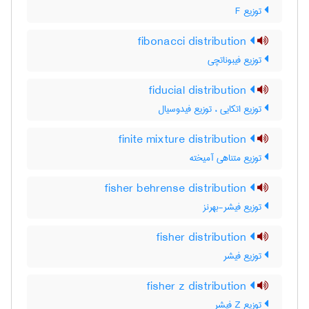
توزیع F
fibonacci distribution
توزیع فیبوناتچی
fiducial distribution
توزیع اتکایی ، توزیع فیدوسیال
finite mixture distribution
توزیع متناهی آمیخته
fisher behrense distribution
توزیع فیشر-بهرنز
fisher distribution
توزیع فیشر
fisher z distribution
توزیع Z فیشر