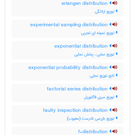
erlangen distribution
توزیع ارلانگی
experimental sampling distribution
توزیع نمونه ای تجربی
exponential distribution
توزیع نمایی ، پخش نمایی
exponential probability distribution
تابع توزیع نمایی
factorial series distribution
توزیع سری فاکتوریل
faulty inspection distribution
توزیع بازرسی نادرست (معیوب)
f-distribution