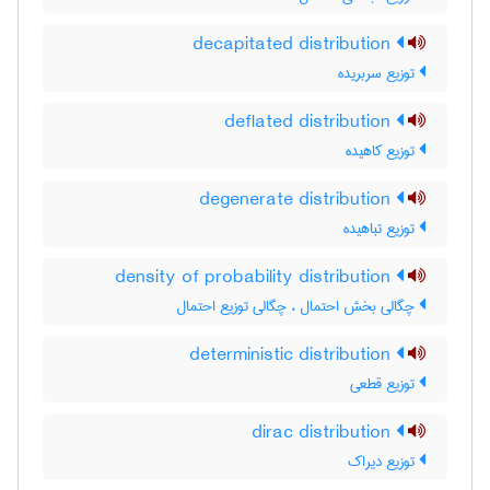
decapitated distribution
توزیع سربریده
deflated distribution
توزیع کاهیده
degenerate distribution
توزیع تباهیده
density of probability distribution
چگالی بخش احتمال ، چگالی توزیع احتمال
deterministic distribution
توزیع قطعی
dirac distribution
توزیع دیراک