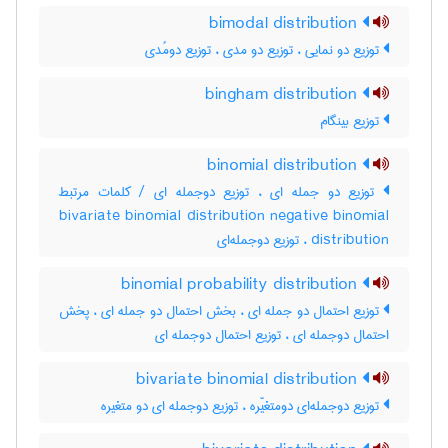
bimodal distribution
توزیع دو نمایی ، توزیع دو مدی ، توزیع دومُدی
bingham distribution
توزیع بینگام
binomial distribution
توزیع دو جمله ای ، توزیع دوجمله ای / کلمات مرتبط
bivariate binomial distribution negative binomial
distribution ، توزیع دوجمله‌ای
binomial probability distribution
توزیع احتمال دو جمله ای ، بخش احتمال دو جمله ای ، پخش
احتمال دوجمله ای ، توزیع احتمال دوجمله ای
bivariate binomial distribution
توزیع دوجمله‌ای دومتغیّره ، توزیع دوجمله ای دو متغیره