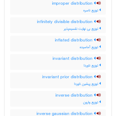
improper distribution
توزیع ناسره
infinitely divisible distribution
توزیع بی نهایت نقسیمپذیر
inflated distribution
توزیع آماسیده
invariant distribution
توزیع ناوردا
invariant prior distribution
توزیع پیشین ناوردا
inverse distribution
توزیع وارون
inverse gaussian distribution