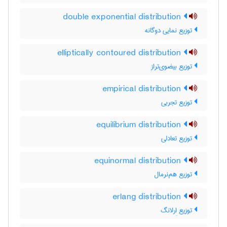
double exponential distribution
توزیع نمایی دوگانه
elliptically contoured distribution
توزیع بیضوی‌تراز
empirical distribution
توزیع تجربی
equilibrium distribution
توزیع تعادلی
equinormal distribution
توزیع هم‌نرمال
erlang distribution
توزیع اِرلانگ