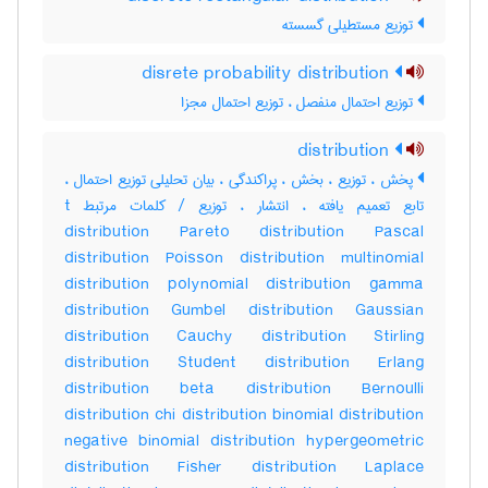
توزیع مستطیلی گسسته
disrete probability distribution
توزیع احتمال منفصل ، توزیع احتمال مجزا
distribution
پخش ، توزیع ، بخش ، پراکندگی ، بیان تحلیلی توزیع احتمال ،
تابع تعمیم یافته ، انتشار ، توزیع / کلمات مرتبط t
distribution Pareto distribution Pascal
distribution Poisson distribution multinomial
distribution polynomial distribution gamma
distribution Gumbel distribution Gaussian
distribution Cauchy distribution Stirling
distribution Student distribution Erlang
distribution beta distribution Bernoulli
distribution chi distribution binomial distribution
negative binomial distribution hypergeometric
distribution Fisher distribution Laplace