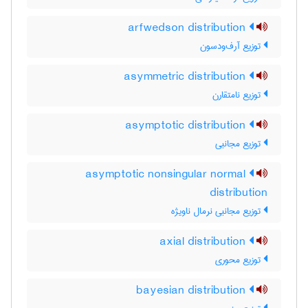
arfwedson distribution
توزیع آرف‌ودسون
asymmetric distribution
توزیع نامتقارن
asymptotic distribution
توزیع مجانبی
asymptotic nonsingular normal
distribution
توزیع مجانبی نرمال ناویژه
axial distribution
توزیع محوری
bayesian distribution