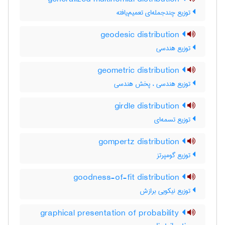
توزیع چندجمله‌ای تعمیم‌یافته
geodesic distribution
توزیع هندسی
geometric distribution
توزیع هندسی ، پخش هندسی
girdle distribution
توزیع تسمه‌ای
gompertz distribution
توزیع گومپرتز
goodness-of-fit distribution
توزیع نیکویی برازش
graphical presentation of probability