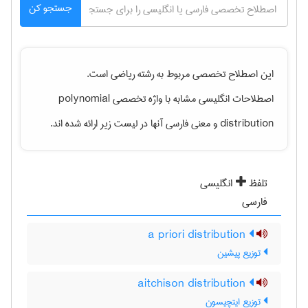
جستجو کن
این اصطلاح تخصصی مربوط به رشته
رياضی
است.
polynomial
اصطلاحات انگلیسی مشابه با واژه تخصصی
و معنی فارسی آنها در لیست زیر ارائه شده اند.
distribution
تلفظ
انگلیسی
فارسی
a priori distribution
توزیع پیشین
aitchison distribution
توزیع ایتچیسون