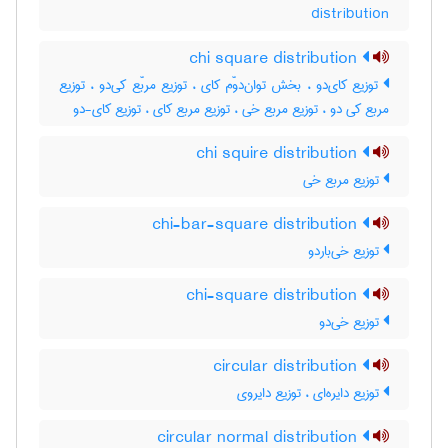
distribution
chi square distribution
توزیع کای‌دو ، بخش توان‌دوّم کای ، توزیع مربّع کی‌دو ، توزیع
مربع کی دو ، توزیع مربع خی ، توزیع مربع کای ، توزیع کای-دو
chi squire distribution
توزیع مربع خی
chi-bar-square distribution
توزیع خی‌باردو
chi-square distribution
توزیع خی‌دو
circular distribution
توزیع دایره‌ای ، توزیع دایروی
circular normal distribution