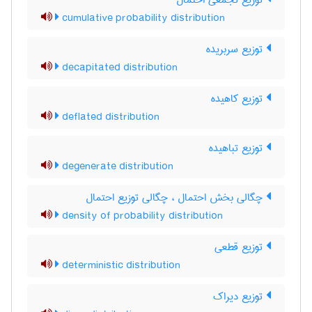
توزیع تجمعی احتمال
cumulative probability distribution
توزیع سربریده
decapitated distribution
توزیع کاهیده
deflated distribution
توزیع تباهیده
degenerate distribution
چگالی بخش احتمال ، چگالی توزیع احتمال
density of probability distribution
توزیع قطعی
deterministic distribution
توزیع دیراک