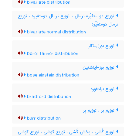
bivariate distribution
توزیع دو متغیّره نرمال ، توزیع نرمال دومتغیره ، توزیع
نرمال دومتغیّره
bivariate normal distribution
توزیع بورل-تانر
borel-tanner distribution
توزیع بوز-اینشتین
bose einstein distribution
توزیع برادفورد
bradford distribution
توزیع بر ، توزیع بِر
burr distribution
توزیع کُشی ، بخش کُشی ، توزیع کوشی ، توزیع کوشی