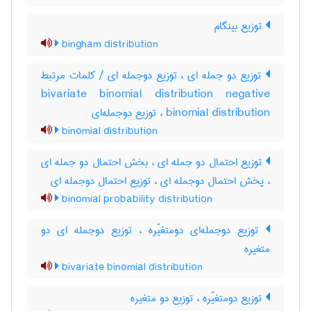
توزیع بینگام
bingham distribution
توزیع دو جمله ای ، توزیع دوجمله ای / کلمات مرتبط
bivariate binomial distribution negative
binomial distribution ، توزیع دوجمله‌ای
binomial distribution
توزیع احتمال دو جمله ای ، بخش احتمال دو جمله ای
، پخش احتمال دوجمله ای ، توزیع احتمال دوجمله ای
binomial probability distribution
توزیع دوجمله‌ای دومتغیّره ، توزیع دوجمله ای دو
متغیره
bivariate binomial distribution
توزیع دومتغیّره ، توزیع دو متغیره