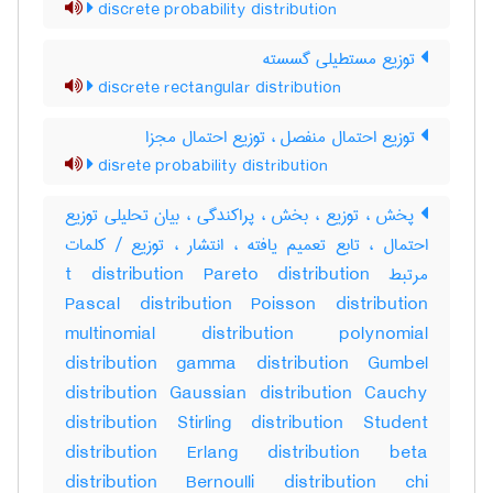
discrete probability distribution
توزیع مستطیلی گسسته
discrete rectangular distribution
توزیع احتمال منفصل ، توزیع احتمال مجزا
disrete probability distribution
پخش ، توزیع ، بخش ، پراکندگی ، بیان تحلیلی توزیع
احتمال ، تابع تعمیم یافته ، انتشار ، توزیع / کلمات
مرتبط t distribution Pareto distribution
Pascal distribution Poisson distribution
multinomial distribution polynomial
distribution gamma distribution Gumbel
distribution Gaussian distribution Cauchy
distribution Stirling distribution Student
distribution Erlang distribution beta
distribution Bernoulli distribution chi