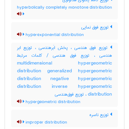
توزیع کاملاً یکنوای هذلولوی
hyperbolically completely monotone distribution
توزیع فوق نمایی
hyperexponential distribution
توزیع فوق هندسی ، پخش ابَرهندسی ، توزیع ابر
هندسی ، توزیع فوق هندسی / کلمات مرتبط
multidimensional hypergeometric
distribution generalized hypergeometric
distribution negative hypergeometric
distribution inverse hypergeometric
distribution ، توزیع فوق‌هندسی
hypergeometric distribution
توزیع ناسره
improper distribution