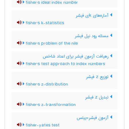
fisher's ideal index number
آماره‌های kی فیشر
fisher's k-statistics
مسئله رود نیل فیشر
fisher's problem of the nile
رهیافت آزمون فیشر برای اعداد شاخص
fisher's test approach to index numbers
توزیع z فیشر
fisher's z-distribution
تبدیل z فیشر
fisher's z-transformation
آزمون فیشر-ییتس
fisher-yates test