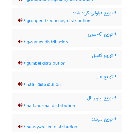
توزیع فراوانی گروه شده
grouped frequency distribution
توزیع G-سری
g-series distribution
توزیع گامبل
gumbel distribution
توزیع هار
haar distribution
توزیع نیم‌نرمال
half-normal distribution
توزیع دُم‌بلند
heavy-tailed distribution