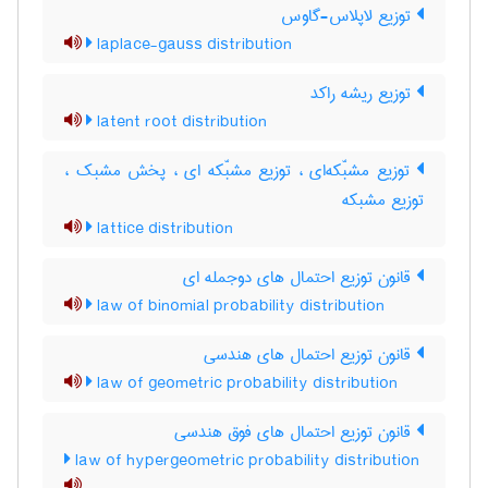
توزیع لاپلاس-گاوس
laplace-gauss distribution
توزیع ریشه راکد
latent root distribution
توزیع مشبّکه‌ای ، توزیع مشبّکه ای ، پخش مشبک ،
توزیع مشبکه
lattice distribution
قانون توزیع احتمال های دوجمله ای
law of binomial probability distribution
قانون توزیع احتمال های هندسی
law of geometric probability distribution
قانون توزیع احتمال های فوق هندسی
law of hypergeometric probability distribution