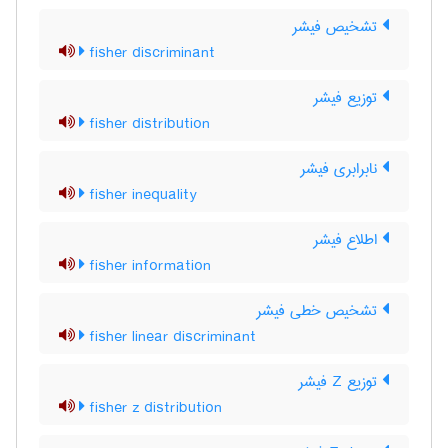
تشخیص فیشر
fisher discriminant
توزیع فیشر
fisher distribution
نابرابری فیشر
fisher inequality
اطلاع فیشر
fisher information
تشخیص خطی فیشر
fisher linear discriminant
توزیع Z فیشر
fisher z distribution