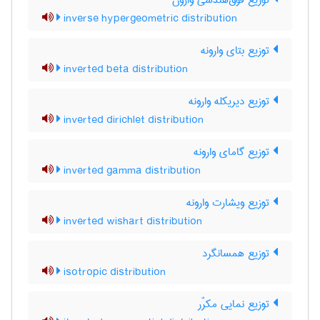
توزیع فوق‌هندسی وارون
inverse hypergeometric distribution
توزیع بتای وارونه
inverted beta distribution
توزیع دیریکله وارونه
inverted dirichlet distribution
توزیع گامای وارونه
inverted gamma distribution
توزیع ویشارت وارونه
inverted wishart distribution
توزیع همسانگرد
isotropic distribution
توزیع نمایی مکرّر