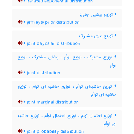
iterated exponential distribution
توزیع پیشین جفریز
jeffreys' prior distribution
توزیع بیزی مشترک
joint bayesian distribution
توزیع مشترک ، توزیع توأم ، بخش مشترک ، توزیع
توام
joint distribution
توزیع حاشیه‌ای توأم ، توزیع حاشیه ای توام ، توزیع
حاشیه ای توأم
joint marginal distribution
توزیع احتمال توام ، توزیع احتمال توأم ، توزیع حاشیه
ای توأم
joint probability distribution