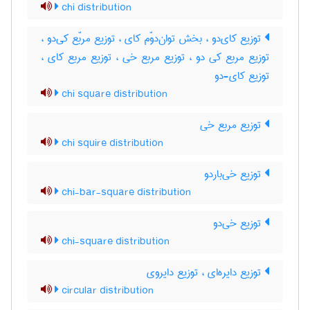
chi distribution
توزیع کای‌دو ، بخش توان‌دوّم کای ، توزیع مربّع کی‌دو ،
توزیع مربع کی دو ، توزیع مربع خی ، توزیع مربع کای ،
توزیع کای-دو
chi square distribution
توزیع مربع خی
chi squire distribution
توزیع خی‌باردو
chi-bar-square distribution
توزیع خی‌دو
chi-square distribution
توزیع دایره‌ای ، توزیع دایروی
circular distribution