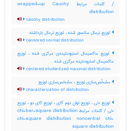
/ کلمات مرتبط wrapped-up Cauchy
distribution
cauchy distribution
توزیع نرمال سانسور شده ، توزیع نرمال بازداشته
censored normal distribution
توزیع ماکسیمال استیودنتیده‌ی مرکزی شده ، توزیع
ماکسیمال استیودنتیده مرکزی شده
centered studentized maximal distribution
مشخّص‌سازی توزیع ، مشخص‌سازی توزیع
characterization of distribution
توزیع خی ، توزیع توان دوم کای ، توزیع کای دو ، توزیع
خی / کلمات مرتبط chi-bar-square distribution
chi-square distribution noncentral chi-
square distribution