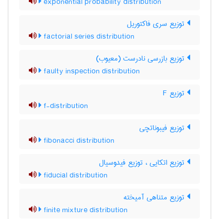
exponential probability distribution
توزیع سری فاکتوریل
factorial series distribution
توزیع بازرسی نادرست (معیوب)
faulty inspection distribution
توزیع F
f-distribution
توزیع فیبوناتچی
fibonacci distribution
توزیع اتکایی ، توزیع فیدوسیال
fiducial distribution
توزیع متناهی آمیخته
finite mixture distribution