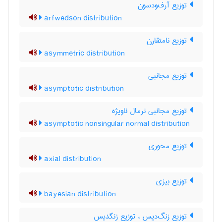
توزیع آرف‌ودسون
arfwedson distribution
توزیع نامتقارن
asymmetric distribution
توزیع مجانبی
asymptotic distribution
توزیع مجانبی نرمال ناویژه
asymptotic nonsingular normal distribution
توزیع محوری
axial distribution
توزیع بیزی
bayesian distribution
توزیع زنگ‌دیس ، توزیع زنگدیس