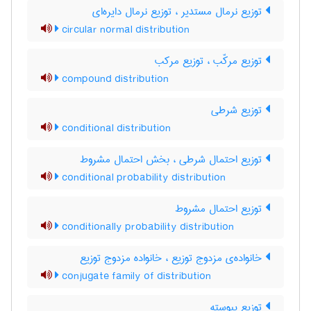
توزیع نرمال مستدیر ، توزیع نرمال دایره‌ای
circular normal distribution
توزیع مرکّب ، توزیع مرکب
compound distribution
توزیع شرطی
conditional distribution
توزیع احتمال شرطی ، بخش احتمال مشروط
conditional probability distribution
توزیع احتمال مشروط
conditionally probability distribution
خانواده‌ی مزدوج توزیع ، خانواده مزدوج توزیع
conjugate family of distribution
توزیع پیوسته