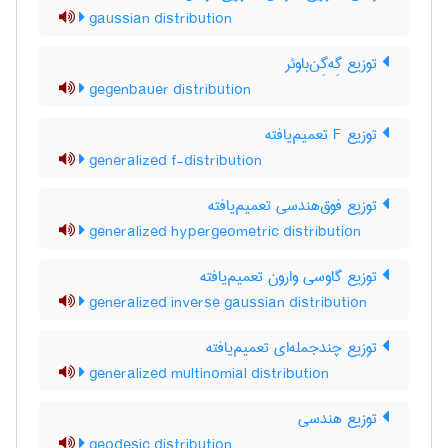
gaussian distribution
توزیع گِه‌گِن‌باوئر
gegenbauer distribution
توزیع F تعمیم‌یافته
generalized f-distribution
توزیع فوق‌هندسی تعمیم‌یافته
generalized hypergeometric distribution
توزیع گاوسی وارون تعمیم‌یافته
generalized inverse gaussian distribution
توزیع چندجمله‌ای تعمیم‌یافته
generalized multinomial distribution
توزیع هندسی
geodesic distribution