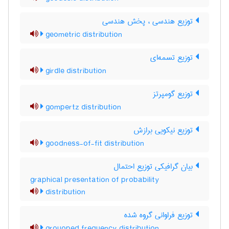
توزیع هندسی ، پخش هندسی
geometric distribution
توزیع تسمه‌ای
girdle distribution
توزیع گومپرتز
gompertz distribution
توزیع نیکویی برازش
goodness-of-fit distribution
بیان گرافیکی توزیع احتمال
graphical presentation of probability
distribution
توزیع فراوانی گروه شده
grouoped frequency distribution