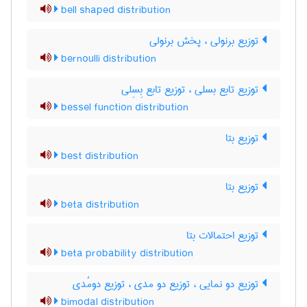
bell shaped distribution
توزیع برنولی ، پخش برنولی
bernoulli distribution
توزیع تابع بسلی ، توزیع تابع بِسِلی
bessel function distribution
توزیع بتا
best distribution
توزیع بتا
beta distribution
توزیع احتمالات بتا
beta probability distribution
توزیع دو نمایی ، توزیع دو مدی ، توزیع دومُدی
bimodal distribution