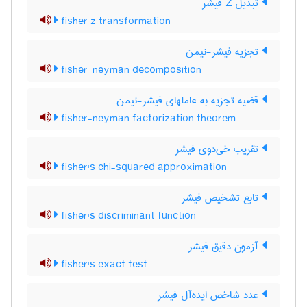
تبدیل Z فیشر
fisher z transformation
تجزیه فیشر-نیمن
fisher-neyman decomposition
قضیه تجزیه به عاملهای فیشر-نیمن
fisher-neyman factorization theorem
تقریب خی‌دوی فیشر
fisher's chi-squared approximation
تابع تشخیص فیشر
fisher's discriminant function
آزمون دقیق فیشر
fisher's exact test
عدد شاخص ایده‌آل فیشر