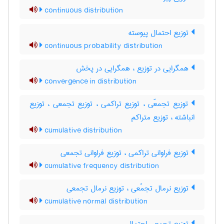
continuous distribution
توزیع احتمال پیوسته
continuous probability distribution
همگرایی در توزیع ، همگرایی در پخش
convergence in distribution
توزیع تجمعّی ، توزیع تراکمی ، توزیع تجمعی ، توزیع
انباشته ، توزیع متراکم
cumulative distribution
توزیع فراوانی تراکمی ، توزیع فراوانی تجمعی
cumulative frequency distribution
توزیع نرمال تجمّعی ، توزیع نرمال تجمعی
cumulative normal distribution