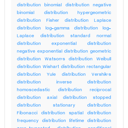
distribution binomial distribution negative
binomial distribution hypergeometric
distribution Fisher distribution Laplace
distribution log-gamma distribution log-
Laplace distribution standard normal
distribution exponential distribution
negative exponential distribution geometric
distribution Watson's distribution Weibull
distribution Wishart distribution rectangular
distribution Yule distribution Vershik's
distribution inverse distribution
homoscedastic distribution reciprocal
distribution axial distribution stopped
distribution stationary distribution
Fibonacci distribution spatial distribution
frequency distribution lifetime distribution