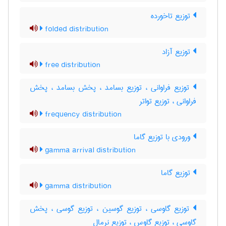
توزیع تاخورده
folded distribution
توزیع آزاد
free distribution
توزیع فراوانی ، توزیع بسامد ، پخش بسامد ، پخش
فراوانی ، توزیع تواتر
frequency distribution
ورودی با توزیع گاما
gamma arrival distribution
توزیع گاما
gamma distribution
توزیع گاوسی ، توزیع گوسین ، توزیع گوسی ، پخش
گاوسی ، توزیع گاوس ، توزیع نرمال