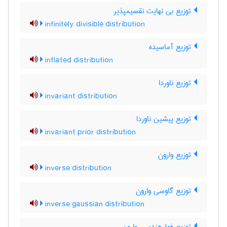
توزیع بی نهایت نقسیمپذیر
infinitely divisible distribution
توزیع آماسیده
inflated distribution
توزیع ناوردا
invariant distribution
توزیع پیشین ناوردا
invariant prior distribution
توزیع وارون
inverse distribution
توزیع گاوسی وارون
inverse gaussian distribution