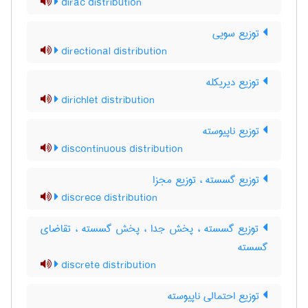
dirac distribution
توزیع سویی
directional distribution
توزیع دیریکله
dirichlet distribution
توزیع ناپیوسته
discontinuous distribution
توزیع گسسته ، توزیع مجزا
discrece distribution
توزیع گسسته ، پخش جدا ، پخش گسسته ، تقاضای
گسسته
discrete distribution
توزیع احتمالی ناپیوسته