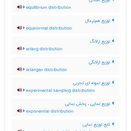
توزیع تعادلی
equilibrium distribution
توزیع هم‌نرمال
equinormal distribution
توزیع اِرلانگ
erlang distribution
توزیع ارلانگی
erlangen distribution
توزیع نمونه ای تجربی
experimental sampling distribution
توزیع نمایی ، پخش نمایی
exponential distribution
تابع توزیع نمایی