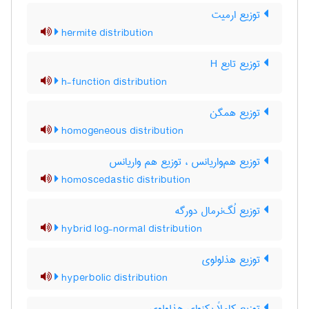
توزیع ارمیت
hermite distribution
توزیع تابع H
h-function distribution
توزیع همگن
homogeneous distribution
توزیع هم‌واریانس ، توزیع هم واریانس
homoscedastic distribution
توزیع لُگ‌نرمال دورگه
hybrid log-normal distribution
توزیع هذلولوی
hyperbolic distribution