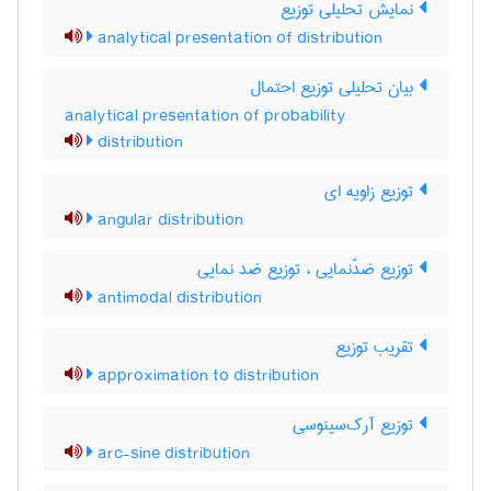
نمایش تحلیلی توزیع
analytical presentation of distribution
بیان تحلیلی توزیع احتمال
analytical presentation of probability
distribution
توزیع زاویه ای
angular distribution
توزیع ضدّنمایی ، توزیع ضد نمایی
antimodal distribution
تقریب توزیع
approximation to distribution
توزیع آرک‌سینوسی
arc-sine distribution