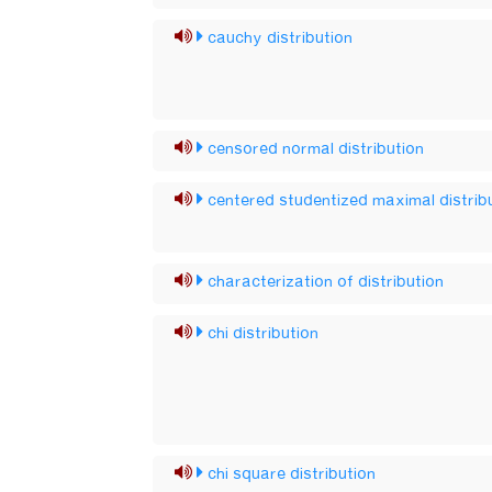
cauchy distribution
censored normal distribution
centered studentized maximal distrib
characterization of distribution
chi distribution
chi square distribution