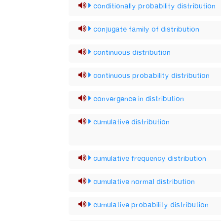
conditionally probability distribution
conjugate family of distribution
continuous distribution
continuous probability distribution
convergence in distribution
cumulative distribution
cumulative frequency distribution
cumulative normal distribution
cumulative probability distribution