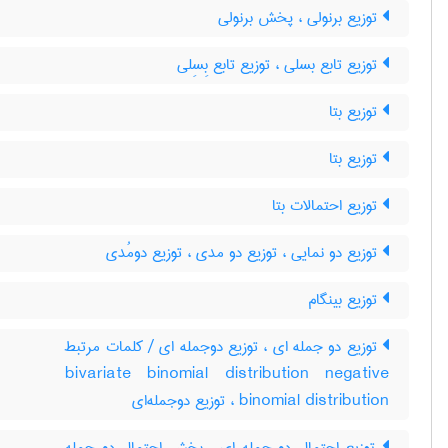
توزیع برنولی ، پخش برنولی
توزیع تابع بسلی ، توزیع تابع بِسِلی
توزیع بتا
توزیع بتا
توزیع احتمالات بتا
توزیع دو نمایی ، توزیع دو مدی ، توزیع دومُدی
توزیع بینگام
توزیع دو جمله ای ، توزیع دوجمله ای / کلمات مرتبط
bivariate binomial distribution negative
binomial distribution ، توزیع دوجمله‌ای