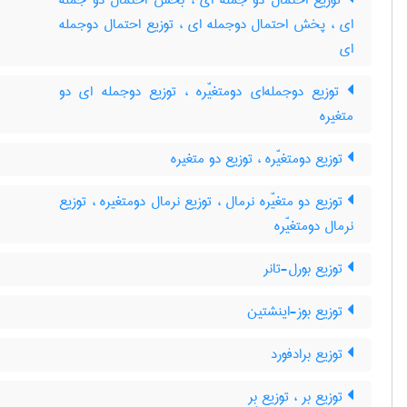
توزیع احتمال دو جمله ای ، بخش احتمال دو جمله
ای ، پخش احتمال دوجمله ای ، توزیع احتمال دوجمله
ای
توزیع دوجمله‌ای دومتغیّره ، توزیع دوجمله ای دو
متغیره
توزیع دومتغیّره ، توزیع دو متغیره
توزیع دو متغیّره نرمال ، توزیع نرمال دومتغیره ، توزیع
نرمال دومتغیّره
توزیع بورل-تانر
توزیع بوز-اینشتین
توزیع برادفورد
توزیع بر ، توزیع بِر