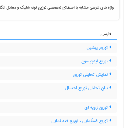
واژه های فارسی مشابه با اصطلاح تخصصی
توزیع نوفه شلیک
و معادل انگل
فارسی
توزیع پیشین
توزیع ایتچیسون
n
نمایش تحلیلی توزیع
بیان تحلیلی توزیع احتمال
توزیع زاویه ای
توزیع ضدّنمایی ، توزیع ضد نمایی