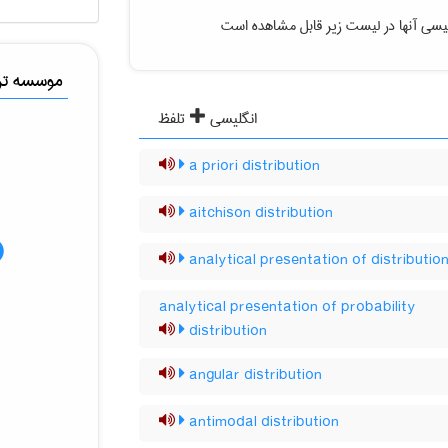
یسی آنها در لیست زیر قابل مشاهده است
موسسه ترج
انگلیسی
تلفظ
a priori distribution
aitchison distribution
analytical presentation of distributio
analytical presentation of probability
distribution
angular distribution
antimodal distribution