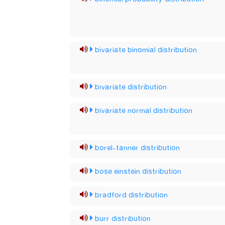
bivariate binomial distribution
bivariate distribution
bivariate normal distribution
borel-tanner distribution
bose einstein distribution
bradford distribution
burr distribution