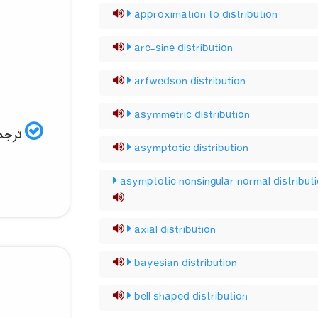
approximation to distribution
arc-sine distribution
arfwedson distribution
asymmetric distribution
ترجم:
asymptotic distribution
asymptotic nonsingular normal distribut
axial distribution
bayesian distribution
bell shaped distribution