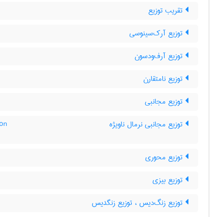
تقریب توزیع
توزیع آرک‌سینوسی
توزیع آرف‌ودسون
توزیع نامتقارن
توزیع مجانبی
ion
توزیع مجانبی نرمال ناویژه
توزیع محوری
توزیع بیزی
توزیع زنگ‌دیس ، توزیع زنگدیس