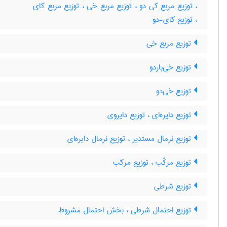
، توزیع مربع کی دو ، توزیع مربع خی ، توزیع مربع کای
، توزیع کای-دو
توزیع مربع خی
توزیع خی‌باردو
توزیع خی‌دو
توزیع دایره‌ای ، توزیع دایروی
توزیع نرمال مستدیر ، توزیع نرمال دایره‌ای
توزیع مرکّب ، توزیع مرکب
توزیع شرطی
توزیع احتمال شرطی ، بخش احتمال مشروط