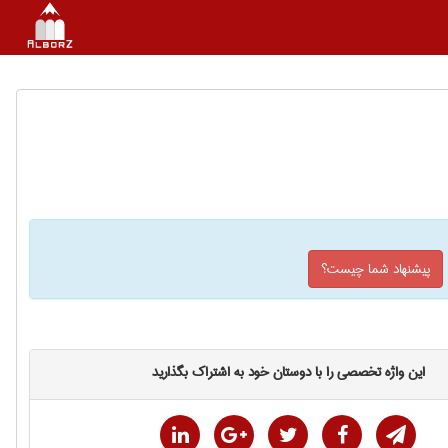
پیشنهاد شما چیست؟
این واژه تخصصی را با دوستان خود به اشتراک بگذارید