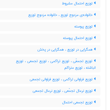
توزیع احتمال مشروط
خانواده‌ی مزدوج توزیع ، خانواده مزدوج توزیع
توزیع پیوسته
توزیع احتمال پیوسته
همگرایی در توزیع ، همگرایی در پخش
توزیع تجمعّی ، توزیع تراکمی ، توزیع تجمعی ، توزیع
انباشته ، توزیع متراکم
توزیع فراوانی تراکمی ، توزیع فراوانی تجمعی
توزیع نرمال تجمّعی ، توزیع نرمال تجمعی
توزیع تجمعی احتمال