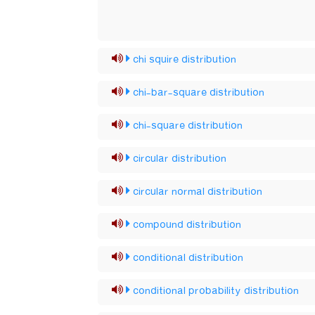
chi squire distribution
chi-bar-square distribution
chi-square distribution
circular distribution
circular normal distribution
compound distribution
conditional distribution
conditional probability distribution