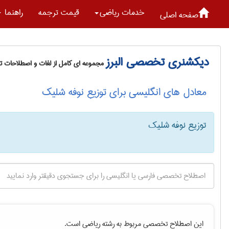
خدمات رياضی
قیمت ترجمه
راهنما
صفحه اصلی
دیکشنری تخصصی البرز
مجموعه ای کامل از لغات و اصطلاحات 
معادل های انگلیسی برای توزیع نوفه شلیک
توزیع نوفه شلیک
این اصطلاح تخصصی مربوط به رشته
رياضی
است.