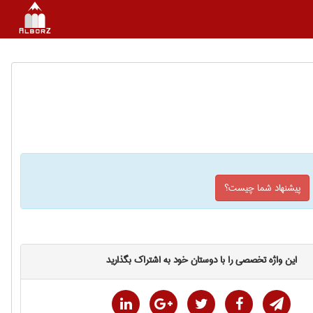
پیشنهاد شما چیست؟
این واژه تخصصی را با دوستان خود به اشتراک بگذارید