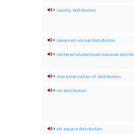
cauchy distribution
censored normal distribution
centered studentized maximal distrib
characterization of distribution
chi distribution
chi square distribution