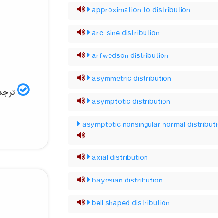
approximation to distribution
arc-sine distribution
arfwedson distribution
asymmetric distribution
ترجمه
asymptotic distribution
asymptotic nonsingular normal distribut
axial distribution
bayesian distribution
bell shaped distribution