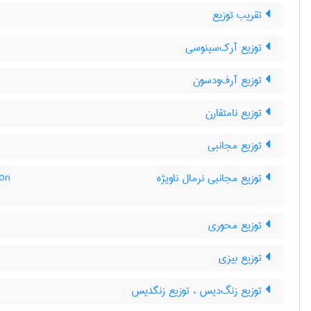
تقریب توزیع
توزیع آرک‌سینوسی
توزیع آرف‌ودسون
توزیع نامتقارن
توزیع مجانبی
توزیع مجانبی نرمال ناویژه
ion
توزیع محوری
توزیع بیزی
توزیع زنگ‌دیس ، توزیع زنگدیس