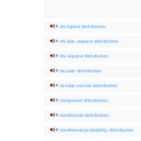
chi squire distribution
chi-bar-square distribution
chi-square distribution
circular distribution
circular normal distribution
compound distribution
conditional distribution
conditional probability distribution