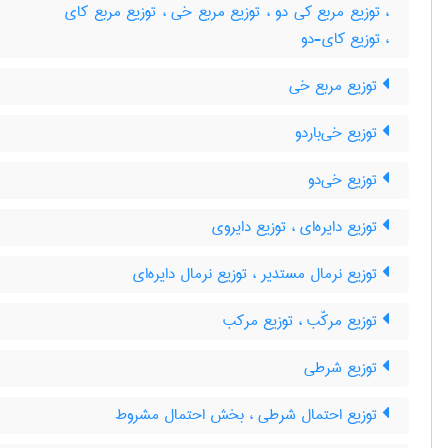
، توزیع مربع کی دو ، توزیع مربع خی ، توزیع مربع کای
، توزیع کای-دو
توزیع مربع خی
توزیع خی‌باردو
توزیع خی‌دو
توزیع دایره‌ای ، توزیع دایروی
توزیع نرمال مستدیر ، توزیع نرمال دایره‌ای
توزیع مرکّب ، توزیع مرکب
توزیع شرطی
توزیع احتمال شرطی ، بخش احتمال مشروط