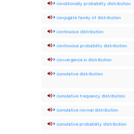
conditionally probability distribution
conjugate family of distribution
continuous distribution
continuous probability distribution
convergence in distribution
cumulative distribution
cumulative frequency distribution
cumulative normal distribution
cumulative probability distribution