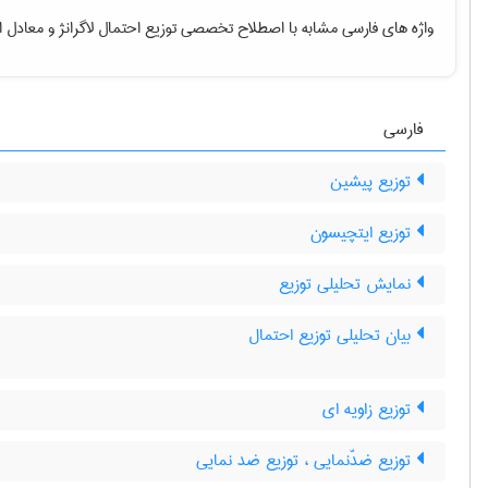
واژه های فارسی مشابه با اصطلاح تخصصی
توزیع احتمال لاگرانژ
و معادل ا
فارسی
توزیع پیشین
توزیع ایتچیسون
نمایش تحلیلی توزیع
n
بیان تحلیلی توزیع احتمال
توزیع زاویه ای
توزیع ضدّنمایی ، توزیع ضد نمایی