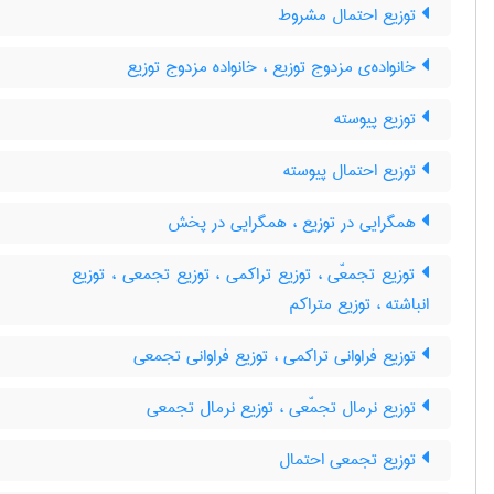
توزیع احتمال مشروط
خانواده‌ی مزدوج توزیع ، خانواده مزدوج توزیع
توزیع پیوسته
توزیع احتمال پیوسته
همگرایی در توزیع ، همگرایی در پخش
توزیع تجمعّی ، توزیع تراکمی ، توزیع تجمعی ، توزیع
انباشته ، توزیع متراکم
توزیع فراوانی تراکمی ، توزیع فراوانی تجمعی
توزیع نرمال تجمّعی ، توزیع نرمال تجمعی
توزیع تجمعی احتمال