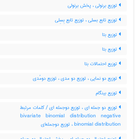
توزیع برنولی ، پخش برنولی
توزیع تابع بسلی ، توزیع تابع بِسِلی
توزیع بتا
توزیع بتا
توزیع احتمالات بتا
توزیع دو نمایی ، توزیع دو مدی ، توزیع دومُدی
توزیع بینگام
توزیع دو جمله ای ، توزیع دوجمله ای / کلمات مرتبط
bivariate binomial distribution negative
binomial distribution ، توزیع دوجمله‌ای