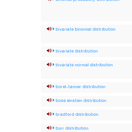
bivariate binomial distribution
bivariate distribution
bivariate normal distribution
borel-tanner distribution
bose einstein distribution
bradford distribution
burr distribution