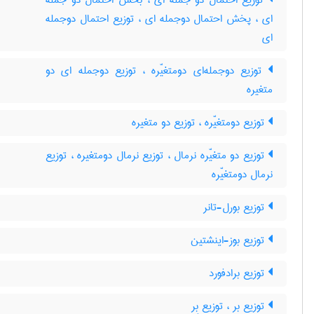
توزیع احتمال دو جمله ای ، بخش احتمال دو جمله
ای ، پخش احتمال دوجمله ای ، توزیع احتمال دوجمله
ای
توزیع دوجمله‌ای دومتغیّره ، توزیع دوجمله ای دو
متغیره
توزیع دومتغیّره ، توزیع دو متغیره
توزیع دو متغیّره نرمال ، توزیع نرمال دومتغیره ، توزیع
نرمال دومتغیّره
توزیع بورل-تانر
توزیع بوز-اینشتین
توزیع برادفورد
توزیع بر ، توزیع بِر