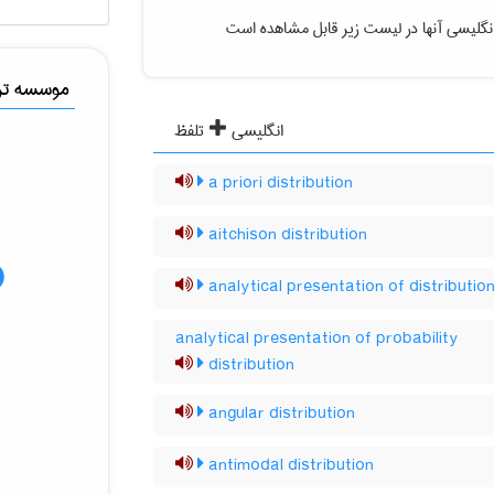
نگلیسی آنها در لیست زیر قابل مشاهده است
موسسه ترج
انگلیسی
تلفظ
a priori distribution
aitchison distribution
analytical presentation of distributio
analytical presentation of probability
distribution
angular distribution
antimodal distribution