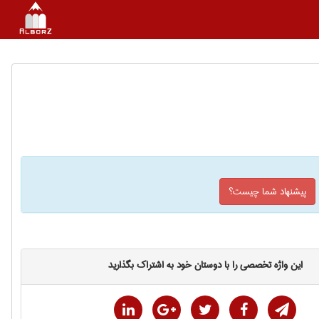
پیشنهاد شما چیست؟
این واژه تخصصی را با دوستان خود به اشتراک بگذارید