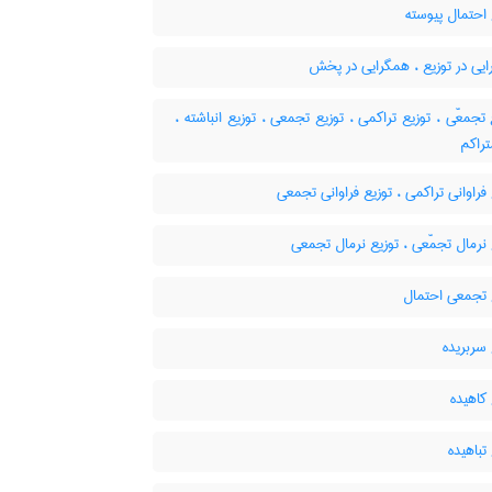
احتمال پیوسته
یی در توزیع ، همگرایی در پخش
ع تجمعّی ، توزیع تراکمی ، توزیع تجمعی ، توزیع انباشته
تراکم
فراوانی تراکمی ، توزیع فراوانی تجمعی
نرمال تجمّعی ، توزیع نرمال تجمعی
 تجمعی احتمال
سربریده
کاهیده
تباهیده