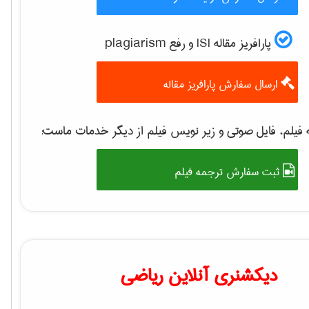
پارافریز مقاله ISI و رفع plagiarism
ارسال سفارش پارافریز مقاله
 فیلم، فایل صوتی و زیر نویس فیلم از دیگر خدمات ماست
ثبت سفارش ترجمه فیلم
دیکشنری آنلاین ریاضی