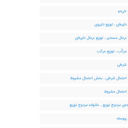
خی‌دو
دایره‌ای ، توزیع دایروی
نرمال مستدیر ، توزیع نرمال دایره‌ای
مرکّب ، توزیع مرکب
 شرطی
 احتمال شرطی ، بخش احتمال مشروط
 احتمال مشروط
ه‌ی مزدوج توزیع ، خانواده مزدوج توزیع
پیوسته