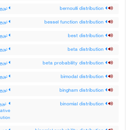
توزیع 
bernoulli distribution
توزیع 
bessel function distribution
توزیع 
best distribution
توزیع 
beta distribution
توزیع 
beta probability distribution
توزیع 
bimodal distribution
توزیع 
bingham distribution
توزیع
binomial distribution
ative
توزیع دوجم