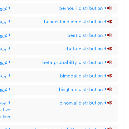
توزیع 
bernoulli distribution
توزیع 
bessel function distribution
توزیع 
best distribution
توزیع 
beta distribution
توزیع 
beta probability distribution
توزیع 
bimodal distribution
توزیع 
bingham distribution
توزیع
binomial distribution
ative
توزیع دوجم