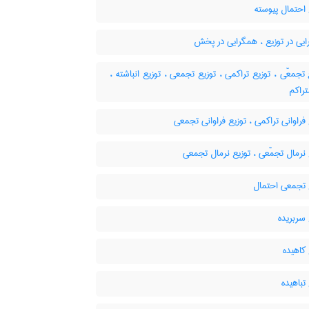
احتمال پیوسته
یی در توزیع ، همگرایی در پخش
ع تجمعّی ، توزیع تراکمی ، توزیع تجمعی ، توزیع انباشته
تراکم
فراوانی تراکمی ، توزیع فراوانی تجمعی
نرمال تجمّعی ، توزیع نرمال تجمعی
 تجمعی احتمال
سربریده
کاهیده
تباهیده