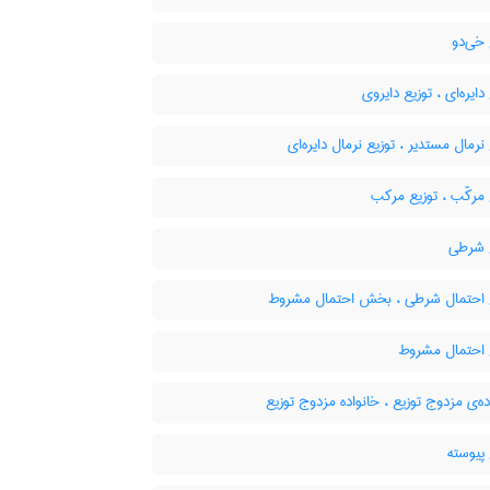
خی‌دو
دایره‌ای ، توزیع دایروی
نرمال مستدیر ، توزیع نرمال دایره‌ای
مرکّب ، توزیع مرکب
 شرطی
 احتمال شرطی ، بخش احتمال مشروط
 احتمال مشروط
ه‌ی مزدوج توزیع ، خانواده مزدوج توزیع
پیوسته