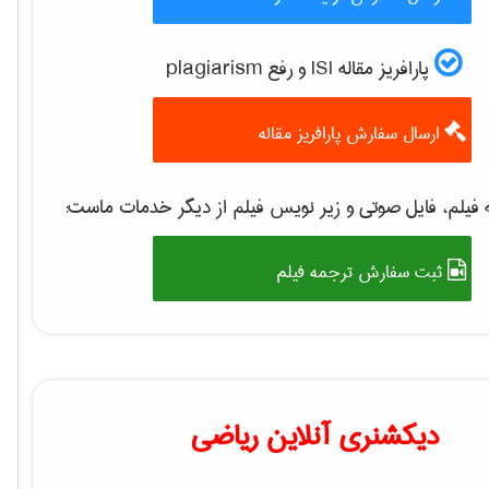
پارافریز مقاله ISI و رفع plagiarism
ارسال سفارش پارافریز مقاله
 فیلم، فایل صوتی و زیر نویس فیلم از دیگر خدمات ماست
ثبت سفارش ترجمه فیلم
دیکشنری آنلاین ریاضی