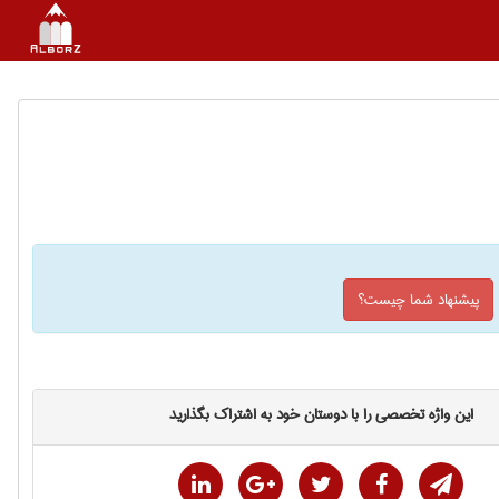
پیشنهاد شما چیست؟
این واژه تخصصی را با دوستان خود به اشتراک بگذارید