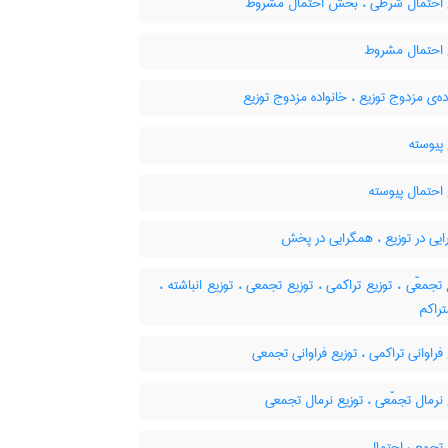
 احتمال شرطی ، بخش احتمال مشروط
 احتمال مشروط
ه‌ی مزدوج توزیع ، خانواده مزدوج توزیع
پیوسته
احتمال پیوسته
یی در توزیع ، همگرایی در پخش
ع تجمعّی ، توزیع تراکمی ، توزیع تجمعی ، توزیع انباشته
تراکم
فراوانی تراکمی ، توزیع فراوانی تجمعی
نرمال تجمّعی ، توزیع نرمال تجمعی
 تجمعی احتمال