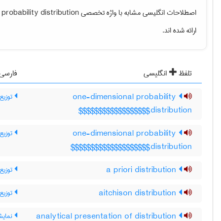
probability distribution
اصطلاحات انگلیسی مشابه با واژه تخصصی
ارائه شده اند.
تلفظ
انگلیسی
فارسی
توزیع 
one-dimensional probability
distribution$$$$$$$$$$$$$$$$$$
توزیع 
one-dimensional probability
distribution$$$$$$$$$$$$$$$$$$$$
توزیع
a priori distribution
توزیع
aitchison distribution
نمایش
analytical presentation of distribution