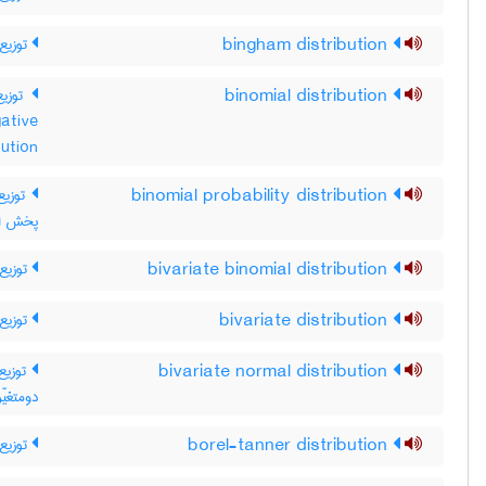
توزیع 
bingham distribution
توزیع
binomial distribution
ative
توزیع دوجم
توز ،
binomial probability distribution
پخش اح
توزیع 
bivariate binomial distribution
توزیع 
bivariate distribution
توزیع 
bivariate normal distribution
دومتغیّر
توزیع 
borel-tanner distribution