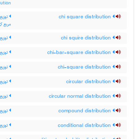
bution
توزیع 
chi square distribution
مربع کی
توزیع
chi squire distribution
توزیع 
chi-bar-square distribution
توزیع 
chi-square distribution
توزیع 
circular distribution
توزیع 
circular normal distribution
توزیع 
compound distribution
توزیع
conditional distribution