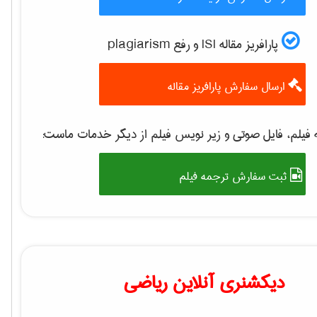
پارافریز مقاله ISI و رفع plagiarism
ارسال سفارش پارافریز مقاله
 فیلم، فایل صوتی و زیر نویس فیلم از دیگر خدمات ماست
ثبت سفارش ترجمه فیلم
دیکشنری آنلاین ریاضی