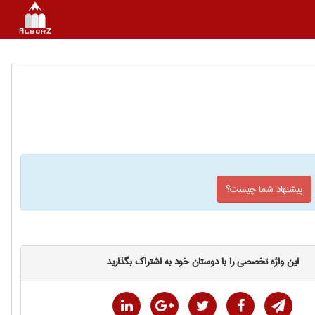
پیشنهاد شما چیست؟
این واژه تخصصی را با دوستان خود به اشتراک بگذارید