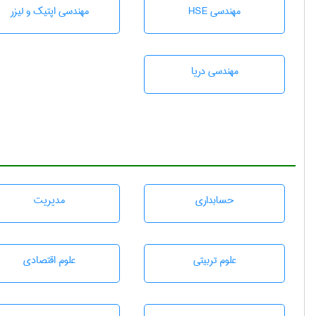
مهندسی HSE
مهندسی اپتیک و لیزر
مهندسی دریا
حسابداری
مديريت
علوم تربيتی
علوم اقتصادی