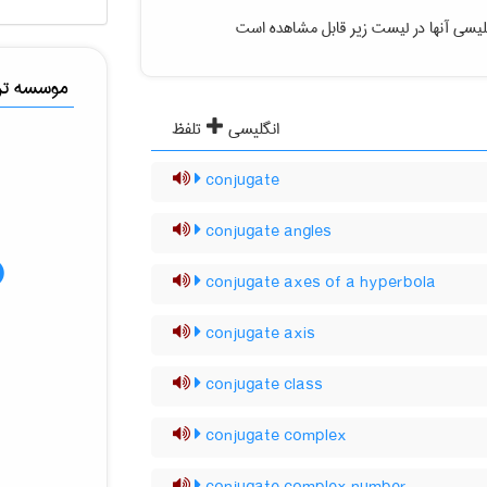
لیسی آنها در لیست زیر قابل مشاهده است
موسسه ترج
انگلیسی
تلفظ
conjugate
conjugate angles
conjugate axes of a hyperbola
conjugate axis
conjugate class
conjugate complex