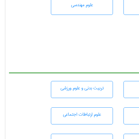
علوم مهندسی
تربيت بدنی و علوم ورزشی
علوم ارتباطات اجتماعی