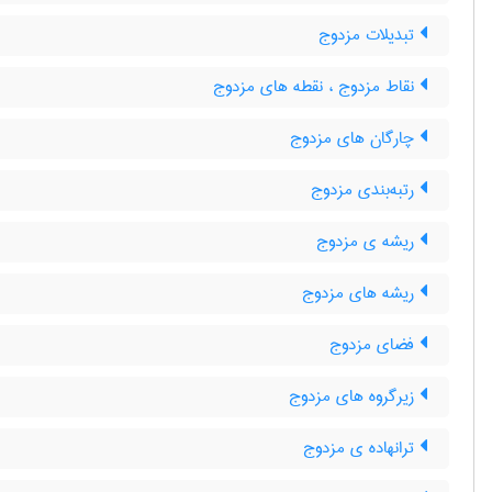
تبدیلات مزدوج
نقاط مزدوج ، نقطه های مزدوج
چارگان های مزدوج
رتبه‌بندی مزدوج
ریشه ی مزدوج
ریشه های مزدوج
فضای مزدوج
زیرگروه های مزدوج
ترانهاده ی مزدوج