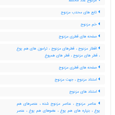
مزدوج عدد مختلط
تابع های محدب مزدوج
خم مزدوج
صفحه های قطری مزدوج
اقطار مزدوج ، قطرهای مزدوج ، ترامون های هم یوغ
، قطر های مزدوج ، قطر های همیوغ
صفحه های قطری مزدوج
امتداد مزدوج ، جهت مزدوج
امتداد های مزدوج
عناصر مزدوج ، عناصر مزدوج شده ، عنصرهای هم
یوغ ، بنپاره های هم یوغ ، عضوهای هم یوغ ، عنصر