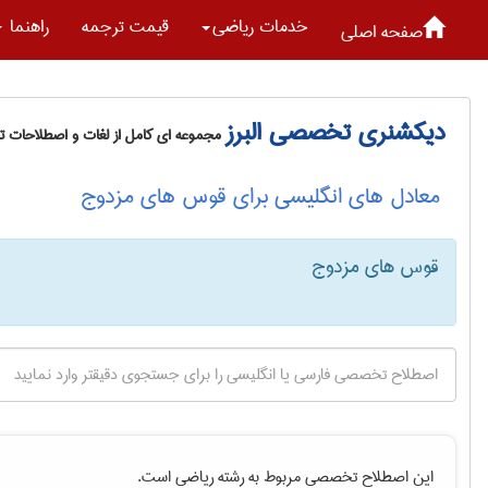
خدمات رياضی
قیمت ترجمه
راهنما
صفحه اصلی
دیکشنری تخصصی البرز
مجموعه ای کامل از لغات و اصطلاحات 
معادل های انگلیسی برای قوس های مزدوج
قوس های مزدوج
این اصطلاح تخصصی مربوط به رشته
رياضی
است.