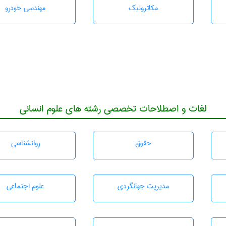
مکاترونیک
مهندسی خودرو
لغات و اصطلاحات تخصصی رشته های علوم انسانی
حقوق
روانشناسی
مديريت جهانگردی
علوم اجتماعی