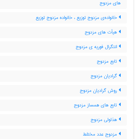
های مزدوج
خانواده‌ی مزدوج توزیع ، خانواده مزدوج توزیع
هیأت های مزدوج
انتگرال فوریه ی مزدوج
تابع مزدوج
گرادیان مزدوج
روش گرادیان مزدوج
تابع های همساز مزدوج
هذلولی مزدوج
مزدوج عدد مختلط