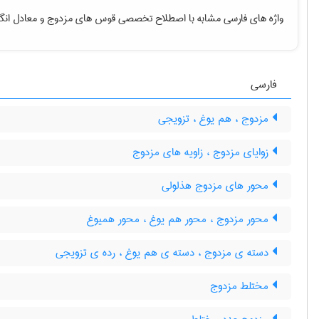
واژه های فارسی مشابه با اصطلاح تخصصی
قوس های مزدوج
و معادل انگ
فارسی
مزدوج ، هم یوغ ، تزویجی
زوایای مزدوج ، زاویه های مزدوج
محور های مزدوج هذلولی
محور مزدوج ، محور هم یوغ ، محور همیوغ
دسته ی مزدوج ، دسته ی هم یوغ ، رده ی تزویجی
مختلط مزدوج