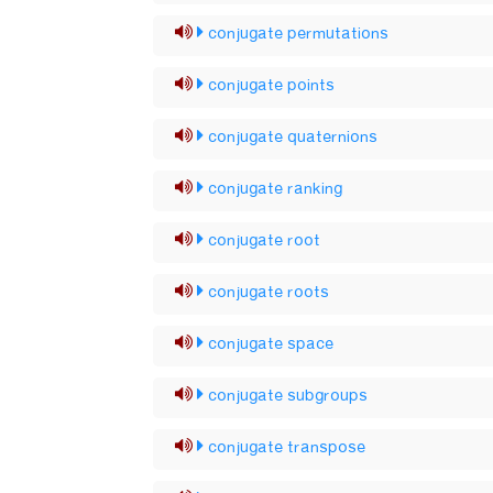
conjugate permutations
conjugate points
conjugate quaternions
conjugate ranking
conjugate root
conjugate roots
conjugate space
conjugate subgroups
conjugate transpose