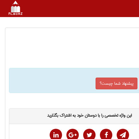
پیشنهاد شما چیست؟
این واژه تخصصی را با دوستان خود به اشتراک بگذارید