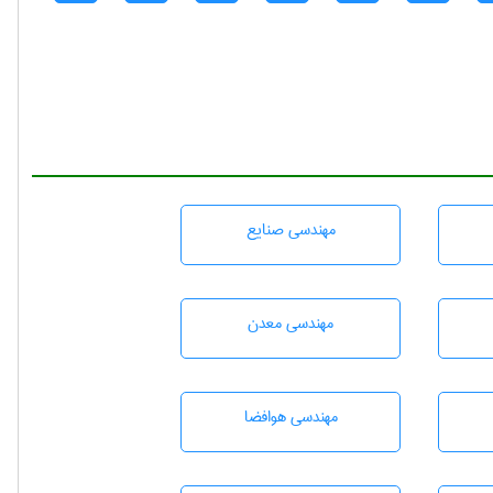
مهندسی صنايع
مهندسی معدن
مهندسی هوافضا