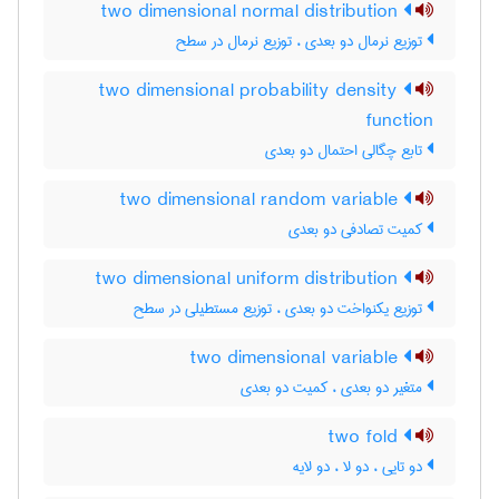
two dimensional normal distribution
توزیع نرمال دو بعدی ، توزیع نرمال در سطح
two dimensional probability density
function
تابع چگالی احتمال دو بعدی
two dimensional random variable
کمیت تصادفی دو بعدی
two dimensional uniform distribution
توزیع یکنواخت دو بعدی ، توزیع مستطیلی در سطح
two dimensional variable
متغیر دو بعدی ، کمیت دو بعدی
two fold
دو تایی ، دو لا ، دو لایه