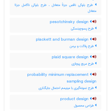
طرح بلوکی ناقص جزئاً متعادل ، طرح بلوکی ناکامل جزئا
متعادل
pesotchinsky design
طرح پسوچینسکی
plackett and burman design
طرح پلاکت و برمن
plaid square design
طرح مربع پیچازی
probability minimum replacement
sampling design
طرح نمونه‌گیری با مینیمم احتمال جایگذاری
product design
طراحی محصول