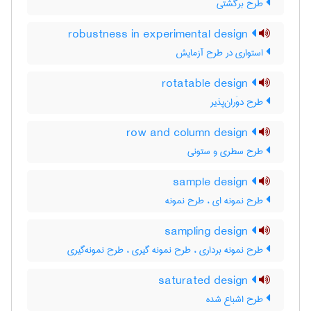
طرح برگشتی
robustness in experimental design
استواری در طرح آزمایش
rotatable design
طرح دوَران‌پذیر
row and column design
طرح سطری و ستونی
sample design
طرح نمونه ای ، طرح نمونه
sampling design
طرح نمونه برداری ، طرح نمونه گیری ، طرح نمونه‌گیری
saturated design
طرح اشباع شده