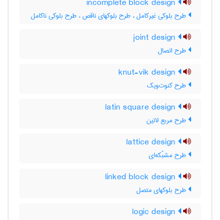
incomplete block design
طرح بلوکی غیرکامل ، طرح بلوکهای ناقص ، طرح بلوکی ناکامل
joint design
طرح اتصال
knut-vik design
طرح کنوت‌ویک
latin square design
طرح مربع لاتین
lattice design
طرح مشبّکه‌ای
linked block design
طرح بلوکهای متصل
logic design