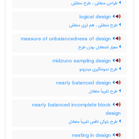
طراحی منطقی ، طرح منطقی
logical design
طرح منطقی ، هم ارزی منطقی
measure of unbalancedness of design
معیار نامتعادل بودن طرح
midzuno sampling design
طرح نمونه‌گیری میدزونو
nearly balanced design
طرح تقریباً متعادل
nearly balanced incomplete block
design
طرح بلوکی ناقص تقریباً متعادل
nesting in design