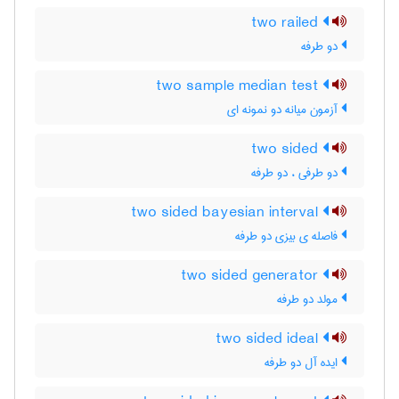
two railed
دو طرفه
two sample median test
آزمون میانه دو نمونه ای
two sided
دو طرفی ، دو طرفه
two sided bayesian interval
فاصله ی بیزی دو طرفه
two sided generator
مولد دو طرفه
two sided ideal
ایده آل دو طرفه