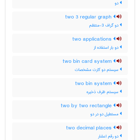
دو
two 3 regular graph
دو گراف 3-منتظم
two applications
دو بار استفاده از
two bin card system
سیستم دو کارت مشخصات
two bin system
سیستم ظرف ذخیره
two by two rectangle
مستطیل دو در دو
two decimal places
دو رقم اعشار