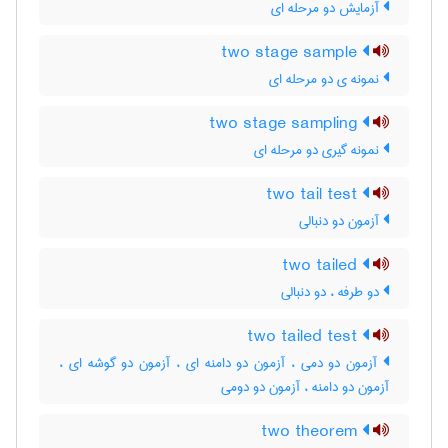
آزمایش دو مرحله ای
two stage sample
نمونه ی دو مرحله ای
two stage sampling
نمونه گیری دو مرحله ای
two tail test
آزمون دو دنبالی
two tailed
دو طرفه ، دو دنبالی
two tailed test
آزمون دو دمی ، آزمون دو دامنه ای ، آزمون دو گوشه ای ،
آزمون دو دامنه ، آزمون دو دومی
two theorem