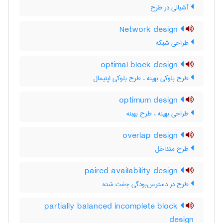
آشیانی در طرح
Network design
طراحی شبکه
optimal block design
طرح بلوکی بهینه ، طرح بلوکی اپتیمال
optimum design
طراحی بهینه ، طرح بهینه
overlap design
طرح متداخل
paired availability design
طرح در دسترس‌بودگی جفت شده
partially balanced incomplete block
design