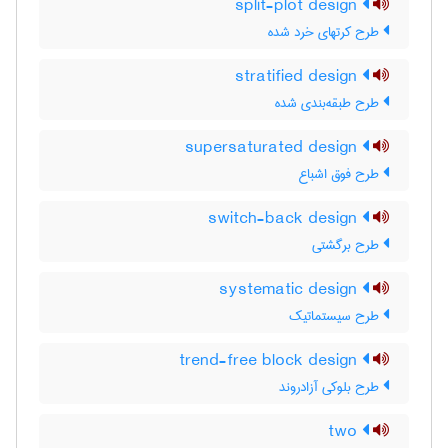
split-plot design
طرح کرتهای خرد شده
stratified design
طرح طبقه‌بندی شده
supersaturated design
طرح فوق اشباع
switch-back design
طرح برگشتی
systematic design
طرح سیستماتیک
trend-free block design
طرح بلوکی آزادروند
two