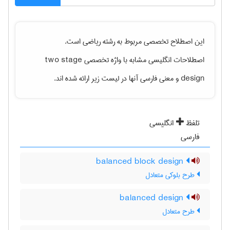
این اصطلاح تخصصی مربوط به رشته
رياضی
است.
اصطلاحات انگلیسی مشابه با واژه تخصصی
two stage
design
و معنی فارسی آنها در لیست زیر ارائه شده اند.
تلفظ
انگلیسی
فارسی
balanced block design
طرح بلوکی متعادل
balanced design
طرح متعادل