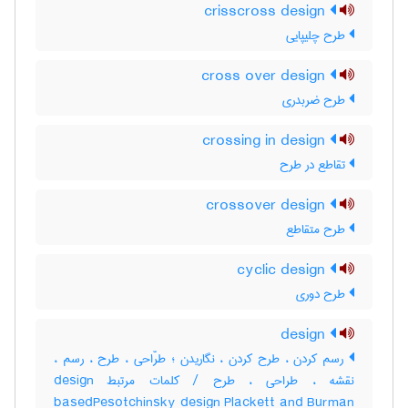
crisscross design
طرح چلیپایی
cross over design
طرح ضربدری
crossing in design
تقاطع در طرح
crossover design
طرح متقاطع
cyclic design
طرح دوری
design
رسم کردن ، طرح کردن ، نگاریدن ؛ طرّاحی ، طرح ، رسم ،
نقشه ، طراحی ، طرح / کلمات مرتبط design
basedPesotchinsky design Plackett and Burman