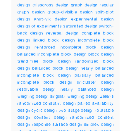
design crisscross design graph design regular
graph design group-divisible design split-plot
design Knut-Vik design experimental design
design of experiments saturated design switch-
back design reversal design complete block
design linked block design incomplete block
design reinforced incomplete block design
balanced incomplete block design block design
trend-free block design randomized block
design balanced block design nearly balanced
incomplete block design partially balanced
incomplete block design unicluster design
resolvable design nearly balanced design
weighing design singular weighing design Zelen's
randomized constant design paired availability
design cyclic design two-stage design rotatable
design consent design randomized consent
design response surface design simplex design