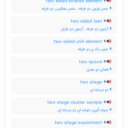
two sided inverse element
عنصر وارون دو طرفه ، عنصر معکوس دو طرفه
two sided test
آزمون دو طرفه ، آزمون دو طرفی
two sided unit element
عنصر یکه ی دو طرفه
two space
فضای دو بعدی
two stage
دو مرحله ای
two stage cluster sample
نمونه گیری خوشه ای دو مرحله ای
two stage experiment