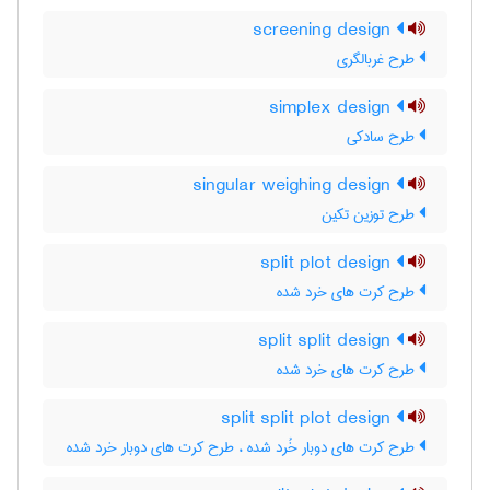
screening design
طرح غربالگری
simplex design
طرح سادکی
singular weighing design
طرح توزین تکین
split plot design
طرح کرت های خرد شده
split split design
طرح کرت های خرد شده
split split plot design
طرح کرت های دوبار خُرد شده ، طرح کرت های دوبار خرد شده