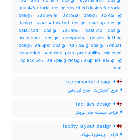
row and column design systematic design
quasi-factorial design stratified design factorial
design fractional factorial design screening
design supersaturated design overlap design
balanced design random balance design
crossover design composite design lattice
design sample design sampling design robust
inspection sampling plan probability minimum
replacement sampling design skip-lot sampling
plan
experimental design
طرح آزمایش‌ها ، طرح آزمایشی
facilities design
طراحی سیستم های فیزیکی
facility layout design
طراحی چیدمان تسهیلات