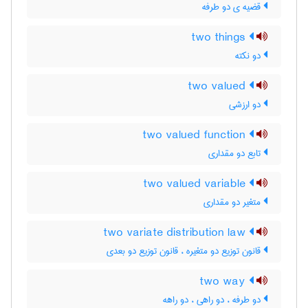
قضیه ی دو طرفه
two things
دو نکته
two valued
دو ارزشی
two valued function
تابع دو مقداری
two valued variable
متغیر دو مقداری
two variate distribution law
قانون توزیع دو متغیره ، قانون توزیع دو بعدی
two way
دو طرفه ، دو راهی ، دو راهه