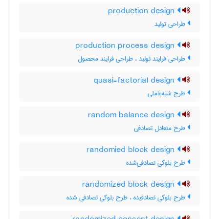
production design
طراحی تولید
production process design
طراحی فرایند تولید ، طراحی فرایند محصول
quasi-factorial design
طرح شبه‌عاملی
random balance design
طرح متعادل تصادفی
randomied block design
طرح بلوکی تصادفی‌شده
randomized block design
طرح بلوکی تصادفیده ، طرح بلوکی تصادفی شده