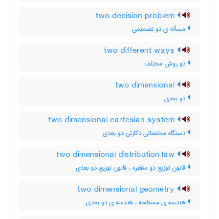
two decision problem
مسأله ی دو تصمیمی
two different ways
دو روش مختلف
two dimensional
دو بعدی
two dimensional cartesian system
دستگاه مختصاتی دکارتی دو بعدی
two dimensional distribution law
قانون توزیع دو متغیره ، قانون توزیع دو بعدی
two dimensional geometry
هندسه ی مسطحه ، هندسه ی دو بعدی