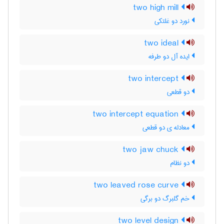
two high mill
نورد دو غلتکی
two ideal
ایده آل دو طرفه
two intercept
دو قطعی
two intercept equation
معادله ی دو قطعی
two jaw chuck
دو نظام
two leaved rose curve
خم گلبرگ دو برگی
two level design