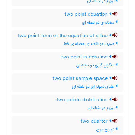
توزیع دو جمله ای
two point equation
معادله ی دو نقطه ای
two point form of the equation of a line
صورت دو نقطه ای معادله ی خط
two point integration
انتگرال گیری دو نقطه ای
two point sample space
فضای نمونه ای دو نقطه ای
two points distribution
توزیع دو نقطه ای
two quarter
دو ربع مربع