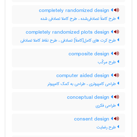
completely randomized design
طرح کاملاً تصادفی‌شده ، طرح کاملا تصادفی شده
completely randomized plots design
طرح کرت های کامل[کاملاً] تصادفی ، طرح نقاط کاملا تصادفی
composite design
طرح مرکّب
computer aided design
طراحی کامپیوتری ، طراحی به کمک کامپیوتر
conceptual design
طراحی فکری
consent design
طرح رضایت