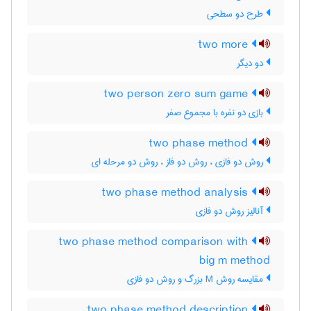
طرح دو سطحی
two more
دو دیگر
two person zero sum game
بازی دو نفره با مجموع صفر
two phase method
روش دو فازی ، روش دو فاز ، روش دو مرحله ای
two phase method analysis
آنالیز روش دو فازی
two phase method comparison with
big m method
مقایسه روش M بزرگ و روش دو فازی
two phase method description