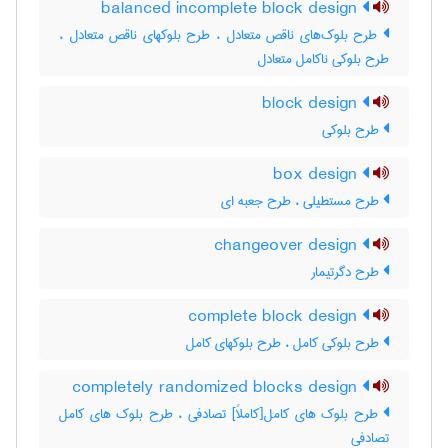
balanced incomplete block design
طرح بلوک‌های ناقص متعادل ، طرح بلوکهای ناقص متعادل ،
طرح بلوکی ناکامل متعادل
block design
طرح بلوکی
box design
طرح مستطیلی ، طرح جعبه ای
changeover design
طرح دگرتیمار
complete block design
طرح بلوکی کامل ، طرح بلوکهای کامل
completely randomized blocks design
طرح بلوک های کامل[کاملاً] تصادفی ، طرح بلوک های کامل
تصادفی