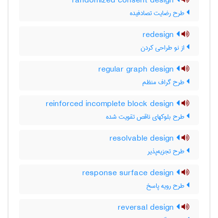
randomized consent design
طرح رضایت تصادفیده
redesign
از نو طراحی کردن
regular graph design
طرح گراف منظم
reinforced incomplete block design
طرح بلوکهای ناقص تقویت شده
resolvable design
طرح تجزیه‌پذیر
response surface design
طرح رویه پاسخ
reversal design