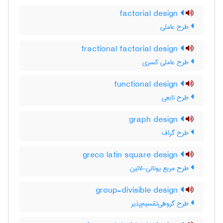
factorial design
طرح عاملی
fractional factorial design
طرح عاملی کسری
functional design
طرح تابعی
graph design
طرح گراف
greco latin square design
طرح مربع یونانی-لاتین
group-divisible design
طرح گروهی‌تقسیم‌پذیر