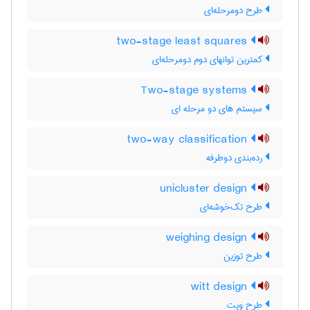
طرح دومرحله‌ای
two-stage least squares
کمترین توانهای دوم دومرحله‌ای
Two-stage systems
سیستم های دو مرحله ای
two-way classification
رده‌بندی دوطرفه
unicluster design
طرح تک‌خوشه‌ای
weighing design
طرح توزین
witt design
طرح ویت