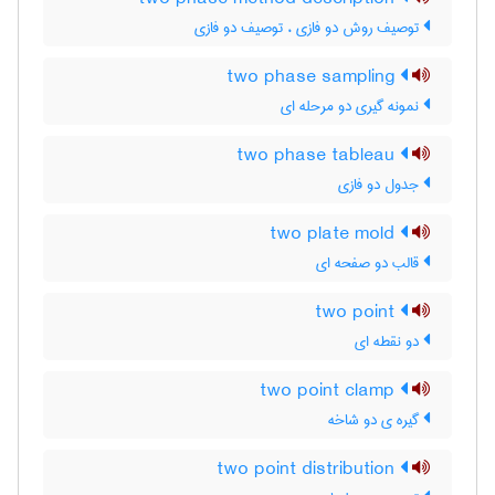
توصیف روش دو فازی ، توصیف دو فازی
two phase sampling
نمونه گیری دو مرحله ای
two phase tableau
جدول دو فازی
two plate mold
قالب دو صفحه ای
two point
دو نقطه ای
two point clamp
گیره ی دو شاخه
two point distribution