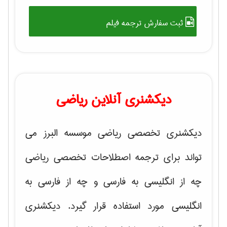
ثبت سفارش ترجمه فیلم
دیکشنری آنلاین ریاضی
دیکشنری تخصصی ریاضی موسسه البرز می
تواند برای ترجمه اصطلاحات تخصصی ریاضی
چه از انگلیسی به فارسی و چه از فارسی به
انگلیسی مورد استفاده قرار گیرد. دیکشنری