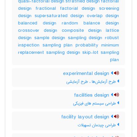
quasi-factorial design stratified design factorial
design fractional factorial design screening
design supersaturated design overlap design
balanced design random balance design
crossover design composite design lattice
design sample design sampling design robust
inspection sampling plan probability minimum
replacement sampling design skip-lot sampling
plan
experimental design
طرح آزمایش‌ها ، طرح آزمایشی
facilities design
طراحی سیستم های فیزیکی
facility layout design
طراحی چیدمان تسهیلات