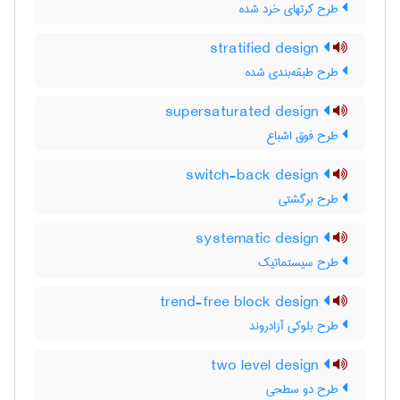
طرح کرتهای خرد شده
stratified design
طرح طبقه‌بندی شده
supersaturated design
طرح فوق اشباع
switch-back design
طرح برگشتی
systematic design
طرح سیستماتیک
trend-free block design
طرح بلوکی آزادروند
two level design
طرح دو سطحی