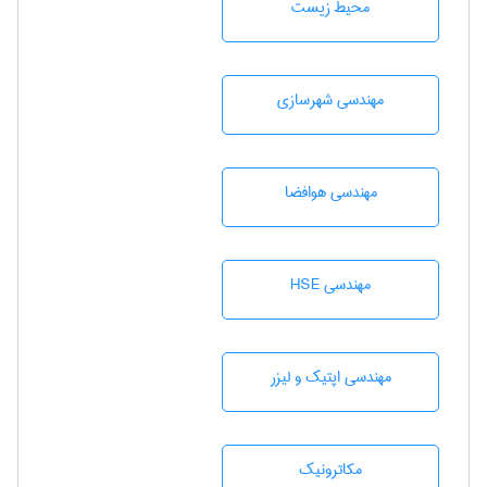
محيط زيست
مهندسی شهرسازی
مهندسی هوافضا
مهندسی HSE
مهندسی اپتیک و لیزر
مکاترونیک