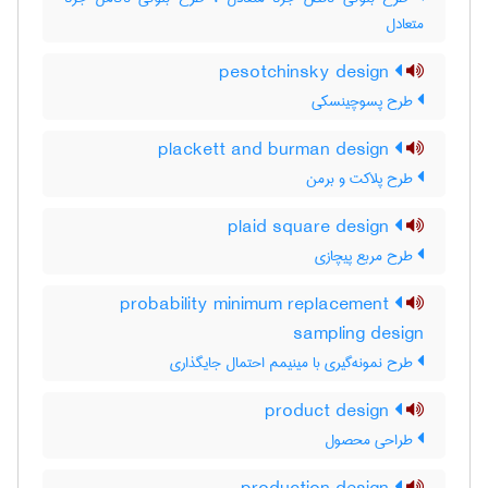
متعادل
pesotchinsky design
طرح پسوچینسکی
plackett and burman design
طرح پلاکت و برمن
plaid square design
طرح مربع پیچازی
probability minimum replacement
sampling design
طرح نمونه‌گیری با مینیمم احتمال جایگذاری
product design
طراحی محصول