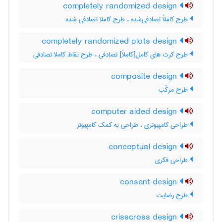
completely randomized design
طرح کاملاً تصادفی‌شده ، طرح کاملا تصادفی شده
completely randomized plots design
طرح کرت های کامل[کاملاً] تصادفی ، طرح نقاط کاملا تصادفی
composite design
طرح مرکّب
computer aided design
طراحی کامپیوتری ، طراحی به کمک کامپیوتر
conceptual design
طراحی فکری
consent design
طرح رضایت
crisscross design