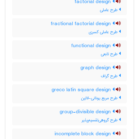
factorial design
طرح عاملی
fractional factorial design
طرح عاملی کسری
functional design
طرح تابعی
graph design
طرح گراف
greco latin square design
طرح مربع یونانی-لاتین
group-divisible design
طرح گروهی‌تقسیم‌پذیر
incomplete block design