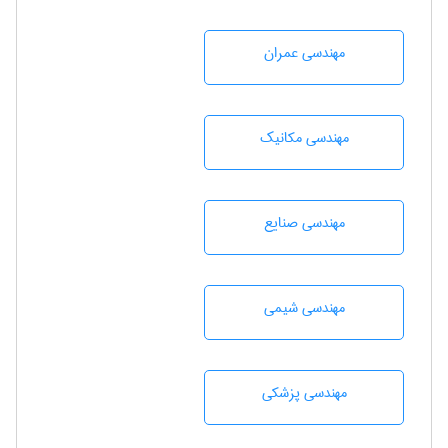
مهندسی عمران
مهندسی مکانیک
مهندسی صنايع
مهندسي شيمی
مهندسی پزشکی