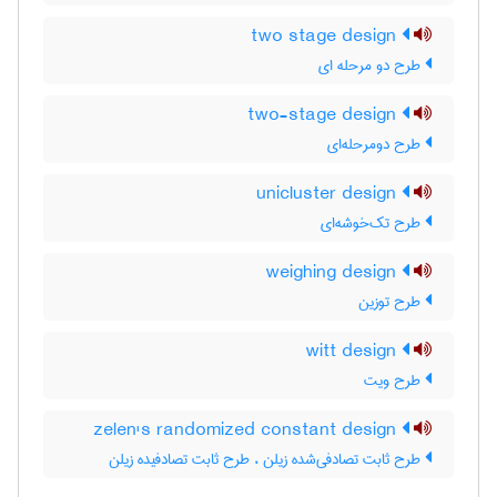
two stage design
طرح دو مرحله ای
two-stage design
طرح دومرحله‌ای
unicluster design
طرح تک‌خوشه‌ای
weighing design
طرح توزین
witt design
طرح ویت
zelen's randomized constant design
طرح ثابت تصادفی‌شده زیلن ، طرح ثابت تصادفیده زیلن