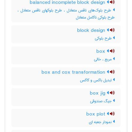
balanced incomplete block design
طرح بلوک‌های ناقص متعادل ، طرح بلوکهای ناقص متعادل ،
طرح بلوکی ناکامل متعادل
block design
طرح بلوکی
box
مربع ، خالی
box and cox transformation
تبدیل باکس و کاکس
box jig
جیگ صندوقی
box plot
نمودار جعبه ای