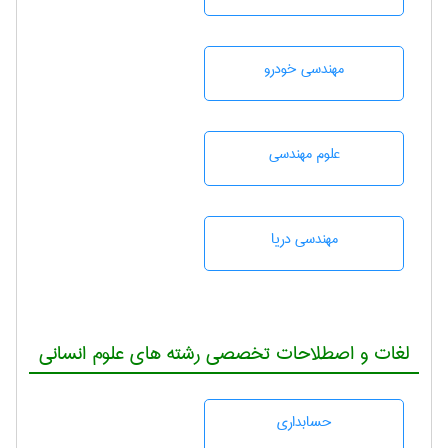
مهندسی خودرو
علوم مهندسی
مهندسی دریا
لغات و اصطلاحات تخصصی رشته های علوم انسانی
حسابداری