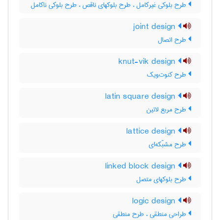
طرح بلوکی غیرکامل ، طرح بلوکهای ناقص ، طرح بلوکی ناکامل
joint design
طرح اتصال
knut-vik design
طرح کنوت‌ویک
latin square design
طرح مربع لاتین
lattice design
طرح مشبّکه‌ای
linked block design
طرح بلوکهای متصل
logic design
طراحی منطقی ، طرح منطقی