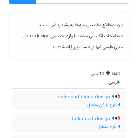
این اصطلاح تخصصی مربوط به رشته
رياضی
است.
اصطلاحات انگلیسی مشابه با واژه تخصصی
box design
و
معنی فارسی آنها در لیست زیر ارائه شده اند.
تلفظ
انگلیسی
فارسی
balanced block design
طرح بلوکی متعادل
balanced design
طرح متعادل