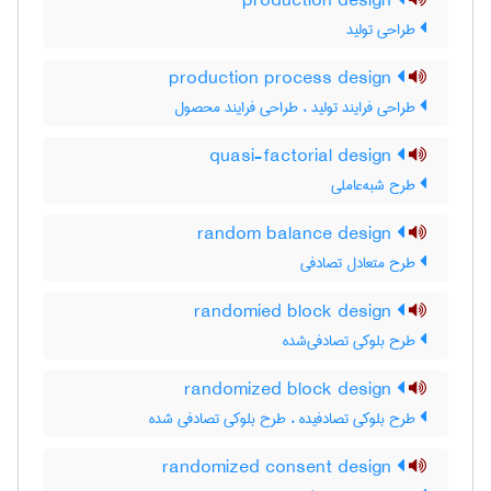
production design
طراحی تولید
production process design
طراحی فرایند تولید ، طراحی فرایند محصول
quasi-factorial design
طرح شبه‌عاملی
random balance design
طرح متعادل تصادفی
randomied block design
طرح بلوکی تصادفی‌شده
randomized block design
طرح بلوکی تصادفیده ، طرح بلوکی تصادفی شده
randomized consent design