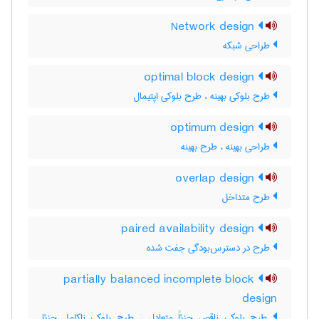
Network design
طراحی شبکه
optimal block design
طرح بلوکی بهینه ، طرح بلوکی اپتیمال
optimum design
طراحی بهینه ، طرح بهینه
overlap design
طرح متداخل
paired availability design
طرح در دسترس‌بودگی جفت شده
partially balanced incomplete block
design
طرح بلوکی ناقص جزئاً متعادل ، طرح بلوکی ناکامل جزئا