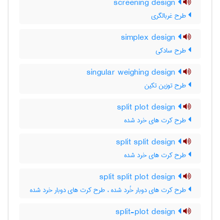
screening design
طرح غربالگری
simplex design
طرح سادکی
singular weighing design
طرح توزین تکین
split plot design
طرح کرت های خرد شده
split split design
طرح کرت های خرد شده
split split plot design
طرح کرت های دوبار خُرد شده ، طرح کرت های دوبار خرد شده
split-plot design