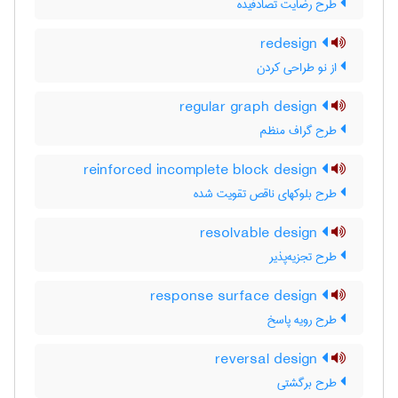
طرح رضایت تصادفیده
redesign
از نو طراحی کردن
regular graph design
طرح گراف منظم
reinforced incomplete block design
طرح بلوکهای ناقص تقویت شده
resolvable design
طرح تجزیه‌پذیر
response surface design
طرح رویه پاسخ
reversal design
طرح برگشتی