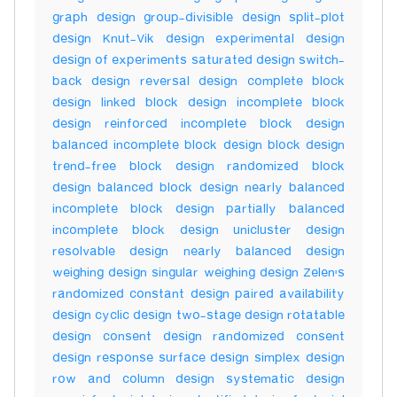
graph design group-divisible design split-plot
design Knut-Vik design experimental design
design of experiments saturated design switch-
back design reversal design complete block
design linked block design incomplete block
design reinforced incomplete block design
balanced incomplete block design block design
trend-free block design randomized block
design balanced block design nearly balanced
incomplete block design partially balanced
incomplete block design unicluster design
resolvable design nearly balanced design
weighing design singular weighing design Zelen's
randomized constant design paired availability
design cyclic design two-stage design rotatable
design consent design randomized consent
design response surface design simplex design
row and column design systematic design