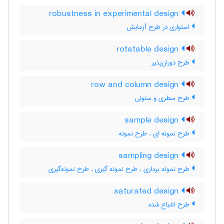
robustness in experimental design
استواری در طرح آزمایش
rotatable design
طرح دوَران‌پذیر
row and column design
طرح سطری و ستونی
sample design
طرح نمونه ای ، طرح نمونه
sampling design
طرح نمونه برداری ، طرح نمونه گیری ، طرح نمونه‌گیری
saturated design
طرح اشباع شده