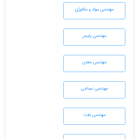
مهندسی مواد و متالوژی
مهندسی پليمر
مهندسی معدن
مهندسي نساجی
مهندسی نفت