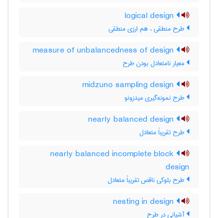
logical design
طرح منطقی ، هم ارزی منطقی
measure of unbalancedness of design
معیار نامتعادل بودن طرح
midzuno sampling design
طرح نمونه‌گیری میدزونو
nearly balanced design
طرح تقریباً متعادل
nearly balanced incomplete block
design
طرح بلوکی ناقص تقریباً متعادل
nesting in design
آشیانی در طرح