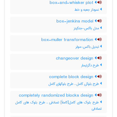
box-and-whisker plot
نمودار جعبه و خط
box-jenkins model
مدل باکس-جنکینز
box-muller transformation
تبدیل باکس-مولر
changeover design
طرح دگرتیمار
complete block design
طرح بلوکی کامل ، طرح بلوکهای کامل
completely randomized blocks design
طرح بلوک های کامل[کاملاً] تصادفی ، طرح بلوک های کامل
تصادفی