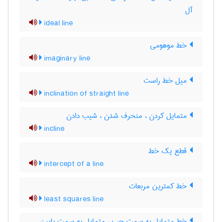
آل
ideal line
خط موهومی
imaginary line
میل خط راست
inclination of straight line
متمایل کردن ، منحرف شدن ، شیب دادن
incline
قطع یک خط
intercept of a line
خط کمترین مربعات
least squares line
خط متمایل به سمت چپ ، متمایل به سمت پایین