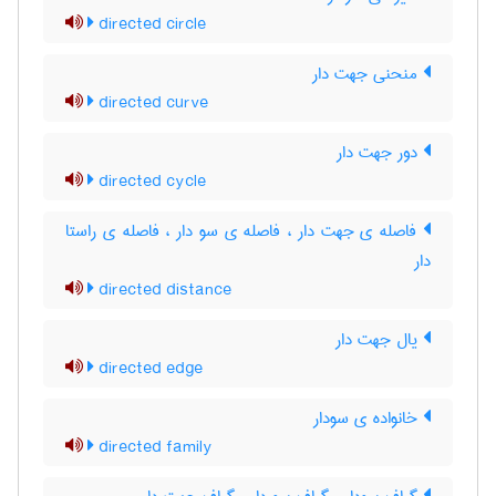
directed circle
منحنی جهت دار
directed curve
دور جهت دار
directed cycle
فاصله ی جهت دار ، فاصله ی سو دار ، فاصله ی راستا
دار
directed distance
یال جهت دار
directed edge
خانواده ی سودار
directed family