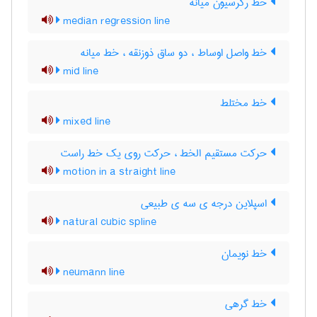
خط رگرسیون میانه
median regression line
خط واصل اوساط ، دو ساق ذوزنقه ، خط میانه
mid line
خط مختلط
mixed line
حرکت مستقیم الخط ، حرکت روی یک خط راست
motion in a straight line
اسپلاین درجه ی سه ی طبیعی
natural cubic spline
خط نویمان
neumann line
خط گرهی