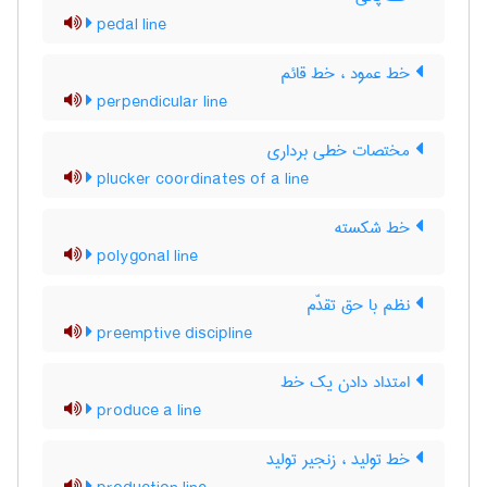
pedal line
خط عمود ، خط قائم
perpendicular line
مختصات خطی برداری
plucker coordinates of a line
خط شکسته
polygonal line
نظم با حق تقدّم
preemptive discipline
امتداد دادن یک خط
produce a line
خط تولید ، زنجیر تولید