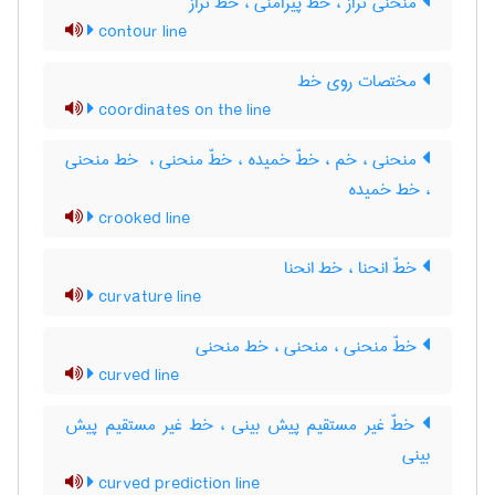
منحنی تراز ، خط پیرامنی ، خط تراز
contour line
مختصات روی خط
coordinates on the line
منحنی ، خم ، خطّ خمیده ، خطّ منحنی ، ‌ خط منحنی
، خط خمیده
crooked line
خطّ انحنا ، خط انحنا
curvature line
خطّ منحنی ، منحنی ، خط منحنی
curved line
خطّ غیر مستقیم پیش بینی ، خط غیر مستقیم پیش
بینی
curved prediction line