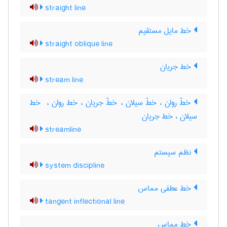
straight line
خط مایل مستقیم
straight oblique line
خط جریان
stream line
خطّ روان ، خطّ سیلان ، خطّ جریان ، خط روان ، ‌ خط
سیلان ، خط جریان
streamline
نظم سیستم
system discipline
خط عطفی مماس
tangent inflectional line
خط مماس