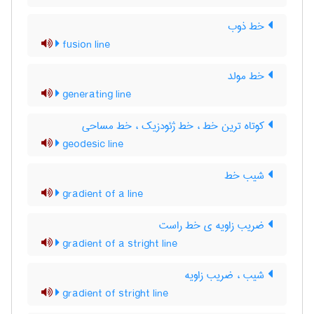
خط ذوب
fusion line
خط مولد
generating line
کوتاه ترین خط ، خط ژئودزیک ، خط مساحی
geodesic line
شیب خط
gradient of a line
ضریب زاویه ی خط راست
gradient of a stright line
شیب ، ضریب زاویه
gradient of stright line