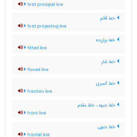
first principal line
خط قائم
first projecting line
خط برازیده
fitted line
خط شار
fluxed line
خط کسری
fraction line
خط جبهه ، خط مقدم
front line
خط جبهی
frontal line