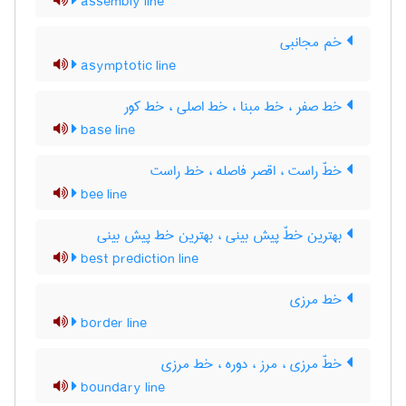
assembly line
خم مجانبی
asymptotic line
خط صفر ، خط مبنا ، خط اصلی ، خط کور
base line
خطّ راست ، اقصر فاصله ، خط راست
bee line
بهترین خطّ پیش بینی ، بهترین خط پیش بینی
best prediction line
خط مرزی
border line
خطّ مرزی ، مرز ، دوره ، خط مرزی
boundary line