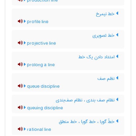
production line
خط نیمرخ
profile line
خط تصویری
projective line
امتداد دادن یک خط
prolong a line
نظم صف
queue discipline
نظام صف بندی ، نظام صف‌بندی
queuing discipline
خطّ گویا ، خط گویا ، خط منطق
rational line