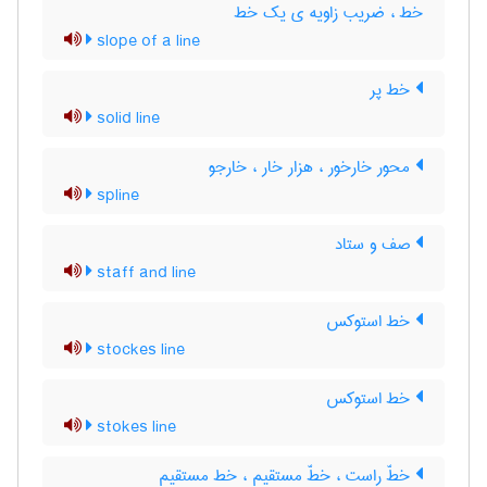
خط ، ضریب زاویه ی یک خط
slope of a line
خط پر
solid line
محور خارخور ، هزار خار ، خارجو
spline
صف و ستاد
staff and line
خط استوکس
stockes line
خط استوکس
stokes line
خطّ راست ، خطّ مستقیم ، خط مستقیم