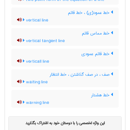
خط عمود(ی) ، خط قائم
vertical line
خط مماس قائم
vertical tangent line
خط قائم عمودی
verticall line
صف ، در صف گذاشتن ، خط انتظار
waiting line
خط هشدار
warning line
این واژه تخصصی را با دوستان خود به اشتراک بگذارید