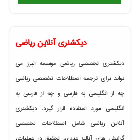
دیکشنری آنلاین ریاضی
دیکشنری تخصصی ریاضی موسسه البرز می
تواند برای ترجمه اصطلاحات تخصصی ریاضی
چه از انگلیسی به فارسی و چه از فارسی به
انگلیسی مورد استفاده قرار گیرد. دیکشنری
آنلاین ریاضی شامل اصطلاحات تخصصی
گرایش های
آنالیز عددی، تحقیق در عملیات،