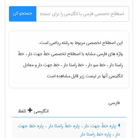
جستجو کن
این اصطلاح تخصصی مربوط به رشته
رياضی
است.
واژه های فارسی مشابه با اصطلاح تخصصی
خطّ جهت دار ، خطّ
راستا دار ، خط سو دار ، خط راستا دار ، خط جهت دار
و معادل
انگلیسی آنها در لیست زیر قابل مشاهده است
فارسی
انگلیسی
تلفظ
پاره خطّ جهت دار ، پاره خطّ راستا دار ، پاره خط جهت
دار ، پاره خط راستا دار