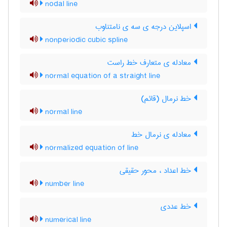
nodal line
اسپلاین درجه ی سه ی نامتناوب
nonperiodic cubic spline
معادله ی متعارف خط راست
normal equation of a straight line
خط نرمال (قائم)
normal line
معادله ی نرمال خط
normalized equation of line
خط اعداد ، محور حقیقی
number line
خط عددی
numerical line