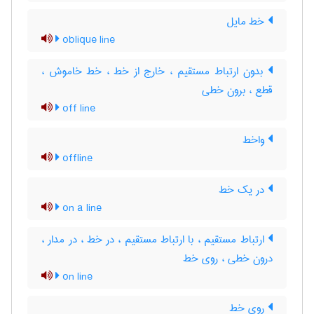
خط مایل
oblique line
بدون ارتباط مستقیم ، خارج از خط ، خط خاموش ،
قطع ، برون خطی
off line
واخط
offline
در یک خط
on a line
ارتباط مستقیم ، با ارتباط مستقیم ، در خط ، در مدار ،
درون خطی ، روی خط
on line
روی خط