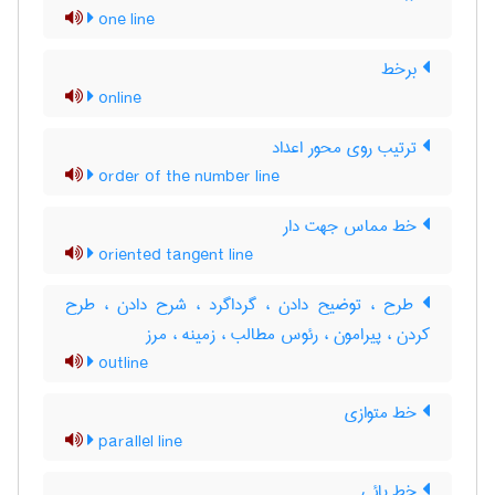
one line
برخط
online
ترتیب روی محور اعداد
order of the number line
خط مماس جهت دار
oriented tangent line
طرح ، توضیح دادن ، گرداگرد ، شرح دادن ، طرح
کردن ، پیرامون ، رئوس مطالب ، زمینه ، مرز
outline
خط متوازی
parallel line
خط پائی