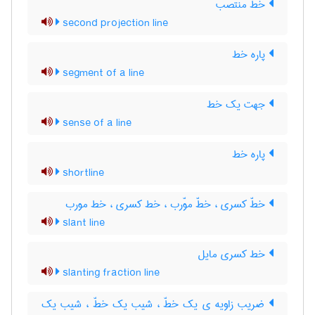
خط منتصب
second projection line
پاره خط
segment of a line
جهت یک خط
sense of a line
پاره خط
shortline
خطّ کسری ، خطّ موّرب ، خط کسری ، خط مورب
slant line
خط کسری مایل
slanting fraction line
ضریب زاویه ی یک خطّ ، شیب یک خطّ ، شیب یک