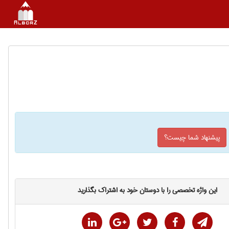
پیشنهاد شما چیست؟
این واژه تخصصی را با دوستان خود به اشتراک بگذارید