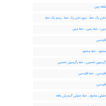
قطه چین
دادن یک خطّ ، مرور دادن یک خط ، رسم یک خط
مین ، خط زمین ، خط ارض
لیدسی
ختوم ، خط مختوم
گرسیون تخمینی ، خط رگرسیون تخمینی
قلیدسی ، خط اقلیدسی
لیدسی
یقی مختوم ، خط حقیقی گسترش یافته