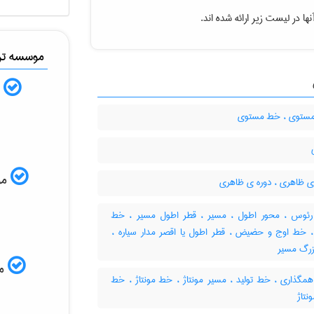
ا در لیست زیر ارائه شده اند.
موسسه ترج
ب
ستوی ، خط مستوی
موس
ی ظاهری ، دوره ی ظاهری
ئوس ، محور اطول ، مسیر ، قطر اطول مسیر ، خط
 خط اوج و حضیض ، قطر اطول یا اقصر مدار سیاره ،
زرگ مسیر
مم
گذاری ، خط تولید ، مسیر مونتاژ ، خط مونتاژ ، خط
نتاژ