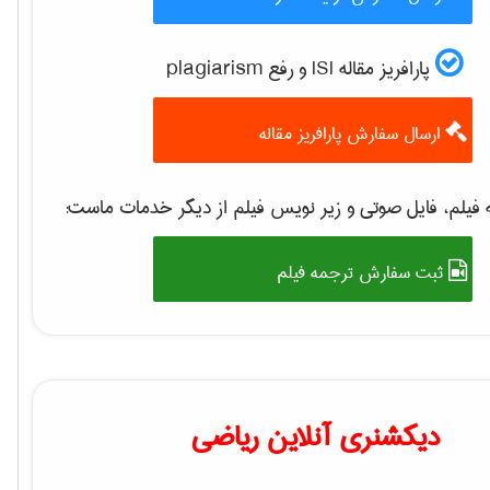
پارافریز مقاله ISI و رفع plagiarism
ارسال سفارش پارافریز مقاله
فیلم، فایل صوتی و زیر نویس فیلم از دیگر خدمات ماست:
ثبت سفارش ترجمه فیلم
دیکشنری آنلاین ریاضی