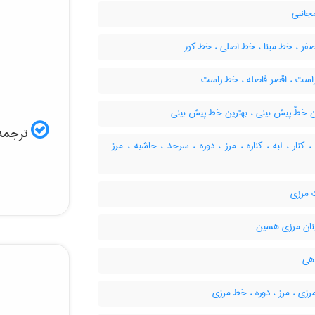
انبی
ر ، خط مبنا ، خط اصلی ، خط کور
است ، اقصر فاصله ، خط راست
ن خطّ پیش بینی ، بهترین خط پیش بینی
ترجمه 
 کنار ، لبه ، کناره ، مرز ، دوره ، سرحد ، حاشیه ، مرز
مرزی
نان مرزی هسین
هی
زی ، مرز ، دوره ، خط مرزی