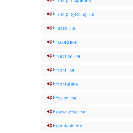
first principal line
first projecting line
fitted line
fluxed line
fraction line
front line
frontal line
fusion line
generating line
geodesic line