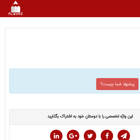
پیشنهاد شما چیست؟
این واژه تخصصی را با دوستان خود به اشتراک بگذارید