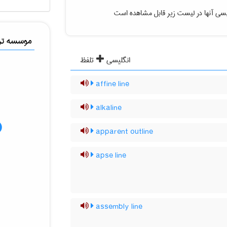
یسی آنها در لیست زیر قابل مشاهده است
موسسه ترج
انگلیسی
تلفظ
affine line
alkaline
apparent outline
apse line
assembly line