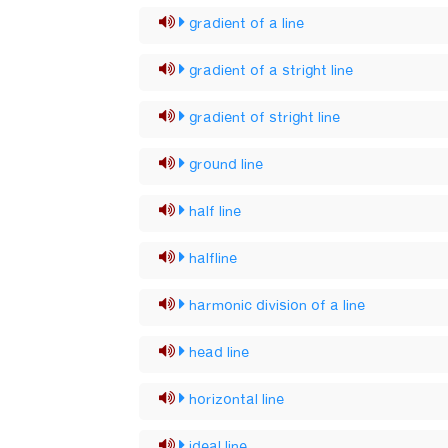
gradient of a line
gradient of a stright line
gradient of stright line
ground line
half line
halfline
harmonic division of a line
head line
horizontal line
ideal line