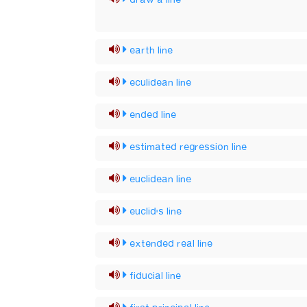
draw a line
earth line
eculidean line
ended line
estimated regression line
euclidean line
euclid's line
extended real line
fiducial line