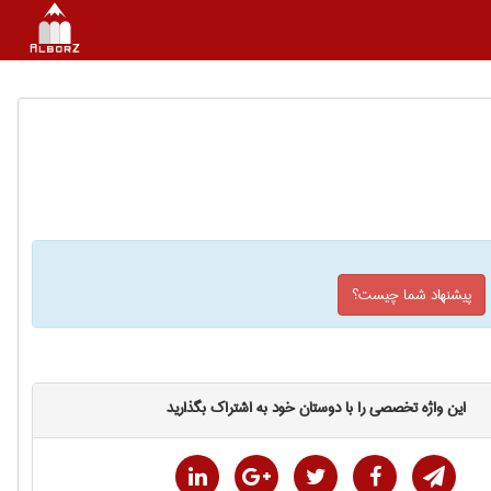
پیشنهاد شما چیست؟
این واژه تخصصی را با دوستان خود به اشتراک بگذارید