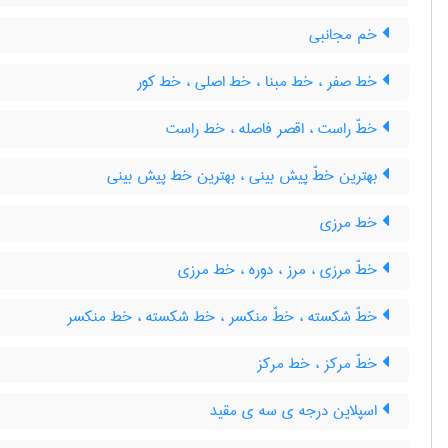
خم مجانبی
خط صفر ، خط مبنا ، خط اصلی ، خط کور
خطّ راست ، اقصر فاصله ، خط راست
بهترین خطّ پیش بینی ، بهترین خط پیش بینی
خط مرزی
خطّ مرزی ، مرز ، دوره ، خط مرزی
خطّ شکسته ، خطّ منکسر ، خط شکسته ، خط منکسر
خطّ مرکز ، خط مرکز
اسپلاین درجه ی سه ی مقید