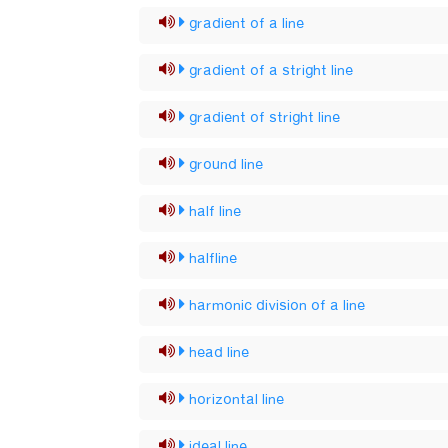
gradient of a line
gradient of a stright line
gradient of stright line
ground line
half line
halfline
harmonic division of a line
head line
horizontal line
ideal line