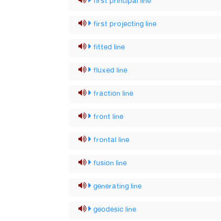
first principal line
first projecting line
fitted line
fluxed line
fraction line
front line
frontal line
fusion line
generating line
geodesic line