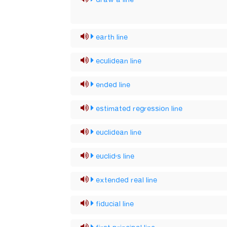
draw a line
earth line
eculidean line
ended line
estimated regression line
euclidean line
euclid's line
extended real line
fiducial line