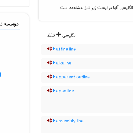
نگلیسی آنها در لیست زیر قابل مشاهده است
موسسه ترج
انگلیسی
تلفظ
affine line
alkaline
apparent outline
apse line
assembly line