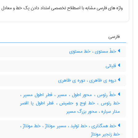
واژه های فارسی مشابه با اصطلاح تخصصی
امتداد دادن یک خط
و معادل ا
فارسی
خطّ مستوی ، خط مستوی
قلیائی
دروه ی ظاهری ، دوره ی ظاهری
خطّ رئوس ، محور اطول ، مسیر ، قطر اطول مسیر ،
خط رئوس ، خط اوج و حضیض ، قطر اطول یا اقصر
مدار سیاره ، محور بزرگ مسیر
خط همگذاری ، خط تولید ، مسیر مونتاژ ، خط مونتاژ ،
خط زنجیر مونتاژ