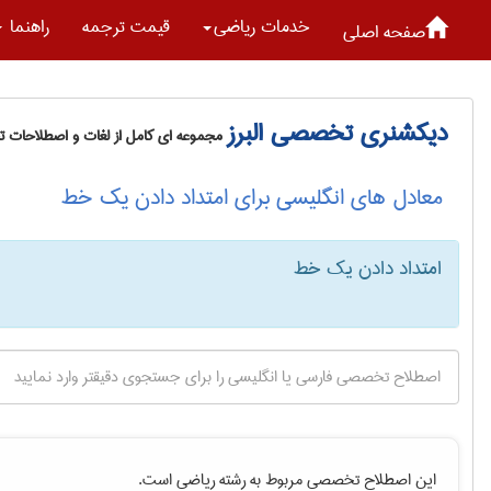
خدمات رياضی
قیمت ترجمه
راهنما
صفحه اصلی
دیکشنری تخصصی البرز
مجموعه ای کامل از لغات و اصطلاحات 
معادل های انگلیسی برای امتداد دادن یک خط
امتداد دادن یک خط
این اصطلاح تخصصی مربوط به رشته
رياضی
است.