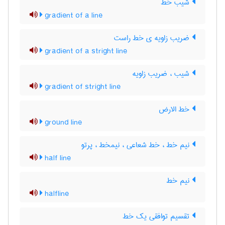
شیب خط
gradient of a line
ضریب زاویه ی خط راست
gradient of a stright line
شیب ، ضریب زاویه
gradient of stright line
خط الارض
ground line
نیم خط ، خط شعاعی ، نیمخط ، پرتو
half line
نیم خط
halfline
تقسیم توافقی یک خط