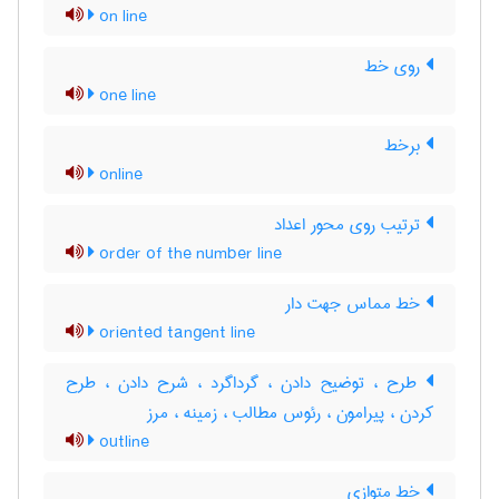
on line
روی خط
one line
برخط
online
ترتیب روی محور اعداد
order of the number line
خط مماس جهت دار
oriented tangent line
طرح ، توضیح دادن ، گرداگرد ، شرح دادن ، طرح
کردن ، پیرامون ، رئوس مطالب ، زمینه ، مرز
outline
خط متوازی