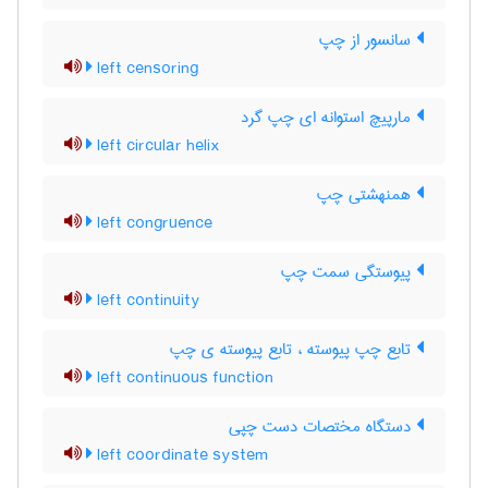
سانسور از چپ
left censoring
مارپیچ استوانه ای چپ گرد
left circular helix
همنهشتی چپ
left congruence
پیوستگی سمت چپ
left continuity
تابع چپ پیوسته ، تابع پیوسته ی چپ
left continuous function
دستگاه مختصات دست چپی
left coordinate system