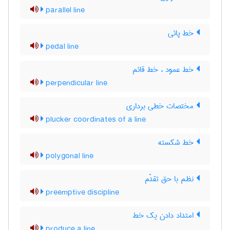
parallel line
خط پائی
pedal line
خط عمود ، خط قائم
perpendicular line
مختصات خطی برداری
plucker coordinates of a line
خط شکسته
polygonal line
نظم با حق تقدّم
preemptive discipline
امتداد دادن یک خط
produce a line