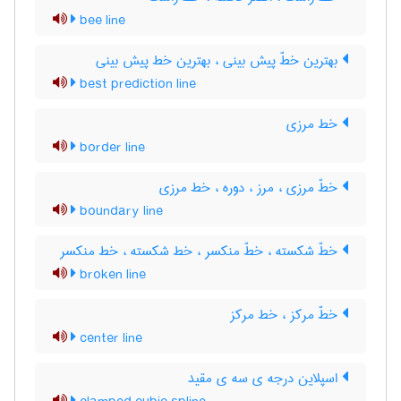
bee line
بهترین خطّ پیش بینی ، بهترین خط پیش بینی
best prediction line
خط مرزی
border line
خطّ مرزی ، مرز ، دوره ، خط مرزی
boundary line
خطّ شکسته ، خطّ منکسر ، خط شکسته ، خط منکسر
broken line
خطّ مرکز ، خط مرکز
center line
اسپلاین درجه ی سه ی مقید