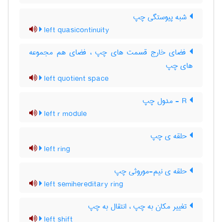
شبه پیوستگی چپ
left quasicontinuity
فضای خارج قسمت های چپ ، فضای هم مجموعه
های چپ
left quotient space
R - مدول چپ
left r module
حلقه ی چپ
left ring
حلقه ی نیم-موروثی چپ
left semihereditary ring
تغییر مکان به چپ ، انتقال به چپ
left shift