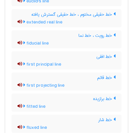
euclid's line
خط حقیقی مختوم ، خط حقیقی گسترش یافته
extended real line
خط رویت ، خط نما
fiducial line
خط افقی
first principal line
خط قائم
first projecting line
خط برازیده
fitted line
خط شار
fluxed line