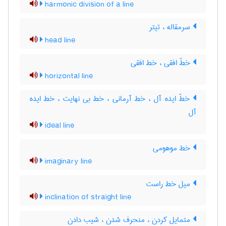
harmonic division of a line
سرمقاله ، تیتر
head line
خطّ افقی ، خط افقی
horizontal line
خطّ ایده آل ، خط آرمانی ، خط بی نهایت ، خط ایده
آل
ideal line
خط موهومی
imaginary line
میل خط راست
inclination of straight line
متمایل کردن ، منحرف شدن ، شیب دادن