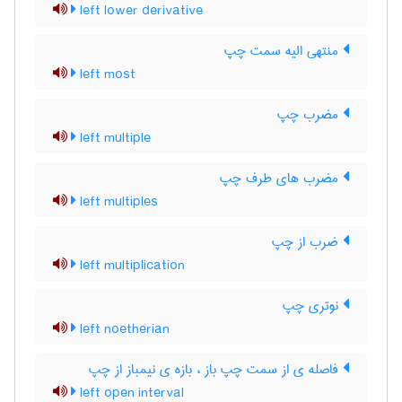
left lower derivative
منتهی الیه سمت چپ
left most
مضرب چپ
left multiple
مضرب های طرف چپ
left multiples
ضرب از چپ
left multiplication
نوتری چپ
left noetherian
فاصله ی از سمت چپ باز ، بازه ی نیمباز از چپ
left open interval