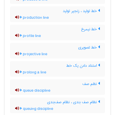
خط تولید ، زنجیر تولید
production line
خط نیمرخ
profile line
خط تصویری
projective line
امتداد دادن یک خط
prolong a line
نظم صف
queue discipline
نظام صف بندی ، نظام صف‌بندی
queuing discipline