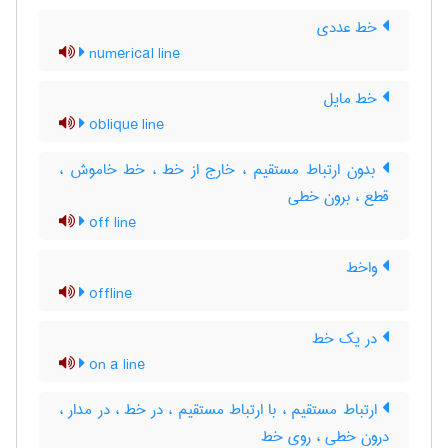
خط عددی
numerical line
خط مایل
oblique line
بدون ارتباط مستقیم ، خارج از خط ، خط خاموش ،
قطع ، برون خطی
off line
واخط
offline
در یک خط
on a line
ارتباط مستقیم ، با ارتباط مستقیم ، در خط ، در مدار ،
درون خطی ، روی خط