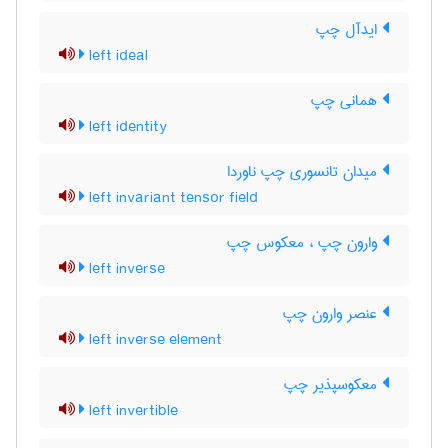
ایدآل چپ
left ideal
همانی چپ
left identity
میدان تانسوری چپ ناوردا
left invariant tensor field
وارون چپ ، معکوس چپ
left inverse
عنصر وارون چپ
left inverse element
معکوسپذیر چپ
left invertible