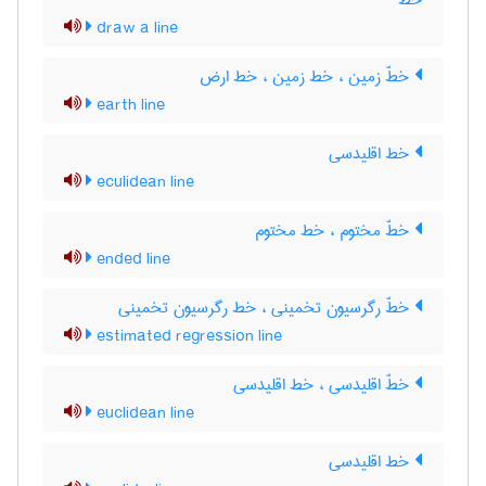
خط
draw a line
خطّ زمین ، خط زمین ، خط ارض
earth line
خط اقلیدسی
eculidean line
خطّ مختوم ، خط مختوم
ended line
خطّ رگرسیون تخمینی ، خط رگرسیون تخمینی
estimated regression line
خطّ اقلیدسی ، خط اقلیدسی
euclidean line
خط اقلیدسی