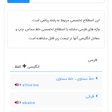
این اصطلاح تخصصی مربوط به رشته
رياضی
است.
واژه های فارسی مشابه با اصطلاح تخصصی
خط مماس چپ
و
معادل انگلیسی آنها در لیست زیر قابل مشاهده است
فارسی
انگلیسی
تلفظ
خطّ مستوی ، خط مستوی
affine line
قلیائی
alkaline