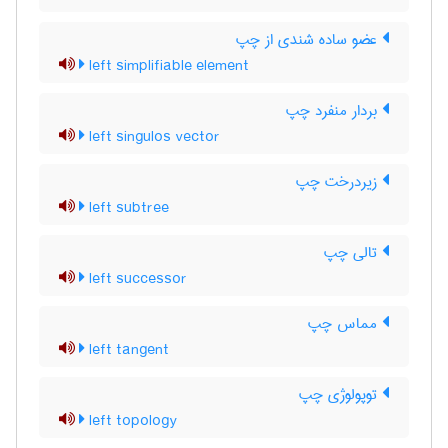
عضو ساده شندی از چپ
left simplifiable element
بردار منفرد چپ
left singulos vector
زیردرخت چپ
left subtree
تالی چپ
left successor
مماس چپ
left tangent
توپولوژی چپ
left topology