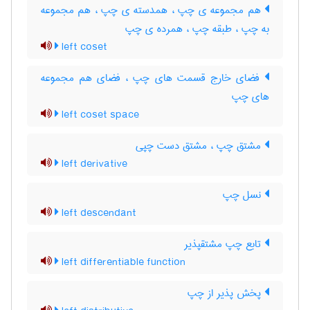
هم مجموعه ی چپ ، همدسته ی چپ ، هم مجموعه
به چپ ، طبقه چپ ، همرده ی چپ
left coset
فضای خارج قسمت های چپ ، فضای هم مجموعه
های چپ
left coset space
مشتق چپ ، مشتق دست چپی
left derivative
نسل چپ
left descendant
تابع چپ مشتقپذیر
left differentiable function
پخش پذیر از چپ