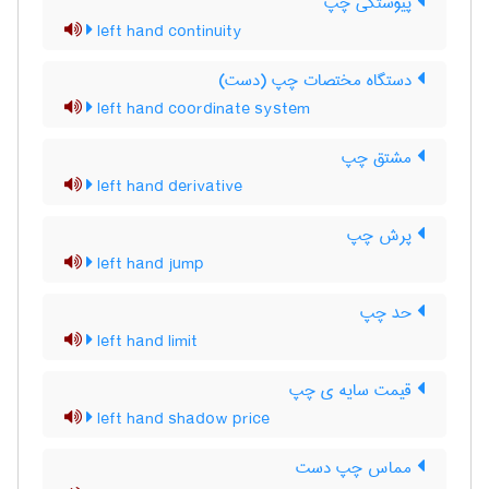
پیوستگی چپ
left hand continuity
دستگاه مختصات چپ (دست)
left hand coordinate system
مشتق چپ
left hand derivative
پرش چپ
left hand jump
حد چپ
left hand limit
قیمت سایه ی چپ
left hand shadow price
مماس چپ دست