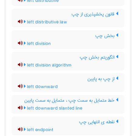
left distributive
قانون پخشپذیری از چپ
left distributive law
بخش چپ
left division
الگوریتم بخش چپ
left division algorithm
از چپ به پایین
left downward
خط متمایل به سمت چپ ، متمایل به سمت پایین
left downward slanted line
نقطه ی انتهایی چپ
left endpoint