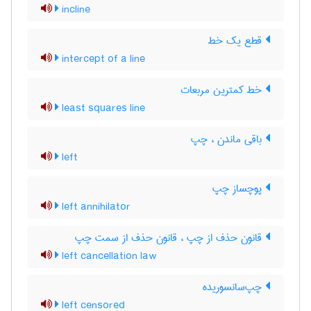
incline
قطع یک خط
intercept of a line
خط کمترین مربعات
least squares line
باقی ماندن ، چپ
left
پوچساز چپ
left annihilator
قانون حذف از چپ ، قانون حذف از سمت چپ
left cancellation law
چپ‌سانسوریده
left censored