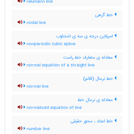
neumann line
خط گرهی
nodal line
اسپلاین درجه ی سه ی نامتناوب
nonperiodic cubic spline
معادله ی متعارف خط راست
normal equation of a straight line
خط نرمال (قائم)
normal line
معادله ی نرمال خط
normalized equation of line
خط اعداد ، محور حقیقی
number line