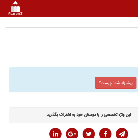
پیشنهاد شما چیست؟
این واژه تخصصی را با دوستان خود به اشتراک بگذارید