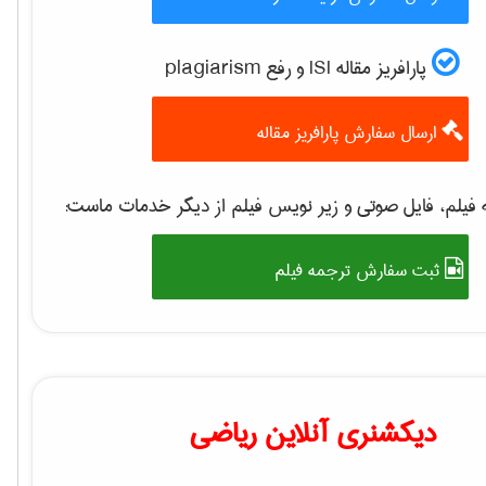
پارافریز مقاله ISI و رفع plagiarism
ارسال سفارش پارافریز مقاله
فیلم، فایل صوتی و زیر نویس فیلم از دیگر خدمات ماست:
ثبت سفارش ترجمه فیلم
دیکشنری آنلاین ریاضی