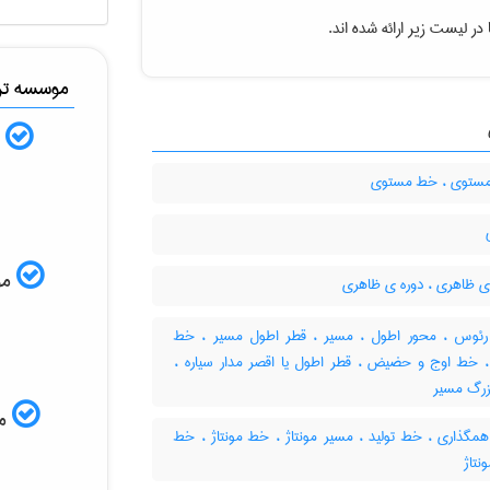
در لیست زیر ارائه شده اند.
موسسه ترج
ب
ستوی ، خط مستوی
موس
ی ظاهری ، دوره ی ظاهری
ئوس ، محور اطول ، مسیر ، قطر اطول مسیر ، خط
 خط اوج و حضیض ، قطر اطول یا اقصر مدار سیاره ،
زرگ مسیر
مم
گذاری ، خط تولید ، مسیر مونتاژ ، خط مونتاژ ، خط
نتاژ