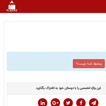
پیشنهاد شما چیست؟
این واژه تخصصی را با دوستان خود به اشتراک بگذارید