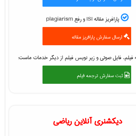
پارافریز مقاله ISI و رفع plagiarism
ارسال سفارش پارافریز مقاله
 فیلم، فایل صوتی و زیر نویس فیلم از دیگر خدمات ماست
ثبت سفارش ترجمه فیلم
دیکشنری آنلاین ریاضی