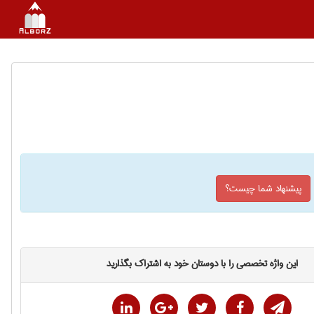
پیشنهاد شما چیست؟
این واژه تخصصی را با دوستان خود به اشتراک بگذارید