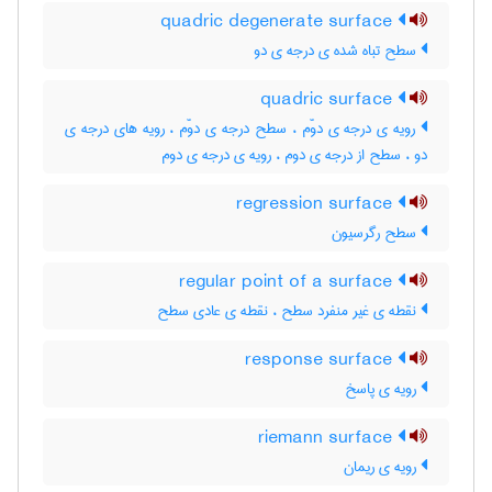
quadric degenerate surface
سطح تباه شده ی درجه ی دو
quadric surface
رویه ی درجه ی دوّم ، سطح درجه ی دوّم ، رویه های درجه ی
دو ، سطح از درجه ی دوم ، رویه ی درجه ی دوم
regression surface
سطح رگرسیون
regular point of a surface
نقطه ی غیر منفرد سطح ، نقطه ی عادی سطح
response surface
رویه ی پاسخ
riemann surface
رویه ی ریمان