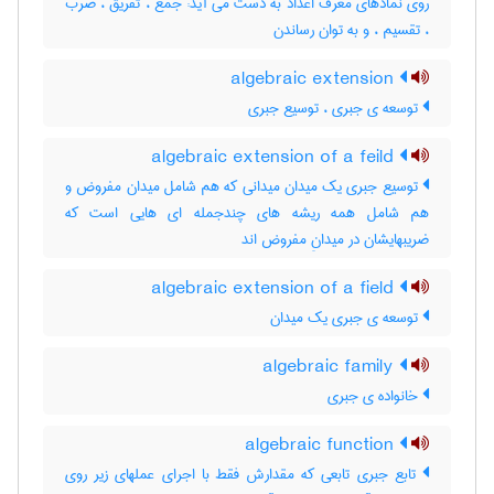
روی نمادهای معرّف اعداد به دست می آید: جمع ، تفریق ، ضرب
، تقسیم ، و به توان رساندن
algebraic extension
توسعه ی جبری ، توسیع جبری
algebraic extension of a feild
توسیع جبری یک میدان میدانی که هم شامل میدان مفروض و
هم شامل همه ریشه های چندجمله ای هایی است که
ضریبهایشان در میدانِ مفروض اند
algebraic extension of a field
توسعه ی جبری یک میدان
algebraic family
خانواده ی جبری
algebraic function
تابع جبری تابعی که مقدارش فقط با اجرای عملهای زیر روی