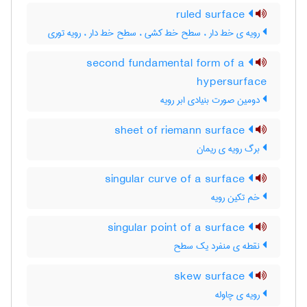
ruled surface
رویه ی خط دار ، سطح خط کشی ، سطح خط دار ، رویه توری
second fundamental form of a
hypersurface
دومین صورت بنیادی ابر رویه
sheet of riemann surface
برگ رویه ی ریمان
singular curve of a surface
خم تکین رویه
singular point of a surface
نقطه ی منفرد یک سطح
skew surface
رویه ی چاوله