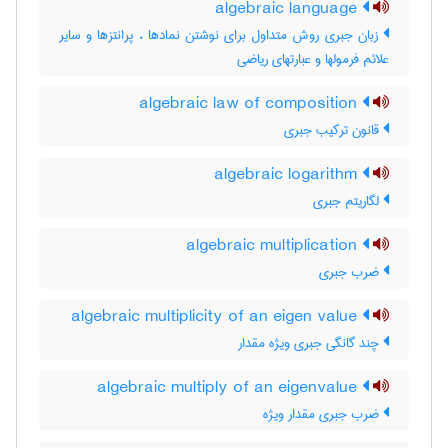
algebraic language
زبان جبری روش متداول برای نوشتن نمادها ، پرانتزها و سایر
علائم فرمولها و عبارتهای ریاضی
algebraic law of composition
قانون ترکیب جبری
algebraic logarithm
لگاریتم جبری
algebraic multiplication
ضرب جبری
algebraic multiplicity of an eigen value
چند گانگی جبری ویژه مقدار
algebraic multiply of an eigenvalue
ضرب جبری مقدار ویژه