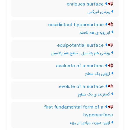
enriques surface
رویه ی انریکس
equidistant hypersurface
ابر رویه ی هم فاصله
equipotential surface
رویه ی هم پتانسیل ، سطح هم پتانسیل
evaluate of a surface
ارزیابی یک سطح
evolute of a surface
گسترنده ی یک سطح
first fundamental form of a
hypersurface
اولین صورت بنیادی ابر رویه