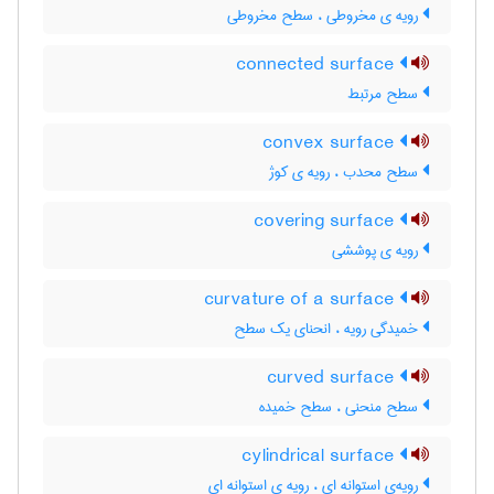
رویه ی مخروطی ، سطح مخروطی
connected surface
سطح مرتبط
convex surface
سطح محدب ، رویه ی کوژ
covering surface
رویه ی پوششی
curvature of a surface
خمیدگی رویه ، انحنای یک سطح
curved surface
سطح منحنی ، سطح خمیده
cylindrical surface
رویه‌ی استوانه ای ، رویه ی استوانه ای