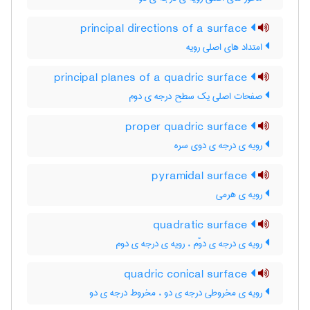
principal directions of a surface
امتداد های اصلی رویه
principal planes of a quadric surface
صفحات اصلی یک سطح درجه ی دوم
proper quadric surface
رویه ی درجه ی دوی سره
pyramidal surface
رویه ی هرمی
quadratic surface
رویه ی درجه ی دوّم ، رویه ی درجه ی دوم
quadric conical surface
رویه ی مخروطی درجه ی دو ، مخروط درجه ی دو