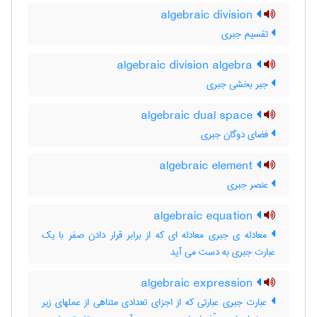
algebraic division
تقسیم جبری
algebraic division algebra
جبر بخشی جبری
algebraic dual space
فضای دوگان جبری
algebraic element
عنصر جبری
algebraic equation
معادله ی جبری معادله ای که از برابر قرار دادن صفر با یک
عبارت جبری به دست می آید
algebraic expression
عبارت جبری عبارتی که از اجزای تعدادی متناهی از عملهای زیر