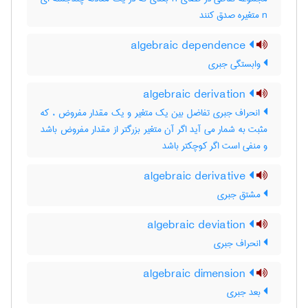
n متغیره صدق کنند
algebraic dependence
وابستگی جبری
algebraic derivation
انحراف جبری تفاضل بین یک متغیر و یک مقدار مفروض ، که
مثبت به شمار می آید اگر آن متغیر بزرگتر از مقدار مفروض باشد
و منفی است اگر کوچکتر باشد
algebraic derivative
مشتق جبری
algebraic deviation
انحراف جبری
algebraic dimension
بعد جبری