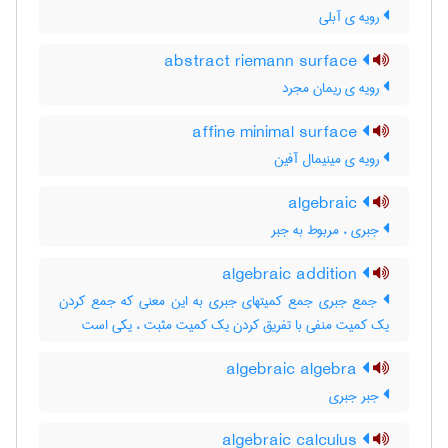
رویه ی آبلی
abstract riemann surface
رویه ی ریمان مجرد
affine minimal surface
رویه ی مینیمال آفین
algebraic
جبری ، مربوط به جبر
algebraic addition
جمع جبری جمع کمیتهای جبری به این معنی که جمع کردن
یک کمیت منفی با تفریق کردن یک کمیت مثبت ، یکی است
algebraic algebra
جبر جبری
algebraic calculus