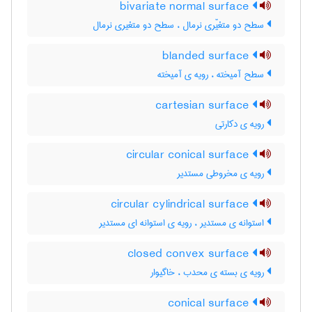
bivariate normal surface
سطح دو متغیّری نرمال ، سطح دو متغیری نرمال
blanded surface
سطح آمیخته ، رویه ی آمیخته
cartesian surface
رویه ی دکارتی
circular conical surface
رویه ی مخروطی مستدیر
circular cylindrical surface
استوانه ی مستدیر ، رویه ی استوانه ای مستدیر
closed convex surface
رویه ی بسته ی محدب ، خاگیوار
conical surface