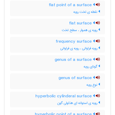
flat point of a surface
نقطه ی تخت رویه
flat surface
رویه ی هموار ، سطح تخت
frequency surface
رویه فراوانی ، رویه ی فراوانی
genus of a surface
گونای رویه
genus of surface
نوع رویه
hyperbolic cylinderal surface
رویه ی استوانه ای هذلولی گون
hyperbolic point of a surface