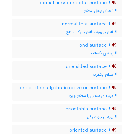
normal curvature of a surface
انحنای نرمال سطح
normal to a surface
قائم بر رویه ، قائم بر یک سطح
ond surface
رویه ی یکجانبه
one sided surface
سطح یکطرفه
order of an algebraic curve or surface
مرتبه ی منحنی یا سطح جبری
orientable surface
رویه ی جهت پذیر
oriented surface