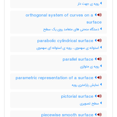
رویه ی جهت دار
orthogonal system of curves on a
surface
دستگاه منحنی های متعامد روی یک سطح
parabolic cylindrical surface
استوانه ی سهموی ، رویه ی استوانه ای سهموی
parallel surface
رویه ی متوازی
parametric representation of a surface
نمایش پارامتری رویه
pictorial surface
سطح تصویری
piecewise smooth surface