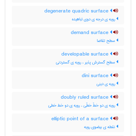
degenerate quadric surface
رویه ی درجه ی دوی تباهیده
demand surface
سطح تقاضا
developable surface
سطح گسترش پذیر ، رویه ی گستردنی
dini surface
رویه ی دینی
doubly ruled surface
رویه ی دو خطّ خطّی ، رویه ی دو خط خطی
elliptic point of a surface
نقطه ی بیضوی رویه