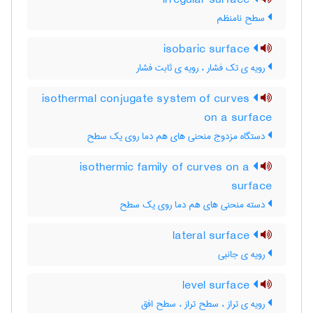
irregular surface
سطح نامنظم
isobaric surface
رویه ی تک فشار ، رویه ی ثابت فشار
isothermal conjugate system of curves
on a surface
دستگاه مزدوج منحنی های هم دما روی یک سطح
isothermic family of curves on a
surface
دسته منحنی های هم دما روی یک سطح
lateral surface
رویه ی جانبی
level surface
رویه ی تراز ، سطح تراز ، سطح افق