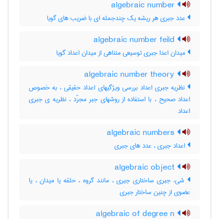
algebraic number
عدد جبری هر ریشه یک چندجمله ای با ضریب های گویا
algebraic number feild
میدان اعدا جبری توسیعی متناهی از میدان اعداد گویا
algebraic number theory
نظریه جبری اعداد بررسی ویژگیهای اعداد حقیقی ، به خصوص
اعداد صحیح ، با استفاده از روشهای جبر مجرّد ، نظریه ی جبری
اعداد
algebraic numbers
اعداد جبری ، عدد های جبری
algebraic object
شیء جبری ساختاری جبری ، مانند گروه ، حلقه یا میدان ، یا
عضوی از چنین ساختار جبری
algebraic of degree n