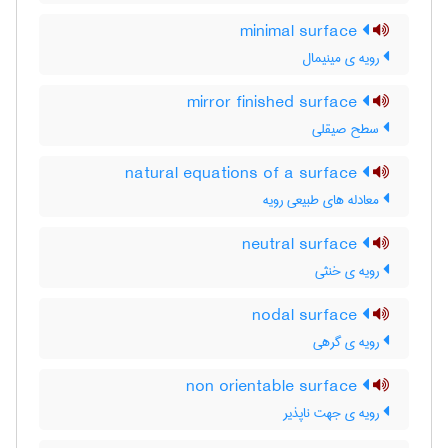
minimal surface
رویه ی مینیمال
mirror finished surface
سطح صیقلی
natural equations of a surface
معادله های طبیعی رویه
neutral surface
رویه ی خنثی
nodal surface
رویه ی گرهی
non orientable surface
رویه ی جهت ناپذیر