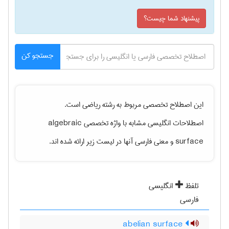
پیشنهاد شما چیست؟
جستجو کن
این اصطلاح تخصصی مربوط به رشته
رياضی
است.
اصطلاحات انگلیسی مشابه با واژه تخصصی
algebraic
surface
و معنی فارسی آنها در لیست زیر ارائه شده اند.
تلفظ
انگلیسی
فارسی
abelian surface