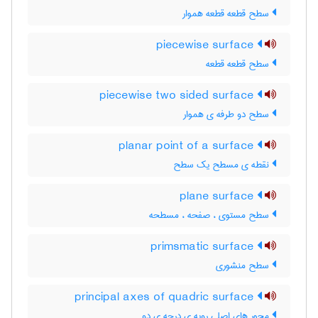
سطح قطعه قطعه هموار
piecewise surface
سطح قطعه قطعه
piecewise two sided surface
سطح دو طرفه ی هموار
planar point of a surface
نقطه ی مسطح یک سطح
plane surface
سطح مستوی ، صفحه ، مسطحه
primsmatic surface
سطح منشوری
principal axes of quadric surface
محور های اصلی رویه ی درجه ی دو