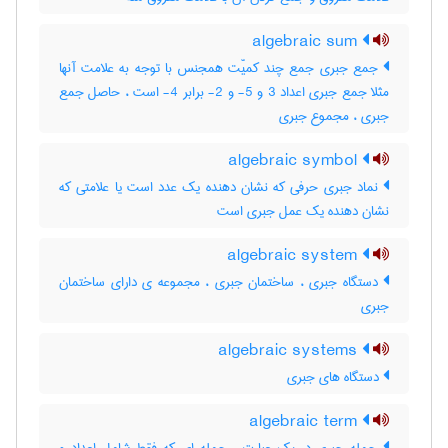
algebraic sum
جمع جبری جمع چند کمیّت همجنس با توجه به علامت آنها
مثلا جمع جبری اعداد 3 و 5- و 2- برابر 4- است ، حاصل جمع
جبری ، مجموع جبری
algebraic symbol
نماد جبری حرفی که نشان دهنده یک عدد است یا علامتی که
نشان دهنده یک عمل جبری است
algebraic system
دستگاه جبری ، ساختمان جبری ، مجموعه ی دارای ساختمان
جبری
algebraic systems
دستگاه های جبری
algebraic term