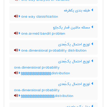
طبقه بندی یکطرفه
one way classification
مسئله ماشین قمار یک‌بازو
one-armed bandit problem
توزیع احتمال یک‌بُعدی
one-dimensional probability distribution
توزیع احتمال یک‌بُعدی
one-dimensional probability
distribution$$$$$$$$$$$$$$$$$$
توزیع احتمال یک‌بُعدی
one-dimensional probability
distribution$$$$$$$$$$$$$$$$$$$$
مدل یک‌برخوردی