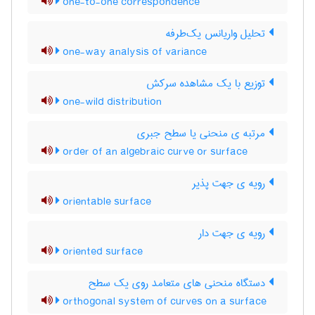
one-to-one correspondence
تحلیل واریانس یک‌طرفه
one-way analysis of variance
توزیع با یک مشاهده سرکش
one-wild distribution
مرتبه ی منحنی یا سطح جبری
order of an algebraic curve or surface
رویه ی جهت پذیر
orientable surface
رویه ی جهت دار
oriented surface
دستگاه منحنی های متعامد روی یک سطح
orthogonal system of curves on a surface