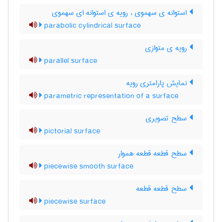
استوانه ی سهموی ، رویه ی استوانه ای سهموی
parabolic cylindrical surface
رویه ی متوازی
parallel surface
نمایش پارامتری رویه
parametric representation of a surface
سطح تصویری
pictorial surface
سطح قطعه قطعه هموار
piecewise smooth surface
سطح قطعه قطعه
piecewise surface