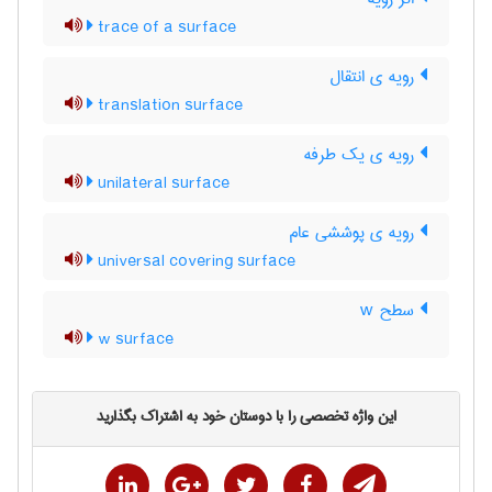
trace of a surface
رویه ی انتقال
translation surface
رویه ی یک طرفه
unilateral surface
رویه ی پوششی عام
universal covering surface
سطح w
w surface
این واژه تخصصی را با دوستان خود به اشتراک بگذارید