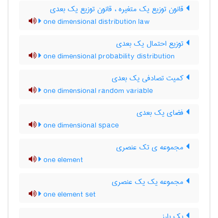
قانون توزیع یک متغیره ، قانون توزیع یک بعدی
one dimensional distribution law
توزیع احتمال یک بعدی
one dimensional probability distribution
کمیت تصادفی یک بعدی
one dimensional random variable
فضای یک بعدی
one dimensional space
مجموعه ی تک عنصری
one element
مجموعه یک یک عنصری
one element set
یک بارز