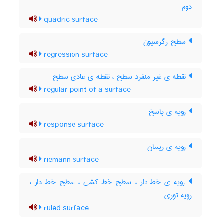
دوم
quadric surface
سطح رگرسیون
regression surface
نقطه ی غیر منفرد سطح ، نقطه ی عادی سطح
regular point of a surface
رویه ی پاسخ
response surface
رویه ی ریمان
riemann surface
رویه ی خط دار ، سطح خط کشی ، سطح خط دار ،
رویه توری
ruled surface