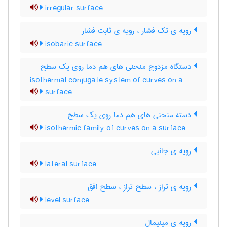
irregular surface
رویه ی تک فشار ، رویه ی ثابت فشار
isobaric surface
دستگاه مزدوج منحنی های هم دما روی یک سطح
isothermal conjugate system of curves on a
surface
دسته منحنی های هم دما روی یک سطح
isothermic family of curves on a surface
رویه ی جانبی
lateral surface
رویه ی تراز ، سطح تراز ، سطح افق
level surface
رویه ی مینیمال