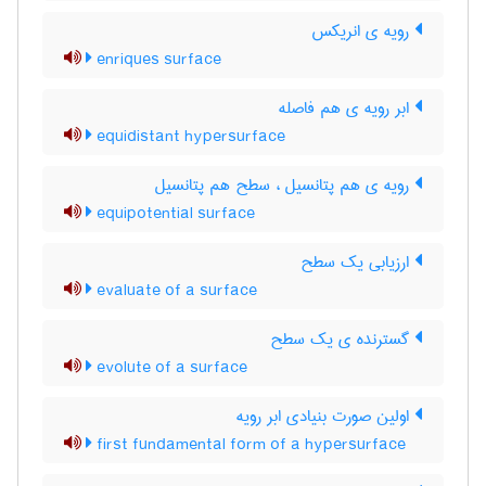
رویه ی انریکس
enriques surface
ابر رویه ی هم فاصله
equidistant hypersurface
رویه ی هم پتانسیل ، سطح هم پتانسیل
equipotential surface
ارزیابی یک سطح
evaluate of a surface
گسترنده ی یک سطح
evolute of a surface
اولین صورت بنیادی ابر رویه
first fundamental form of a hypersurface