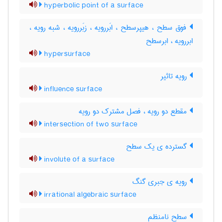
hyperbolic point of a surface
فوق سطح ، هیپرسطح ، ابَررویه ، زبَررویه ، شبه رویه ،
ابررویه ، ابرسطح
hypersurface
رویه تاثیر
influence surface
مقطع دو رویه ، فصل مشترک دو رویه
intersection of two surface
گسترده ی یک سطح
involute of a surface
رویه ی جبری گنگ
irrational algebraic surface
سطح نامنظم