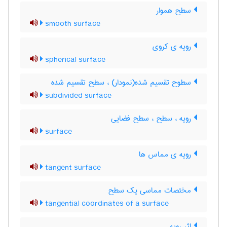
سطح هموار
smooth surface
رویه ی کروی
spherical surface
سطوح تقسیم شده(نمودار) ، سطح تقسیم شده
subdivided surface
رویه ، سطح ، سطح فضایی
surface
رویه ی مماس ها
tangent surface
مختصات مماسی یک سطح
tangential coordinates of a surface
اثر رویه