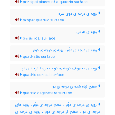
principal planes of a quadric surface
رویه ی درجه ی دوی سره
proper quadric surface
رویه ی هرمی
pyramidal surface
رویه ی درجه ی دوّم ، رویه ی درجه ی دوم
quadratic surface
رویه ی مخروطی درجه ی دو ، مخروط درجه ی دو
quadric conical surface
سطح تباه شده ی درجه ی دو
quadric degenerate surface
رویه ی درجه ی دوّم ، سطح درجه ی دوّم ، رویه های
درجه ی دو ، سطح از درجه ی دوم ، رویه ی درجه ی