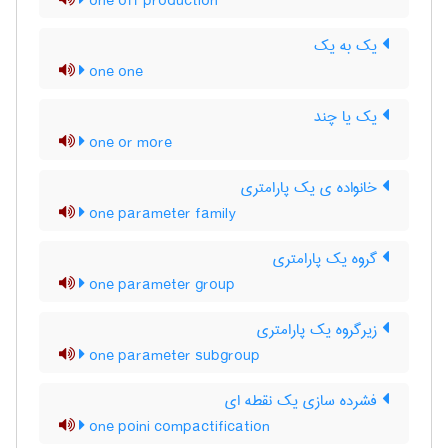
one off production
یک به یک
one one
یک یا چند
one or more
خانواده ی یک پارامتری
one parameter family
گروه یک پارامتری
one parameter group
زیرگروه یک پارامتری
one parameter subgroup
فشرده سازی یک نقطه ای
one poini compactification