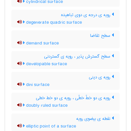
cylindrical surface
رویه ی درجه ی دوی تباهیده
degenerate quadric surface
سطح تقاضا
demand surface
سطح گسترش پذیر ، رویه ی گستردنی
developable surface
رویه ی دینی
dini surface
رویه ی دو خطّ خطّی ، رویه ی دو خط خطی
doubly ruled surface
نقطه ی بیضوی رویه
elliptic point of a surface