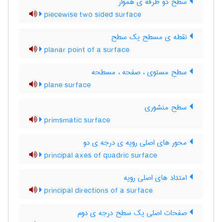
سطح دو طرفه ی هموار
piecewise two sided surface
نقطه ی مسطح یک سطح
planar point of a surface
سطح مستوی ، صفحه ، مسطحه
plane surface
سطح منشوری
primsmatic surface
محور های اصلی رویه ی درجه ی دو
principal axes of quadric surface
امتداد های اصلی رویه
principal directions of a surface
صفحات اصلی یک سطح درجه ی دوم