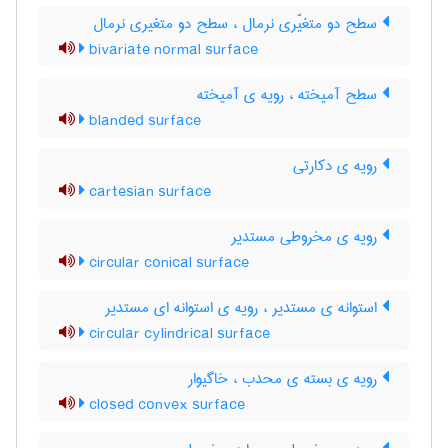
سطح دو متغیّری نرمال ، سطح دو متغیری نرمال
bivariate normal surface
سطح آمیخته ، رویه ی آمیخته
blanded surface
رویه ی دکارتی
cartesian surface
رویه ی مخروطی مستدیر
circular conical surface
استوانه ی مستدیر ، رویه ی استوانه ای مستدیر
circular cylindrical surface
رویه ی بسته ی محدب ، خاگیوار
closed convex surface