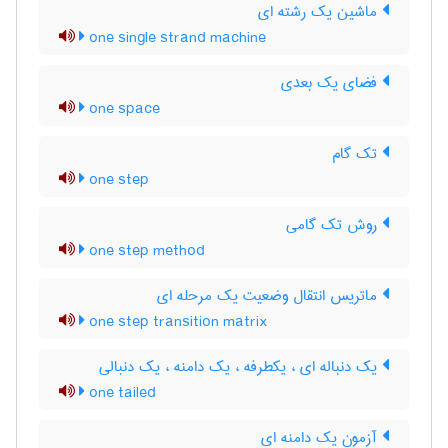
ماشین یک رشته ای
one single strand machine
فضای یک بعدی
one space
تک گام
one step
روش تک گامی
one step method
ماتریس انتقال وضعیت یک مرحله ای
one step transition matrix
یک دنباله ای ، یکطرفه ، یک دامنه ، یک دنبالی
one tailed
آزمون یک دامنه ای