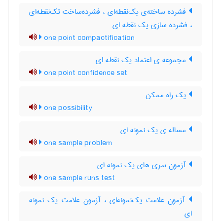
فشرده ساخته‌ی یک‌نقطه‌ای ، فشرده‌ساخت تک‌نقطه‌ای
، فشرده سازی یک نقطه ای
one point compactification
مجموعه ی اعتماد یک نقطه ای
one point confidence set
یک راه ممکن
one possibility
مساله ی یک نمونه ای
one sample problem
آزمون سری های یک نمونه ای
one sample runs test
آزمون علامت یک‌نمونه‌ای ، آزمون علامت یک نمونه
ای