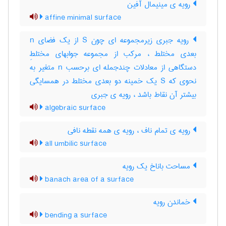
رویه ی مینیمال آفین
affine minimal surface
رویه جبری زیرمجموعه ای چون S از یک فضای n
بعدی مختلط ، مرکب از مجموعه جوابهای مختلطِ
دستگاهی از معادلات چندجمله ای برحسب n متغیر به
نحوی که S یک خمینه دو بعدی مختلط در همسایگی
بیشتر آن نقاط باشد ، رویه ی جبری
algebraic surface
رویه ی تمام ناف ، رویه ی همه نقطه نافی
all umbilic surface
مساحت باناخ یک رویه
banach area of a surface
خماندن رویه
bending a surface