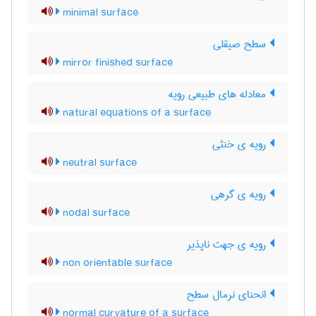
minimal surface
سطح صیقلی
mirror finished surface
معادله های طبیعی رویه
natural equations of a surface
رویه ی خنثی
neutral surface
رویه ی گرهی
nodal surface
رویه ی جهت ناپذیر
non orientable surface
انحنای نرمال سطح
normal curvature of a surface