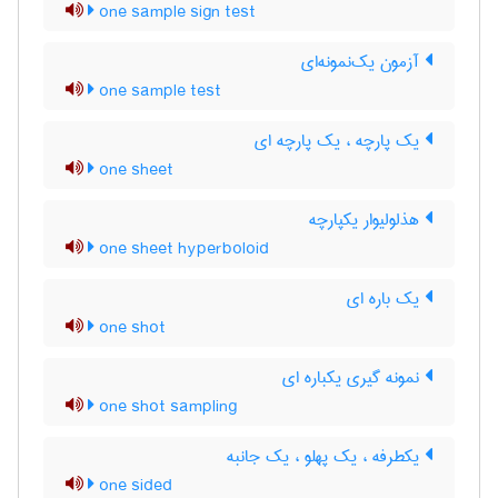
one sample sign test
آزمون یک‌نمونه‌ای
one sample test
یک پارچه ، یک پارچه ای
one sheet
هذلولیوار یکپارچه
one sheet hyperboloid
یک باره ای
one shot
نمونه گیری یکباره ای
one shot sampling
یکطرفه ، یک پهلو ، یک جانبه
one sided