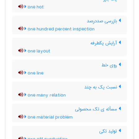
one hot
بازرسی صددرصد
one hundred percent inspection
آرایش یکطرفه
one layout
روی خط
one line
نسبت یک به چند
one many relation
مسأله ی تک محصولی
one material problem
تولید تکی