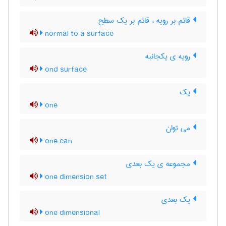
قائم بر رویه ، قائم بر یک سطح
normal to a surface
رویه ی یکجانبه
ond surface
یک
one
می توان
one can
مجموعه ی یک بعدی
one dimension set
یک بعدی
one dimensional