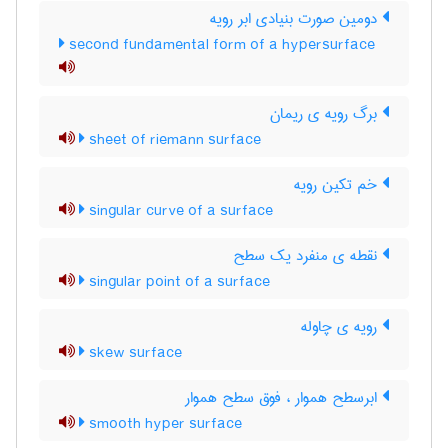
دومین صورت بنیادی ابر رویه
second fundamental form of a hypersurface
برگ رویه ی ریمان
sheet of riemann surface
خم تکین رویه
singular curve of a surface
نقطه ی منفرد یک سطح
singular point of a surface
رویه ی چاوله
skew surface
ابرسطح هموار ، فوق سطح هموار
smooth hyper surface