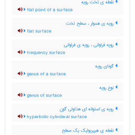
نقطه ی تخت رویه
flat point of a surface
رویه ی هموار ، سطح تخت
flat surface
رویه فراوانی ، رویه ی فراوانی
frequency surface
گونای رویه
genus of a surface
نوع رویه
genus of surface
رویه ی استوانه ای هذلولی گون
hyperbolic cylinderal surface
نقطه ی هیپربولیک یک سطح