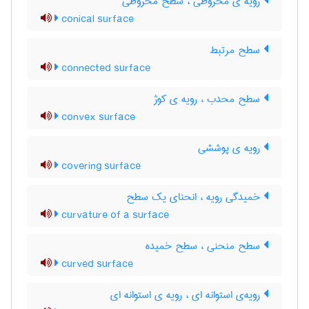
رویه ی مخروطی ، سطح مخروطی
conical surface
سطح مرتبط
connected surface
سطح محدب ، رویه ی کوژ
convex surface
رویه ی پوششی
covering surface
خمیدگی رویه ، انحنای یک سطح
curvature of a surface
سطح منحنی ، سطح خمیده
curved surface
رویه‌ی استوانه ای ، رویه ی استوانه ای