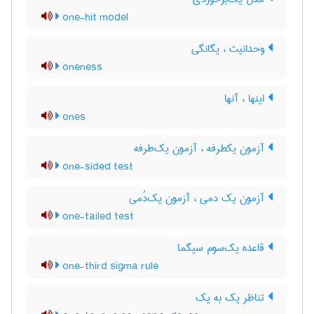
one-hit model
وحدانیت ، یگانگی
oneness
اینها ، آنها
ones
آزمون یکطرفه ، آزمون یک‌طرفه
one-sided test
آزمون یک دمی ، آزمون یک‌دُمی
one-tailed test
قاعده یک‌سوم سیگما
one-third sigma rule
تناظر یک به یک