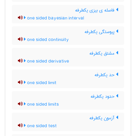
فاصله ی بیزی یکطرفه
one sided bayesian interval
پیوستگی یکطرفه
one sided continuity
مشتق یکطرفه
one sided derivative
حد یکطرفه
one sided limit
حدود یکطرفه
one sided limits
آزمون یکطرفه
one sided test