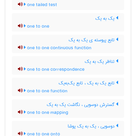
one tailed test
یک به یک
one to one
تابع پیوسته ی یک به یک
one to one continuous function
تناظر یک به یک
one to one correspondence
تابع یک به یک ، تابع یک‌به‌یک
one to one function
گسترش دوسویی ، نگاشت یک به یک
one to one mapping
دوسویی ، یک به یک پوشا
one to one onto