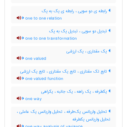
رابطه ی دو سویی ، رابطه ی یک به یک
one to one relation
تبدیل دو سویی ، تبدیل یک به یک
one to one transformation
یک مقداری ، یک ارزشی
one valued
تابع تک مقداری ، تابع یک مقداری ، تابع یک ارزشی
one valued function
یکطرفه ، یک راهه ، یک جانبه ، یکراهی
one way
تحلیل واریانس یک‌طرفه ، تحلیل واریانس یک عاملی ،
تحلیل واریانس یکطرفه
one way analysis of variance