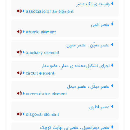
وابسته ی یک عنصر
associate of an element
عنصر اتمی
atomic element
عنصر معیّن ، عنصر معین
auxiliary element
اجزای تشکیل دهنده ی مدار ، عضو مدار
circuit element
عنصر مبدّل ، عنصر مبدل
commutator element
عنصر قطری
diagonal element
عنصر دیفرانسیل ، عنصر بی نهایت کوچک