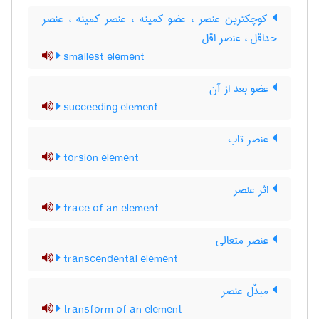
کوچکترین عنصر ، عضو کمینه ، عنصر کمینه ، عنصر
حداقل ، عنصر اقل
smallest element
عضو بعد از آن
succeeding element
عنصر تاب
torsion element
اثر عنصر
trace of an element
عنصر متعالی
transcendental element
مبدَّل عنصر
transform of an element