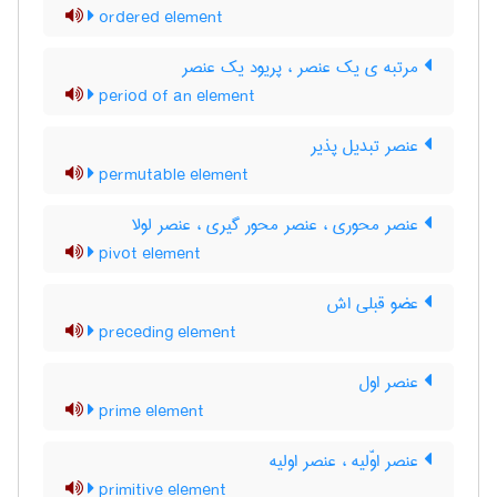
ordered element
مرتبه ی یک عنصر ، پریود یک عنصر
period of an element
عنصر تبدیل پذیر
permutable element
عنصر محوری ، عنصر محور گیری ، عنصر لولا
pivot element
عضو قبلی اش
preceding element
عنصر اول
prime element
عنصر اوّلیه ، عنصر اولیه
primitive element