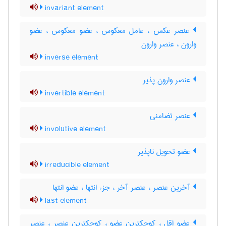
invariant element
عنصر عکس ، عامل معکوس ، عضو معکوس ، عضو
وارون ، عنصر وارون
inverse element
عنصر وارون پذیر
invertible element
عنصر تضامنی
involutive element
عضو تحویل ناپذیر
irreducible element
آخرین عنصر ، عنصر آخر ، جزء انتها ، عضو انتها
last element
عضو اقل ، کوچکترین عضو ، کوچکترین عنصر ، عنصر