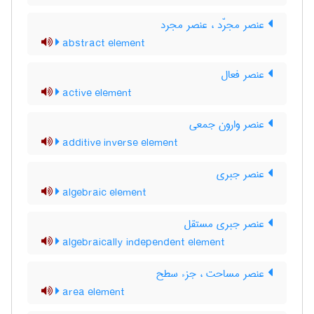
عنصر مجرّد ، عنصر مجرد
abstract element
عنصر فعال
active element
عنصر وارون جمعی
additive inverse element
عنصر جبری
algebraic element
عنصر جبری مستقل
algebraically independent element
عنصر مساحت ، جزء سطح
area element