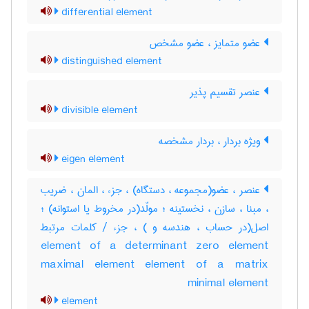
differential element
عضو متمایز ، عضو مشخص
distinguished element
عنصر تقسیم پذیر
divisible element
ویژه بردار ، بردار مشخصه
eigen element
عنصر ، عضو(مجموعه ، دستگاه) ، جزء ، المان ، ضریب
، مبنا ، سازن ، نخستینه ؛ مولّد(در مخروط یا استوانه) ؛
اصل(در حساب ، هندسه و ) ، جزء / کلمات مرتبط
element of a determinant zero element
maximal element element of a matrix
minimal element
element