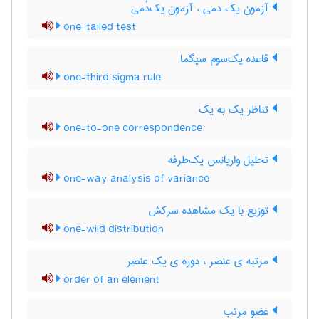
آزمون یک دمی ، آزمون یک‌دُمی
one-tailed test
قاعده یک‌سوم سیگما
one-third sigma rule
تناظر یک به یک
one-to-one correspondence
تحلیل واریانس یک‌طرفه
one-way analysis of variance
توزیع با یک مشاهده سرکش
one-wild distribution
مرتبه ی عنصر ، دوره ی یک عنصر
order of an element
عضو مرتب