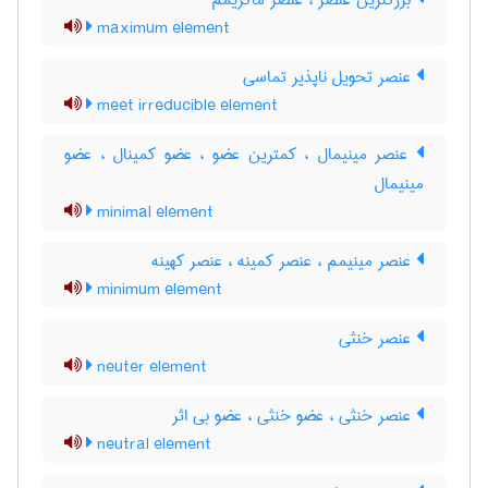
بزرگترین عنصر ، عنصر ماکزیمم
maximum element
عنصر تحویل ناپذیر تماسی
meet irreducible element
عنصر مینیمال ، کمترین عضو ، عضو کمینال ، عضو
مینیمال
minimal element
عنصر مینیمم ، عنصر کمینه ، عنصر کهینه
minimum element
عنصر خنثی
neuter element
عنصر خنثی ، عضو خنثی ، عضو بی اثر
neutral element