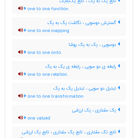
تابع یک به یک ، تابع یک‌به‌یک
one to one function
گسترش دوسویی ، نگاشت یک به یک
one to one mapping
دوسویی ، یک به یک پوشا
one to one onto
رابطه ی دو سویی ، رابطه ی یک به یک
one to one relation
تبدیل دو سویی ، تبدیل یک به یک
one to one transformation
یک مقداری ، یک ارزشی
one valued
تابع تک مقداری ، تابع یک مقداری ، تابع یک ارزشی