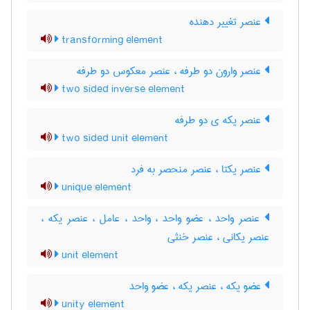
عنصر تغییر دهنده
transforming element
عنصر وارون دو طرفه ، عنصر معکوس دو طرفه
two sided inverse element
عنصر یکه ی دو طرفه
two sided unit element
عنصر یکتا ، عنصر منحصر به فرد
unique element
عنصر واحد ، عضو واحد ، واحد ، عامل ، عنصر یکه ،
عنصر یکانی ، عنصر خنثی
unit element
عضو یکه ، عنصر یکه ، عضو واحد
unity element