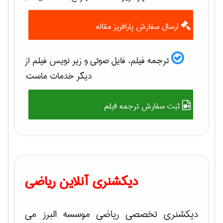
ارسال سفارش پارافریز مقاله
ترجمه فیلم، فایل صوتی و زیر نویس فیلم از
دیگر خدمات ماست:
ثبت سفارش ترجمه فیلم
دیکشنری آنلاین ریاضی
دیکشنری تخصصی ریاضی موسسه البرز می