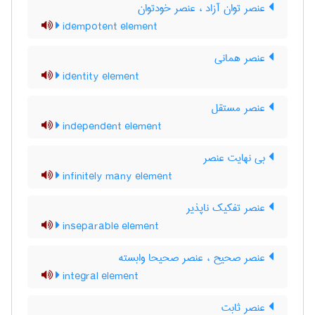
عنصر توان آزاد ، عنصر خودتوان
idempotent element
عنصر همانی
identity element
عنصر مستقل
independent element
بی نهایت عنصر
infinitely many element
عنصر تفکیک ناپذیر
inseparable element
عنصر صحیح ، عنصر صحیحا وابسته
integral element
عنصر ثابت