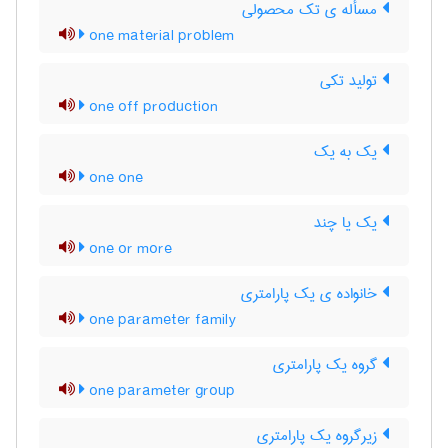
مسأله ی تک محصولی
one material problem
تولید تکی
one off production
یک به یک
one one
یک یا چند
one or more
خانواده ی یک پارامتری
one parameter family
گروه یک پارامتری
one parameter group
زیرگروه یک پارامتری