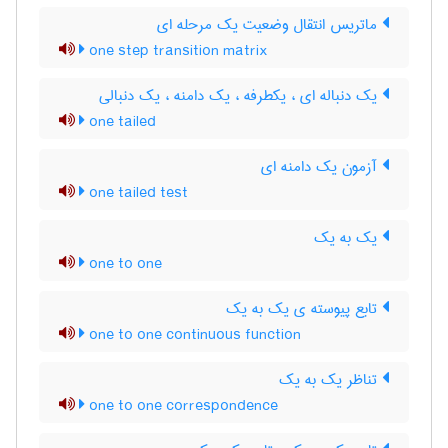
ماتریس انتقال وضعیت یک مرحله ای
one step transition matrix
یک دنباله ای ، یکطرفه ، یک دامنه ، یک دنبالی
one tailed
آزمون یک دامنه ای
one tailed test
یک به یک
one to one
تابع پیوسته ی یک به یک
one to one continuous function
تناظر یک به یک
one to one correspondence