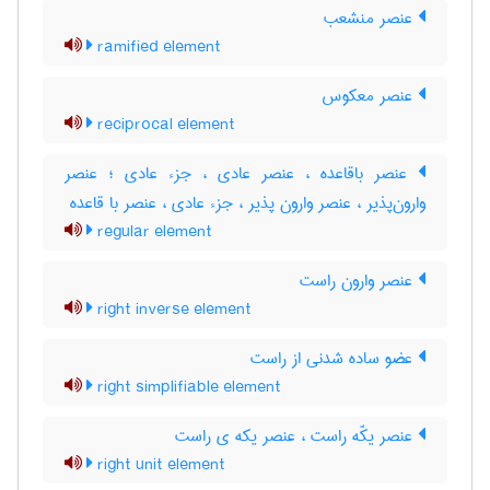
عنصر منشعب
ramified element
عنصر معکوس
reciprocal element
عنصر باقاعده ، عنصر عادی ، جزء عادی ؛ عنصر
وارون‌پذیر ، عنصر وارون پذیر ، جزء عادی ، عنصر با قاعده
regular element
عنصر وارون راست
right inverse element
عضو ساده شدنی از راست
right simplifiable element
عنصر یکّه راست ، عنصر یکه ی راست
right unit element