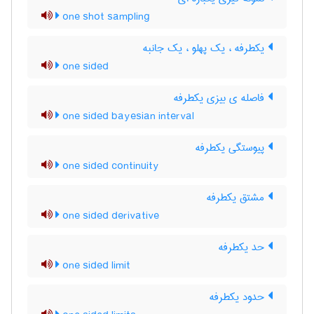
one shot sampling
یکطرفه ، یک پهلو ، یک جانبه
one sided
فاصله ی بیزی یکطرفه
one sided bayesian interval
پیوستگی یکطرفه
one sided continuity
مشتق یکطرفه
one sided derivative
حد یکطرفه
one sided limit
حدود یکطرفه