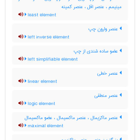
مینیمم ، عنصر اقل ، عنصر کمینه
least element
عنصر وارون چپ
left inverse element
عضو ساده شندی از چپ
left simplifiable element
عنصر خطی
linear element
عنصر منطقی
logic element
عنصر ماکزیمال ، عنصر ماکسیمال ، عضو ماکسیمال
maximal element