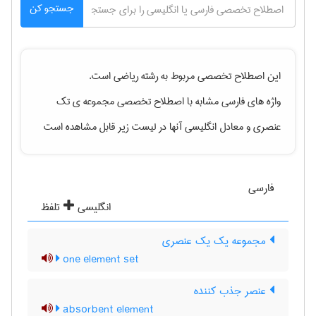
جستجو کن
این اصطلاح تخصصی مربوط به رشته
رياضی
است.
واژه های فارسی مشابه با اصطلاح تخصصی
مجموعه ی تک
عنصری
و معادل انگلیسی آنها در لیست زیر قابل مشاهده است
فارسی
انگلیسی
تلفظ
مجموعه یک یک عنصری
one element set
عنصر جذب کننده
absorbent element