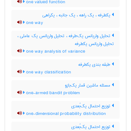
one valued function
یکطرفه ، یک راهه ، یک جانبه ، یکراهی
one way
تحلیل واریانس یک‌طرفه ، تحلیل واریانس یک عاملی ،
تحلیل واریانس یکطرفه
one way analysis of variance
طبقه بندی یکطرفه
one way classification
مسئله ماشین قمار یک‌بازو
one-armed bandit problem
توزیع احتمال یک‌بُعدی
one-dimensional probability distribution
توزیع احتمال یک‌بُعدی