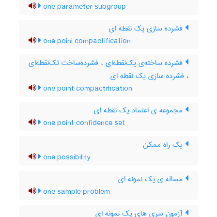
one parameter subgroup
فشرده سازی یک نقطه ای
one poini compactification
فشرده ساخته‌ی یک‌نقطه‌ای ، فشرده‌ساخت تک‌نقطه‌ای
، فشرده سازی یک نقطه ای
one point compactification
مجموعه ی اعتماد یک نقطه ای
one point confidence set
یک راه ممکن
one possibility
مساله ی یک نمونه ای
one sample problem
آزمون سری های یک نمونه ای