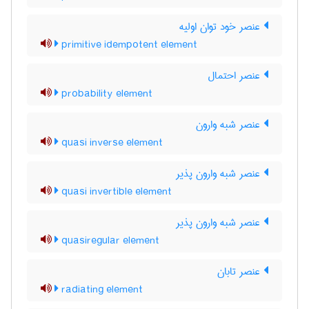
عنصر خود توان اولیه
primitive idempotent element
عنصر احتمال
probability element
عنصر شبه وارون
quasi inverse element
عنصر شبه وارون پذیر
quasi invertible element
عنصر شبه وارون پذیر
quasiregular element
عنصر تابان
radiating element