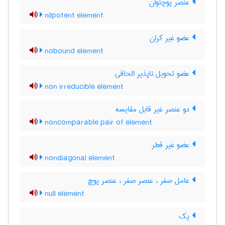
عنصر پوچتوان
nilpotent element
عضو غیر کران
nobound element
عضو تحویل ناپذیر الحاقی
non irreducible element
دو عنصر غیر قابل مقایسه
noncomparable pair of element
عضو غیر قطر
nondiagonal element
عامل صفر ، عنصر صفر ، عنصر پوچ
null element
یک