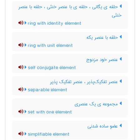
حلقه ی یگانی ، حلقه ی با عنصر خنثی ، حلقه با عنصر
خنثی
ring with identity element
حلقه با عنصر یکه
ring with unit element
عنصر خود مزدوج
self conjugate element
عنصر تفکیک‌پذیر ، عنصر تفکیک پذیر
separable element
مجموعه ی یک عنصری
set with one element
عضو ساده شدنی
simplifiable element