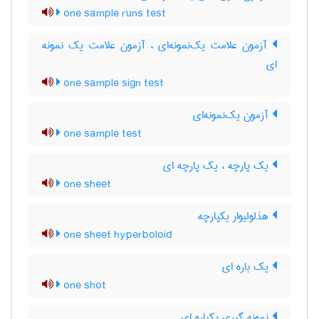
one sample runs test
آزمون علامت یک‌نمونه‌ای ، آزمون علامت یک نمونه
ای
one sample sign test
آزمون یک‌نمونه‌ای
one sample test
یک پارچه ، یک پارچه ای
one sheet
هذلولیوار یکپارچه
one sheet hyperboloid
یک باره ای
one shot
نمونه گیری یکباره ای