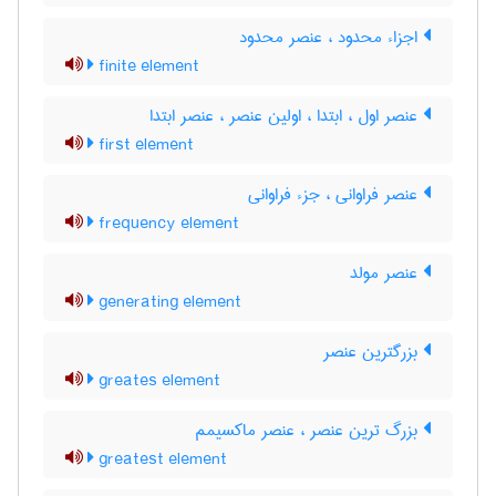
اجزاء محدود ، عنصر محدود
finite element
عنصر اول ، ابتدا ، اولین عنصر ، عنصر ابتدا
first element
عنصر فراوانی ، جزء فراوانی
frequency element
عنصر مولد
generating element
بزرگترین عنصر
greates element
بزرگ ترین عنصر ، عنصر ماکسیمم
greatest element