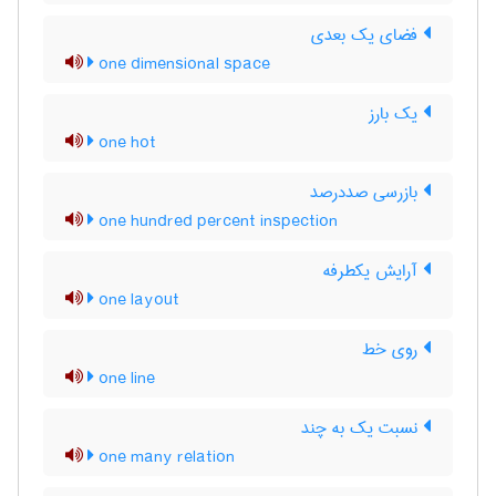
فضای یک بعدی
one dimensional space
یک بارز
one hot
بازرسی صددرصد
one hundred percent inspection
آرایش یکطرفه
one layout
روی خط
one line
نسبت یک به چند
one many relation