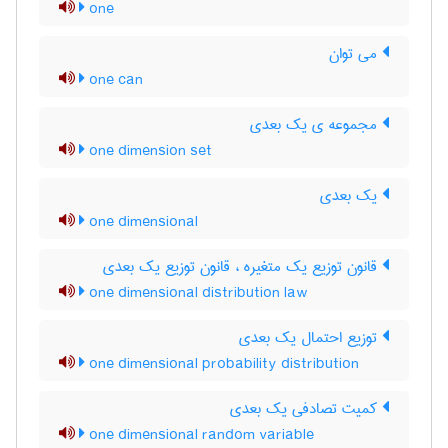
one
می توان
one can
مجموعه ی یک بعدی
one dimension set
یک بعدی
one dimensional
قانون توزیع یک متغیره ، قانون توزیع یک بعدی
one dimensional distribution law
توزیع احتمال یک بعدی
one dimensional probability distribution
کمیت تصادفی یک بعدی
one dimensional random variable