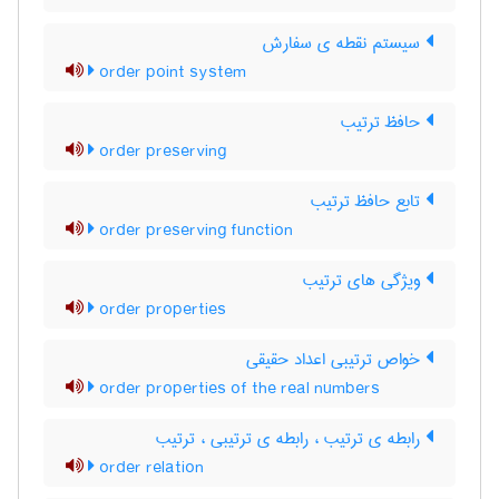
سیستم نقطه ی سفارش
order point system
حافظ ترتیب
order preserving
تابع حافظ ترتیب
order preserving function
ویژگی های ترتیب
order properties
خواص ترتیبی اعداد حقیقی
order properties of the real numbers
رابطه ی ترتیب ، رابطه ی ترتیبی ، ترتیب
order relation