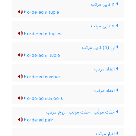
n تایی مرتب
ordered n tuple
n تایی مرتب
ordered n tuples
اِن (n) تایی مرتب
ordered n-tuple
اعداد مرتب
ordered number
اعداد مرتب
ordered numbers
جفت مرتّب ، جفت مرتب ، زوج مرتب
ordered pair
افراز مرتب