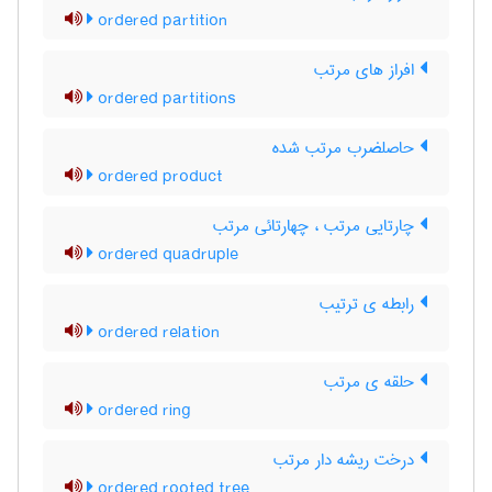
ordered partition
افراز های مرتب
ordered partitions
حاصلضرب مرتب شده
ordered product
چارتایی مرتب ، چهارتائی مرتب
ordered quadruple
رابطه ی ترتیب
ordered relation
حلقه ی مرتب
ordered ring
درخت ریشه دار مرتب
ordered rooted tree