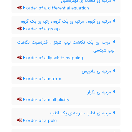
مرتبه ی معادله ی دیفرانسیل
order of a differential equation
مرتبه ی گروه ، مرتبه ی یک گروه ، رتبه ی یک گروه
order of a group
درجه ی یک نگاشت لیپ شیتز ، قدرنسبت نگاشت
لیپ شیتسی
order of a lipschitz mapping
مرتبه ی ماتریس
order of a matrix
مرتبه ی تکرار
order of a multiplicity
مرتبه ی قطب ، مرتبه ی یک قطب
order of a pole