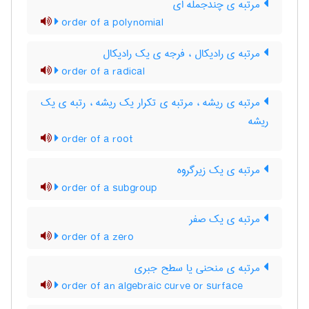
مرتبه ی چندجمله ای
order of a polynomial
مرتبه ی رادیکال ، فرجه ی یک رادیکال
order of a radical
مرتبه ی ریشه ، مرتبه ی تکرار یک ریشه ، رتبه ی یک
ریشه
order of a root
مرتبه ی یک زیرگروه
order of a subgroup
مرتبه ی یک صفر
order of a zero
مرتبه ی منحنی یا سطح جبری
order of an algebraic curve or surface