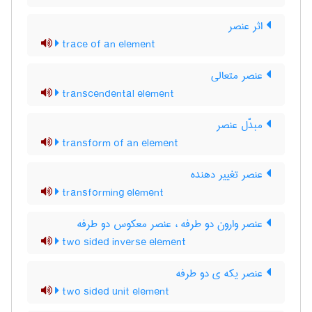
اثر عنصر
trace of an element
عنصر متعالی
transcendental element
مبدَّل عنصر
transform of an element
عنصر تغییر دهنده
transforming element
عنصر وارون دو طرفه ، عنصر معکوس دو طرفه
two sided inverse element
عنصر یکه ی دو طرفه
two sided unit element