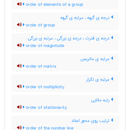
order of elements of a group
درجه ی گروه ، مرتبه ی گروه
order of group
درجه ی قدرت ، درجه ی بزرگی ، مرتبه ی بزرگی
order of magnitude
مرتبه ی ماتریس
order of matrix
مرتبه ی تکرار
order of multiplicity
رتبه مانایی
order of stationarity
ترتیب روی محور اعداد
order of the number line