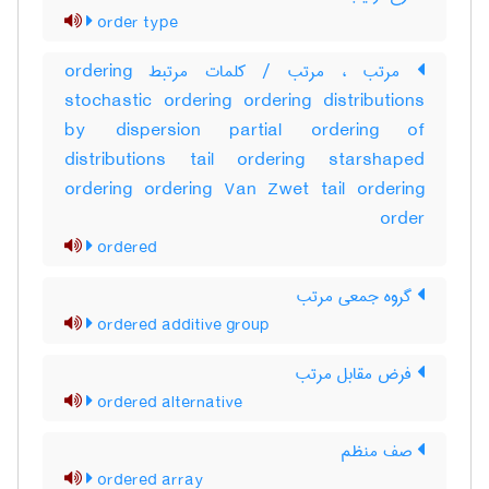
order type
مرتب ، مرتب / کلمات مرتبط ordering
stochastic ordering ordering distributions
by dispersion partial ordering of
distributions tail ordering starshaped
ordering ordering Van Zwet tail ordering
order
ordered
گروه جمعی مرتب
ordered additive group
فرض مقابل مرتب
ordered alternative
صف منظم
ordered array