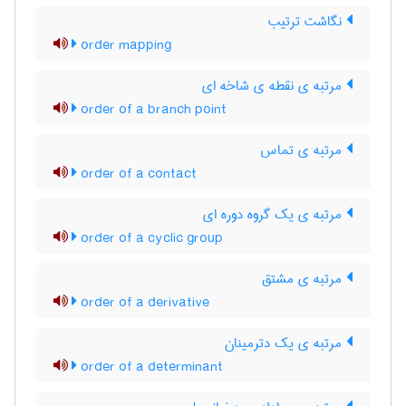
نگاشت ترتیب
order mapping
مرتبه ی نقطه ی شاخه ای
order of a branch point
مرتبه ی تماس
order of a contact
مرتبه ی یک گروه دوره ای
order of a cyclic group
مرتبه ی مشتق
order of a derivative
مرتبه ی یک دترمینان
order of a determinant