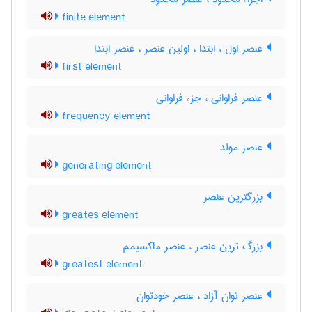
finite element
عنصر اول ، ابتدا ، اولین عنصر ، عنصر ابتدا
first element
عنصر فراوانی ، جزء فراوانی
frequency element
عنصر مولد
generating element
بزرگترین عنصر
greates element
بزرگ ترین عنصر ، عنصر ماکسیمم
greatest element
عنصر توان آزاد ، عنصر خودتوان