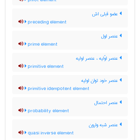
pivot element
عضو قبلی اش
preceding element
عنصر اول
prime element
عنصر اوّلیه ، عنصر اولیه
primitive element
عنصر خود توان اولیه
primitive idempotent element
عنصر احتمال
probability element
عنصر شبه وارون
quasi inverse element