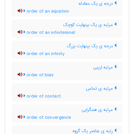
درجه ی یک معادله
order of an equation
مرتبه ی یک بینهایت کوچک
order of an infinitesimal
درجه ی یک بینهایت بزرگ
order of an infinity
مرتبه اریبی
order of bias
مرتبه ی تماس
order of contact
مرتبه ی همگرایی
order of convergence
رتبه ی عناصر یک گروه