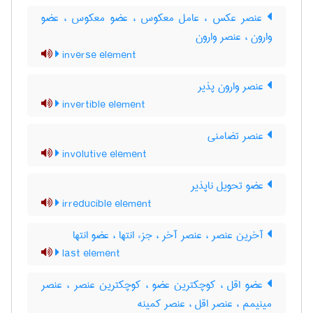
عنصر عکس ، عامل معکوس ، عضو معکوس ، عضو
وارون ، عنصر وارون
inverse element
عنصر وارون پذیر
invertible element
عنصر تضامنی
involutive element
عضو تحویل ناپذیر
irreducible element
آخرین عنصر ، عنصر آخر ، جزء انتها ، عضو انتها
last element
عضو اقل ، کوچکترین عضو ، کوچکترین عنصر ، عنصر
مینیمم ، عنصر اقل ، عنصر کمینه