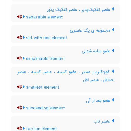
عنصر تفکیک‌پذیر ، عنصر تفکیک پذیر
separable element
مجموعه ی یک عنصری
set with one element
عضو ساده شدنی
simplifiable element
کوچکترین عنصر ، عضو کمینه ، عنصر کمینه ، عنصر
حداقل ، عنصر اقل
smallest element
عضو بعد از آن
succeeding element
عنصر تاب
torsion element