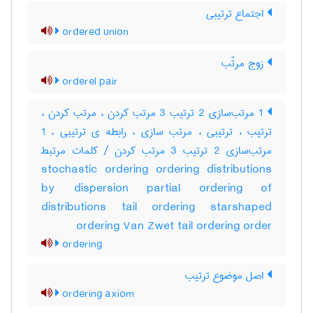
اجتماع ترتیبی
ordered union
زوج مرتّب
orderel pair
1 مرتب‌سازی 2 ترتیب 3 مرتب کردن ، مرتب کردن ،
ترتیب ، ترتیبی ، مرتب سازی ، رابطه ی ترتیبی ، 1
مرتب‌سازی 2 ترتیب 3 مرتب کردن / کلمات مرتبط
stochastic ordering ordering distributions
by dispersion partial ordering of
distributions tail ordering starshaped
ordering Van Zwet tail ordering order
ordering
اصل موضوع ترتیب
ordering axiom