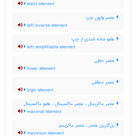
least element
عنصر وارون چپ
left inverse element
عضو ساده شندی از چپ
left simplifiable element
عنصر خطی
linear element
عنصر منطقی
logic element
عنصر ماکزیمال ، عنصر ماکسیمال ، عضو ماکسیمال
maximal element
بزرگترین عنصر ، عنصر ماکزیمم
maximum element