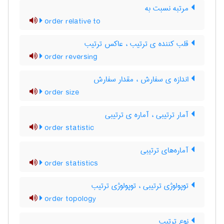
مرتبه نسبت به
order relative to
قلب کننده ی ترتیب ، عاکس ترتیب
order reversing
اندازه ی سفارش ، مقدار سفارش
order size
آمار ترتیبی ، آماره ی ترتیبی
order statistic
آماره‌های ترتیبی
order statistics
توپولوژی ترتیبی ، توپولوژی ترتیب
order topology
نوع ترتیب