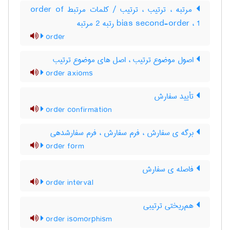
مرتبه ، ترتیب ، ترتیب / کلمات مرتبط order of
bias second-order ، 1 رتبه 2 مرتبه
order
اصول موضوع ترتیب ، اصل های موضوع ترتیب
order axioms
تأیید سفارش
order confirmation
برگه ی سفارش ، فرم سفارش ، فرم سفارشدهی
order form
فاصله ی سفارش
order interval
هم‌ریختی ترتیبی
order isomorphism