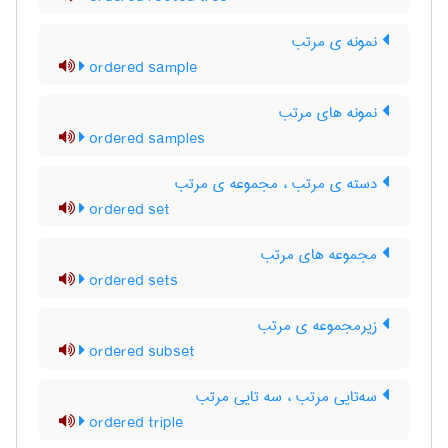
نمونه ی مرتب
ordered sample
نمونه های مرتب
ordered samples
دسته ی مرتب ، مجموعه ی مرتب
ordered set
مجموعه های مرتب
ordered sets
زیرمجموعه ی مرتب
ordered subset
سه‌تایی مرتب ، سه تایی مرتب
ordered triple