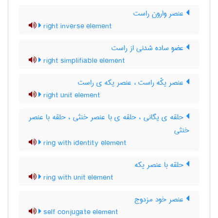
عنصر وارون راست
right inverse element
عضو ساده شدنی از راست
right simplifiable element
عنصر یکّه راست ، عنصر یکه ی راست
right unit element
حلقه ی یگانی ، حلقه ی با عنصر خنثی ، حلقه با عنصر
خنثی
ring with identity element
حلقه با عنصر یکه
ring with unit element
عنصر خود مزدوج
self conjugate element