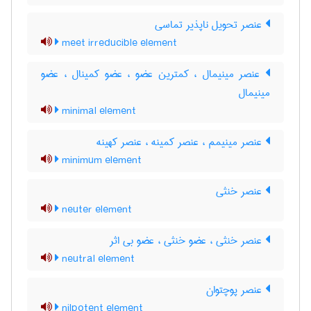
عنصر تحویل ناپذیر تماسی
meet irreducible element
عنصر مینیمال ، کمترین عضو ، عضو کمینال ، عضو
مینیمال
minimal element
عنصر مینیمم ، عنصر کمینه ، عنصر کهینه
minimum element
عنصر خنثی
neuter element
عنصر خنثی ، عضو خنثی ، عضو بی اثر
neutral element
عنصر پوچتوان
nilpotent element