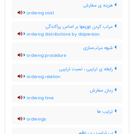
هزینه ی سفارش
ordering cost
مرتب کردن توزیعها بر اساس پراکندگی
ordering distributions by dispersion
شیوه مرتب‌سازی
ordering procedure
رابطه ی ترتیبی ، نسبت ترتیبی
ordering relation
زمان سفارش
ordering time
ترتیب ها
orderings
بی ترتیب ، بی نظم