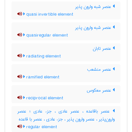
عنصر شبه وارون پذیر
quasi invertible element
عنصر شبه وارون پذیر
quasiregular element
عنصر تابان
radiating element
عنصر منشعب
ramified element
عنصر معکوس
reciprocal element
عنصر باقاعده ، عنصر عادی ، جزء عادی ؛ عنصر
وارون‌پذیر ، عنصر وارون پذیر ، جزء عادی ، عنصر با قاعده
regular element