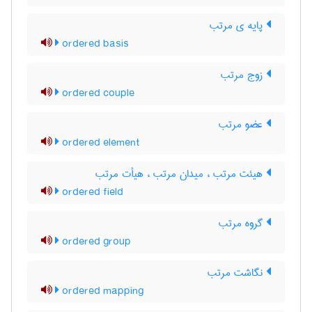
پایه ی مرتب
ordered basis
زوج مرتب
ordered couple
عضو مرتب
ordered element
هیئت مرتب ، میدان مرتب ، هیأت مرتب
ordered field
گروه مرتب
ordered group
نگاشت مرتب
ordered mapping