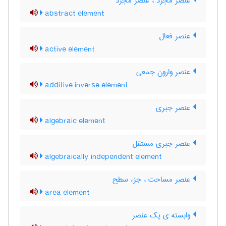
عنصر مجرّد ، عنصر مجرد
abstract element
عنصر فعال
active element
عنصر وارون جمعی
additive inverse element
عنصر جبری
algebraic element
عنصر جبری مستقل
algebraically independent element
عنصر مساحت ، جزء سطح
area element
وابسته ی یک عنصر