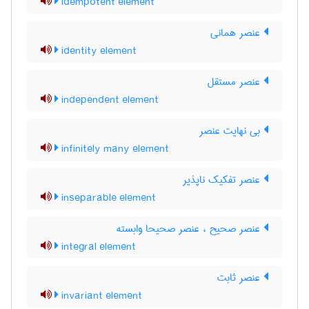
idempotent element
عنصر همانی
identity element
عنصر مستقل
independent element
بی نهایت عنصر
infinitely many element
عنصر تفکیک ناپذیر
inseparable element
عنصر صحیح ، عنصر صحیحا وابسته
integral element
عنصر ثابت
invariant element