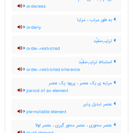
orderless
به طور مرتب ، مرتبا
orderly
ترتیب‌مقیّد
order-restricted
استنباط ترتیب‌مقیّد
order-restricted inference
مرتبه ی یک عنصر ، پریود یک عنصر
period of an element
عنصر تبدیل پذیر
permutable element
عنصر محوری ، عنصر محور گیری ، عنصر لولا