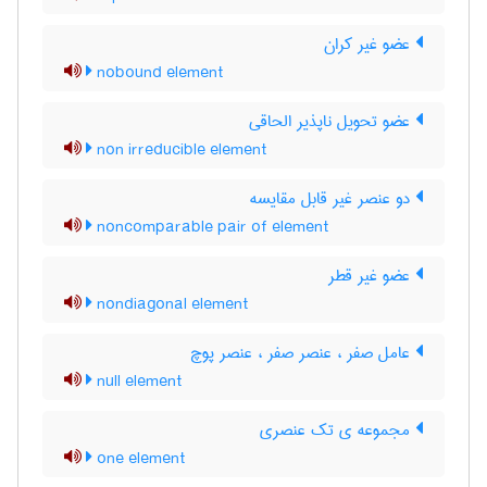
عضو غیر کران
nobound element
عضو تحویل ناپذیر الحاقی
non irreducible element
دو عنصر غیر قابل مقایسه
noncomparable pair of element
عضو غیر قطر
nondiagonal element
عامل صفر ، عنصر صفر ، عنصر پوچ
null element
مجموعه ی تک عنصری
one element