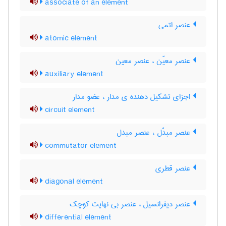
associate of an element
عنصر اتمی
atomic element
عنصر معیّن ، عنصر معین
auxiliary element
اجزای تشکیل دهنده ی مدار ، عضو مدار
circuit element
عنصر مبدّل ، عنصر مبدل
commutator element
عنصر قطری
diagonal element
عنصر دیفرانسیل ، عنصر بی نهایت کوچک
differential element