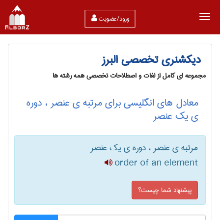
ورود/عضویت
دیکشنری تخصصی البرز
مجموعه ای کامل از لغات و اصطلاحات تخصصی همه رشته ها
معادل های انگلیسی برای مرتبه ی عنصر ، دوره
ی یک عنصر
مرتبه ی عنصر ، دوره ی یک عنصر
order of an element
پیشنهاد شما چیست؟