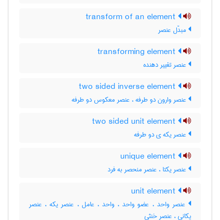
transform of an element
مبدَّل عنصر
transforming element
عنصر تغییر دهنده
two sided inverse element
عنصر وارون دو طرفه ، عنصر معکوس دو طرفه
two sided unit element
عنصر یکه ی دو طرفه
unique element
عنصر یکتا ، عنصر منحصر به فرد
unit element
عنصر واحد ، عضو واحد ، واحد ، عامل ، عنصر یکه ، عنصر
یکانی ، عنصر خنثی