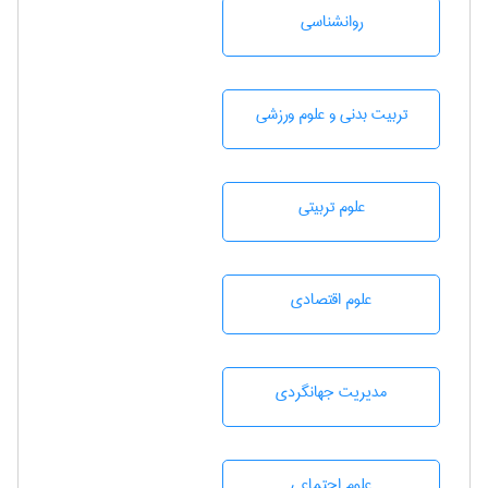
روانشناسی
تربيت بدنی و علوم ورزشی
علوم تربيتی
علوم اقتصادی
مديريت جهانگردی
علوم اجتماعی