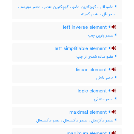
عضو اقل ، کوچکترین عضو ، کوچکترین عنصر ، عنصر مینیمم ،
عنصر اقل ، عنصر کمینه
left inverse element
عنصر وارون چپ
left simplifiable element
عضو ساده شندی از چپ
linear element
عنصر خطی
logic element
عنصر منطقی
maximal element
عنصر ماکزیمال ، عنصر ماکسیمال ، عضو ماکسیمال
maximum element