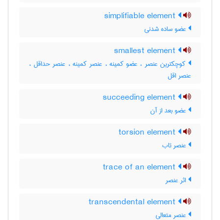
simplifiable element
عضو ساده شدنی
smallest element
کوچکترین عنصر ، عضو کمینه ، عنصر کمینه ، عنصر حداقل ،
عنصر اقل
succeeding element
عضو بعد از آن
torsion element
عنصر تاب
trace of an element
اثر عنصر
transcendental element
عنصر متعالی