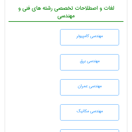
لغات و اصطلاحات تخصصی رشته های فنی و
مهندسی
مهندسی كامپيوتر
مهندسی برق
مهندسی عمران
مهندسی مکانیک