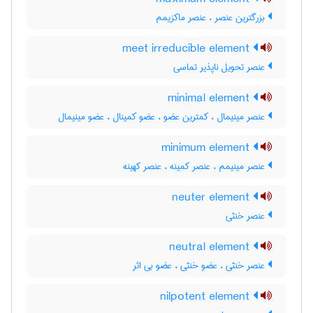
بزرگترین عنصر ، عنصر ماکزیمم
meet irreducible element
عنصر تحویل ناپذیر تماسی
minimal element
عنصر مینیمال ، کمترین عضو ، عضو کمینال ، عضو مینیمال
minimum element
عنصر مینیمم ، عنصر کمینه ، عنصر کهینه
neuter element
عنصر خنثی
neutral element
عنصر خنثی ، عضو خنثی ، عضو بی اثر
nilpotent element