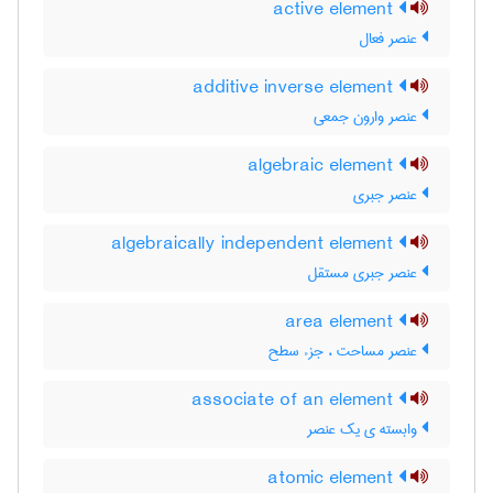
active element
عنصر فعال
additive inverse element
عنصر وارون جمعی
algebraic element
عنصر جبری
algebraically independent element
عنصر جبری مستقل
area element
عنصر مساحت ، جزء سطح
associate of an element
وابسته ی یک عنصر
atomic element