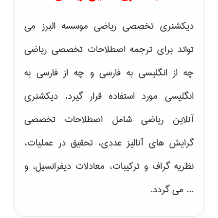
دیکشنری تخصصی ریاضی موسسه البرز می
تواند برای ترجمه اصطلاحات تخصصی ریاضی
چه از انگلیسی به فارسی و چه از فارسی به
انگلیسی مورد استفاده قرار گیرد. دیکشنری
آنلاین ریاضی شامل اصطلاحات تخصصی
گرایش های
آنالیز عددی، تحقیق در عملیات،
نظریه گراف و تركیبات، معادلات دیفرانسیل
، و
... می گردد.