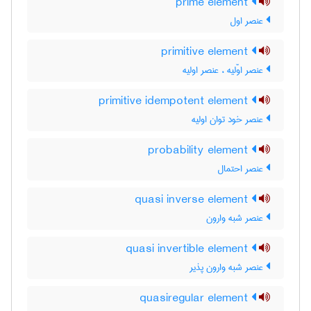
prime element
عنصر اول
primitive element
عنصر اوّلیه ، عنصر اولیه
primitive idempotent element
عنصر خود توان اولیه
probability element
عنصر احتمال
quasi inverse element
عنصر شبه وارون
quasi invertible element
عنصر شبه وارون پذیر
quasiregular element