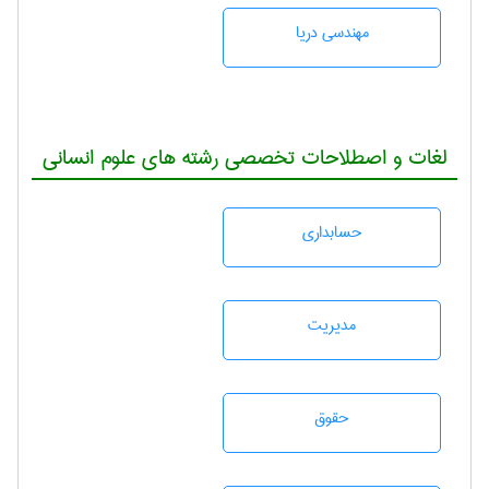
مهندسی دریا
لغات و اصطلاحات تخصصی رشته های علوم انسانی
حسابداری
مديريت
حقوق