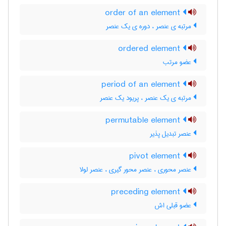
order of an element
مرتبه ی عنصر ، دوره ی یک عنصر
ordered element
عضو مرتب
period of an element
مرتبه ی یک عنصر ، پریود یک عنصر
permutable element
عنصر تبدیل پذیر
pivot element
عنصر محوری ، عنصر محور گیری ، عنصر لولا
preceding element
عضو قبلی اش