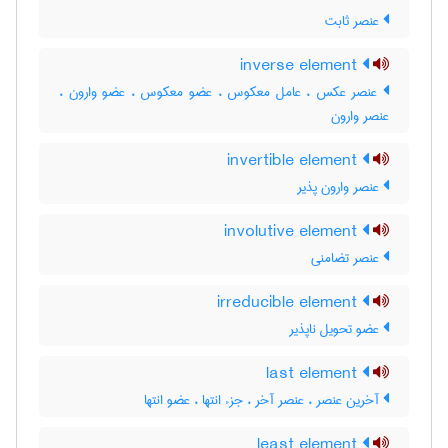
عنصر ثابت
inverse element
عنصر عکس ، عامل معکوس ، عضو معکوس ، عضو وارون ،
عنصر وارون
invertible element
عنصر وارون پذیر
involutive element
عنصر تضامنی
irreducible element
عضو تحویل ناپذیر
last element
آخرین عنصر ، عنصر آخر ، جزء انتها ، عضو انتها
least element