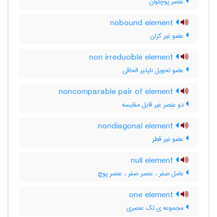
عنصر پوچتوان
nobound element
عضو غیر کران
non irreducible element
عضو تحویل ناپذیر الحاقی
noncomparable pair of element
دو عنصر غیر قابل مقایسه
nondiagonal element
عضو غیر قطر
null element
عامل صفر ، عنصر صفر ، عنصر پوچ
one element
مجموعه ی تک عنصری