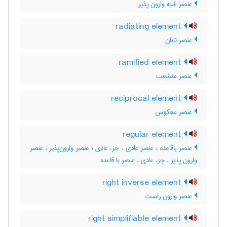
عنصر شبه وارون پذیر
radiating element
عنصر تابان
ramified element
عنصر منشعب
reciprocal element
عنصر معکوس
regular element
عنصر باقاعده ، عنصر عادی ، جزء عادی ؛ عنصر وارون‌پذیر ، عنصر
وارون پذیر ، جزء عادی ، عنصر با قاعده
right inverse element
عنصر وارون راست
right simplifiable element