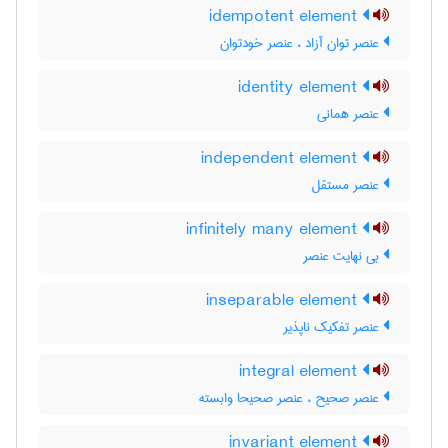
idempotent element
عنصر توان آزاد ، عنصر خودتوان
identity element
عنصر همانی
independent element
عنصر مستقل
infinitely many element
بی نهایت عنصر
inseparable element
عنصر تفکیک ناپذیر
integral element
عنصر صحیح ، عنصر صحیحا وابسته
invariant element