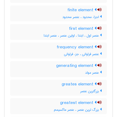
finite element
اجزاء محدود ، عنصر محدود
first element
عنصر اول ، ابتدا ، اولین عنصر ، عنصر ابتدا
frequency element
عنصر فراوانی ، جزء فراوانی
generating element
عنصر مولد
greates element
بزرگترین عنصر
greatest element
بزرگ ترین عنصر ، عنصر ماکسیمم