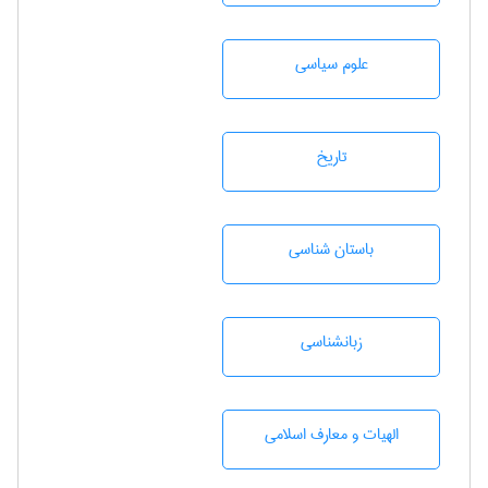
علوم سياسی
تاريخ
باستان شناسی
زبانشناسی
الهیات و معارف اسلامی