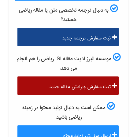
به دنبال ترجمه تخصصی متن یا مقاله
رياضی
هستید؟
ثبت سفارش ترجمه جدید
موسسه البرز ادیت مقاله ISI
رياضی
را هم انجام
می دهد:
ثبت سفارش ویرایش مقاله جدید
ممکن است به دنبال تولید محتوا در زمینه
رياضی
باشید:
ارسال سفارش تولید محتوا