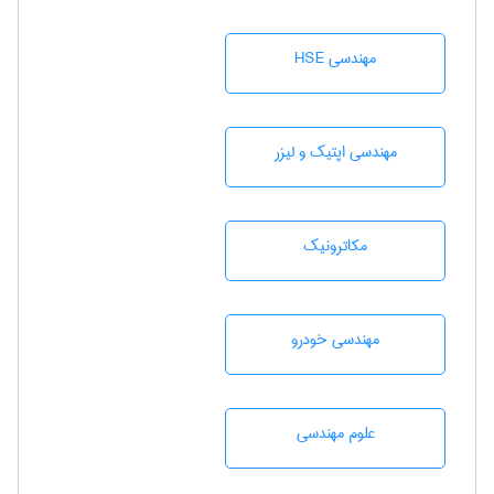
مهندسی HSE
مهندسی اپتیک و لیزر
مکاترونیک
مهندسی خودرو
علوم مهندسی