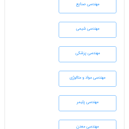
مهندسی صنايع
مهندسي شيمی
مهندسی پزشکی
مهندسی مواد و متالوژی
مهندسی پليمر
مهندسی معدن