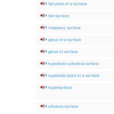
flat point of a surface
flat surface
frequency surface
genus of a surface
genus of surface
hyperbolic cylinderal surface
hyperbolic point of a surface
hypersurface
influence surface