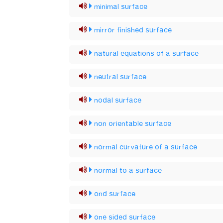
minimal surface
mirror finished surface
natural equations of a surface
neutral surface
nodal surface
non orientable surface
normal curvature of a surface
normal to a surface
ond surface
one sided surface