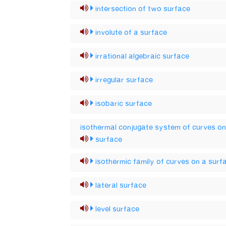
intersection of two surface
involute of a surface
irrational algebraic surface
irregular surface
isobaric surface
isothermal conjugate system of curves on
surface
isothermic family of curves on a surf
lateral surface
level surface