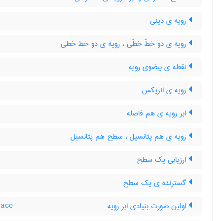
رویه ی دینی
رویه ی دو خطّ خطّی ، رویه ی دو خط خطی
نقطه ی بیضوی رویه
رویه ی انریکس
ابر رویه ی هم فاصله
رویه ی هم پتانسیل ، سطح هم پتانسیل
ارزیابی یک سطح
گسترنده ی یک سطح
اولین صورت بنیادی ابر رویه
face