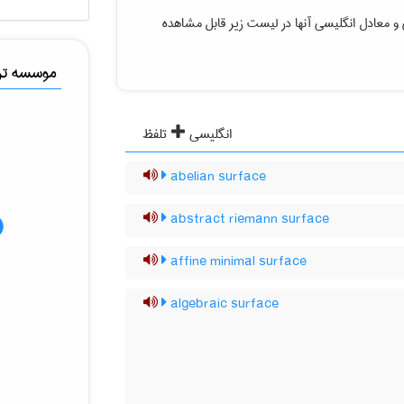
و معادل انگلیسی آنها در لیست زیر قابل مشاهده
موسسه ترج
انگلیسی
تلفظ
abelian surface
abstract riemann surface
affine minimal surface
algebraic surface