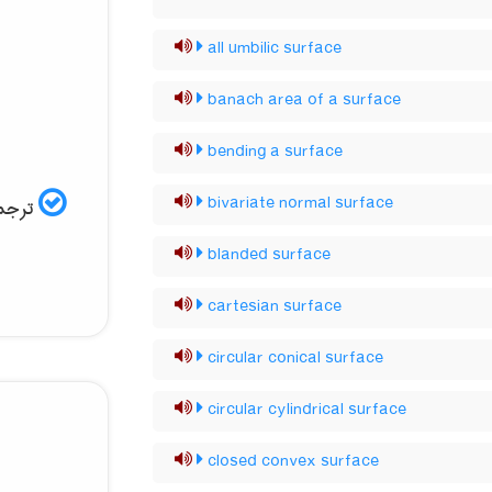
all umbilic surface
banach area of a surface
bending a surface
bivariate normal surface
ترجمه
blanded surface
cartesian surface
circular conical surface
circular cylindrical surface
closed convex surface