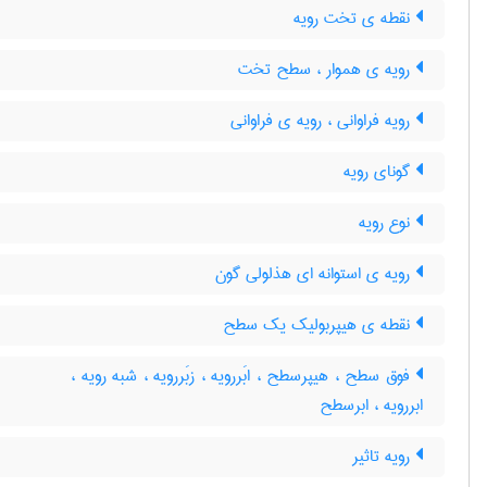
نقطه ی تخت رویه
رویه ی هموار ، سطح تخت
رویه فراوانی ، رویه ی فراوانی
گونای رویه
نوع رویه
رویه ی استوانه ای هذلولی گون
نقطه ی هیپربولیک یک سطح
فوق سطح ، هیپرسطح ، ابَررویه ، زبَررویه ، شبه رویه ،
ابررویه ، ابرسطح
رویه تاثیر