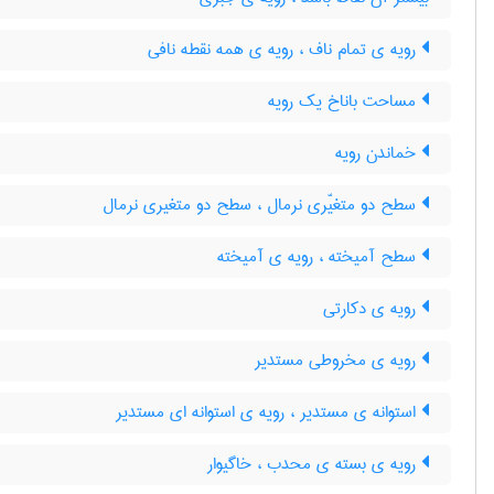
رویه ی تمام ناف ، رویه ی همه نقطه نافی
مساحت باناخ یک رویه
خماندن رویه
سطح دو متغیّری نرمال ، سطح دو متغیری نرمال
سطح آمیخته ، رویه ی آمیخته
رویه ی دکارتی
رویه ی مخروطی مستدیر
استوانه ی مستدیر ، رویه ی استوانه ای مستدیر
رویه ی بسته ی محدب ، خاگیوار