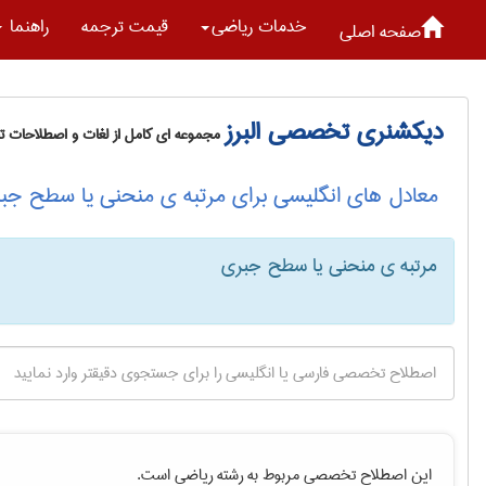
خدمات رياضی
قیمت ترجمه
راهنما
صفحه اصلی
دیکشنری تخصصی البرز
مجموعه ای کامل از لغات و اصطلاحات 
معادل های انگلیسی برای مرتبه ی منحنی یا سطح جب
مرتبه ی منحنی یا سطح جبری
این اصطلاح تخصصی مربوط به رشته
رياضی
است.