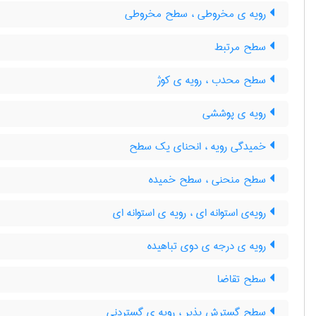
رویه ی مخروطی ، سطح مخروطی
سطح مرتبط
سطح محدب ، رویه ی کوژ
رویه ی پوششی
خمیدگی رویه ، انحنای یک سطح
سطح منحنی ، سطح خمیده
رویه‌ی استوانه ای ، رویه ی استوانه ای
رویه ی درجه ی دوی تباهیده
سطح تقاضا
سطح گسترش پذیر ، رویه ی گستردنی