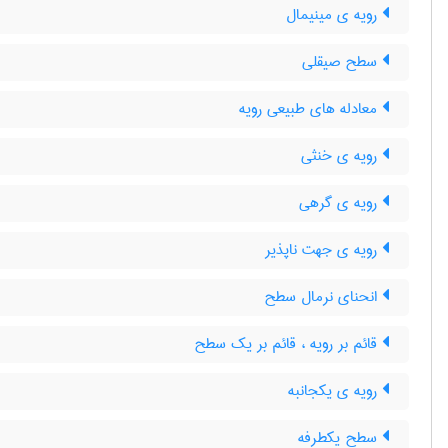
رویه ی مینیمال
سطح صیقلی
معادله های طبیعی رویه
رویه ی خنثی
رویه ی گرهی
رویه ی جهت ناپذیر
انحنای نرمال سطح
قائم بر رویه ، قائم بر یک سطح
رویه ی یکجانبه
سطح یکطرفه