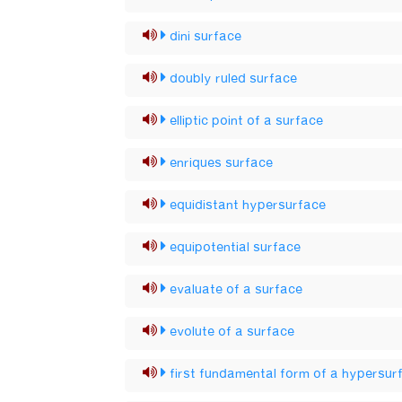
dini surface
doubly ruled surface
elliptic point of a surface
enriques surface
equidistant hypersurface
equipotential surface
evaluate of a surface
evolute of a surface
first fundamental form of a hypersur