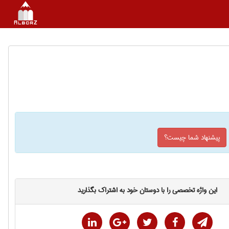
پیشنهاد شما چیست؟
این واژه تخصصی را با دوستان خود به اشتراک بگذارید