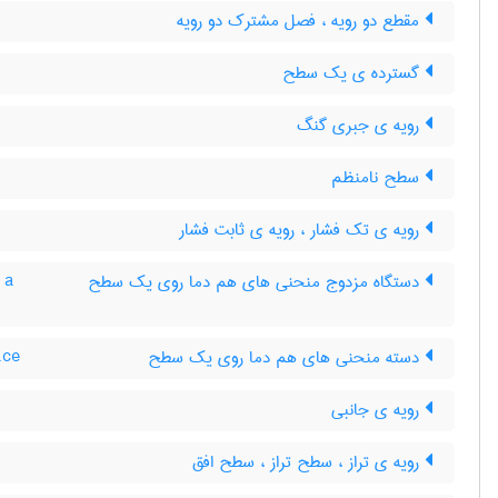
مقطع دو رویه ، فصل مشترک دو رویه
گسترده ی یک سطح
رویه ی جبری گنگ
سطح نامنظم
رویه ی تک فشار ، رویه ی ثابت فشار
دستگاه مزدوج منحنی های هم دما روی یک سطح
 a
دسته منحنی های هم دما روی یک سطح
ace
رویه ی جانبی
رویه ی تراز ، سطح تراز ، سطح افق