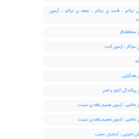
 تراکم ، قاعده ی تراکم ، نقطه ی تراکم ، آزمون
ی
محافظه‌کار
سازگار ، آزمون ثابت
ه
 همگرایی
پراکندگی کراوز و له‌مر
دالامبر ، آزمون تعمیم یافته ی نسبت
دالامبر ، آزمون تعمیم یافته ی نسبت
ش تخریبی ، آزمایش مخرب