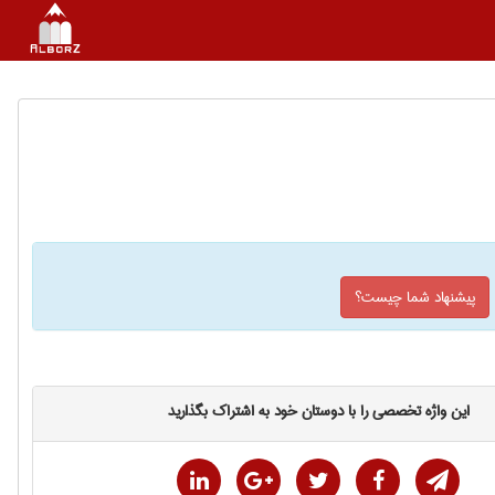
پیشنهاد شما چیست؟
این واژه تخصصی را با دوستان خود به اشتراک بگذارید