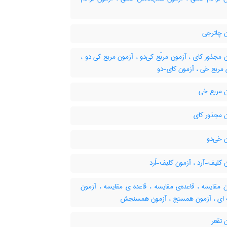
 چاترجی
مجذور کای ، آزمون مربّع کی‌دو ، آزمون مربع کی دو ،
 مربع خی ، آزمون کای-دو
 مربع خی
 مجذور کای
 خی‌دو
کلیف-آرد ، آزمون کلیف-اُرد
 مقایسه ، قاعده‌ی مقایسه ، قاعده ی مقایسه ، آزمون
 ای ، آزمون همسنج ، آزمون همسنجش
 تقعر