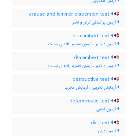
آزمون همگرایی
crause and lemmer dispersion test
آزمون پراکندگی کراوز و له‌مر
d' alembert test
آزمون دالامبر ، آزمون تعمیم یافته ی نسبت
d'alembert test
آزمون دالامبر ، آزمون تعمیم یافته ی نسبت
destructive test
آزمایش تخریبی ، آزمایش مخرب
deterministic test
آزمون قطعی
dini test
آزمون دینی