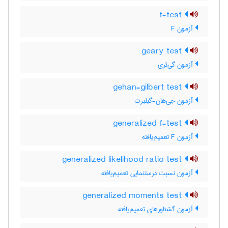
f-test
آزمون F
geary test
آزمون گی‌ئری
gehan-gilbert test
آزمون جی‌هان-گیلبرت
generalized f-test
آزمون F تعمیم‌یافته
generalized likelihood ratio test
آزمون نسبت درستنمایی تعمیم‌یافته
generalized moments test
آزمون گشتاورهای تعمیم‌یافته