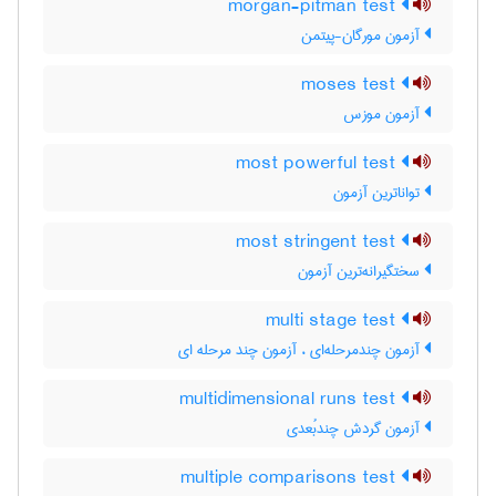
morgan-pitman test
آزمون مورگان-پیتمن
moses test
آزمون موزس
most powerful test
تواناترین آزمون
most stringent test
سختگیرانه‌ترین آزمون
multi stage test
آزمون چندمرحله‌ای ، آزمون چند مرحله ای
multidimensional runs test
آزمون گردش چندبُعدی
multiple comparisons test