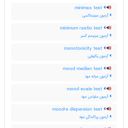
minimax test
آزمون مینیماکسی
minimum rastio test
آزمون مینیمم کسر
monotonicity test
آزمون یکنوایی
mood median test
آزمون میانه مود
mood scale test
آزمون مقیاس مود
mood's dispersion test
آزمون پراکندگی مود