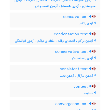
آزمون مقایسه ، قاعده‌ی مقایسه ، قاعده ی مقایسه ، آزمون
مقایسه ای ، آزمون همسنج ، آزمون همسنجش
concave test
آزمون تقعر
condensation test
آزمون تراکم ، قاعده ی تراکم ، نقطه ی تراکم ، آزمون انباشتگی
conservative test
آزمون محافظه‌کار
consistent test
آزمون سازگار ، آزمون ثابت
contest
مسابقه
convergence test