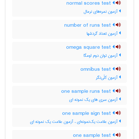
normal scores test
آزمون نمره‌های نرمال
number of runs test
آزمون تعداد گردشها
omega square test
آزمون توان دوم اومگا
omnibus test
آزمون کلّی‌نگر
one sample runs test
آزمون سری های یک نمونه ای
one sample sign test
آزمون علامت یک‌نمونه‌ای ، آزمون علامت یک نمونه ای
one sample test