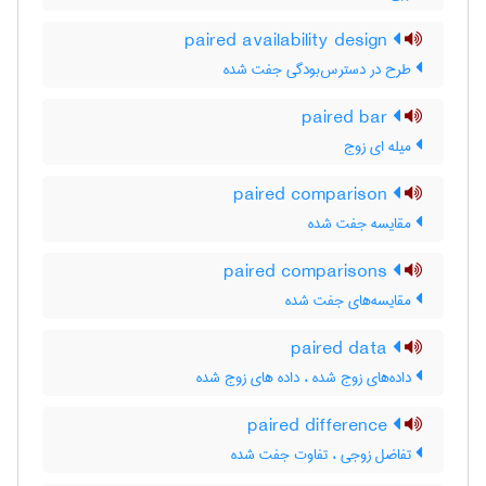
paired availability design
طرح در دسترس‌بودگی جفت شده
paired bar
میله ای زوج
paired comparison
مقایسه جفت شده
paired comparisons
مقایسه‌های جفت شده
paired data
داده‌های زوج شده ، داده های زوج شده
paired difference
تفاضل زوجی ، تفاوت جفت شده