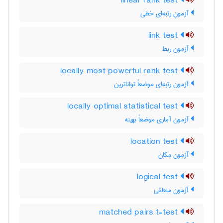
linear rank test
آزمون رتبه‌ای خطی
link test
آزمون ربط
locally most powerful rank test
آزمون رتبه‌ای موضعاً تواناترین
locally optimal statistical test
آزمون آماری موضعاً بهینه
location test
آزمون مکان
logical test
آزمون منطقی
matched pairs t-test