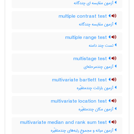
آزمون مقایسه ای چندگانه
multiple contrast test
آزمون مقایسه چندگانه
multiple range test
تست چند دامنه
multistage test
آزمون چندمرحله‌ای
multivariate bartlett test
آزمون بارتلت چندمتغیّره
multivariate location test
آزمون مکان چندمتغیّره
multivariate median and rank sum test
آزمون میانه و مجموع رتبه‌های چندمتغیّره