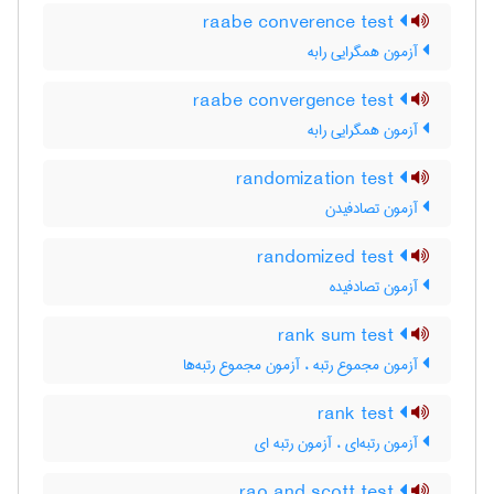
raabe converence test
آزمون همگرایی رابه
raabe convergence test
آزمون همگرایی رابه
randomization test
آزمون تصادفیدن
randomized test
آزمون تصادفیده
rank sum test
آزمون مجموع رتبه ، آزمون مجموع رتبه‌ها
rank test
آزمون رتبه‌ای ، آزمون رتبه ای
rao and scott test