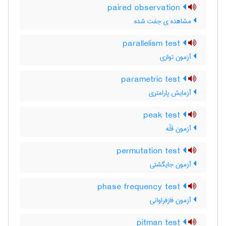
paired observation
مشاهده ی جفت شده
parallelism test
آزمون توازی
parametric test
آزمایش پارامتری
peak test
آزمون قلّه
permutation test
آزمون جایگشتی
phase frequency test
آزمون فازفراوانی
pitman test