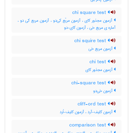
chi square test
آزمون مجذور کای ، آزمون مربّع کی‌دو ، آزمون مربع کی دو ،
آماره ی مربع خی ، آزمون کای-دو
chi squire test
آزمون مربع خی
chi test
آزمون مجذور کای
chi-square test
آزمون خی‌دو
cliff-ord test
آزمون کلیف-آرد ، آزمون کلیف-اُرد
comparison test