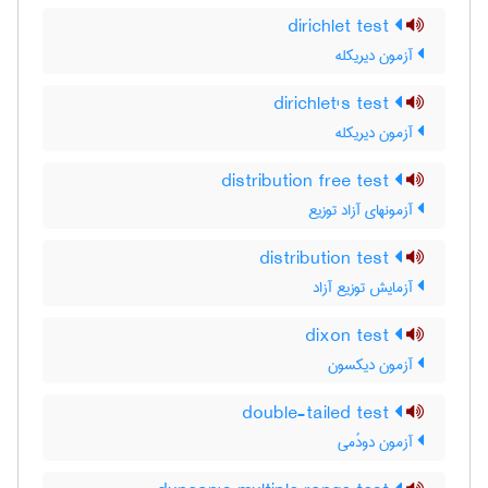
dirichlet test
آزمون دیریکله
dirichlet's test
آزمون دیریکله
distribution free test
آزمونهای آزاد توزیع
distribution test
آزمایش توزیع آزاد
dixon test
آزمون دیکسون
double-tailed test
آزمون دودُمی