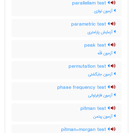
parallelism test
آزمون توازی
parametric test
آزمایش پارامتری
peak test
آزمون قلّه
permutation test
آزمون جایگشتی
phase frequency test
آزمون فازفراوانی
pitman test
آزمون پیتمن
pitman-morgan test