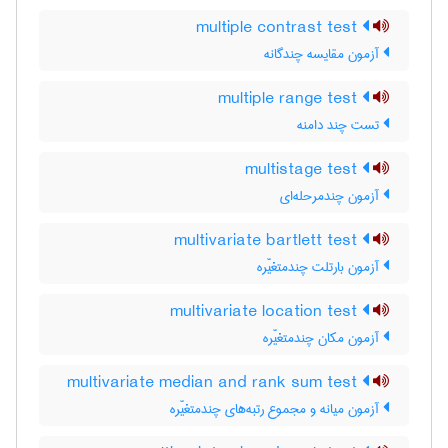
multiple contrast test
آزمون مقایسه چندگانه
multiple range test
تست چند دامنه
multistage test
آزمون چندمرحله‌ای
multivariate bartlett test
آزمون بارتلت چندمتغیّره
multivariate location test
آزمون مکان چندمتغیّره
multivariate median and rank sum test
آزمون میانه و مجموع رتبه‌های چندمتغیّره