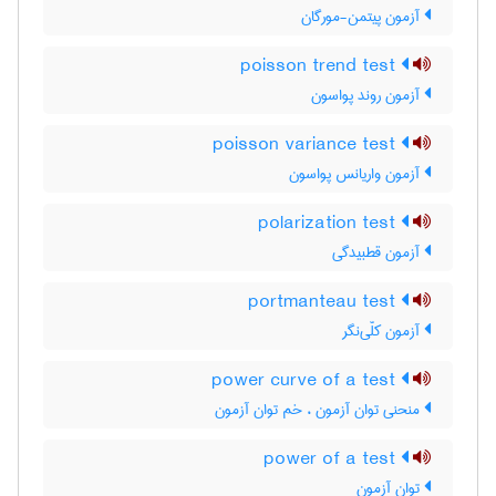
آزمون پیتمن-مورگان
poisson trend test
آزمون روند پواسون
poisson variance test
آزمون واریانس پواسون
polarization test
آزمون قطبیدگی
portmanteau test
آزمون کلّی‌نگر
power curve of a test
منحنی توان آزمون ، خم توان آزمون
power of a test
توان آزمون