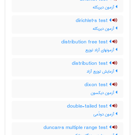
آزمون دیریکله
dirichlet's test
آزمون دیریکله
distribution free test
آزمونهای آزاد توزیع
distribution test
آزمایش توزیع آزاد
dixon test
آزمون دیکسون
double-tailed test
آزمون دودُمی
duncan's multiple range test