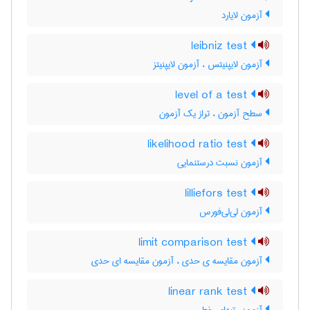
آزمون لایارد
leibniz test
آزمون لایپنیتس ، آزمون لایپنیتز
level of a test
سطح آزمون ، تراز یک آزمون
likelihood ratio test
آزمون نسبت درستنمایی
lilliefors test
آزمون لی‌لی‌فورس
limit comparison test
آزمون مقایسه ی حدی ، آزمون مقایسه ای حدی
linear rank test