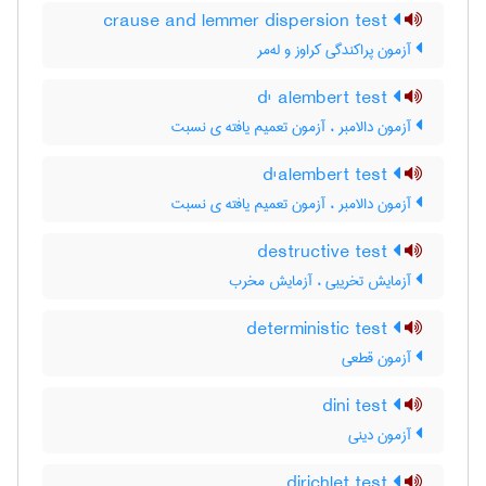
crause and lemmer dispersion test
آزمون پراکندگی کراوز و له‌مر
d' alembert test
آزمون دالامبر ، آزمون تعمیم یافته ی نسبت
d'alembert test
آزمون دالامبر ، آزمون تعمیم یافته ی نسبت
destructive test
آزمایش تخریبی ، آزمایش مخرب
deterministic test
آزمون قطعی
dini test
آزمون دینی
dirichlet test