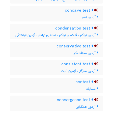
concave test
آزمون تقعر
condensation test
آزمون تراکم ، قاعده ی تراکم ، نقطه ی تراکم ، آزمون انباشتگی
conservative test
آزمون محافظه‌کار
consistent test
آزمون سازگار ، آزمون ثابت
contest
مسابقه
convergence test
آزمون همگرایی