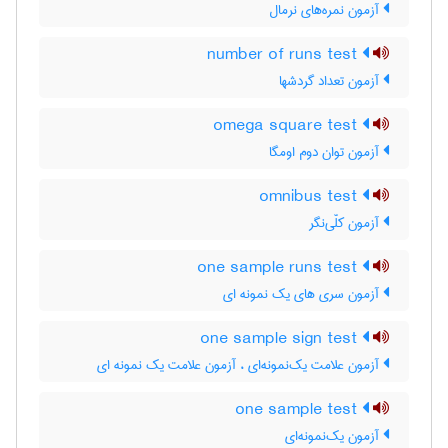
آزمون نمره‌های نرمال
number of runs test
آزمون تعداد گردشها
omega square test
آزمون توان دوم اومگا
omnibus test
آزمون کلّی‌نگر
one sample runs test
آزمون سری های یک نمونه ای
one sample sign test
آزمون علامت یک‌نمونه‌ای ، آزمون علامت یک نمونه ای
one sample test
آزمون یک‌نمونه‌ای