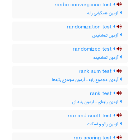
raabe convergence test
آزمون همگرایی رابه
randomization test
آزمون تصادفیدن
randomized test
آزمون تصادفیده
rank sum test
آزمون مجموع رتبه ، آزمون مجموع رتبه‌ها
rank test
آزمون رتبه‌ای ، آزمون رتبه ای
rao and scott test
آزمون رائو و اسکات
rao scoring test